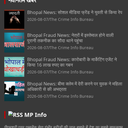
नवीनतम खबरें
Bhopal News: सोशल मीडिया फ्रेंड ने युवती से किया रेप
2026-08-07
The Crime Info Bureau
Bhopal Fraud News: नेत्रों में इस्तेमाल होने वाली
पुरानी तकनीक का सौदा थाने पहुंचा
2026-08-07
The Crime Info Bureau
Bhopal Fraud News: कारोबारी के मार्केटिंग एजेंट ने
किया 16 लाख रुपए का गबन
2026-08-07
The Crime Info Bureau
Bhopal News: बीमा क्लेम में देरी करने पर युवक ने महिला
अधिकारी से की अभद्रता
2026-08-07
The Crime Info Bureau
MP Info
पीएमश्री एयर एम्बुलेंस सेवा गंभीर मरीजों की जान बचाने में देश का सबसे सफलतम