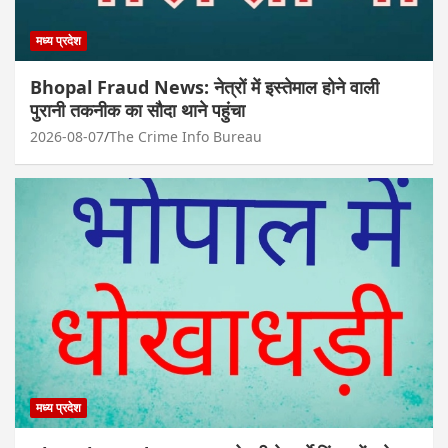
मध्य प्रदेश
Bhopal Fraud News: नेत्रों में इस्तेमाल होने वाली
पुरानी तकनीक का सौदा थाने पहुंचा
2026-08-07
The Crime Info Bureau
मध्य प्रदेश