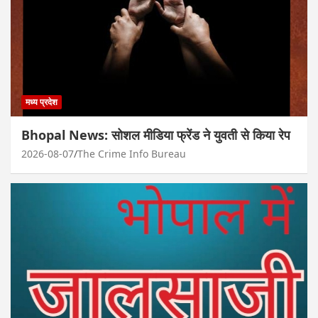
मध्य प्रदेश
Bhopal News: सोशल मीडिया फ्रेंड ने युवती से किया रेप
2026-08-07
The Crime Info Bureau