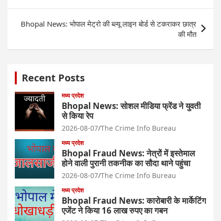
navigation
Bhopal News: भोपाल मेट्रो की ब्ल्यू लाइन बोर्ड से टकराकर छात्र
की मौत
Recent Posts
मध्य प्रदेश
Bhopal News: सोशल मीडिया फ्रेंड ने युवती
से किया रेप
2026-08-07
The Crime Info Bureau
मध्य प्रदेश
Bhopal Fraud News: नेत्रों में इस्तेमाल
होने वाली पुरानी तकनीक का सौदा थाने पहुंचा
2026-08-07
The Crime Info Bureau
मध्य प्रदेश
Bhopal Fraud News: कारोबारी के मार्केटिंग
एजेंट ने किया 16 लाख रुपए का गबन