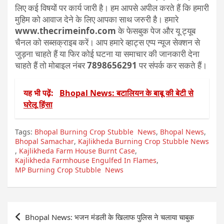
लिए कई विषयों पर कार्य जारी है। हम आपसे अपील करते हैं कि हमारी
मुहिम को आवाज देने के लिए आपका साथ जरुरी है। हमारे
www.thecrimeinfo.com
के फेसबुक पेज और यू ट्यूब
चैनल को सब्सक्राइब करें। आप हमारे व्हाट्स एप्प न्यूज सेक्शन से
जुड़ना चाहते हैं या फिर कोई घटना या समाचार की जानकारी देना
चाहते हैं तो मोबाइल नंबर
7898656291
पर संपर्क कर सकते हैं।
यह भी पढ़ें:
Bhopal News: बटालियन के बाबू की बेटी से
घरेलू हिंसा
Tags:
Bhopal Burning Crop Stubble News
,
Bhopal News
,
Bhopal Samachar
,
Kajlikheda Burning Crop Stubble News
,
Kajlikheda Farm House Burnt Case
,
Kajlikheda Farmhouse Engulfed In Flames
,
MP Burning Crop Stubble News
Post
Bhopal News: भजन मंडली के खिलाफ पुलिस ने चलाया चाबुक