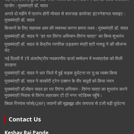
प्रयोग : मुख्यमंत्री डॉ. यादव
अगले दो महीने में प्रारंभ होगी भोपाल से शारजाह डायरेक्ट इंटरनेशनल फ्लाइट :
मुख्यमंत्री डॉ. यादव
किसानों के लिए सहायक आय की व्यवस्था करना हमारा लक्ष्य : मुख्यमंत्री डॉ. यादव
मुख्यमंत्री डॉ. यादव ने "हर घर तिरंगा अभियान-तिरंगा यात्रा" का किया शुभारंभ
मुख्यमंत्री डॉ. यादव से केंद्रीय नागरिक उड्डयन मंत्री श्री नायडू ने की सौजन्य
भेंट
नई दिल्ली में 7वें अंतर्राष्ट्रीय नवकरणीय ऊर्जा सम्मेलन में मध्यप्रदेश को मिली
सराहना
मुख्यमंत्री डॉ. यादव ने धार जिले में हुई सड़क दुर्घटना पर दु:ख व्यक्त किया
मुख्यमंत्री डॉ. यादव ने काकोरी ट्रेन एक्शन के वीर सपूतों को किया नमन
मुख्यमंत्री डॉ.मोहन यादव हर घर तिरंगा अभियान - तिरंगा यात्रा का शुभारंभ करने
मुख्यमंत्री निवास से तिरंगा लहराकर टी टी नगर स्टेडियम पहुँचे।
क्विक रिस्पांस फोर्स(QRF) जवानों की सूझबूझ ओर तत्परता से टली बड़ी दुर्घटना
Contact Us
Keshav Raj Pande