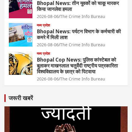
Bhopal News: तीन युवकों को चाकू मारकर
किया जानलेवा हमला
2026-08-06
The Crime Info Bureau
मध्य प्रदेश
Bhopal News: पर्यटन विभाग के कर्मचारी की
कमरे में मिली लाश
2026-08-06
The Crime Info Bureau
मध्य प्रदेश
Bhopal Cop News: पुलिस कांस्टेबल को
बुलाकर माखनलाल चतुर्वेदी राष्ट्रीय पत्रकारिता
विश्वविद्यालय के छात्र को पिटवाया
2026-08-06
The Crime Info Bureau
जरूरी खबरें