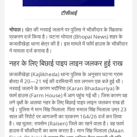
टीसीआई
भोपाल।
खेत की नरवाई जलाने पर पुलिस ने चौकीदार के खिलाफ
प्रकरण दर्ज किया है। घटना भोपाल (Bhopal News) शहर के
कजलीखेड़ा थाना क्षेत्र की है। इस मामले में फॉर्म हाउस के चौकीदार
ने मामला दर्ज कराया है।
नहर के लिए बिछाई पाइप लाइन जलकर हुई राख
कजलीखेड़ा (Kajlikheda) थाना पुलिस के अनुसार घटना ग्राम
बोरदा में 20—21 मई की दरमियानी रात लगभग एक बजे हुई थी।
नरवाई जलाने के कारण भदौरिया (Karan Bhadauriya) के
फार्म हाउस (Farm House) में आग पहुंच गई थी। जिस कारण वह
लगे वृक्षों के अलावा नहर के लिए बिछाई पाइप लाइन जलकर राख हो
गई। पुलिस ने मान सिंह भिलाला पिता रुमाल सिंह भिलाला उम्र 23
साल की रिपोर्ट पर आगजनी का प्रकरण 164/26 दर्ज कर लिया
है। वह मूलत: रायसेन (Raisen) जिले का रहने वाला है। वह फार्म
हाउस में चौकीदारी का काम करता है। मान सिंह भिलाला (Maan