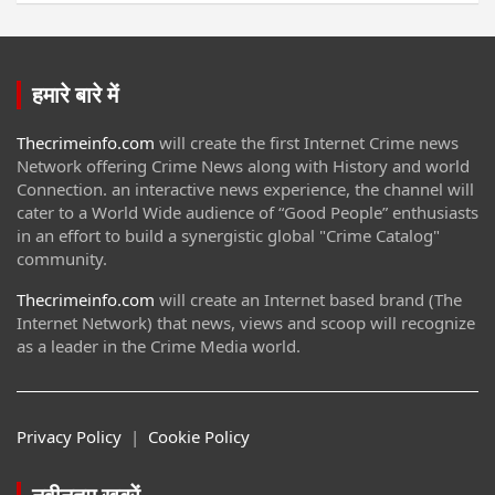
हमारे बारे में
Thecrimeinfo.com
will create the first Internet Crime news
Network offering Crime News along with History and world
Connection. an interactive news experience, the channel will
cater to a World Wide audience of “Good People” enthusiasts
in an effort to build a synergistic global "Crime Catalog"
community.
Thecrimeinfo.com
will create an Internet based brand (The
Internet Network) that news, views and scoop will recognize
as a leader in the Crime Media world.
Privacy Policy
|
Cookie Policy