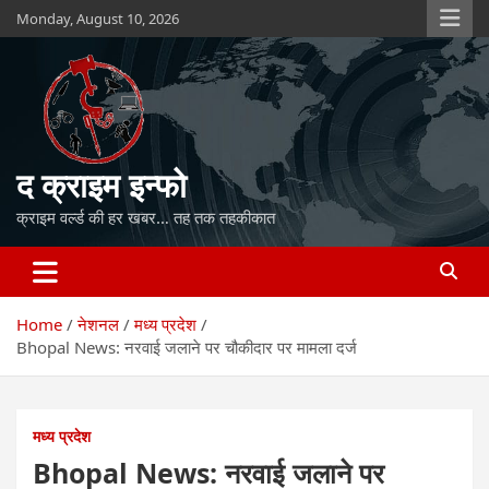
Skip
Monday, August 10, 2026
to
content
द क्राइम इन्फो
क्राइम वर्ल्ड की हर खबर… तह तक तहकीकात
Home
नेशनल
मध्य प्रदेश
Bhopal News: नरवाई जलाने पर चौकीदार पर मामला दर्ज
मध्य प्रदेश
Bhopal News: नरवाई जलाने पर