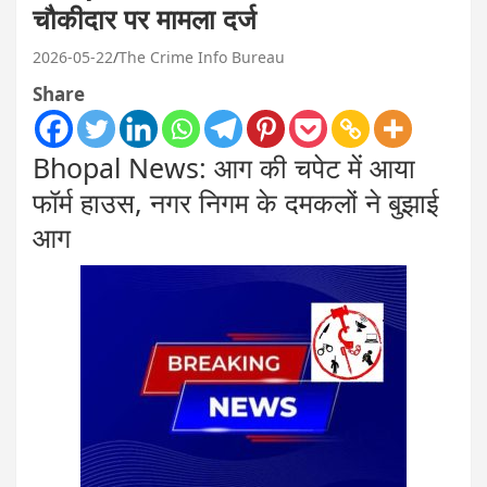
चौकीदार पर मामला दर्ज
2026-05-22
The Crime Info Bureau
Share
Bhopal News: आग की चपेट में आया
फॉर्म हाउस, नगर निगम के दमकलों ने बुझाई
आग