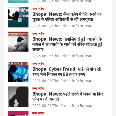
2026-08-07
The Crime Info Bureau
मध्य प्रदेश
Bhopal News: बीमा क्लेम में देरी करने पर
युवक ने महिला अधिकारी से की अभद्रता
2026-08-07
The Crime Info Bureau
मध्य प्रदेश
Bhopal News: नाबालिग से हुई ज्यादती के
मामले में राजधानी के थाने की संवेदनशीलता हुई
उजागर
2026-08-06
The Crime Info Bureau
मध्य प्रदेश
Bhopal Cyber Fraud: भाई को पांच सौ
रुपए भेजे निकल गए 98 हजार रुपए
2026-08-06
The Crime Info Bureau
मध्य प्रदेश
Bhopal News: पहले रास्ते में धमकाया फिर
फोन पर दी धमकी
2026-08-06
The Crime Info Bureau
मध्य प्रदेश