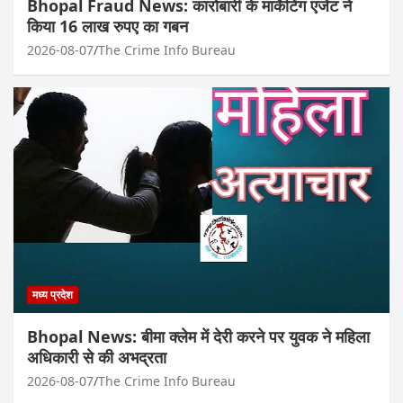
Bhopal Fraud News: कारोबारी के मार्केटिंग एजेंट ने
किया 16 लाख रुपए का गबन
2026-08-07
The Crime Info Bureau
मध्य प्रदेश
Bhopal News: बीमा क्लेम में देरी करने पर युवक ने महिला
अधिकारी से की अभद्रता
2026-08-07
The Crime Info Bureau