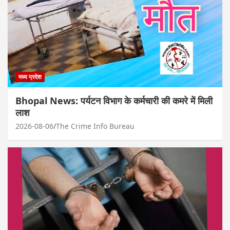
मध्य प्रदेश
Bhopal News: पर्यटन विभाग के कर्मचारी की कमरे में मिली
लाश
2026-08-06
The Crime Info Bureau