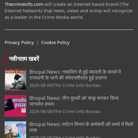
Thecrimeinfo.com
will create an Internet based brand (The
Internet Network) that news, views and scoop will recognize
as a leader in the Crime Media world.
Privacy Policy
|
Cookie Policy
नवीनतम खबरें
Bhopal News: नाबालिग से हुई ज्यादती के मामले में
राजधानी के थाने की संवेदनशीलता हुई उजागर
2026-08-06
The Crime Info Bureau
Bhopal News: तीन युवकों को चाकू मारकर किया
जानलेवा हमला
2026-08-06
The Crime Info Bureau
Bhopal News: पर्यटन विभाग के कर्मचारी की कमरे में मिली
लाश
2026-08-06
The Crime Info Bureau