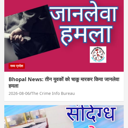
मध्य प्रदेश
Bhopal News: तीन युवकों को चाकू मारकर किया जानलेवा
हमला
2026-08-06
The Crime Info Bureau