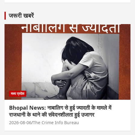
जरूरी खबरें
मध्य प्रदेश
Bhopal News: नाबालिग से हुई ज्यादती के मामले में
राजधानी के थाने की संवेदनशीलता हुई उजागर
2026-08-06
The Crime Info Bureau