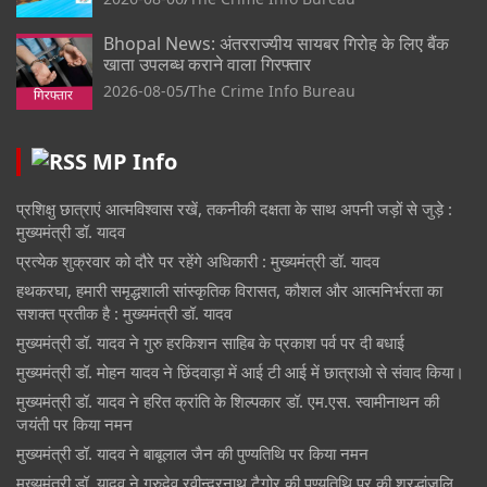
Bhopal News: अंतरराज्यीय सायबर गिरोह के लिए बैंक
खाता उपलब्ध कराने वाला गिरफ्तार
2026-08-05
The Crime Info Bureau
MP Info
प्रशिक्षु छात्राएं आत्मविश्वास रखें, तकनीकी दक्षता के साथ अपनी जड़ों से जुड़े :
मुख्यमंत्री डॉ. यादव
प्रत्येक शुक्रवार को दौरे पर रहेंगे अधिकारी : मुख्यमंत्री डॉ. यादव
हथकरघा, हमारी समृद्धशाली सांस्कृतिक विरासत, कौशल और आत्मनिर्भरता का
सशक्त प्रतीक है : मुख्यमंत्री डॉ. यादव
मुख्यमंत्री डॉ. यादव ने गुरु हरकिशन साहिब के प्रकाश पर्व पर दी बधाई
मुख्यमंत्री डॉ. मोहन यादव ने छिंदवाड़ा में आई टी आई में छात्राओ से संवाद किया।
मुख्यमंत्री डॉ. यादव ने हरित क्रांति के शिल्पकार डॉ. एम.एस. स्वामीनाथन की
जयंती पर किया नमन
मुख्यमंत्री डॉ. यादव ने बाबूलाल जैन की पुण्यतिथि पर किया नमन
मुख्यमंत्री डॉ. यादव ने गुरुदेव रवीन्द्रनाथ टैगोर की पुण्यतिथि पर की श्रद्धांजलि