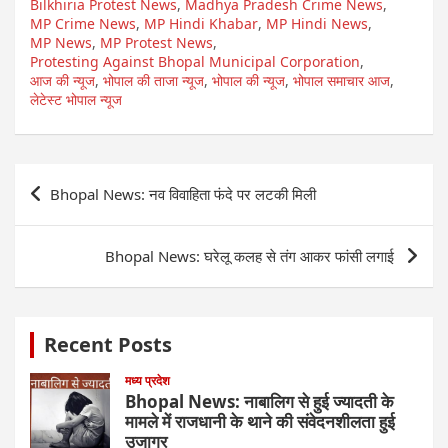
Bilkhiria Protest News
,
Madhya Pradesh Crime News
,
MP Crime News
,
MP Hindi Khabar
,
MP Hindi News
,
MP News
,
MP Protest News
,
Protesting Against Bhopal Municipal Corporation
,
आज की न्यूज
,
भोपाल की ताजा न्यूज
,
भोपाल की न्यूज
,
भोपाल समाचार आज
,
लेटेस्ट भोपाल न्यूज
Post
Bhopal News: नव विवाहिता फंदे पर लटकी मिली
navigation
Bhopal News: घरेलू कलह से तंग आकर फांसी लगाई
Recent Posts
मध्य प्रदेश
Bhopal News: नाबालिग से हुई ज्यादती के
मामले में राजधानी के थाने की संवेदनशीलता हुई
उजागर