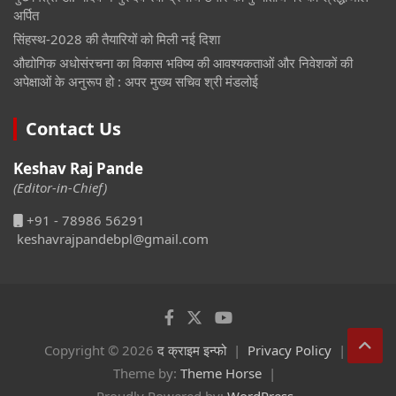
अर्पित
सिंहस्थ-2028 की तैयारियों को मिली नई दिशा
औद्योगिक अधोसंरचना का विकास भविष्य की आवश्यकताओं और निवेशकों की
अपेक्षाओं के अनुरूप हो : अपर मुख्य सचिव श्री मंडलोई
Contact Us
Keshav Raj Pande
(Editor-in-Chief)
+91 - 78986 56291
keshavrajpandebpl@gmail.com
Copyright © 2026
द क्राइम इन्फो
Privacy Policy
Theme by:
Theme Horse