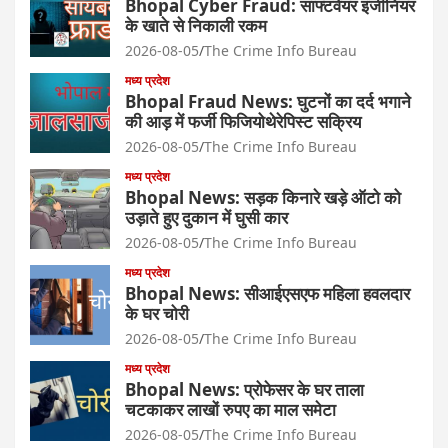
Bhopal Cyber Fraud: साफ्टवेयर इंजीनियर
के खाते से निकाली रकम
2026-08-05
The Crime Info Bureau
मध्य प्रदेश
Bhopal Fraud News: घुटनों का दर्द भगाने
की आड़ में फर्जी फिजियोथेरेपिस्ट सक्रिय
2026-08-05
The Crime Info Bureau
मध्य प्रदेश
Bhopal News: सड़क किनारे खड़े ऑटो को
उड़ाते हुए दुकान में घुसी कार
2026-08-05
The Crime Info Bureau
मध्य प्रदेश
Bhopal News: सीआईएसएफ महिला हवलदार
के घर चोरी
2026-08-05
The Crime Info Bureau
मध्य प्रदेश
Bhopal News: प्रोफेसर के घर ताला
चटकाकर लाखों रुपए का माल समेटा
2026-08-05
The Crime Info Bureau