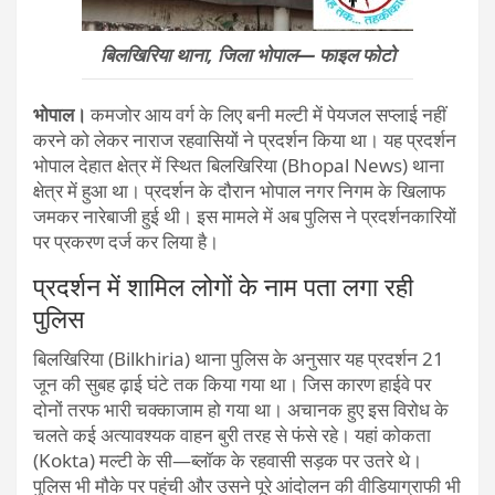
बिलखिरिया थाना, जिला भोपाल— फाइल फोटो
भोपाल।
कमजोर आय वर्ग के लिए बनी मल्टी में पेयजल सप्लाई नहीं
करने को लेकर नाराज रहवासियों ने प्रदर्शन किया था। यह प्रदर्शन
भोपाल देहात क्षेत्र में स्थित बिलखिरिया (Bhopal News) थाना
क्षेत्र में हुआ था। प्रदर्शन के दौरान भोपाल नगर निगम के खिलाफ
जमकर नारेबाजी हुई थी। इस मामले में अब पुलिस ने प्रदर्शनकारियों
पर प्रकरण दर्ज कर लिया है।
प्रदर्शन में शामिल लोगों के नाम पता लगा रही
पुलिस
बिलखिरिया (Bilkhiria) थाना पुलिस के अनुसार यह प्रदर्शन 21
जून की सुबह ढ़ाई घंटे तक किया गया था। जिस कारण हाईवे पर
दोनों तरफ भारी चक्काजाम हो गया था। अचानक हुए इस विरोध के
चलते कई अत्यावश्यक वाहन बुरी तरह से फंसे रहे। यहां कोकता
(Kokta) मल्टी के सी—ब्लॉक के रहवासी सड़क पर उतरे थे।
पुलिस भी मौके पर पहुंची और उसने पूरे आंदोलन की वीडियाग्राफी भी