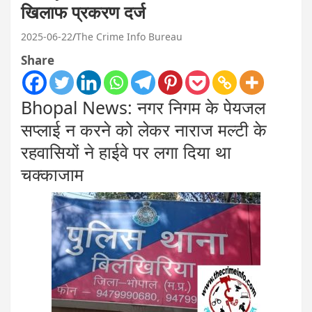
खिलाफ प्रकरण दर्ज
2025-06-22
The Crime Info Bureau
Share
Bhopal News: नगर निगम के पेयजल
सप्लाई न करने को लेकर नाराज मल्टी के
रहवासियों ने हाईवे पर लगा दिया था
चक्काजाम