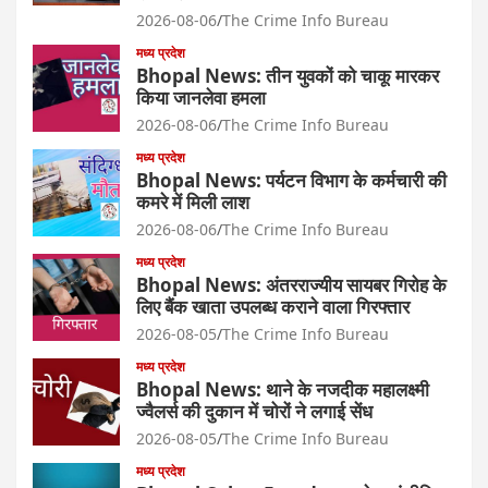
2026-08-06
The Crime Info Bureau
मध्य प्रदेश
Bhopal News: तीन युवकों को चाकू मारकर
किया जानलेवा हमला
2026-08-06
The Crime Info Bureau
मध्य प्रदेश
Bhopal News: पर्यटन विभाग के कर्मचारी की
कमरे में मिली लाश
2026-08-06
The Crime Info Bureau
मध्य प्रदेश
Bhopal News: अंतरराज्यीय सायबर गिरोह के
लिए बैंक खाता उपलब्ध कराने वाला गिरफ्तार
2026-08-05
The Crime Info Bureau
मध्य प्रदेश
Bhopal News: थाने के नजदीक महालक्ष्मी
ज्वैलर्स की दुकान में चोरों ने लगाई सेंध
2026-08-05
The Crime Info Bureau
मध्य प्रदेश