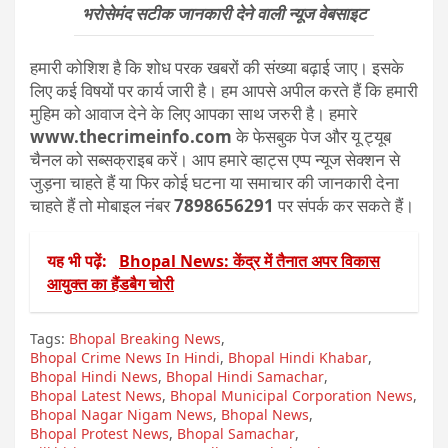
भरोसेमंद सटीक जानकारी देने वाली न्यूज वेबसाइट
हमारी कोशिश है कि शोध परक खबरों की संख्या बढ़ाई जाए। इसके
लिए कई विषयों पर कार्य जारी है। हम आपसे अपील करते हैं कि हमारी
मुहिम को आवाज देने के लिए आपका साथ जरुरी है। हमारे
www.thecrimeinfo.com
के फेसबुक पेज और यू ट्यूब
चैनल को सब्सक्राइब करें। आप हमारे व्हाट्स एप्प न्यूज सेक्शन से
जुड़ना चाहते हैं या फिर कोई घटना या समाचार की जानकारी देना
चाहते हैं तो मोबाइल नंबर
7898656291
पर संपर्क कर सकते हैं।
यह भी पढ़ें:
Bhopal News: केंद्र में तैनात अपर विकास
आयुक्त का हैंडबैग चोरी
Tags:
Bhopal Breaking News
,
Bhopal Crime News In Hindi
,
Bhopal Hindi Khabar
,
Bhopal Hindi News
,
Bhopal Hindi Samachar
,
Bhopal Latest News
,
Bhopal Municipal Corporation News
,
Bhopal Nagar Nigam News
,
Bhopal News
,
Bhopal Protest News
,
Bhopal Samachar
,