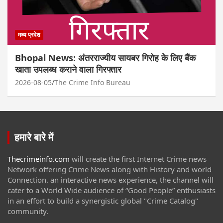
मध्य प्रदेश
Bhopal News: अंतरराज्यीय सायबर गिरोह के लिए बैंक
खाता उपलब्ध कराने वाला गिरफ्तार
2026-08-05
The Crime Info Bureau
हमारे बारे में
Thecrimeinfo.com
will create the first Internet Crime news
Network offering Crime News along with History and world
Connection. an interactive news experience, the channel will
cater to a World Wide audience of “Good People” enthusiasts
in an effort to build a synergistic global "Crime Catalog"
community.