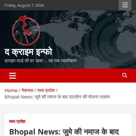
Skip
Friday, August 7, 2026
to
content
द क्राइम इन्फो
क्राइम वर्ल्ड की हर खबर… तह तक तहकीकात
Home
नेशनल
मध्य प्रदेश
Bhopal News: जुमे की नमाज के बाद प्रदर्शन की योजना नाकाम
मध्य प्रदेश
Bhopal News: जुमे की नमाज के बाद