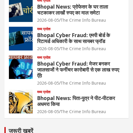
मध्य प्रदेश
Bhopal News: प्रोफेसर के घर ताला
चटकाकर लाखों रुपए का माल समेटा
2026-08-05
The Crime Info Bureau
मध्य प्रदेश
Bhopal Cyber Fraud: एमपी बोर्ड के
रिटायर्ड अधिकारी के साथ सायबर फ्रॉड
2026-08-05
The Crime Info Bureau
मध्य प्रदेश
Bhopal Cyber Fraud: मेजर बनकर
जालसाजों ने फर्नीचर कारोबारी से एक लाख रुपए
ऐंठे
2026-08-05
The Crime Info Bureau
मध्य प्रदेश
Bhopal News: पिता-पुत्र ने पीट-पीटकर
अधमरा किया
2026-08-05
The Crime Info Bureau
जरूरी खबरें