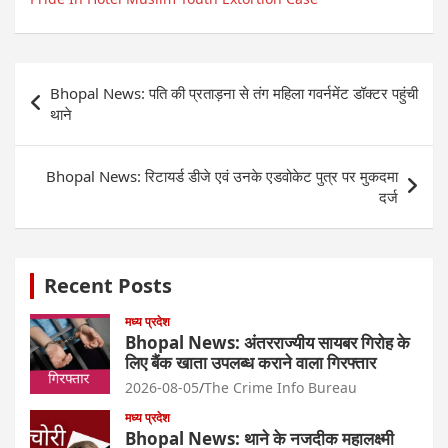
Post
Bhopal News: पति की प्रताड़ना से तंग महिला गवर्नमेंट डॉक्टर पहुंची
navigation
थाने
Bhopal News: रिटायर्ड डीजे एवं उनके एडवोकेट पुत्र पर मुकदमा
दर्ज
Recent Posts
मध्य प्रदेश
Bhopal News: अंतरराज्यीय सायबर गिरोह के
लिए बैंक खाता उपलब्ध कराने वाला गिरफ्तार
2026-08-05
The Crime Info Bureau
मध्य प्रदेश
Bhopal News: थाने के नजदीक महालक्ष्मी