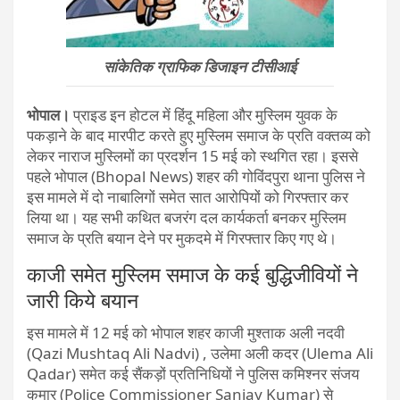
सांकेतिक ग्राफिक डिजाइन टीसीआई
भोपाल।
प्राइड इन होटल में हिंदू महिला और मुस्लिम युवक के
पकड़ाने के बाद मारपीट करते हुए मुस्लिम समाज के प्रति वक्तव्य को
लेकर नाराज मुस्लिमों का प्रदर्शन 15 मई को स्थगित रहा। इससे
पहले भोपाल (Bhopal News) शहर की गोविंदपुरा थाना पुलिस ने
इस मामले में दो नाबालिगों समेत सात आरोपियों को गिरफ्तार कर
लिया था। यह सभी कथित बजरंग दल कार्यकर्ता बनकर मुस्लिम
समाज के प्रति बयान देने पर मुकदमे में गिरफ्तार किए गए थे।
काजी समेत मुस्लिम समाज के कई बुद्धिजीवियों ने
जारी किये बयान
इस मामले में 12 मई को भोपाल शहर काजी मुश्ताक अली नदवी
(Qazi Mushtaq Ali Nadvi) , उलेमा अली कदर (Ulema Ali
Qadar) समेत कई सैंकड़ों प्रतिनिधियों ने पुलिस कमिश्नर संजय
कुमार (Police Commissioner Sanjay Kumar) से