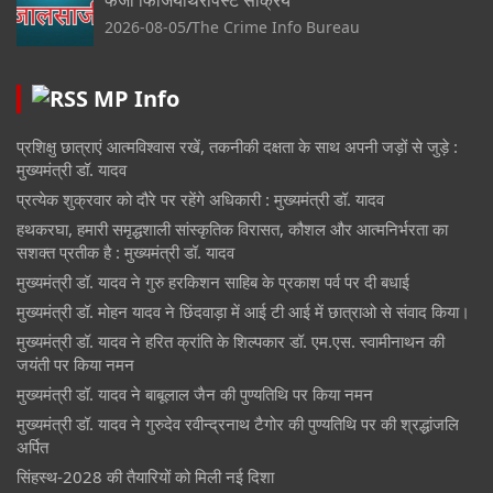
फर्जी फिजियोथेरेपिस्ट सक्रिय
2026-08-05
The Crime Info Bureau
MP Info
प्रशिक्षु छात्राएं आत्मविश्वास रखें, तकनीकी दक्षता के साथ अपनी जड़ों से जुड़े :
मुख्यमंत्री डॉ. यादव
प्रत्येक शुक्रवार को दौरे पर रहेंगे अधिकारी : मुख्यमंत्री डॉ. यादव
हथकरघा, हमारी समृद्धशाली सांस्कृतिक विरासत, कौशल और आत्मनिर्भरता का
सशक्त प्रतीक है : मुख्यमंत्री डॉ. यादव
मुख्यमंत्री डॉ. यादव ने गुरु हरकिशन साहिब के प्रकाश पर्व पर दी बधाई
मुख्यमंत्री डॉ. मोहन यादव ने छिंदवाड़ा में आई टी आई में छात्राओ से संवाद किया।
मुख्यमंत्री डॉ. यादव ने हरित क्रांति के शिल्पकार डॉ. एम.एस. स्वामीनाथन की
जयंती पर किया नमन
मुख्यमंत्री डॉ. यादव ने बाबूलाल जैन की पुण्यतिथि पर किया नमन
मुख्यमंत्री डॉ. यादव ने गुरुदेव रवीन्द्रनाथ टैगोर की पुण्यतिथि पर की श्रद्धांजलि
अर्पित
सिंहस्थ-2028 की तैयारियों को मिली नई दिशा