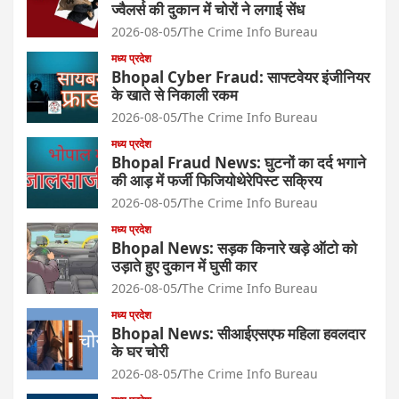
ज्वैलर्स की दुकान में चोरों ने लगाई सेंध
2026-08-05
The Crime Info Bureau
मध्य प्रदेश
Bhopal Cyber Fraud: साफ्टवेयर इंजीनियर
के खाते से निकाली रकम
2026-08-05
The Crime Info Bureau
मध्य प्रदेश
Bhopal Fraud News: घुटनों का दर्द भगाने
की आड़ में फर्जी फिजियोथेरेपिस्ट सक्रिय
2026-08-05
The Crime Info Bureau
मध्य प्रदेश
Bhopal News: सड़क किनारे खड़े ऑटो को
उड़ाते हुए दुकान में घुसी कार
2026-08-05
The Crime Info Bureau
मध्य प्रदेश
Bhopal News: सीआईएसएफ महिला हवलदार
के घर चोरी
2026-08-05
The Crime Info Bureau