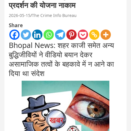
प्रदर्शन की योजना नाकाम
2026-05-15
The Crime Info Bureau
Share
Bhopal News: शहर काजी समेत अन्य
बुद्धिजीवियों ने वीडियो बयान देकर
असामाजिक तत्वों के बहकावे में न आने का
दिया था संदेश