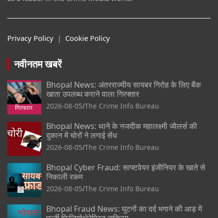
Privacy Policy
|
Cookie Policy
नवीनतम खबरें
Bhopal News: अंतरराज्यीय सायबर गिरोह के लिए बैंक
खाता उपलब्ध कराने वाला गिरफ्तार
2026-08-05
The Crime Info Bureau
Bhopal News: थाने के नजदीक महालक्ष्मी ज्वैलर्स की
दुकान में चोरों ने लगाई सेंध
2026-08-05
The Crime Info Bureau
Bhopal Cyber Fraud: साफ्टवेयर इंजीनियर के खाते से
निकाली रकम
2026-08-05
The Crime Info Bureau
Bhopal Fraud News: घुटनों का दर्द भगाने की आड़ में