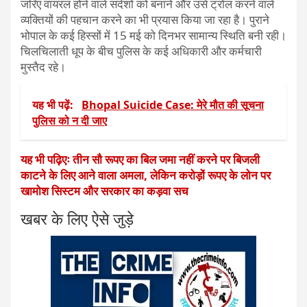
जरिए वायरल होने वाले संदेशों को बनाने और उसे ट्रोल करने वाले
व्यक्तियों की पहचान करने का भी प्रयास किया जा रहा है। पुराने
भोपाल के कई हिस्सों में 15 मई को दिनभर सामान्य स्थिति बनी रही।
चिलचिलाती धूप के बीच पुलिस के कई अधिकारी और कर्मचारी
मुस्तैद रहे।
यह भी पढ़ें:
Bhopal Suicide Case: मेरे मौत की सूचना
पुलिस को न दी जाए
यह भी पढ़िएः तीन सौ रूपए का बिल जमा नहीं करने पर बिजली
काटने के लिए आने वाला अमला, लेकिन करोड़ों रूपए के लोन पर
खामोश सिस्टम और सरकार का कड़वा सच
खबर के लिए ऐसे जुड़े