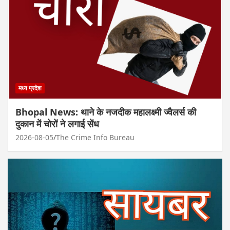
मध्य प्रदेश
Bhopal News: थाने के नजदीक महालक्ष्मी ज्वैलर्स की
दुकान में चोरों ने लगाई सेंध
2026-08-05
The Crime Info Bureau