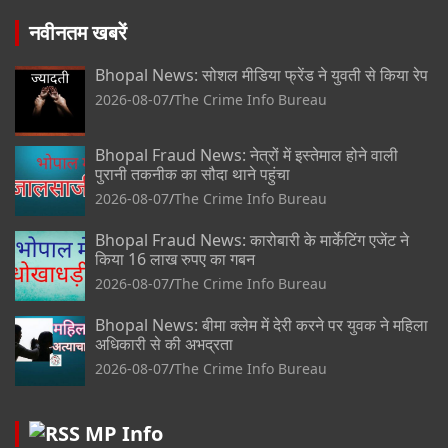
नवीनतम खबरें
Bhopal News: सोशल मीडिया फ्रेंड ने युवती से किया रेप
2026-08-07
The Crime Info Bureau
Bhopal Fraud News: नेत्रों में इस्तेमाल होने वाली
पुरानी तकनीक का सौदा थाने पहुंचा
2026-08-07
The Crime Info Bureau
Bhopal Fraud News: कारोबारी के मार्केटिंग एजेंट ने
किया 16 लाख रुपए का गबन
2026-08-07
The Crime Info Bureau
Bhopal News: बीमा क्लेम में देरी करने पर युवक ने महिला
अधिकारी से की अभद्रता
2026-08-07
The Crime Info Bureau
MP Info