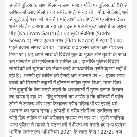
उन्होंने पुलिस के साथ मिलकर छापा मारा। मौके पर पुलिस को 50 से
अधिक महिलाएं मिली। यह सभी झोपड़ी में बंद थी। मौके से ईसाई धर्म
से जुड़े कई ग्रंथ भी मिले हैं। महिलाओं को झोपड़ी में प्रलोभन देकर
धर्म परिवर्तन कराया जा रहा था। इस मामले में मुख्य आरोपी कालूराम
गौड़ (Kaluram Gaud) है। वह सुखी सेवनिया (Sukhi
Sewania) स्थित एकता नगर (Ekta Nagar) में रहता है। वह
पहले बंजारा समाज का था। जिसके बाद उसने अपना धर्म गौड कर
लिया था। वह अपने साथ दो विदेशी मूल के युवक और युवती के साथ
धर्म परिवर्तन की प्रक्रिया में शामिल था। हालांकि पुलिस विदेशी
नागरिकों की भूमिका को लेकर कोई आधिकारिक प्रतिक्रिया नहीं दे
रही है। आरोपी हर व्यक्ति को ​ईसाई धर्म अपनाने पर 50 हजार रुपए,
बच्चों को मिशनरी स्कूलों में हॉस्टल सहित मुफ्त शिक्षा, माता-पिता
और बुजुर्गों के लिए मेट्रो शहरों के अस्पतालों में मुफ्त इलाज दिलाने
का झांसा दे रहा था। हिंदू संगठनों का आरोप है कि बस्तियों में पहुंचे
लोगों ने लालच और भ्रम फैलाकर गरीब महिलाओं पर ईसाई धर्म
अपनाने का दबाव डाला। झोपड़ी में गरीब लोगों को एकत्रित कर
चोरी छिपे तरीके से धर्म परिवर्तन कराया जा रहा था। सुखी सेवनिया
थाना पुलिस ने मामले में घटना की गंभीरता को देखते हुए मध्य प्रदेश
धार्मिक स्वतंत्रता अधिनियम 2021 के तहत केस 122/25 दर्ज