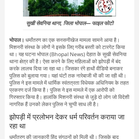
सुखी सेवनिया थाना, जिला भोपाल— फाइल फोटो
भोपाल।
धर्मांतरण का एक सनसनीखेज मामला सामने आया है।
मिशनरी संस्था के लोगों ने इसके लिए गरीब बस्ती को टारगेट किया
था। यह घटना भोपाल (Bhopal News) देहात के सुखी सेवनिया
थाना क्षेत्र की है। ऐसा करने के लिए महिलाओं को झोपड़ी में बंद
करके लालच दिया जा रहा था। जिसका रंगे हाथों वीडियो बनाकर
पुलिस को बुलाया गया। यहां घंटों तक नारेबाजी भी की जा रही थी।
पुलिस ने इस मामले में धार्मिक स्वंतत्रता विधेयक अधिनियम के तहत
प्रकरण दर्ज किया है। पुलिस ने इस मामले में एक आरोपी को
गिरफ्तार किया है। हालांकि मिशनरी संस्था से जुड़े दो लोग जो विदेशी
नागरिक हैं उनको लेकर पुलिस ने चुप्पी साध ली है।
झोपड़ी में प्रलोभन देकर धर्म परिवर्तन कराया जा
रहा था
धर्मांतरण की जानकारी हिंदू संगठनों को मिली थी। जिसके बाद