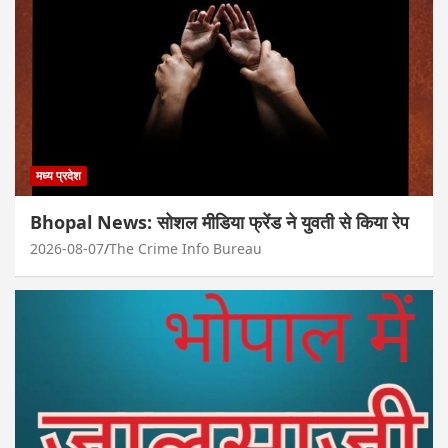
मध्य प्रदेश
Bhopal News: सोशल मीडिया फ्रेंड ने युवती से किया रेप
2026-08-07
The Crime Info Bureau