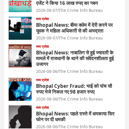
एजेंट ने किया 16 लाख रुपए का गबन
2026-08-07
The Crime Info Bureau
मध्य प्रदेश
Bhopal News: बीमा क्लेम में देरी करने पर
युवक ने महिला अधिकारी से की अभद्रता
2026-08-07
The Crime Info Bureau
मध्य प्रदेश
Bhopal News: नाबालिग से हुई ज्यादती के
मामले में राजधानी के थाने की संवेदनशीलता हुई
उजागर
2026-08-06
The Crime Info Bureau
मध्य प्रदेश
Bhopal Cyber Fraud: भाई को पांच सौ
रुपए भेजे निकल गए 98 हजार रुपए
2026-08-06
The Crime Info Bureau
मध्य प्रदेश
Bhopal News: पहले रास्ते में धमकाया फिर
फोन पर दी धमकी
2026-08-06
The Crime Info Bureau