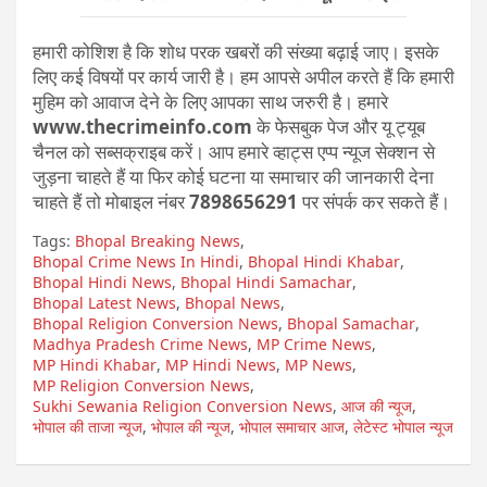
हमारी कोशिश है कि शोध परक खबरों की संख्या बढ़ाई जाए। इसके
लिए कई विषयों पर कार्य जारी है। हम आपसे अपील करते हैं कि हमारी
मुहिम को आवाज देने के लिए आपका साथ जरुरी है। हमारे
www.thecrimeinfo.com
के फेसबुक पेज और यू ट्यूब
चैनल को सब्सक्राइब करें। आप हमारे व्हाट्स एप्प न्यूज सेक्शन से
जुड़ना चाहते हैं या फिर कोई घटना या समाचार की जानकारी देना
चाहते हैं तो मोबाइल नंबर
7898656291
पर संपर्क कर सकते हैं।
Tags:
Bhopal Breaking News
,
Bhopal Crime News In Hindi
,
Bhopal Hindi Khabar
,
Bhopal Hindi News
,
Bhopal Hindi Samachar
,
Bhopal Latest News
,
Bhopal News
,
Bhopal Religion Conversion News
,
Bhopal Samachar
,
Madhya Pradesh Crime News
,
MP Crime News
,
MP Hindi Khabar
,
MP Hindi News
,
MP News
,
MP Religion Conversion News
,
Sukhi Sewania Religion Conversion News
,
आज की न्यूज
,
भोपाल की ताजा न्यूज
,
भोपाल की न्यूज
,
भोपाल समाचार आज
,
लेटेस्ट भोपाल न्यूज