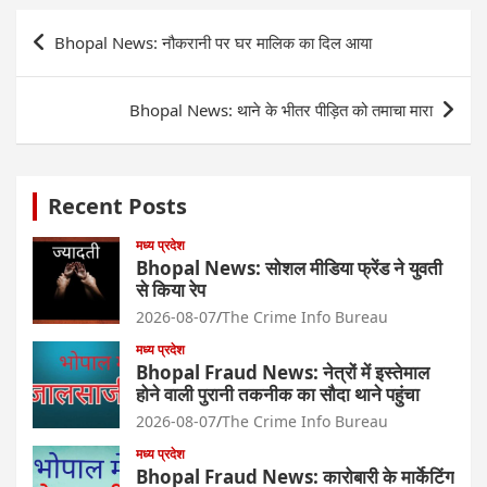
Post
Bhopal News: नौकरानी पर घर मालिक का दिल आया
navigation
Bhopal News: थाने के भीतर पीड़ित को तमाचा मारा
Recent Posts
मध्य प्रदेश
Bhopal News: सोशल मीडिया फ्रेंड ने युवती
से किया रेप
2026-08-07
The Crime Info Bureau
मध्य प्रदेश
Bhopal Fraud News: नेत्रों में इस्तेमाल
होने वाली पुरानी तकनीक का सौदा थाने पहुंचा
2026-08-07
The Crime Info Bureau
मध्य प्रदेश
Bhopal Fraud News: कारोबारी के मार्केटिंग