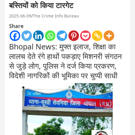
बस्तियों को किया टारगेट
2025-06-09
The Crime Info Bureau
Share
Bhopal News: मुफ्त इलाज, शिक्षा का
लालच देते रंगे हाथों पकड़ाए मिशनरी संगठन
से जुड़े लोग, पुलिस ने दर्ज किया प्रकरण,
विदेशी नागरिकों की भूमिका पर चुप्पी साधी