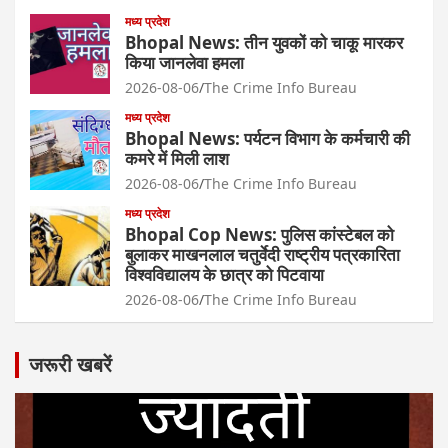
मध्य प्रदेश
Bhopal News: तीन युवकों को चाकू मारकर
किया जानलेवा हमला
2026-08-06
The Crime Info Bureau
मध्य प्रदेश
Bhopal News: पर्यटन विभाग के कर्मचारी की
कमरे में मिली लाश
2026-08-06
The Crime Info Bureau
मध्य प्रदेश
Bhopal Cop News: पुलिस कांस्टेबल को
बुलाकर माखनलाल चतुर्वेदी राष्ट्रीय पत्रकारिता
विश्वविद्यालय के छात्र को पिटवाया
2026-08-06
The Crime Info Bureau
जरूरी खबरें