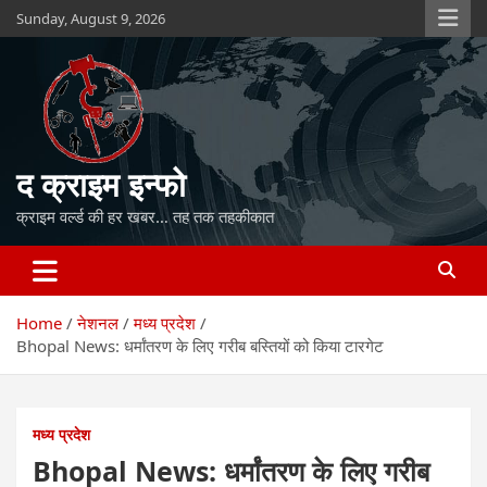
Skip
Sunday, August 9, 2026
to
content
द क्राइम इन्फो
क्राइम वर्ल्ड की हर खबर… तह तक तहकीकात
Home
नेशनल
मध्य प्रदेश
Bhopal News: धर्मांतरण के लिए गरीब बस्तियों को किया टारगेट
मध्य प्रदेश
Bhopal News: धर्मांतरण के लिए गरीब