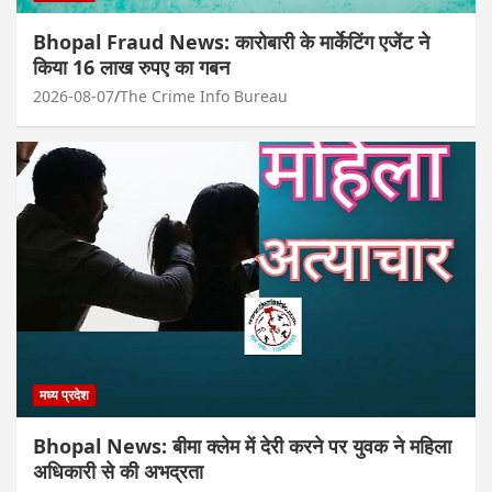
Bhopal Fraud News: कारोबारी के मार्केटिंग एजेंट ने
किया 16 लाख रुपए का गबन
2026-08-07
The Crime Info Bureau
मध्य प्रदेश
Bhopal News: बीमा क्लेम में देरी करने पर युवक ने महिला
अधिकारी से की अभद्रता