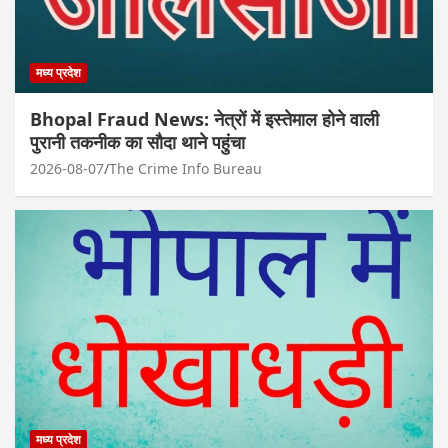
मध्य प्रदेश
Bhopal Fraud News: नेत्रों में इस्तेमाल होने वाली
पुरानी तकनीक का सौदा थाने पहुंचा
2026-08-07
The Crime Info Bureau
मध्य प्रदेश