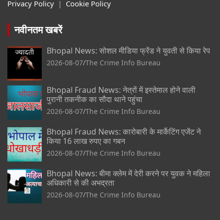
Privacy Policy
|
Cookie Policy
नवीनतम खबरें
Bhopal News: सोशल मीडिया फ्रेंड ने युवती से किया रेप
2026-08-07
The Crime Info Bureau
Bhopal Fraud News: नेत्रों में इस्तेमाल होने वाली
पुरानी तकनीक का सौदा थाने पहुंचा
2026-08-07
The Crime Info Bureau
Bhopal Fraud News: कारोबारी के मार्केटिंग एजेंट ने
किया 16 लाख रुपए का गबन
2026-08-07
The Crime Info Bureau
Bhopal News: बीमा क्लेम में देरी करने पर युवक ने महिला
अधिकारी से की अभद्रता
2026-08-07
The Crime Info Bureau