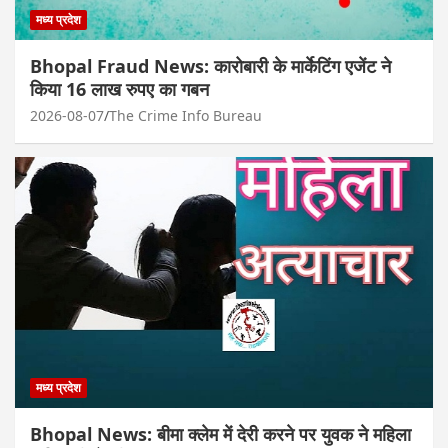
मध्य प्रदेश
Bhopal Fraud News: कारोबारी के मार्केटिंग एजेंट ने
किया 16 लाख रुपए का गबन
2026-08-07
The Crime Info Bureau
मध्य प्रदेश
Bhopal News: बीमा क्लेम में देरी करने पर युवक ने महिला