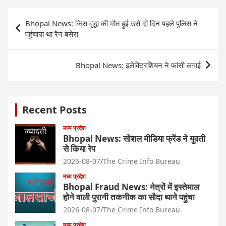
Post
Bhopal News: जिस वृद्धा की मौत हुई उसे दो दिन पहले पुलिस ने
navigation
पहुंचाया था रैन बसेरा
Bhopal News: इलेक्ट्रिशियन ने फांसी लगाई
Recent Posts
मध्य प्रदेश
Bhopal News: सोशल मीडिया फ्रेंड ने युवती
से किया रेप
2026-08-07
The Crime Info Bureau
मध्य प्रदेश
Bhopal Fraud News: नेत्रों में इस्तेमाल
होने वाली पुरानी तकनीक का सौदा थाने पहुंचा
2026-08-07
The Crime Info Bureau
मध्य प्रदेश