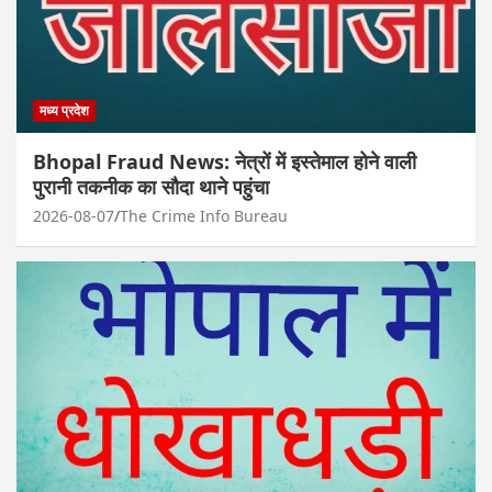
मध्य प्रदेश
Bhopal Fraud News: नेत्रों में इस्तेमाल होने वाली
पुरानी तकनीक का सौदा थाने पहुंचा
2026-08-07
The Crime Info Bureau