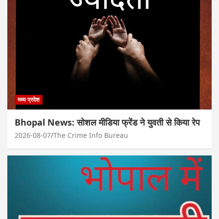
मध्य प्रदेश
Bhopal News: सोशल मीडिया फ्रेंड ने युवती से किया रेप
2026-08-07
The Crime Info Bureau