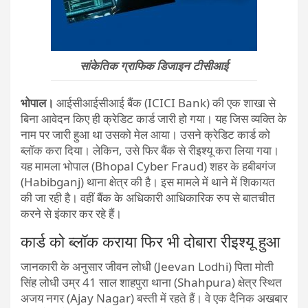
सांकेतिक ग्राफिक डिजाइन टीसीआई
भोपाल।
आईसीआईसीआई बैंक (ICICI Bank) की एक शाखा से
बिना आवेदन किए ही क्रेडिट कार्ड जारी हो गया। यह जिस व्यक्ति के
नाम पर जारी हुआ था उसको मेल आया। उसने क्रेडिट कार्ड को
ब्लॉक करा दिया। लेकिन, उसे फिर बैंक से रीइश्यू करा लिया गया।
यह मामला भोपाल (Bhopal Cyber Fraud) शहर के हबीबगंज
(Habibganj) थाना क्षेत्र की है। इस मामले में थाने में शिकायत
की जा रही है। वहीं बैंक के अधिकारी आधिकारिक रुप से बातचीत
करने से इंकार कर रहे हैं।
कार्ड को ब्लॉक कराया फिर भी दोबारा रीइश्यू हुआ
जानकारी के अनुसार जीवन लोधी (Jeevan Lodhi) पिता मो​ती
सिंह लोधी उम्र 41 साल शाहपुरा थाना (Shahpura) क्षेत्र स्थित
अजय नगर (Ajay Nagar) बस्ती में रहते हैं। वे एक दैनिक अखबार