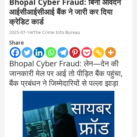
Bhopal Cyber Fraud: बिना आवेदन
आईसीआईसीआई बैंक ने जारी कर दिया
क्रेडिट कार्ड
2025-07-14
The Crime Info Bureau
Share
Bhopal Cyber Fraud: लेन—देन की
जानकारी मेल पर आई तो पीड़ित बैंक पहुंचा,
बैंक प्रबंधन ने जिम्मेदारियों से पल्ला झाड़ा