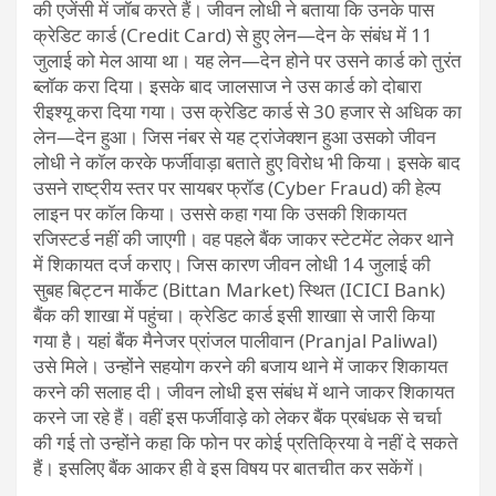
की एजेंसी में जॉब करते हैं। जीवन लोधी ने बताया कि उनके पास
क्रेडिट कार्ड (Credit Card) से हुए लेन—देन के संबंध में 11
जुलाई को मेल आया था। यह लेन—देन होने पर उसने कार्ड को तुरंत
ब्लॉक करा दिया। इसके बाद जालसाज ने उस कार्ड को दोबारा
रीइश्यू करा दिया गया। उस क्रेडिट कार्ड से 30 हजार से अधिक का
लेन—देन हुआ। जिस नंबर से यह ट्रांजेक्शन हुआ उसको जीवन
लोधी ने कॉल करके फर्जीवाड़ा बताते हुए विरोध भी किया। इसके बाद
उसने राष्ट्रीय स्तर पर सायबर फ्रॉड (Cyber Fraud) की हेल्प
लाइन पर कॉल किया। उससे कहा गया कि उसकी शिकायत
रजिस्टर्ड नहीं की जाएगी। वह पहले बैंक जाकर स्टेटमेंट लेकर थाने
में शिकायत दर्ज कराए। जिस कारण जीवन लोधी 14 जुलाई की
सुबह बिट्टन मार्केट (Bittan Market) स्थित (ICICI Bank)
बैंक की शाखा में पहुंचा। क्रेडिट कार्ड इसी शाखाा से जारी किया
गया है। यहां बैंक मैनेजर प्रांजल पालीवान (Pranjal Paliwal)
उसे मिले। उन्होंने सहयोग करने की बजाय थाने में जाकर शिकायत
करने की सलाह दी। जीवन लोधी इस संबंध में थाने जाकर शिकायत
करने जा रहे हैं। वहीं इस फर्जीवाड़े को लेकर बैंक प्रबंधक से चर्चा
की गई तो उन्होंने कहा कि फोन पर कोई प्रतिक्रिया वे नहीं दे सकते
हैं। इसलिए बैंक आकर ही वे इस विषय पर बातचीत कर सकेंगें।