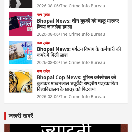
2026-08-06
The Crime Info Bureau
मध्य प्रदेश
Bhopal News: तीन युवकों को चाकू मारकर
किया जानलेवा हमला
2026-08-06
The Crime Info Bureau
मध्य प्रदेश
Bhopal News: पर्यटन विभाग के कर्मचारी की
कमरे में मिली लाश
2026-08-06
The Crime Info Bureau
मध्य प्रदेश
Bhopal Cop News: पुलिस कांस्टेबल को
बुलाकर माखनलाल चतुर्वेदी राष्ट्रीय पत्रकारिता
विश्वविद्यालय के छात्र को पिटवाया
2026-08-06
The Crime Info Bureau
जरूरी खबरें