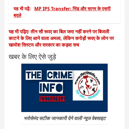
यह भी पढ़ें:
MP IPS Transfer: भिंड और सागर के एसपी
बदले
यह भी पढ़िएः तीन सौ रूपए का बिल जमा नहीं करने पर बिजली
काटने के लिए आने वाला अमला, लेकिन करोड़ों रूपए के लोन पर
खामोश सिस्टम और सरकार का कड़वा सच
खबर के लिए ऐसे जुड़े
भरोसेमंद सटीक जानकारी देने वाली न्यूज वेबसाइट