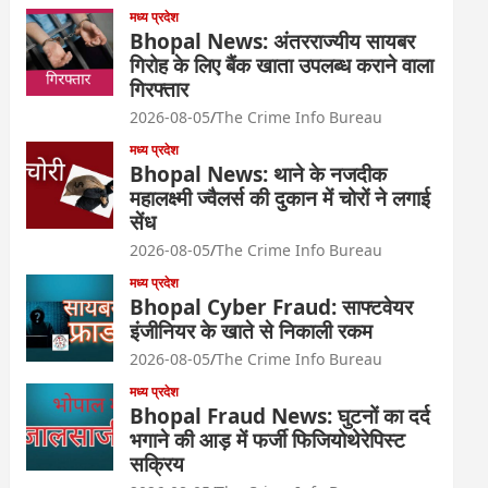
मध्य प्रदेश
Bhopal News: अंतरराज्यीय सायबर
गिरोह के लिए बैंक खाता उपलब्ध कराने वाला
गिरफ्तार
2026-08-05
The Crime Info Bureau
मध्य प्रदेश
Bhopal News: थाने के नजदीक
महालक्ष्मी ज्वैलर्स की दुकान में चोरों ने लगाई
सेंध
2026-08-05
The Crime Info Bureau
मध्य प्रदेश
Bhopal Cyber Fraud: साफ्टवेयर
इंजीनियर के खाते से निकाली रकम
2026-08-05
The Crime Info Bureau
मध्य प्रदेश
Bhopal Fraud News: घुटनों का दर्द
भगाने की आड़ में फर्जी फिजियोथेरेपिस्ट
सक्रिय