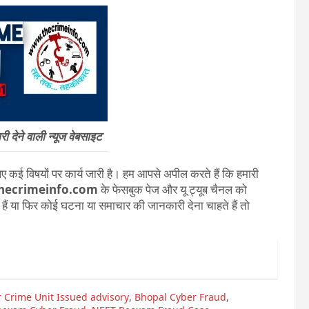
 देने वाली न्यूज वेबसाइट
 कई विषयों पर कार्य जारी है। हम आपसे अपील करते हैं कि हमारी
hecrimeinfo.com
के फेसबुक पेज और यू ट्यूब चैनल को
ते हैं या फिर कोई घटना या समाचार की जानकारी देना चाहते हैं तो
​​Crime Unit Issued advisory
,
Bhopal Cyber Fraud
,