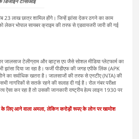
िक डिजाइन टीसीआई
रीब 23 लाख छात्र शामिल होंगे। जिन्हें झांसा देकर ठगने का काम
 लेकर भोपाल सायबर क्राइम की तरफ से एडवायजरी जारी की गई
ालसाज टेलीग्राम और व्हाट्स एप जैसे सोशल मीडिया प्लेटफार्म का
 भी झांसा दिया जा रहा है। फर्जी पीडीएफ की जगह एपीके लिंक (APK
ोने का सर्वाधिक खतरा है। जालसाजों की तरफ से एनटीए (NTA) की
भी नागरिकों से सतर्क रहने की सलाह दी गई है। रोल नंबर परीक्षा
तत्व ऐसा कर रहा है तो उसकी जानकारी राष्ट्रीय हेल्प लाइन 1930 पर
े के लिए आने वाला अमला, लेकिन करोड़ों रूपए के लोन पर खामोश