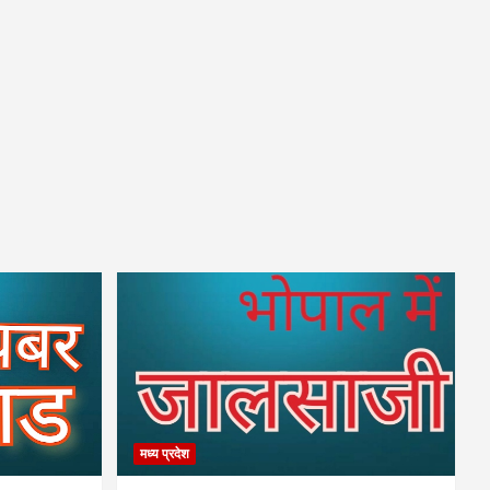
मध्य प्रदेश