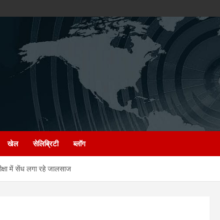
खेल
सेलिब्रिटी
ब्लॉग
ा में सेंध लगा रहे जालसाज