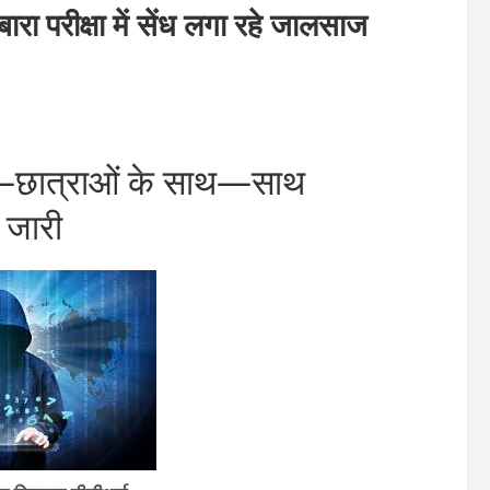
परीक्षा में सेंध लगा रहे जालसाज
छात्राओं के साथ—साथ
 जारी