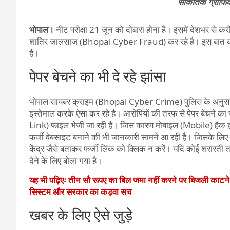
सांकेतिक ग्राफ
भोपाल।
नीट प​रीक्षा 21 जून को दोबारा होना है। इसमें देशभर से क
शातिर जालसाज (Bhopal Cyber Fraud) कर रहे है। इस बात को
है।
पेपर बेचने का भी दे रहे झांसा
भोपाल सायबर क्राइम (Bhopal Cyber Crime) पुलिस के अनुसार ज
इस्तेमाल करके ऐसा कर रहे है। आरोपियों की तरफ से पेपर बेचने का
Link) फाइल भेजी जा रही है। जिस कारण मोबाइल (Mobile) हैक ह
फर्जी वेबसाइट बनाने की भी जानकारी सामने आ रही है। जिसके लिए स
केंद्र जैसे बताकर फर्जी लिंक को क्लिक न करें। यदि कोई शरारती 
देने के लिए बोला गया है।
यह भी पढ़िएः तीन सौ रूपए का बिल जमा नहीं करने पर बिजली काटन
सिस्टम और सरकार का कड़वा सच
खबर के लिए ऐसे जुड़े