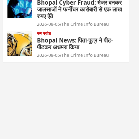
Bhopal Cyber Fraud: मेजर बनकर
जालसाजों ने फर्नीचर कारोबारी से एक लाख
रुपए ऐंठे
2026-08-05
The Crime Info Bureau
मध्य प्रदेश
Bhopal News: पिता-पुत्र ने पीट-
पीटकर अधमरा किया
2026-08-05
The Crime Info Bureau