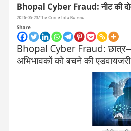
Bhopal Cyber Fraud: नीट की दोबारा 
2026-05-23
The Crime Info Bureau
Share
Bhopal Cyber Fraud: छात्र—
अभिभावकों को बचने की एडवायजरी