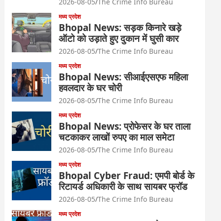
2026-08-05
The Crime Info Bureau
मध्य प्रदेश
Bhopal News: सड़क किनारे खड़े
ऑटो को उड़ाते हुए दुकान में घुसी कार
2026-08-05
The Crime Info Bureau
मध्य प्रदेश
Bhopal News: सीआईएसएफ महिला
हवलदार के घर चोरी
2026-08-05
The Crime Info Bureau
मध्य प्रदेश
Bhopal News: प्रोफेसर के घर ताला
चटकाकर लाखों रुपए का माल समेटा
2026-08-05
The Crime Info Bureau
मध्य प्रदेश
Bhopal Cyber Fraud: एमपी बोर्ड के
रिटायर्ड अधिकारी के साथ सायबर फ्रॉड
2026-08-05
The Crime Info Bureau
मध्य प्रदेश