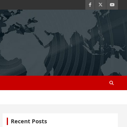
Recent Posts