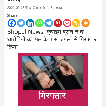
2026-05-23
The Crime Info Bureau
Share
Bhopal News: क्राइम ब्रांच ने दो
आरोपियों को भेल के पास जंगलों से गिरफ्तार
किया