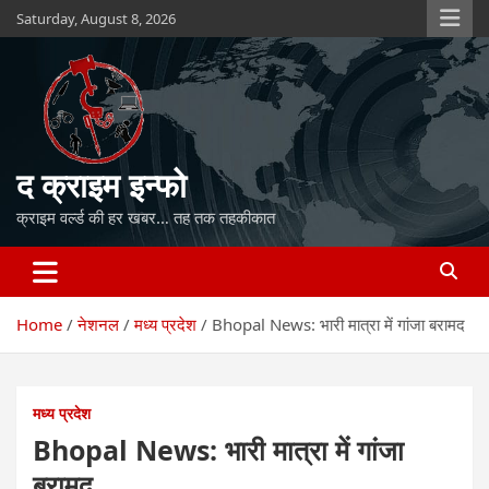
Skip
Saturday, August 8, 2026
to
content
द क्राइम इन्फो
क्राइम वर्ल्ड की हर खबर… तह तक तहकीकात
Home
नेशनल
मध्य प्रदेश
Bhopal News: भारी मात्रा में गांजा बरामद
मध्य प्रदेश
Bhopal News: भारी मात्रा में गांजा
बरामद