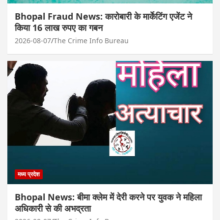
Bhopal Fraud News: कारोबारी के मार्केटिंग एजेंट ने
किया 16 लाख रुपए का गबन
2026-08-07
The Crime Info Bureau
मध्य प्रदेश
Bhopal News: बीमा क्लेम में देरी करने पर युवक ने महिला
अधिकारी से की अभद्रता