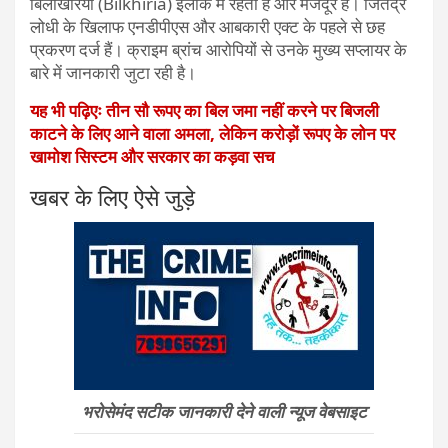
बिलखिरिया (Bilkhiria) इलाके में रहता है और मजदूर है। जितेंद्र
लोधी के खिलाफ एनडीपीएस और आबकारी एक्ट के पहले से छह
प्रकरण दर्ज हैं। क्राइम ब्रांच आरोपियों से उनके मुख्य सप्लायर के
बारे में जानकारी जुटा रही है।
यह भी पढ़िएः तीन सौ रूपए का बिल जमा नहीं करने पर बिजली
काटने के लिए आने वाला अमला, लेकिन करोड़ों रूपए के लोन पर
खामोश सिस्टम और सरकार का कड़वा सच
खबर के लिए ऐसे जुड़े
भरोसेमंद सटीक जानकारी देने वाली न्यूज वेबसाइट