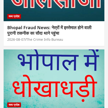
मध्य प्रदेश
Bhopal Fraud News: नेत्रों में इस्तेमाल होने वाली
पुरानी तकनीक का सौदा थाने पहुंचा
2026-08-07
The Crime Info Bureau
मध्य प्रदेश