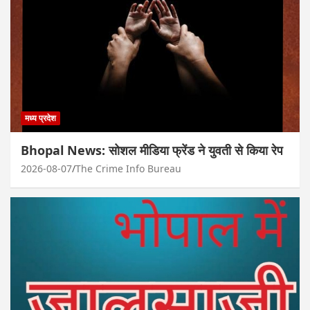
मध्य प्रदेश
Bhopal News: सोशल मीडिया फ्रेंड ने युवती से किया रेप
2026-08-07
The Crime Info Bureau