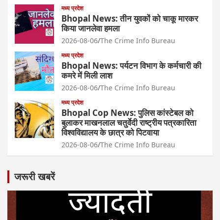
मध्य प्रदेश
Bhopal News: तीन युवकों को चाकू मारकर
किया जानलेवा हमला
2026-08-06
The Crime Info Bureau
मध्य प्रदेश
Bhopal News: पर्यटन विभाग के कर्मचारी की
कमरे में मिली लाश
2026-08-06
The Crime Info Bureau
मध्य प्रदेश
Bhopal Cop News: पुलिस कांस्टेबल को
बुलाकर माखनलाल चतुर्वेदी राष्ट्रीय पत्रकारिता
विश्वविद्यालय के छात्र को पिटवाया
2026-08-06
The Crime Info Bureau
जरूरी खबरें