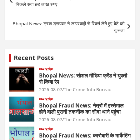
navigation
निकले सवा छह लाख रुपए
Bhopal News: ट्रक ड्रायवर ने लापरवाही से रिवर्स लेते हुए बेटे को
कुचला
Recent Posts
मध्य प्रदेश
Bhopal News: सोशल मीडिया फ्रेंड ने युवती
से किया रेप
2026-08-07
The Crime Info Bureau
मध्य प्रदेश
Bhopal Fraud News: नेत्रों में इस्तेमाल
होने वाली पुरानी तकनीक का सौदा थाने पहुंचा
2026-08-07
The Crime Info Bureau
मध्य प्रदेश
Bhopal Fraud News: कारोबारी के मार्केटिंग