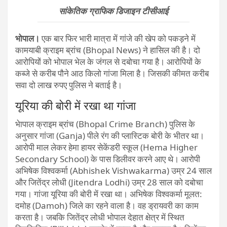
सांकेतिक ग्राफिक डिजाइन टीसीआई
भोपाल।
एक बार फिर भारी मात्रा में गांजे की खेप को पकड़ने में
कामयाबी क्राइम ब्रांच (Bhopal News) ने हासिल की है। दो
आरोपियों को भोपाल भेल के जंगल से दबोचा गया है। आरोपियों के
कब्जे से करीब पौने आठ किलो गांजा मिला है। जिसकी कीमत करीब
सवा दो लाख रुपए पुलिस ने बताई है।
यूरिया की बोरी में रखा था गांजा
भेापाल क्राइम ब्रांच (Bhopal Crime Branch) पुलिस के
अनुसार गांजा (Ganja) पीले रंग की प्लास्टिक बोरी के भीतर था।
आरोपी माल लेकर हेमा हायर सेकेंडरी स्कूल (Hema Higher
Secondary School) के पास डिलीवर करने आए थे। आरोपी
अभिषेक विश्वकर्मा (Abhishek Vishwakarma) उम्र 24 साल
और जितेंद्र लोधी (Jitendra Lodhi) उम्र 28 साल को दबोचा
गया। गांजा यूरिया की बोरी में रखा था। अभिषेक विश्वकर्मा मूलत:
दमोह (Damoh) जिले का रहने वाला है। वह ड्रायवरी का काम
करता है। जबकि जितेंद्र लोधी भोपाल देहात क्षेत्र में स्थित