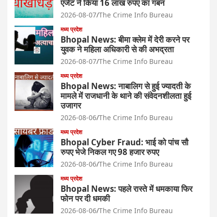
एजेंट ने किया 16 लाख रुपए का गबन
2026-08-07
The Crime Info Bureau
मध्य प्रदेश
Bhopal News: बीमा क्लेम में देरी करने पर
युवक ने महिला अधिकारी से की अभद्रता
2026-08-07
The Crime Info Bureau
मध्य प्रदेश
Bhopal News: नाबालिग से हुई ज्यादती के
मामले में राजधानी के थाने की संवेदनशीलता हुई
उजागर
2026-08-06
The Crime Info Bureau
मध्य प्रदेश
Bhopal Cyber Fraud: भाई को पांच सौ
रुपए भेजे निकल गए 98 हजार रुपए
2026-08-06
The Crime Info Bureau
मध्य प्रदेश
Bhopal News: पहले रास्ते में धमकाया फिर
फोन पर दी धमकी
2026-08-06
The Crime Info Bureau