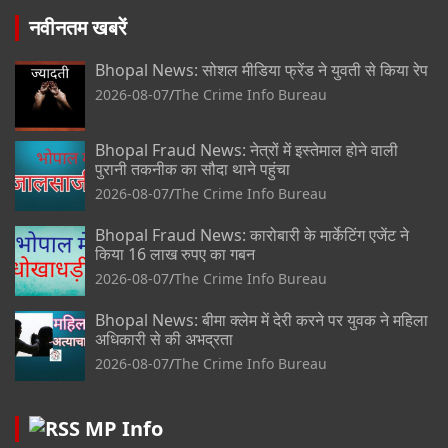
नवीनतम खबरें
Bhopal News: सोशल मीडिया फ्रेंड ने युवती से किया रेप
2026-08-07
The Crime Info Bureau
Bhopal Fraud News: नेत्रों में इस्तेमाल होने वाली
पुरानी तकनीक का सौदा थाने पहुंचा
2026-08-07
The Crime Info Bureau
Bhopal Fraud News: कारोबारी के मार्केटिंग एजेंट ने
किया 16 लाख रुपए का गबन
2026-08-07
The Crime Info Bureau
Bhopal News: बीमा क्लेम में देरी करने पर युवक ने महिला
अधिकारी से की अभद्रता
2026-08-07
The Crime Info Bureau
MP Info