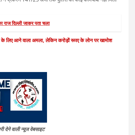
 राज दिल्ली जाकर पता चला
े के लिए आने वाला अमला, लेकिन करोड़ों रूपए के लोन पर खामोश
 देने वाली न्यूज वेबसाइट