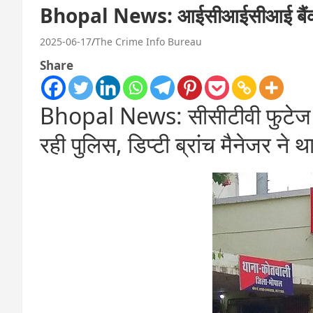
Bhopal News: आईसीआईसीआई बैंक एटीए
2025-06-17
The Crime Info Bureau
Share
Bhopal News: सीसीटीवी फुटेज में 
रही पुलिस, डिप्टी ब्रांच मैनेजर ने