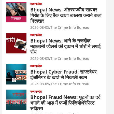
मध्य प्रदेश
Bhopal News: अंतरराज्यीय सायबर
गिरोह के लिए बैंक खाता उपलब्ध कराने वाला
गिरफ्तार
2026-08-05
The Crime Info Bureau
मध्य प्रदेश
Bhopal News: थाने के नजदीक
महालक्ष्मी ज्वैलर्स की दुकान में चोरों ने लगाई
सेंध
2026-08-05
The Crime Info Bureau
मध्य प्रदेश
Bhopal Cyber Fraud: साफ्टवेयर
इंजीनियर के खाते से निकाली रकम
2026-08-05
The Crime Info Bureau
मध्य प्रदेश
Bhopal Fraud News: घुटनों का दर्द
भगाने की आड़ में फर्जी फिजियोथेरेपिस्ट
सक्रिय