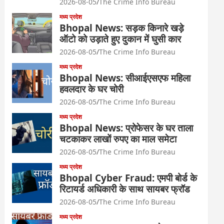
2026-08-05
The Crime Info Bureau
मध्य प्रदेश
Bhopal News: सड़क किनारे खड़े
ऑटो को उड़ाते हुए दुकान में घुसी कार
2026-08-05
The Crime Info Bureau
मध्य प्रदेश
Bhopal News: सीआईएसएफ महिला
हवलदार के घर चोरी
2026-08-05
The Crime Info Bureau
मध्य प्रदेश
Bhopal News: प्रोफेसर के घर ताला
चटकाकर लाखों रुपए का माल समेटा
2026-08-05
The Crime Info Bureau
मध्य प्रदेश
Bhopal Cyber Fraud: एमपी बोर्ड के
रिटायर्ड अधिकारी के साथ सायबर फ्रॉड
2026-08-05
The Crime Info Bureau
मध्य प्रदेश