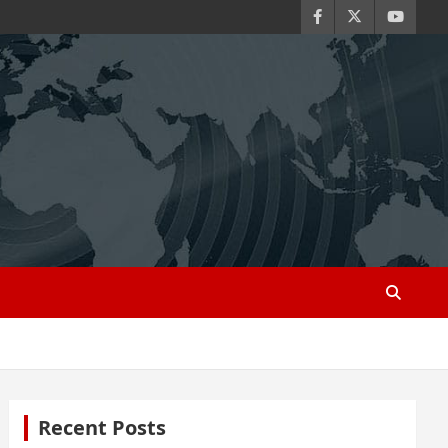
Recent Posts