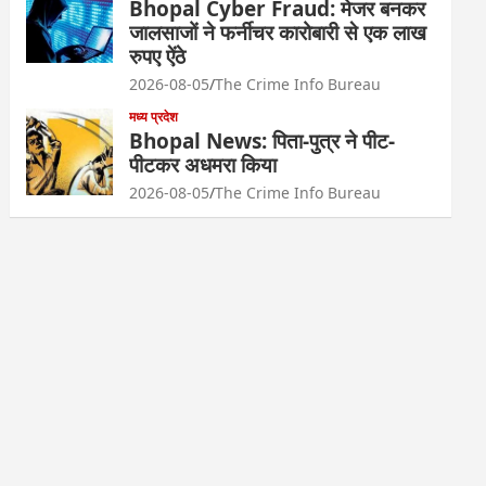
Bhopal Cyber Fraud: मेजर बनकर
जालसाजों ने फर्नीचर कारोबारी से एक लाख
रुपए ऐंठे
2026-08-05
The Crime Info Bureau
मध्य प्रदेश
Bhopal News: पिता-पुत्र ने पीट-
पीटकर अधमरा किया
2026-08-05
The Crime Info Bureau