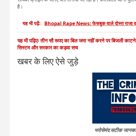
है।
यह भी पढ़ें:
Bhopal Rape News: फेसबुक वाले दोस्त राजा का
यह भी पढ़िएः तीन सौ रूपए का बिल जमा नहीं करने पर बिजली काटन
सिस्टम और सरकार का कड़वा सच
खबर के लिए ऐसे जुड़े
भरोसेमंद सटीक जानकारी