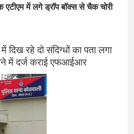
म में लगे ड्रॉप बॉक्स से चैक चोरी
दिख रहे दो संदिग्धों का पता लगा
 थाने में दर्ज कराई एफआईआर