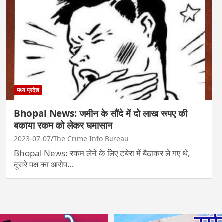
मध्य प्रदेश
Bhopal News: जमीन के सौंदे में दो लाख रूपए की
बकाया रकम को लेकर घमासान
2023-07-07
The Crime Info Bureau
Bhopal News: रकम लेने के लिए टबेरा में बैठाकर ले गए थे,
दूसरे पक्ष का आरोप…