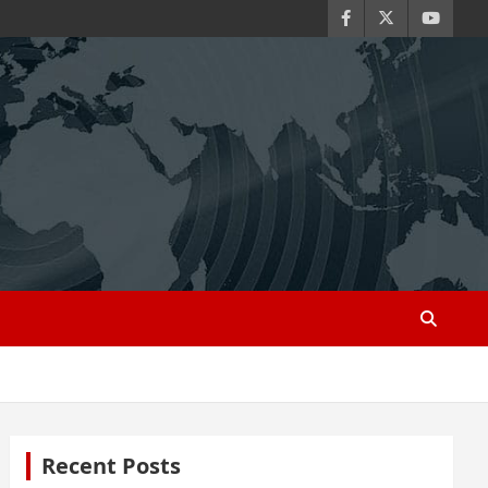
Recent Posts