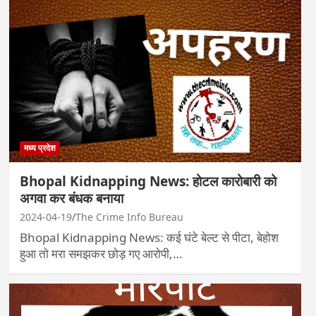
मध्य प्रदेश
Bhopal Kidnapping News: होटल कारोबारी को
अगवा कर बंधक बनाया
2024-04-19
The Crime Info Bureau
Bhopal Kidnapping News: कई घंटे बेल्ट से पीटा, बेहोश
हुआ तो मरा समझकर छोड़ गए आरोपी,…