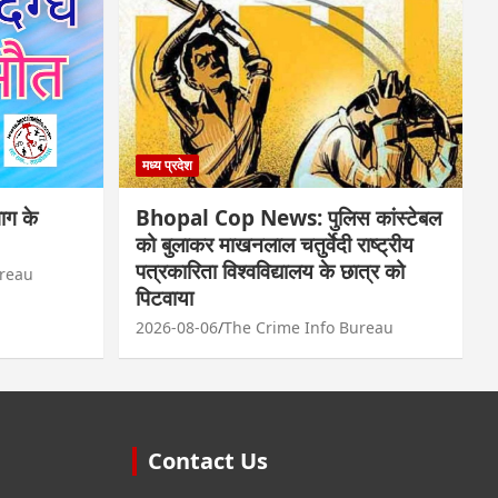
मध्य प्रदेश
ाग के
Bhopal Cop News: पुलिस कांस्टेबल
को बुलाकर माखनलाल चतुर्वेदी राष्ट्रीय
पत्रकारिता विश्वविद्यालय के छात्र को
ureau
पिटवाया
2026-08-06
The Crime Info Bureau
Contact Us