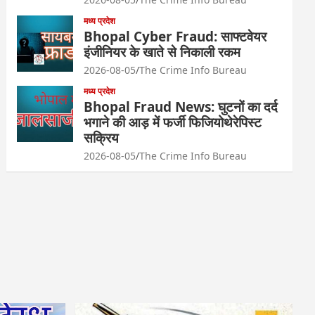
मध्य प्रदेश
Bhopal Cyber Fraud: साफ्टवेयर
इंजीनियर के खाते से निकाली रकम
2026-08-05
The Crime Info Bureau
मध्य प्रदेश
Bhopal Fraud News: घुटनों का दर्द
भगाने की आड़ में फर्जी फिजियोथेरेपिस्ट
सक्रिय
2026-08-05
The Crime Info Bureau