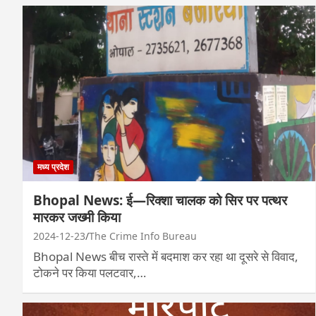
मध्य प्रदेश
Bhopal News: ई—रिक्शा चालक को सिर पर पत्थर
मारकर जख्मी किया
2024-12-23
The Crime Info Bureau
Bhopal News बीच रास्ते में बदमाश कर रहा था दूसरे से विवाद,
टोकने पर किया पलटवार,…