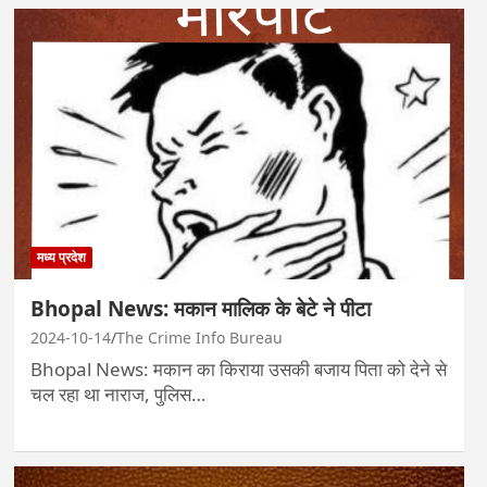
मध्य प्रदेश
Bhopal News: मकान मालिक के बेटे ने पीटा
2024-10-14
The Crime Info Bureau
Bhopal News: मकान का किराया उसकी बजाय पिता को देने से
चल रहा था नाराज, पुलिस…