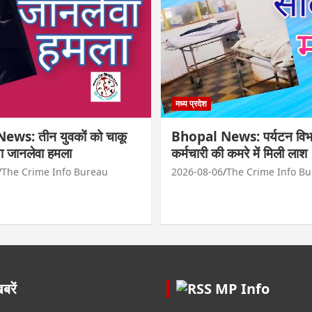
मध्य प्रदेश
ws: तीन युवकों को चाकू
Bhopal News: पर्यटन विभ
ा जानलेवा हमला
कर्मचारी की कमरे में मिली लाश
The Crime Info Bureau
2026-08-06
The Crime Info B
रें
MP Info