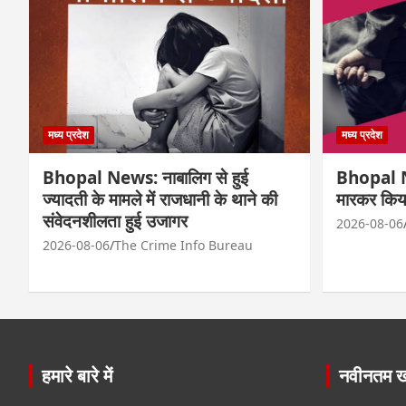
मध्य प्रदेश
मध्य प्रदेश
Bhopal News: नाबालिग से हुई
Bhopal Ne
ज्यादती के मामले में राजधानी के थाने की
मारकर किय
संवेदनशीलता हुई उजागर
2026-08-06
2026-08-06
The Crime Info Bureau
हमारे बारे में
नवीनतम खब