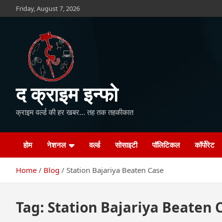
Skip
Friday, August 7, 2026
to
content
द क्राइम इन्फो
क्राइम वर्ल्ड की हर खबर… तह तक तहकीकात
होम
नेशनल
वर्ल्ड
सोसाइटी
पॉलिटिकल
कॉर्पोरेट
Home
Blog
Station Bajariya Beaten Case
Tag:
Station Bajariya Beaten 