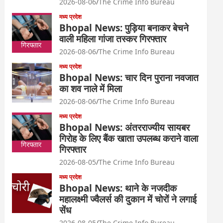
2026-08-06
The Crime Info Bureau
मध्य प्रदेश
Bhopal News: पुड़िया बनाकर बेचने
वाली महिला गांजा तस्कर गिरफ्तार
2026-08-06
The Crime Info Bureau
मध्य प्रदेश
Bhopal News: चार दिन पुराना नवजात
का शव नाले में मिला
2026-08-06
The Crime Info Bureau
मध्य प्रदेश
Bhopal News: अंतरराज्यीय सायबर
गिरोह के लिए बैंक खाता उपलब्ध कराने वाला
गिरफ्तार
2026-08-05
The Crime Info Bureau
मध्य प्रदेश
Bhopal News: थाने के नजदीक
महालक्ष्मी ज्वैलर्स की दुकान में चोरों ने लगाई
सेंध
2026-08-05
The Crime Info Bureau