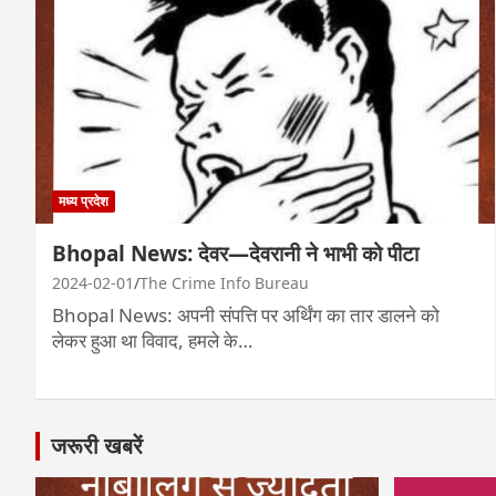
मध्य प्रदेश
Bhopal News: देवर—देवरानी ने भाभी को पीटा
2024-02-01
The Crime Info Bureau
Bhopal News: अपनी संपत्ति पर अर्थिंग का तार डालने को
लेकर हुआ था विवाद, हमले के…
जरूरी खबरें