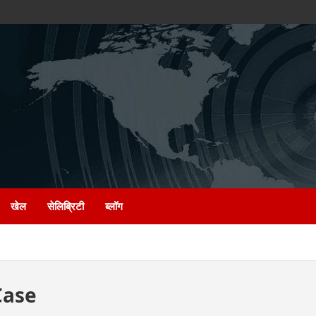
खेल
सेलिब्रिटी
ब्लॉग
Case