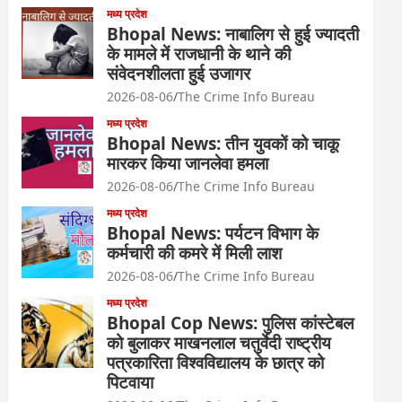
मध्य प्रदेश
Bhopal News: नाबालिग से हुई ज्यादती
के मामले में राजधानी के थाने की
संवेदनशीलता हुई उजागर
2026-08-06
The Crime Info Bureau
मध्य प्रदेश
Bhopal News: तीन युवकों को चाकू
मारकर किया जानलेवा हमला
2026-08-06
The Crime Info Bureau
मध्य प्रदेश
Bhopal News: पर्यटन विभाग के
कर्मचारी की कमरे में मिली लाश
2026-08-06
The Crime Info Bureau
मध्य प्रदेश
Bhopal Cop News: पुलिस कांस्टेबल
को बुलाकर माखनलाल चतुर्वेदी राष्ट्रीय
पत्रकारिता विश्वविद्यालय के छात्र को
पिटवाया