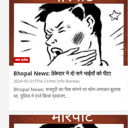
मध्य प्रदेश
Bhopal News: ठेकेदार ने दो सगे भाईयों को पीटा
2024-05-01
The Crime Info Bureau
Bhopal News: मजदूरी का पैसा मांगने पर फोन लगाकर बुलाया
था, पुलिस ने दर्ज किया प्रकरण…