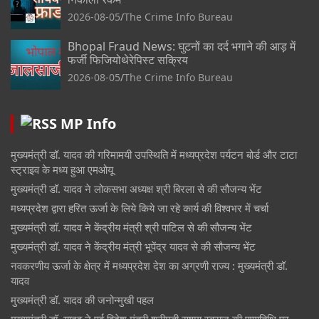
2026-08-05
The Crime Info Bureau
Bhopal Fraud News: घुटनों का दर्द भगाने की आड़ में
फर्जी फिजियोथेरेपिस्ट सक्रिय
2026-08-05
The Crime Info Bureau
MP Info
मुख्यमंत्री डॉ. यादव की गरिमामयी उपस्थिति में मध्यप्रदेश पर्यटन बोर्ड और टाटा
स्ट्राइव के मध्य हुआ एमओयू
मुख्यमंत्री डॉ. यादव ने लोकसभा अध्यक्ष श्री बिरला से की सौजन्य भेंट
मध्यप्रदेश द्वारा हरित ऊर्जा के लिये किये जा रहे कार्य की विश्वभर में चर्चा
मुख्यमंत्री डॉ. यादव ने केंद्रीय मंत्री श्री पाटिल से की सौजन्य भेंट
मुख्यमंत्री डॉ. यादव ने केंद्रीय मंत्री भूपेंद्र यादव से की सौजन्य भेंट
नवकरणीय ऊर्जा के क्षेत्र में मध्यप्रदेश देश का अग्रणी राज्य : मुख्यमंत्री डॉ.
यादव
मुख्यमंत्री डॉ. यादव की जनोन्मुखी पहल