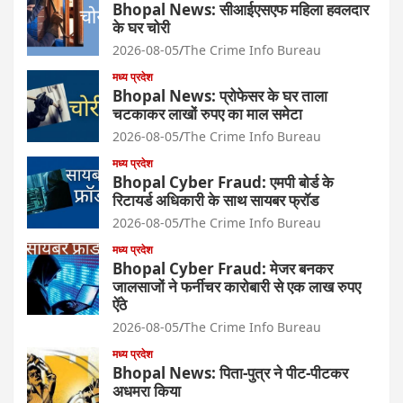
Bhopal News: सीआईएसएफ महिला हवलदार
के घर चोरी
2026-08-05
The Crime Info Bureau
मध्य प्रदेश
Bhopal News: प्रोफेसर के घर ताला
चटकाकर लाखों रुपए का माल समेटा
2026-08-05
The Crime Info Bureau
मध्य प्रदेश
Bhopal Cyber Fraud: एमपी बोर्ड के
रिटायर्ड अधिकारी के साथ सायबर फ्रॉड
2026-08-05
The Crime Info Bureau
मध्य प्रदेश
Bhopal Cyber Fraud: मेजर बनकर
जालसाजों ने फर्नीचर कारोबारी से एक लाख रुपए
ऐंठे
2026-08-05
The Crime Info Bureau
मध्य प्रदेश
Bhopal News: पिता-पुत्र ने पीट-पीटकर
अधमरा किया