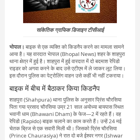
सांकेतिक ग्राफिक डिजाइन टीसीआई
भोपाल।
बाइक से एक व्यक्ति को किडनैप करने का मामला सामने
आया है। यह वारदात भेापाल (Bhopal News) शहर के शाहपुरा
थाना क्षेत्र में हुई है। शाहपुरा में हुई वारदात में दो बदमाश रेपिडो
राइडर को अगवा करने के बाद उसे एटीएम में ले जाकर लूट लिया।
इस दौरान पुलिस का पेट्रोलिंग वाहन उसे कहीं भी नहीं टकराया।
बाइक में बीच में बैठाकर किया किडनैप
शाहपुरा (Shahpura) थाना पुलिस के अनुसार प्रिंस चौरसिया
पिता गया प्रसाद चौरसिया उम्र 21 साल अयोध्या बायपास स्थित
भवानी धाम (Bhawani Dham) के फेज—2 में रहते हैं। वह
रेपिडो (Rapido) बाइक चलाने का काम करते हैं। उन्हें 24 मई
चेतक ब्रिज से एक सवारी मिली थी। जिसको प्रिंस चौरसिया
(Prince Chaurasiya) ने रात दो बजे ईश्वर नगर (Ishwar