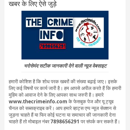
खबर के लिए ऐसे जुड़े
भरोसेमंद सटीक जानकारी देने वाली न्यूज वेबसाइट
हमारी कोशिश है कि शोध परक खबरों की संख्या बढ़ाई जाए। इसके
लिए कई विषयों पर कार्य जारी है। हम आपसे अपील करते हैं कि हमारी
मुहिम को आवाज देने के लिए आपका साथ जरुरी है। हमारे
www.thecrimeinfo.com
के फेसबुक पेज और यू ट्यूब
चैनल को सब्सक्राइब करें। आप हमारे व्हाट्स एप्प न्यूज सेक्शन से
जुड़ना चाहते हैं या फिर कोई घटना या समाचार की जानकारी देना
चाहते हैं तो मोबाइल नंबर
7898656291
पर संपर्क कर सकते हैं।