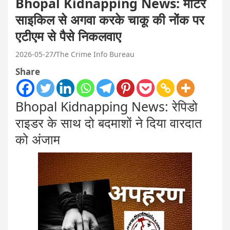
Bhopal Kidnapping News: मोटर
साइकिल से अगवा करके चाकू की नोंक पर
एटीएम से पैसे निकलवाए
2026-05-27
The Crime Info Bureau
Share
Bhopal Kidnapping News: रेपिडो
राइडर के साथ दो बदमाशों ने दिया वारदात
को अंजाम