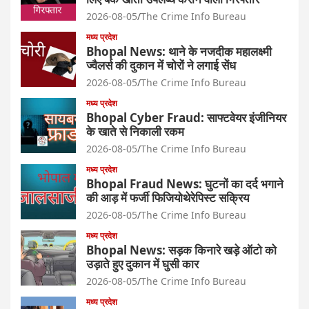
2026-08-05
The Crime Info Bureau
मध्य प्रदेश
Bhopal News: थाने के नजदीक महालक्ष्मी
ज्वैलर्स की दुकान में चोरों ने लगाई सेंध
2026-08-05
The Crime Info Bureau
मध्य प्रदेश
Bhopal Cyber Fraud: साफ्टवेयर इंजीनियर
के खाते से निकाली रकम
2026-08-05
The Crime Info Bureau
मध्य प्रदेश
Bhopal Fraud News: घुटनों का दर्द भगाने
की आड़ में फर्जी फिजियोथेरेपिस्ट सक्रिय
2026-08-05
The Crime Info Bureau
मध्य प्रदेश
Bhopal News: सड़क किनारे खड़े ऑटो को
उड़ाते हुए दुकान में घुसी कार
2026-08-05
The Crime Info Bureau
मध्य प्रदेश