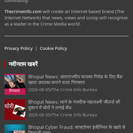
community.
Thecrimeinfo.com
will create an Internet based brand (The
Internet Network) that news, views and scoop will recognize
as a leader in the Crime Media world.
Privacy Policy
|
Cookie Policy
नवीनतम खबरें
Bhopal News: अंतरराज्यीय सायबर गिरोह के लिए बैंक
खाता उपलब्ध कराने वाला गिरफ्तार
2026-08-05
The Crime Info Bureau
Bhopal News: थाने के नजदीक महालक्ष्मी ज्वैलर्स की
दुकान में चोरों ने लगाई सेंध
2026-08-05
The Crime Info Bureau
Bhopal Cyber Fraud: साफ्टवेयर इंजीनियर के खाते से
निकाली रकम