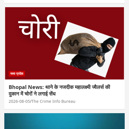
मध्य प्रदेश
Bhopal News: थाने के नजदीक महालक्ष्मी ज्वैलर्स की
दुकान में चोरों ने लगाई सेंध
2026-08-05
The Crime Info Bureau