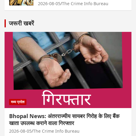
2026-08-05
The Crime Info Bureau
जरूरी खबरें
मध्य प्रदेश
Bhopal News: अंतरराज्यीय सायबर गिरोह के लिए बैंक
खाता उपलब्ध कराने वाला गिरफ्तार
2026-08-05
The Crime Info Bureau