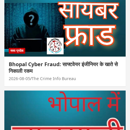
मध्य प्रदेश
Bhopal Cyber Fraud: साफ्टवेयर इंजीनियर के खाते से
निकाली रकम
2026-08-05
The Crime Info Bureau