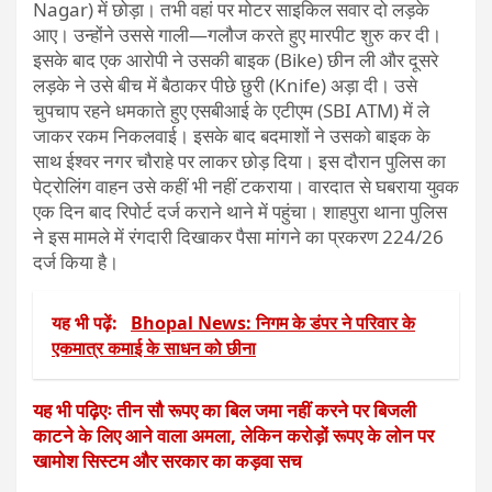
Nagar) में छोड़ा। तभी वहां पर मोटर साइकिल सवार दो लड़के
आए। उन्होंने उससे गाली—गलौज करते हुए मारपीट शुरु कर दी।
इसके बाद एक आरोपी ने उसकी बाइक (Bike) छीन ली और दूसरे
लड़के ने उसे बीच में बैठाकर पीछे छुरी (Knife) अड़ा दी। उसे
चुपचाप रहने धमकाते हुए एसबीआई के एटीएम (SBI ATM) में ले
जाकर रकम निकलवाई। इसके बाद बदमाशों ने उसको बाइक के
साथ ईश्वर नगर चौराहे पर लाकर छोड़ दिया। इस दौरान पुलिस का
पेट्रोलिंग वाहन उसे कहीं भी नहीं टकराया। वारदात से घबराया युवक
एक दिन बाद रिपोर्ट दर्ज कराने थाने में पहुंचा। शाहपुरा थाना पुलिस
ने इस मामले में रंगदारी दिखाकर पैसा मांगने का प्रकरण 224/26
दर्ज किया है।
यह भी पढ़ें:
Bhopal News: निगम के डंपर ने परिवार के
एकमात्र कमाई के साधन को छीना
यह भी पढ़िएः तीन सौ रूपए का बिल जमा नहीं करने पर बिजली
काटने के लिए आने वाला अमला, लेकिन करोड़ों रूपए के लोन पर
खामोश सिस्टम और सरकार का कड़वा सच