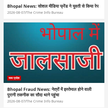
Bhopal News: सोशल मीडिया फ्रेंड ने युवती से किया रेप
2026-08-07
The Crime Info Bureau
मध्य प्रदेश
Bhopal Fraud News: नेत्रों में इस्तेमाल होने वाली
पुरानी तकनीक का सौदा थाने पहुंचा
2026-08-07
The Crime Info Bureau