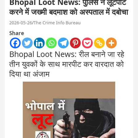
Bhopal Loot News: पुलिस ने लूटपाट
करने में जख्मी बदमाश को अस्पताल में दबोचा
2026-05-26
The Crime Info Bureau
Share
Bhopal Loot News: रील बनाने जा रहे
तीन युवकों के साथ मारपीट कर वारदात को
दिया था अंजाम