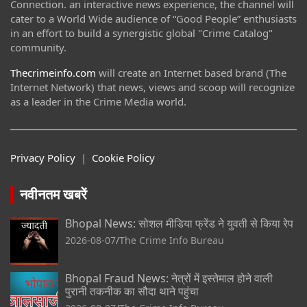
Connection. an interactive news experience, the channel will
cater to a World Wide audience of “Good People” enthusiasts
in an effort to build a synergistic global "Crime Catalog"
community.
Thecrimeinfo.com
will create an Internet based brand (The
Internet Network) that news, views and scoop will recognize
as a leader in the Crime Media world.
Privacy Policy
|
Cookie Policy
नवीनतम खबरें
Bhopal News: सोशल मीडिया फ्रेंड ने युवती से किया रेप
2026-08-07
The Crime Info Bureau
Bhopal Fraud News: नेत्रों में इस्तेमाल होने वाली
पुरानी तकनीक का सौदा थाने पहुंचा