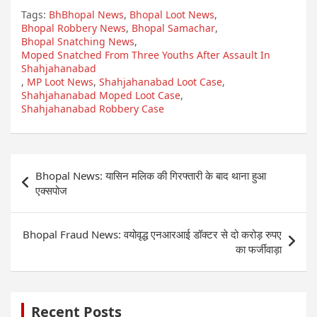
Tags:
BhBhopal News
,
Bhopal Loot News
,
Bhopal Robbery News
,
Bhopal Samachar
,
Bhopal Snatching News
,
Moped Snatched From Three Youths After Assault In
Shahjahanabad
,
MP Loot News
,
Shahjahanabad Loot Case
,
Shahjahanabad Moped Loot Case
,
Shahjahanabad Robbery Case
Post
Bhopal News: यासिन मलिक की गिरफ्तारी के बाद थाना हुआ
navigation
एक्सपोज
Bhopal Fraud News: वयोवृद्ध एनआरआई डॉक्टर से दो करोड़ रुपए
का फर्जीवाड़ा
Recent Posts