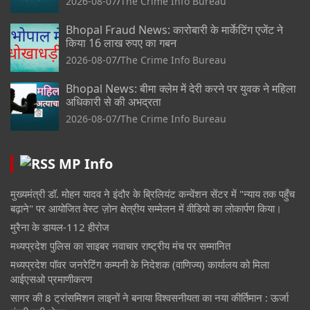
2026-08-07
The Crime Info Bureau
Bhopal Fraud News: कारोबारी के मार्केटिंग एजेंट ने
किया 16 लाख रुपए का गबन
2026-08-07
The Crime Info Bureau
Bhopal News: बीमा क्लेम में देरी करने पर युवक ने महिला
अधिकारी से की अभद्रता
2026-08-07
The Crime Info Bureau
MP Info
मुख्यमंत्री डॉ. मोहन यादव ने इंदौर के ब्रिलियंट कन्वेंशन सेंटर में "न्याय तक पहुँच
बढ़ाने" पर आयोजित वेस्ट ज़ोन क्षेत्रीय सम्मेलन में वीडियो का लोकार्पण किया।
मुरैना के डायल-112 हीरोज
मध्यप्रदेश पुलिस का साइबर नवाचार राष्ट्रीय मंच पर सम्मानित
मध्यप्रदेश पॉवर जनरेटिंग कम्पनी के निदेशक (वाणिज्य) कार्यालय को मिला
आईएसओ प्रमाणीकरण
सागर की 8 ट्रांसमिशन लाइनों ने बनाया विश्वसनीयता का नया कीर्तिमान : ऊर्जा