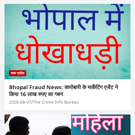
मध्य प्रदेश
Bhopal Fraud News: कारोबारी के मार्केटिंग एजेंट ने
किया 16 लाख रुपए का गबन
2026-08-07
The Crime Info Bureau