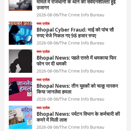
मामले में राजधानी के थाने की संवेदनशीलता हुई
उजागर
2026-08-06
The Crime Info Bureau
मध्य प्रदेश
Bhopal Cyber Fraud: भाई को पांच सौ
रुपए भेजे निकल गए 98 हजार रुपए
2026-08-06
The Crime Info Bureau
मध्य प्रदेश
Bhopal News: पहले रास्ते में धमकाया फिर
फोन पर दी धमकी
2026-08-06
The Crime Info Bureau
मध्य प्रदेश
Bhopal News: तीन युवकों को चाकू मारकर
किया जानलेवा हमला
2026-08-06
The Crime Info Bureau
मध्य प्रदेश
Bhopal News: पर्यटन विभाग के कर्मचारी की
कमरे में मिली लाश
2026-08-06
The Crime Info Bureau