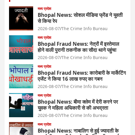
मध्य प्रदेश
Bhopal News: सोशल मीडिया फ्रेंड ने युवती
से किया रेप
2026-08-07
The Crime Info Bureau
मध्य प्रदेश
Bhopal Fraud News: नेत्रों में इस्तेमाल
होने वाली पुरानी तकनीक का सौदा थाने पहुंचा
2026-08-07
The Crime Info Bureau
मध्य प्रदेश
Bhopal Fraud News: कारोबारी के मार्केटिंग
एजेंट ने किया 16 लाख रुपए का गबन
2026-08-07
The Crime Info Bureau
मध्य प्रदेश
Bhopal News: बीमा क्लेम में देरी करने पर
युवक ने महिला अधिकारी से की अभद्रता
2026-08-07
The Crime Info Bureau
मध्य प्रदेश
Bhopal News: नाबालिग से हुई ज्यादती के