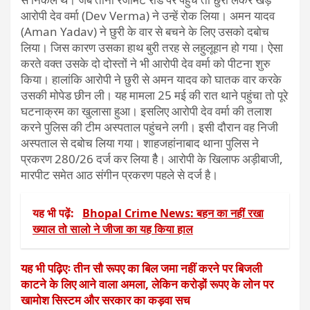
आरोपी देव वर्मा (Dev Verma) ने उन्हें रोक लिया। अमन यादव
(Aman Yadav) ने छुरी के वार से बचने के लिए उसको दबोच
लिया। जिस कारण उसका हाथ बुरी तरह से लहुलूहान हो गया। ऐसा
करते वक्त उसके दो दोस्तों ने भी आरोपी देव वर्मा को पीटना शुरु
किया। हालांकि आरोपी ने छुरी से अमन यादव को घातक वार करके
उसकी मोपेड छीन ली। यह मामला 25 मई की रात थाने पहुंचा तो पूरे
घटनाक्रम का खुलासा हुआ। इसलिए आरोपी देव वर्मा की तलाश
करने पुलिस की टीम अस्पताल पहुंचने लगी। इसी दौरान वह निजी
अस्पताल से दबोच लिया गया। शाहजहांनाबाद थाना पुलिस ने
प्रकरण 280/26 दर्ज कर लिया हैै। आरोपी के खिलाफ अड़ीबाजी,
मारपीट समेत आठ संगीन प्रकरण पहले से दर्ज है।
यह भी पढ़ें:
Bhopal Crime News: बहन का नहीं रखा
ख्याल तो सालो ने जीजा का यह किया हाल
यह भी पढ़िएः तीन सौ रूपए का बिल जमा नहीं करने पर बिजली
काटने के लिए आने वाला अमला, लेकिन करोड़ों रूपए के लोन पर
खामोश सिस्टम और सरकार का कड़वा सच