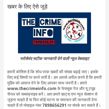
खबर के लिए ऐसे जुड़े
भरोसेमंद सटीक जानकारी देने वाली न्यूज वेबसाइट
हमारी कोशिश है कि शोध परक खबरों की संख्या बढ़ाई जाए। इसके
लिए कई विषयों पर कार्य जारी है। हम आपसे अपील करते हैं कि हमारी
मुहिम को आवाज देने के लिए आपका साथ जरुरी है। हमारे
www.thecrimeinfo.com
के फेसबुक पेज और यू ट्यूब
चैनल को सब्सक्राइब करें। आप हमारे व्हाट्स एप्प न्यूज सेक्शन से
जुड़ना चाहते हैं या फिर कोई घटना या समाचार की जानकारी देना
चाहते हैं तो मोबाइल नंबर
7898656291
पर संपर्क कर सकते हैं।