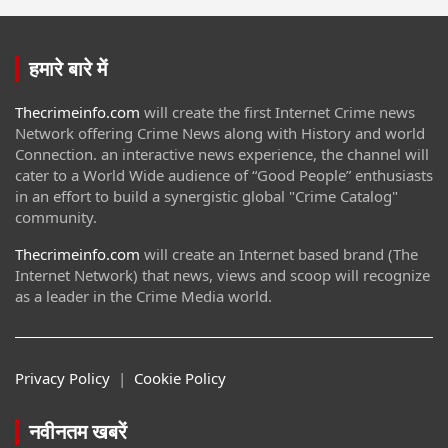
हमारे बारे में
Thecrimeinfo.com
will create the first Internet Crime news
Network offering Crime News along with History and world
Connection. an interactive news experience, the channel will
cater to a World Wide audience of “Good People” enthusiasts
in an effort to build a synergistic global "Crime Catalog"
community.
Thecrimeinfo.com
will create an Internet based brand (The
Internet Network) that news, views and scoop will recognize
as a leader in the Crime Media world.
Privacy Policy
|
Cookie Policy
नवीनतम खबरें