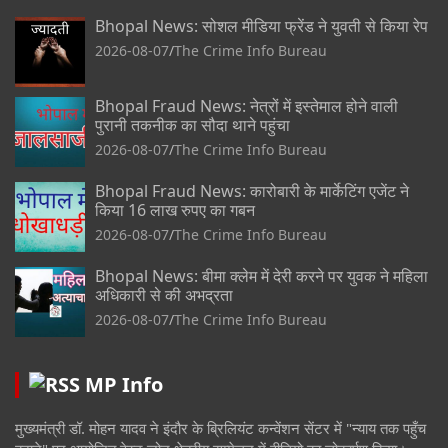
Bhopal News: सोशल मीडिया फ्रेंड ने युवती से किया रेप
2026-08-07
The Crime Info Bureau
Bhopal Fraud News: नेत्रों में इस्तेमाल होने वाली
पुरानी तकनीक का सौदा थाने पहुंचा
2026-08-07
The Crime Info Bureau
Bhopal Fraud News: कारोबारी के मार्केटिंग एजेंट ने
किया 16 लाख रुपए का गबन
2026-08-07
The Crime Info Bureau
Bhopal News: बीमा क्लेम में देरी करने पर युवक ने महिला
अधिकारी से की अभद्रता
2026-08-07
The Crime Info Bureau
MP Info
मुख्यमंत्री डॉ. मोहन यादव ने इंदौर के ब्रिलियंट कन्वेंशन सेंटर में "न्याय तक पहुँच