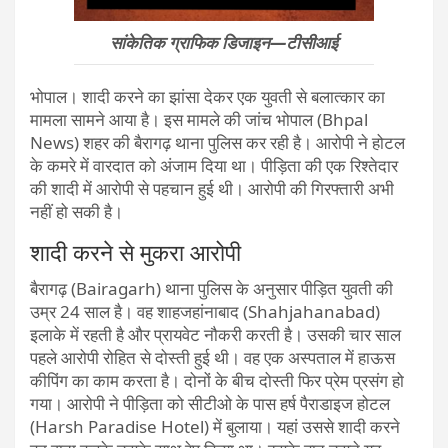
सांकेतिक ग्राफिक डिजाइन—टीसीआई
भोपाल। शादी करने का झांसा देकर एक युवती से बलात्कार का
मामला सामने आया है। इस मामले की जांच भोपाल (Bhpal
News) शहर की बैरागढ़ थाना पुलिस कर रही है। आरोपी ने होटल
के कमरे में वारदात को अंजाम दिया था। पीड़िता की एक रिश्तेदार
की शादी में आरोपी से पहचान हुई थी। आरोपी की गिरफ्तारी अभी
नहीं हो सकी है।
शादी करने से मुकरा आरोपी
बैरागढ़ (Bairagarh) थाना पुलिस के अनुसार पीड़ित युवती की
उम्र 24 साल है। वह शाहजहांनाबाद (Shahjahanabad)
इलाके में रहती है और प्रायवेट नौकरी करती है। उसकी चार साल
पहले आरोपी रोहित से दोस्ती हुई थी। वह एक अस्पताल में हाऊस
कीपिंग का काम करता है। दोनों के बीच दोस्ती फिर प्रेम प्रसंग हो
गया। आरोपी ने पीड़िता को सीटीओ के पास हर्ष पैराडाइज होटल
(Harsh Paradise Hotel) में बुलाया। यहां उससे शादी करने