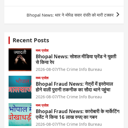
navigation
​Bhopal News: थार ने मोपेड सवार दंपति को मारी टक्कर
Recent Posts
मध्य प्रदेश
Bhopal News: सोशल मीडिया फ्रेंड ने युवती
से किया रेप
2026-08-07
The Crime Info Bureau
मध्य प्रदेश
Bhopal Fraud News: नेत्रों में इस्तेमाल
होने वाली पुरानी तकनीक का सौदा थाने पहुंचा
2026-08-07
The Crime Info Bureau
मध्य प्रदेश
Bhopal Fraud News: कारोबारी के मार्केटिंग
एजेंट ने किया 16 लाख रुपए का गबन
2026-08-07
The Crime Info Bureau