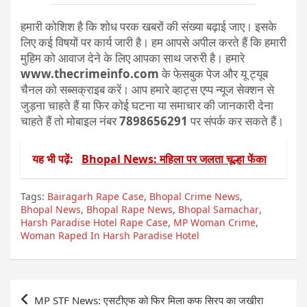
हमारी कोशिश है कि शोध परक खबरों की संख्या बढ़ाई जाए। इसके
लिए कई विषयों पर कार्य जारी है। हम आपसे अपील करते हैं कि हमारी
मुहिम को आवाज देने के लिए आपका साथ जरुरी है। हमारे
www.thecrimeinfo.com
के फेसबुक पेज और यू ट्यूब
चैनल को सब्सक्राइब करें। आप हमारे व्हाट्स एप्प न्यूज सेक्शन से
जुड़ना चाहते हैं या फिर कोई घटना या समाचार की जानकारी देना
चाहते हैं तो मोबाइल नंबर
7898656291
पर संपर्क कर सकते हैं।
यह भी पढ़ें:
Bhopal News: महिला पर जलता चूल्हा फेंका
Tags:
Bairagarh Rape Case
,
Bhopal Crime News
,
Bhopal News
,
Bhopal Rape News
,
Bhopal Samachar
,
Harsh Paradise Hotel Rape Case
,
MP Woman Crime
,
Woman Raped In Harsh Paradise Hotel
Post
MP STF News: एसटीएफ को फिर मिला कफ सिरप का जखीरा