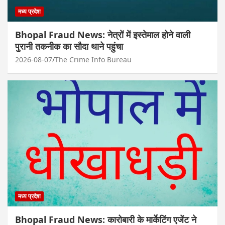
मध्य प्रदेश
Bhopal Fraud News: नेत्रों में इस्तेमाल होने वाली
पुरानी तकनीक का सौदा थाने पहुंचा
2026-08-07
The Crime Info Bureau
मध्य प्रदेश
Bhopal Fraud News: कारोबारी के मार्केटिंग एजेंट ने