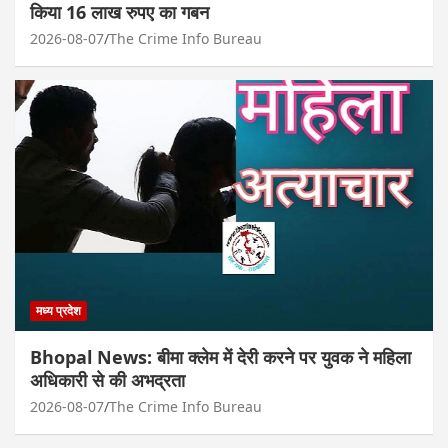
किया 16 लाख रुपए का गबन
2026-08-07
The Crime Info Bureau
मध्य प्रदेश
Bhopal News: बीमा क्लेम में देरी करने पर युवक ने महिला
अधिकारी से की अभद्रता
2026-08-07
The Crime Info Bureau