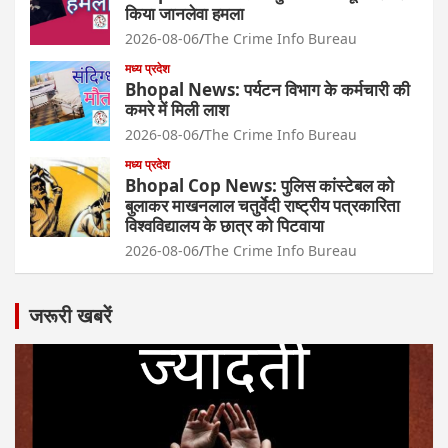
किया जानलेवा हमला
2026-08-06
The Crime Info Bureau
मध्य प्रदेश
Bhopal News: पर्यटन विभाग के कर्मचारी की
कमरे में मिली लाश
2026-08-06
The Crime Info Bureau
मध्य प्रदेश
Bhopal Cop News: पुलिस कांस्टेबल को
बुलाकर माखनलाल चतुर्वेदी राष्ट्रीय पत्रकारिता
विश्वविद्यालय के छात्र को पिटवाया
2026-08-06
The Crime Info Bureau
जरूरी खबरें