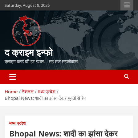
Skip
Saturday, August 8, 2026
to
content
द क्राइम इन्फो
क्राइम वर्ल्ड की हर खबर… तह तक तहकीकात
Home
नेशनल
मध्य प्रदेश
Bhopal News: शादी का झांसा देकर युवती से रेप
मध्य प्रदेश
Bhopal News: शादी का झांसा देकर