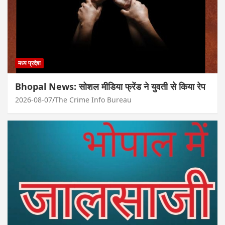
मध्य प्रदेश
Bhopal News: सोशल मीडिया फ्रेंड ने युवती से किया रेप
2026-08-07
The Crime Info Bureau