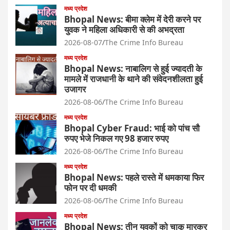
मध्य प्रदेश
Bhopal News: बीमा क्लेम में देरी करने पर
युवक ने महिला अधिकारी से की अभद्रता
2026-08-07
The Crime Info Bureau
मध्य प्रदेश
Bhopal News: नाबालिग से हुई ज्यादती के
मामले में राजधानी के थाने की संवेदनशीलता हुई
उजागर
2026-08-06
The Crime Info Bureau
मध्य प्रदेश
Bhopal Cyber Fraud: भाई को पांच सौ
रुपए भेजे निकल गए 98 हजार रुपए
2026-08-06
The Crime Info Bureau
मध्य प्रदेश
Bhopal News: पहले रास्ते में धमकाया फिर
फोन पर दी धमकी
2026-08-06
The Crime Info Bureau
मध्य प्रदेश
Bhopal News: तीन युवकों को चाकू मारकर