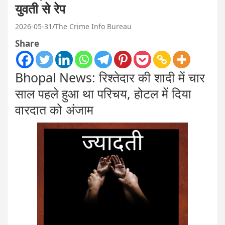
युवती से रेप
2026-05-31
The Crime Info Bureau
Share
Bhopal News: रिश्तेदार की शादी में चार
साल पहले हुआ था परिचय, होटल में दिया
वारदात को अंजाम