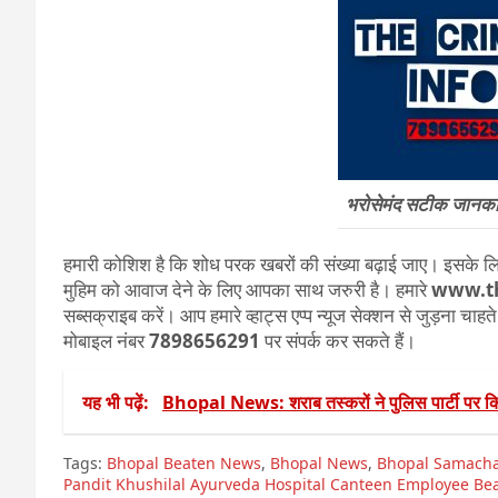
भरोसेमंद सटीक जानकारी
हमारी कोशिश है कि शोध परक खबरों की संख्या बढ़ाई जाए। इसके लिए
मुहिम को आवाज देने के लिए आपका साथ जरुरी है। हमारे
www.t
सब्सक्राइब करें। आप हमारे व्हाट्स एप्प न्यूज सेक्शन से जुड़ना चाह
मोबाइल नंबर
7898656291
पर संपर्क कर सकते हैं।
यह भी पढ़ें:
Bhopal News: शराब तस्करों ने पुलिस पार्टी पर क
Tags:
Bhopal Beaten News
,
Bhopal News
,
Bhopal Samach
Pandit Khushilal Ayurveda Hospital Canteen Employee Be