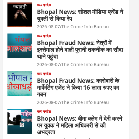
मध्य प्रदेश
Bhopal News: सोशल मीडिया फ्रेंड ने
युवती से किया रेप
2026-08-07
The Crime Info Bureau
मध्य प्रदेश
Bhopal Fraud News: नेत्रों में
इस्तेमाल होने वाली पुरानी तकनीक का सौदा
थाने पहुंचा
2026-08-07
The Crime Info Bureau
मध्य प्रदेश
Bhopal Fraud News: कारोबारी के
मार्केटिंग एजेंट ने किया 16 लाख रुपए का
गबन
2026-08-07
The Crime Info Bureau
मध्य प्रदेश
Bhopal News: बीमा क्लेम में देरी करने
पर युवक ने महिला अधिकारी से की
अभद्रता