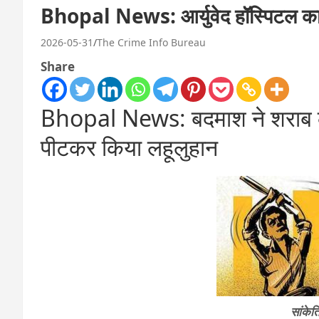
Bhopal News: आर्युवेद हॉॅस्पिटल का कै
2026-05-31
The Crime Info Bureau
Share
Bhopal News: बदमाश ने शराब के लि
पीटकर किया लहूलुहान
सांकेत