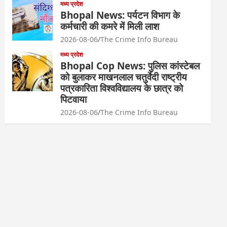
मध्य प्रदेश
Bhopal News: पर्यटन विभाग के
कर्मचारी की कमरे में मिली लाश
2026-08-06
The Crime Info Bureau
मध्य प्रदेश
Bhopal Cop News: पुलिस कांस्टेबल
को बुलाकर माखनलाल चतुर्वेदी राष्ट्रीय
पत्रकारिता विश्वविद्यालय के छात्र को
पिटवाया
2026-08-06
The Crime Info Bureau