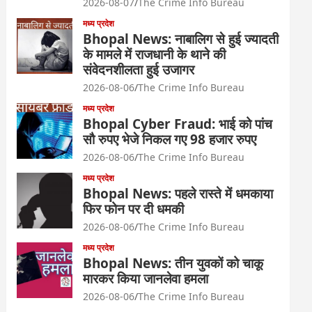
2026-08-07
The Crime Info Bureau
मध्य प्रदेश
Bhopal News: नाबालिग से हुई ज्यादती
के मामले में राजधानी के थाने की
संवेदनशीलता हुई उजागर
2026-08-06
The Crime Info Bureau
मध्य प्रदेश
Bhopal Cyber Fraud: भाई को पांच
सौ रुपए भेजे निकल गए 98 हजार रुपए
2026-08-06
The Crime Info Bureau
मध्य प्रदेश
Bhopal News: पहले रास्ते में धमकाया
फिर फोन पर दी धमकी
2026-08-06
The Crime Info Bureau
मध्य प्रदेश
Bhopal News: तीन युवकों को चाकू
मारकर किया जानलेवा हमला
2026-08-06
The Crime Info Bureau