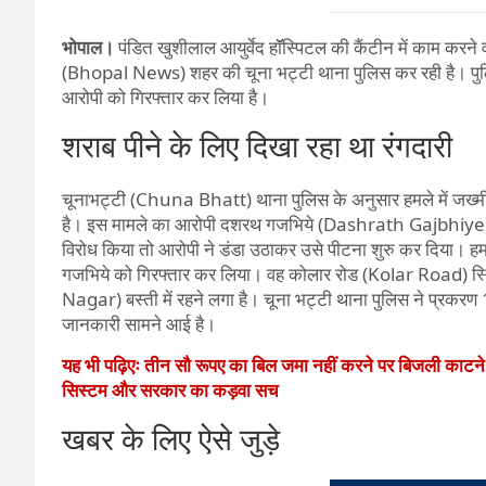
भोपाल।
पंडित खुशीलाल आयुर्वेद हॉॅस्पिटल की कैंटीन में काम करने
(Bhopal News) शहर की चूना भट्टी थाना पुलिस कर रही है। पुलि
आरोपी को गिरफ्तार कर लिया है।
शराब पीने के लिए दिखा रहा था रंगदारी
चूनाभट्टी (Chuna Bhatt) थाना पुलिस के अनुसार हमले में जख्मी 
है। इस मामले का आरोपी दशरथ गजभिये (Dashrath Gajbhiye) है 
विरोध किया तो आरोपी ने डंडा उठाकर उसे पीटना शुरु कर दिया। हमल
गजभिये को गिरफ्तार कर लिया। वह कोलार रोड (Kolar Road) स्थि
Nagar) बस्ती में रहने लगा है। चूना भट्टी थाना पुलिस ने प्रकरण 
जानकारी सामने आई है।
यह भी पढ़िएः तीन सौ रूपए का बिल जमा नहीं करने पर बिजली काटन
सिस्टम और सरकार का कड़वा सच
खबर के लिए ऐसे जुड़े