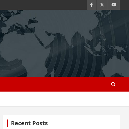
Recent Posts