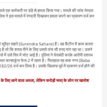
 वाले एक कर्मचारी पर डंडे से हमला किया गया। मामले की जांच भेापाल
स ने इस मामले में रंगदारी दिखाकर हमला करने का प्रकरण दर्ज कर
सुरेंद्र सहारे (Surendra Sahare) हैं। वह कैंटीन में काम करता
जो कि शराब पीने के लिए उससे पांच सौ रुपए मांग रहा था। उसने
े में उसे सिर में चोट आई है। पुलिस ने घेराबंदी करके आरोपी दशरथ
त कान्हाकुंज फेज-2 में रहता है। फिलहाल वह बाबा नगर (Baba
182/26 दर्ज कर लिया है। उसके खिलाफ पूर्व में प्रकरण दर्ज होने की
े के लिए आने वाला अमला, लेकिन करोड़ों रूपए के लोन पर खामोश