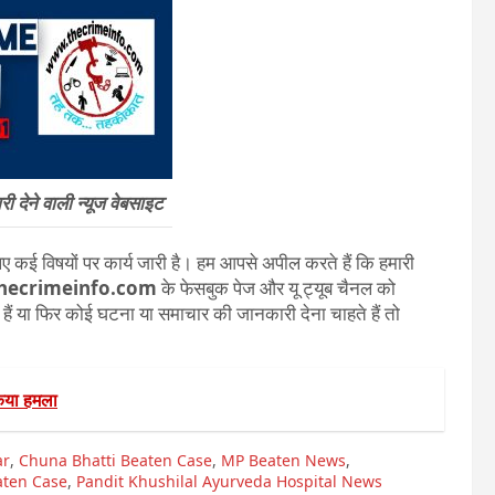
 देने वाली न्यूज वेबसाइट
 कई विषयों पर कार्य जारी है। हम आपसे अपील करते हैं कि हमारी
hecrimeinfo.com
के फेसबुक पेज और यू ट्यूब चैनल को
ते हैं या फिर कोई घटना या समाचार की जानकारी देना चाहते हैं तो
िया हमला
ar
,
Chuna Bhatti Beaten Case
,
MP Beaten News
,
aten Case
,
Pandit Khushilal Ayurveda Hospital News