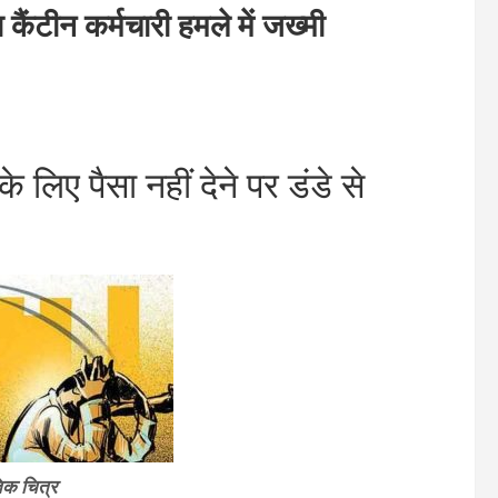
ंटीन कर्मचारी हमले में जख्मी
ए पैसा नहीं देने पर डंडे से
िक चित्र