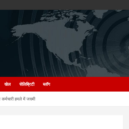
खेल
सेलिब्रिटी
ब्लॉग
कर्मचारी हमले में जख्मी