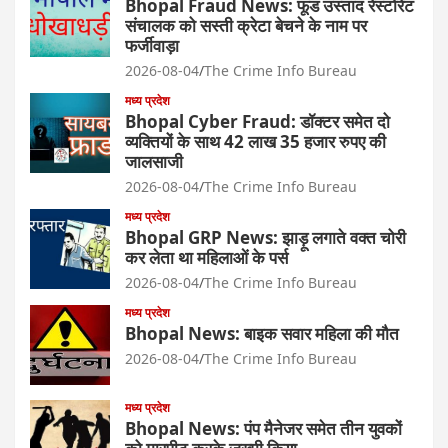
Bhopal Fraud News: फूड उस्ताद रेस्टोरेंट
संचालक को सस्ती क्रेटा बेचने के नाम पर
फर्जीवाड़ा
2026-08-04
The Crime Info Bureau
मध्य प्रदेश
Bhopal Cyber Fraud: डॉक्टर समेत दो
व्यक्तियों के साथ 42 लाख 35 हजार रुपए की
जालसाजी
2026-08-04
The Crime Info Bureau
मध्य प्रदेश
Bhopal GRP News: झाड़ू लगाते वक्त चोरी
कर लेता था महिलाओं के पर्स
2026-08-04
The Crime Info Bureau
मध्य प्रदेश
Bhopal News: बाइक सवार महिला की मौत
2026-08-04
The Crime Info Bureau
मध्य प्रदेश
Bhopal News: पंप मैनेजर समेत तीन युवकों