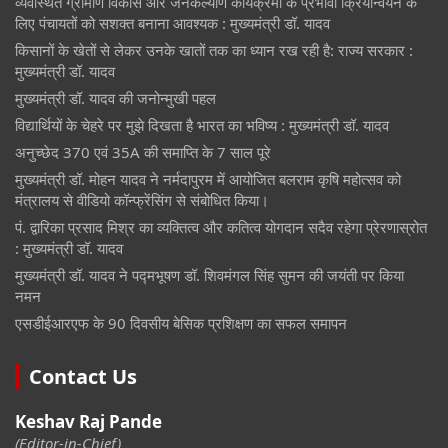
व्यवस्थित ग्रामीण विकास और जनकल्याण कार्यक्रमों के प्रभावी क्रियान्वयन के
लिए पंचायतों को सशक्त बनाना आवश्यक : मुख्यमंत्री डॉ. यादव
किसानों के खेतों से लेकर उनके खातों तक का ध्यान रख रही है: राज्य सरकार :
मुख्यमंत्री डॉ. यादव
मुख्यमंत्री डॉ. यादव की जनोन्मुखी पहल
विद्यार्थियों के चेहरे पर मुझे दिखता है भारत का भविष्य : मुख्यमंत्री डॉ. यादव
अनुच्छेद 370 एवं 35A की समाप्ति के 7 साल पूरे
मुख्यमंत्री डॉ. मोहन यादव ने नर्मदापुरम में आयोजित बलराम कृषि महोत्सव को
मंत्रालय से वीडियो कॉन्फ्रेंसिंग से संबोधित किया।
पं. द्वारिका प्रसाद मिश्र का व्यक्तित्व और कतित्व योगदान सदैव रहेगा प्रेरणास्रोत
: मुख्यमंत्री डॉ. यादव
मुख्यमंत्री डॉ. यादव ने पद्मभूषण डॉ. शिवमंगल सिंह सुमन की जयंती पर किया
नमन
एसडीईआरएफ के 90 दिवसीय बेसिक प्रशिक्षण का सफल समापन
Contact Us
Keshav Raj Pande
(Editor-in-Chief)