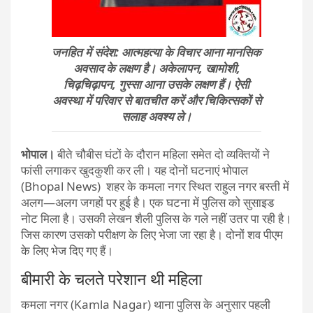
जनहित में संदेश: आत्महत्या के विचार आना मानसिक
अवसाद के लक्षण है। अकेलापन, खामोशी,
चिढ़चिढ़ापन, गुस्सा आना उसके लक्षण हैं। ऐसी
अवस्था में परिवार से बातचीत करें और चिकित्सकों से
सलाह अवश्य ले।
भोपाल।
बीते चौबीस घंटों के दौरान महिला समेत दो व्यक्तियों ने
फांसी लगाकर खुदकुशी कर ली। यह दोनों घटनाएं भोपाल
(Bhopal News) शहर के कमला नगर स्थित राहुल नगर बस्ती में
अलग—अलग जगहों पर हुई है। एक घटना में पुलिस को सुसाइड
नोट मिला है। उसकी लेखन शैली पुलिस के गले नहीं उतर पा रही है।
जिस कारण उसको परीक्षण के लिए भे​जा जा रहा है। दोनों शव पीएम
के लिए भेज दिए गए हैं।
बीमारी के चलते परेशान थी महिला
कमला नगर (Kamla Nagar) थाना पुलिस के अनुसार पहली