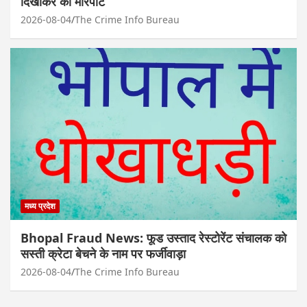
दिखाकर की मारपीट
2026-08-04
The Crime Info Bureau
मध्य प्रदेश
Bhopal Fraud News: फूड उस्ताद रेस्टोरेंट संचालक को
सस्ती क्रेटा बेचने के नाम पर फर्जीवाड़ा
2026-08-04
The Crime Info Bureau