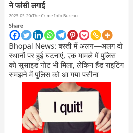
ने फांसी लगाई
2025-05-20
The Crime Info Bureau
Share
Bhopal News: बस्ती में अलग—अलग दो
स्थानों पर हुई घटनाएं, एक मामले में पुलिस
को सुसाइड नोट भी मिला, लेकिन हैंड राइटिंग
समझने में पुलिस को आ गया पसीना