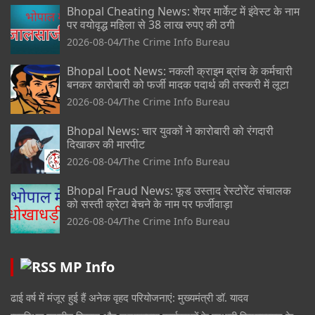
Bhopal Cheating News: शेयर मार्केट में इंवेस्ट के नाम
पर वयोवृद्ध महिला से 38 लाख रुपए की ठगी
2026-08-04
The Crime Info Bureau
Bhopal Loot News: नकली क्राइम ब्रांच के कर्मचारी
बनकर कारोबारी को फर्जी मादक पदार्थ की तस्करी में लूटा
2026-08-04
The Crime Info Bureau
Bhopal News: चार युवकों ने कारोबारी को रंगदारी
दिखाकर की मारपीट
2026-08-04
The Crime Info Bureau
Bhopal Fraud News: फूड उस्ताद रेस्टोरेंट संचालक
को सस्ती क्रेटा बेचने के नाम पर फर्जीवाड़ा
2026-08-04
The Crime Info Bureau
MP Info
ढाई वर्ष में मंजूर हुई हैं अनेक वृहद परियोजनाएं: मुख्यमंत्री डॉ. यादव