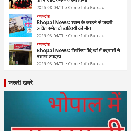
को मारपीट करके जख्मी किया
2026-08-04
The Crime Info Bureau
मध्य प्रदेश
Bhopal News: श्वान के काटने से जख्मी
व्यक्ति समेत दो व्यक्तियों की मौत
2026-08-04
The Crime Info Bureau
मध्य प्रदेश
Bhopal News: पिपलिया पेंदे खां में बदमाशों ने
मचाया उपद्रव
2026-08-04
The Crime Info Bureau
जरूरी खबरें