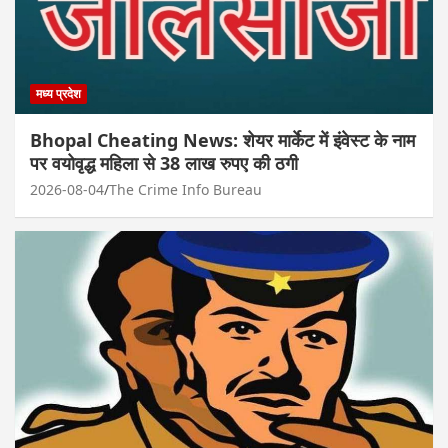
मध्य प्रदेश
Bhopal Cheating News: शेयर मार्केट में इंवेस्ट के नाम
पर वयोवृद्ध महिला से 38 लाख रुपए की ठगी
2026-08-04
The Crime Info Bureau