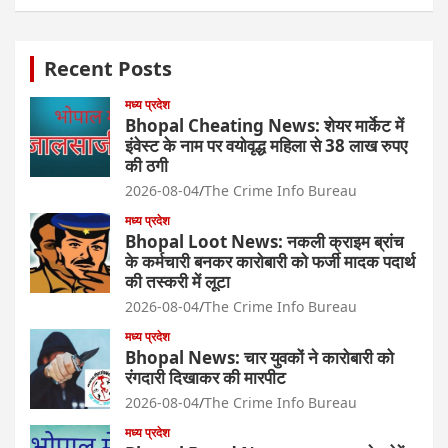
Recent Posts
मध्य प्रदेश
Bhopal Cheating News: शेयर मार्केट में
इंवेस्ट के नाम पर वयोवृद्ध महिला से 38 लाख रुपए
की ठगी
2026-08-04
The Crime Info Bureau
मध्य प्रदेश
Bhopal Loot News: नकली क्राइम ब्रांच
के कर्मचारी बनकर कारोबारी को फर्जी मादक पदार्थ
की तस्करी में लूटा
2026-08-04
The Crime Info Bureau
मध्य प्रदेश
Bhopal News: चार युवकों ने कारोबारी को
रंगदारी दिखाकर की मारपीट
2026-08-04
The Crime Info Bureau
मध्य प्रदेश