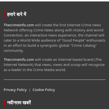
हमारे बारे में
Thecrimeinfo.com
will create the first Internet Crime news
Network offering Crime News along with History and world
Connection. an interactive news experience, the channel will
cater to a World Wide audience of “Good People” enthusiasts
in an effort to build a synergistic global "Crime Catalog"
community.
Thecrimeinfo.com
will create an Internet based brand (The
Internet Network) that news, views and scoop will recognize
as a leader in the Crime Media world.
Privacy Policy
|
Cookie Policy
नवीनतम खबरें