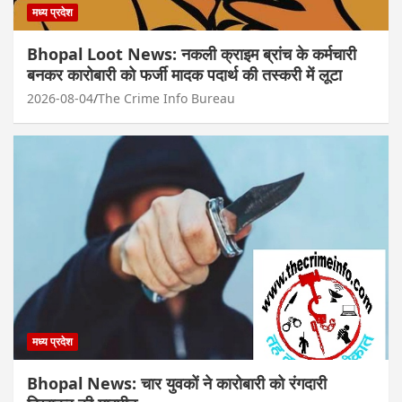
मध्य प्रदेश
Bhopal Loot News: नकली क्राइम ब्रांच के कर्मचारी
बनकर कारोबारी को फर्जी मादक पदार्थ की तस्करी में लूटा
2026-08-04
The Crime Info Bureau
मध्य प्रदेश
Bhopal News: चार युवकों ने कारोबारी को रंगदारी