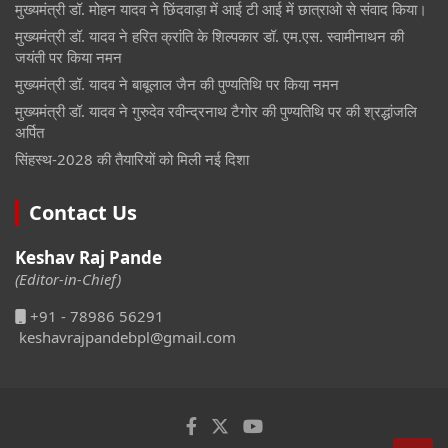
मुख्यमंत्री डॉ. मोहन यादव ने छिंदवाड़ा में आई टी आई में छात्राओ से संवाद किया।
मुख्यमंत्री डॉ. यादव ने हरित क्रांति के शिल्पकार डॉ. एम.एस. स्वामीनाथन की
जयंती पर किया नमन
मुख्यमंत्री डॉ. यादव ने बाबूलाल जैन की पुण्यतिथि पर किया नमन
मुख्यमंत्री डॉ. यादव ने गुरुदेव रवीन्द्रनाथ टैगोर की पुण्यतिथि पर की श्रद्धांजलि
अर्पित
सिंहस्थ-2028 की तैयारियों को मिली नई दिशा
Contact Us
Keshav Raj Pande
(Editor-in-Chief)
+91 - 78986 56291
keshavrajpandebpl@gmail.com