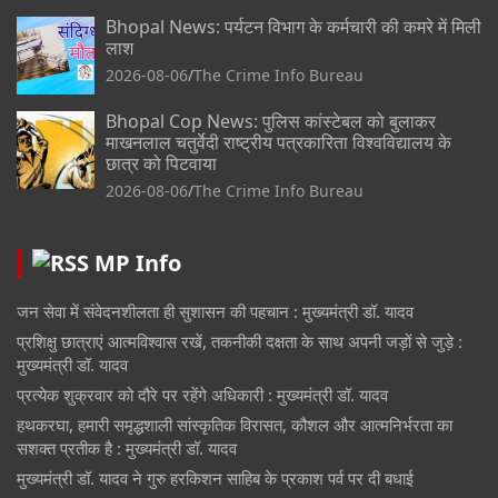
Bhopal News: पर्यटन विभाग के कर्मचारी की कमरे में मिली
लाश
2026-08-06
The Crime Info Bureau
Bhopal Cop News: पुलिस कांस्टेबल को बुलाकर
माखनलाल चतुर्वेदी राष्ट्रीय पत्रकारिता विश्वविद्यालय के
छात्र को पिटवाया
2026-08-06
The Crime Info Bureau
MP Info
जन सेवा में संवेदनशीलता ही सुशासन की पहचान : मुख्यमंत्री डॉ. यादव
प्रशिक्षु छात्राएं आत्मविश्वास रखें, तकनीकी दक्षता के साथ अपनी जड़ों से जुड़े :
मुख्यमंत्री डॉ. यादव
प्रत्येक शुक्रवार को दौरे पर रहेंगे अधिकारी : मुख्यमंत्री डॉ. यादव
हथकरघा, हमारी समृद्धशाली सांस्कृतिक विरासत, कौशल और आत्मनिर्भरता का
सशक्त प्रतीक है : मुख्यमंत्री डॉ. यादव
मुख्यमंत्री डॉ. यादव ने गुरु हरकिशन साहिब के प्रकाश पर्व पर दी बधाई