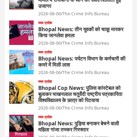
उजागर
2026-08-06
The Crime Info Bureau
मध्य प्रदेश
Bhopal News: तीन युवकों को चाकू मारकर
किया जानलेवा हमला
2026-08-06
The Crime Info Bureau
मध्य प्रदेश
Bhopal News: पर्यटन विभाग के कर्मचारी की
कमरे में मिली लाश
2026-08-06
The Crime Info Bureau
मध्य प्रदेश
Bhopal Cop News: पुलिस कांस्टेबल को
बुलाकर माखनलाल चतुर्वेदी राष्ट्रीय पत्रकारिता
विश्वविद्यालय के छात्र को पिटवाया
2026-08-06
The Crime Info Bureau
मध्य प्रदेश
Bhopal News: पुड़िया बनाकर बेचने वाली
महिला गांजा तस्कर गिरफ्तार