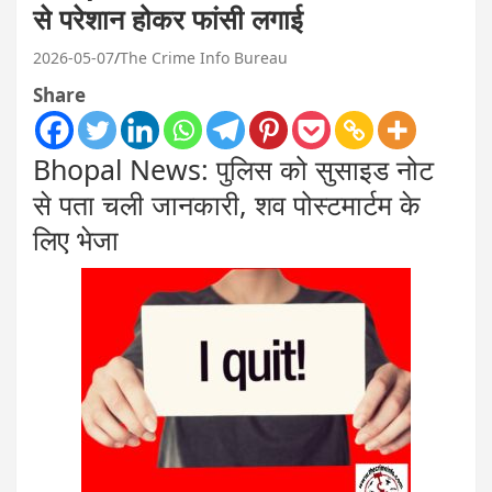
से परेशान होकर फांसी लगाई
2026-05-07
The Crime Info Bureau
Share
Bhopal News: पुलिस को सुसाइड नोट
से पता चली जानकारी, शव पोस्टमार्टम के
लिए भेजा