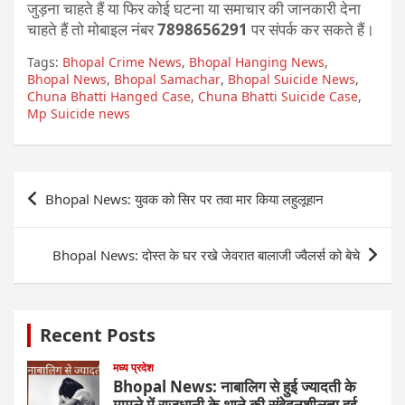
जुड़ना चाहते हैं या फिर कोई घटना या समाचार की जानकारी देना
चाहते हैं तो मोबाइल नंबर
7898656291
पर संपर्क कर सकते हैं।
Tags:
Bhopal Crime News
,
Bhopal Hanging News
,
Bhopal News
,
Bhopal Samachar
,
Bhopal Suicide News
,
Chuna Bhatti Hanged Case
,
Chuna Bhatti Suicide Case
,
Mp Suicide news
Post
Bhopal News: युवक को सिर पर तवा मार किया लहुलूहान
navigation
Bhopal News: दोस्त के घर रखे जेवरात बालाजी ज्वैलर्स को बेचे
Recent Posts
मध्य प्रदेश
Bhopal News: नाबालिग से हुई ज्यादती के
मामले में राजधानी के थाने की संवेदनशीलता हुई