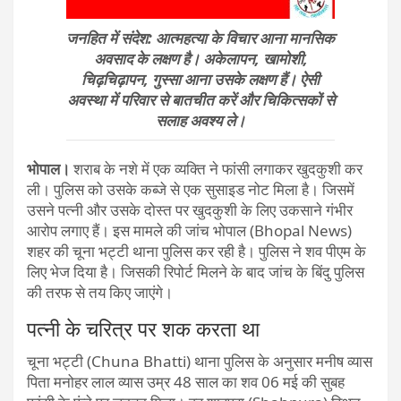
जनहित में संदेश: आत्महत्या के विचार आना मानसिक
अवसाद के लक्षण है। अकेलापन, खामोशी,
चिढ़चिढ़ापन, गुस्सा आना उसके लक्षण हैं। ऐसी
अवस्था में परिवार से बातचीत करें और चिकित्सकों से
सलाह अवश्य ले।
भोपाल।
शराब के नशे में एक व्यक्ति ने फांसी लगाकर खुदकुशी कर
ली। पुलिस को उसके कब्जे से एक सुसाइड नोट मिला है। जिसमें
उसने पत्नी और उसके दोस्त पर खुदकुशी के लिए उकसाने गंभीर
आरोप लगाए हैं। इस मामले की जांच भोपाल (Bhopal News)
शहर की चूना भट्टी थाना पुलिस कर रही है। पुलिस ने शव पीएम के
लिए भेज दिया है। जिसकी रिपोर्ट मिलने के बाद जांच के बिंदु पुलिस
की तरफ से तय किए जाएंगे।
पत्नी के चरित्र पर शक करता था
चूना भट्टी (Chuna Bhatti) थाना पुलिस के अनुसार मनीष व्यास
पिता मनोहर लाल व्यास उम्र 48 साल का शव 06 मई की सुबह