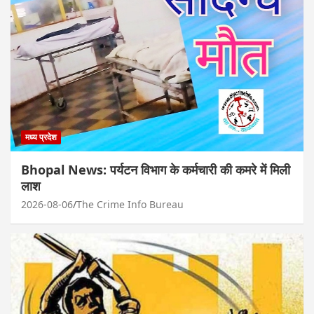
मध्य प्रदेश
Bhopal News: पर्यटन विभाग के कर्मचारी की कमरे में मिली
लाश
2026-08-06
The Crime Info Bureau