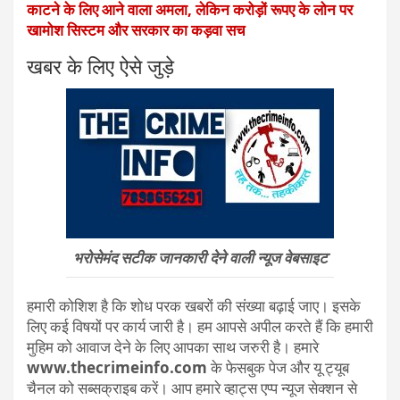
काटने के लिए आने वाला अमला, लेकिन करोड़ों रूपए के लोन पर
खामोश सिस्टम और सरकार का कड़वा सच
खबर के लिए ऐसे जुड़े
भरोसेमंद सटीक जानकारी देने वाली न्यूज वेबसाइट
हमारी कोशिश है कि शोध परक खबरों की संख्या बढ़ाई जाए। इसके
लिए कई विषयों पर कार्य जारी है। हम आपसे अपील करते हैं कि हमारी
मुहिम को आवाज देने के लिए आपका साथ जरुरी है। हमारे
www.thecrimeinfo.com
के फेसबुक पेज और यू ट्यूब
चैनल को सब्सक्राइब करें। आप हमारे व्हाट्स एप्प न्यूज सेक्शन से