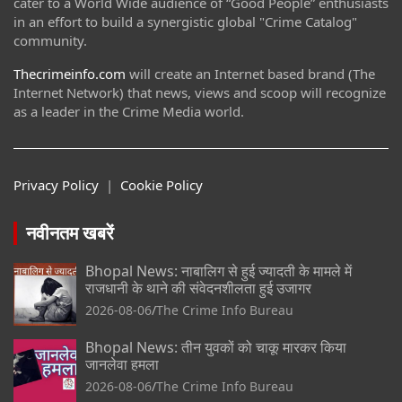
cater to a World Wide audience of “Good People” enthusiasts
in an effort to build a synergistic global "Crime Catalog"
community.
Thecrimeinfo.com
will create an Internet based brand (The
Internet Network) that news, views and scoop will recognize
as a leader in the Crime Media world.
Privacy Policy
|
Cookie Policy
नवीनतम खबरें
Bhopal News: नाबालिग से हुई ज्यादती के मामले में
राजधानी के थाने की संवेदनशीलता हुई उजागर
2026-08-06
The Crime Info Bureau
Bhopal News: तीन युवकों को चाकू मारकर किया
जानलेवा हमला
2026-08-06
The Crime Info Bureau