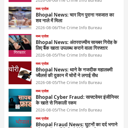
2026-08-06
The Crime Info Bureau
मध्य प्रदेश
Bhopal News: चार दिन पुराना नवजात का
शव नाले में मिला
2026-08-06
The Crime Info Bureau
मध्य प्रदेश
Bhopal News: अंतरराज्यीय सायबर गिरोह के
लिए बैंक खाता उपलब्ध कराने वाला गिरफ्तार
2026-08-05
The Crime Info Bureau
मध्य प्रदेश
Bhopal News: थाने के नजदीक महालक्ष्मी
ज्वैलर्स की दुकान में चोरों ने लगाई सेंध
2026-08-05
The Crime Info Bureau
मध्य प्रदेश
Bhopal Cyber Fraud: साफ्टवेयर इंजीनियर
के खाते से निकाली रकम
2026-08-05
The Crime Info Bureau
मध्य प्रदेश
Bhopal Fraud News: घुटनों का दर्द भगाने