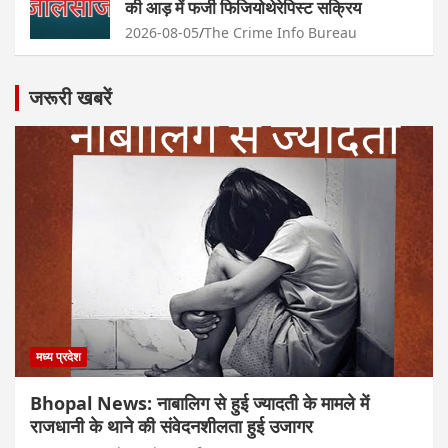
की आड़ में फर्जी फिजियोथेरेपिस्ट सक्रिय
2026-08-05
The Crime Info Bureau
जरूरी खबरें
मध्य प्रदेश
Bhopal News: नाबालिग से हुई ज्यादती के मामले में
राजधानी के थाने की संवेदनशीलता हुई उजागर