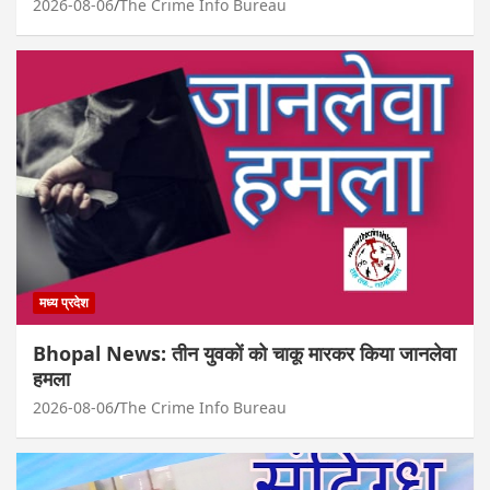
2026-08-06
The Crime Info Bureau
मध्य प्रदेश
Bhopal News: तीन युवकों को चाकू मारकर किया जानलेवा
हमला
2026-08-06
The Crime Info Bureau