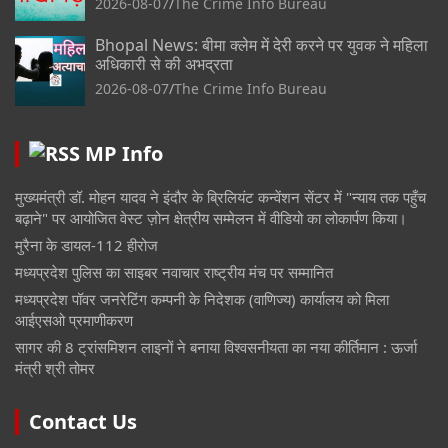
2026-08-07
The Crime Info Bureau
Bhopal News: बीमा क्लेम में देरी करने पर युवक ने महिला
अधिकारी से की अभद्रता
2026-08-07
The Crime Info Bureau
MP Info
मुख्यमंत्री डॉ. मोहन यादव ने इंदौर के ब्रिलियंट कन्वेंशन सेंटर में "न्याय तक पहुँच
बढ़ाने" पर आयोजित वेस्ट ज़ोन क्षेत्रीय सम्मेलन में वीडियो का लोकार्पण किया।
मुरैना के डायल-112 हीरोज
मध्यप्रदेश पुलिस का साइबर नवाचार राष्ट्रीय मंच पर सम्मानित
मध्यप्रदेश पॉवर जनरेटिंग कम्पनी के निदेशक (वाणिज्य) कार्यालय को मिला
आईएसओ प्रमाणीकरण
सागर की 8 ट्रांसमिशन लाइनों ने बनाया विश्वसनीयता का नया कीर्तिमान : ऊर्जा
मंत्री श्री तोमर
Contact Us