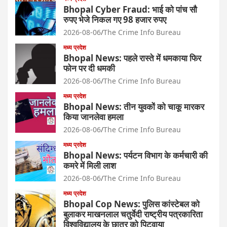
Bhopal Cyber Fraud: भाई को पांच सौ
रुपए भेजे निकल गए 98 हजार रुपए
2026-08-06
The Crime Info Bureau
मध्य प्रदेश
Bhopal News: पहले रास्ते में धमकाया फिर
फोन पर दी धमकी
2026-08-06
The Crime Info Bureau
मध्य प्रदेश
Bhopal News: तीन युवकों को चाकू मारकर
किया जानलेवा हमला
2026-08-06
The Crime Info Bureau
मध्य प्रदेश
Bhopal News: पर्यटन विभाग के कर्मचारी की
कमरे में मिली लाश
2026-08-06
The Crime Info Bureau
मध्य प्रदेश
Bhopal Cop News: पुलिस कांस्टेबल को
बुलाकर माखनलाल चतुर्वेदी राष्ट्रीय पत्रकारिता
विश्वविद्यालय के छात्र को पिटवाया