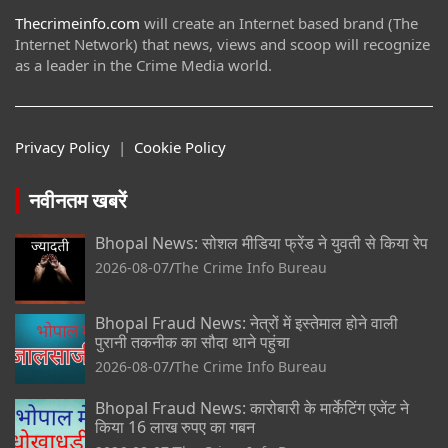
Thecrimeinfo.com
will create an Internet based brand (The
Internet Network) that news, views and scoop will recognize
as a leader in the Crime Media world.
Privacy Policy
|
Cookie Policy
नवीनतम खबरें
Bhopal News: सोशल मीडिया फ्रेंड ने युवती से किया रेप
2026-08-07
The Crime Info Bureau
Bhopal Fraud News: नेत्रों में इस्तेमाल होने वाली
पुरानी तकनीक का सौदा थाने पहुंचा
2026-08-07
The Crime Info Bureau
Bhopal Fraud News: कारोबारी के मार्केटिंग एजेंट ने
किया 16 लाख रुपए का गबन