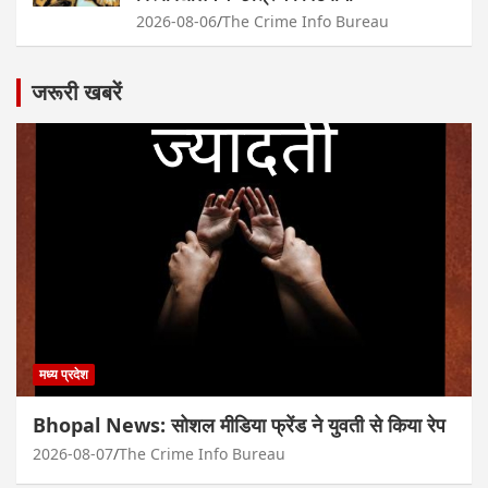
2026-08-06
The Crime Info Bureau
जरूरी खबरें
मध्य प्रदेश
Bhopal News: सोशल मीडिया फ्रेंड ने युवती से किया रेप
2026-08-07
The Crime Info Bureau