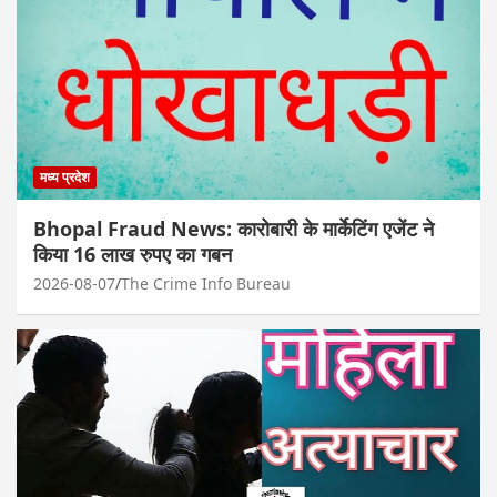
मध्य प्रदेश
Bhopal Fraud News: कारोबारी के मार्केटिंग एजेंट ने
किया 16 लाख रुपए का गबन
2026-08-07
The Crime Info Bureau