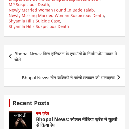
MP Suspicious Death
,
Newly Married Woman Found In Bade Talab
,
Newly Missing Married Woman Suspicious Death
,
Shyamla Hills Suicide Case
,
Shyamla Hills Suspicious Death
Post
Bhopal News: मिम्स हॉस्पिटल के एचओडी के निर्माणाधीण मकान मे
navigation
चोरी
Bhopal News: तीन व्यक्तियों ने फांसी लगाकर की आत्महत्या
Recent Posts
मध्य प्रदेश
Bhopal News: सोशल मीडिया फ्रेंड ने युवती
से किया रेप