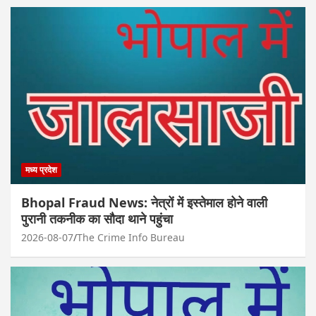
मध्य प्रदेश
Bhopal Fraud News: नेत्रों में इस्तेमाल होने वाली
पुरानी तकनीक का सौदा थाने पहुंचा
2026-08-07
The Crime Info Bureau