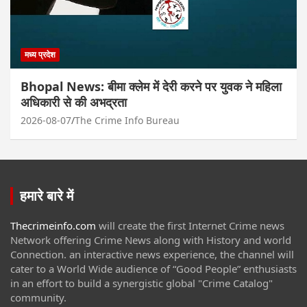
मध्य प्रदेश
Bhopal News: बीमा क्लेम में देरी करने पर युवक ने महिला
अधिकारी से की अभद्रता
2026-08-07
The Crime Info Bureau
हमारे बारे में
Thecrimeinfo.com
will create the first Internet Crime news
Network offering Crime News along with History and world
Connection. an interactive news experience, the channel will
cater to a World Wide audience of “Good People” enthusiasts
in an effort to build a synergistic global "Crime Catalog"
community.