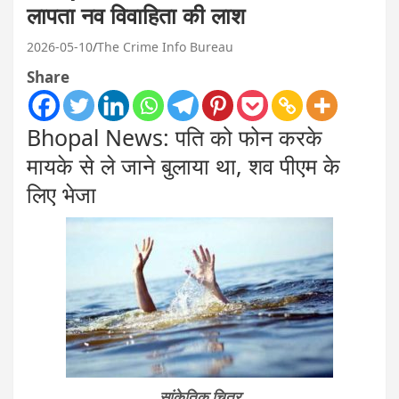
लापता नव विवाहिता की लाश
2026-05-10
The Crime Info Bureau
Share
Bhopal News: पति को फोन करके
मायके से ले जाने बुलाया था, शव पीएम के
लिए भेजा
सांकेतिक चित्र