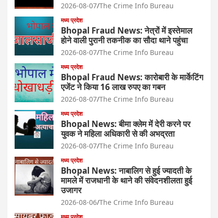
2026-08-07
The Crime Info Bureau
मध्य प्रदेश
Bhopal Fraud News: नेत्रों में इस्तेमाल
होने वाली पुरानी तकनीक का सौदा थाने पहुंचा
2026-08-07
The Crime Info Bureau
मध्य प्रदेश
Bhopal Fraud News: कारोबारी के मार्केटिंग
एजेंट ने किया 16 लाख रुपए का गबन
2026-08-07
The Crime Info Bureau
मध्य प्रदेश
Bhopal News: बीमा क्लेम में देरी करने पर
युवक ने महिला अधिकारी से की अभद्रता
2026-08-07
The Crime Info Bureau
मध्य प्रदेश
Bhopal News: नाबालिग से हुई ज्यादती के
मामले में राजधानी के थाने की संवेदनशीलता हुई
उजागर
2026-08-06
The Crime Info Bureau
मध्य प्रदेश