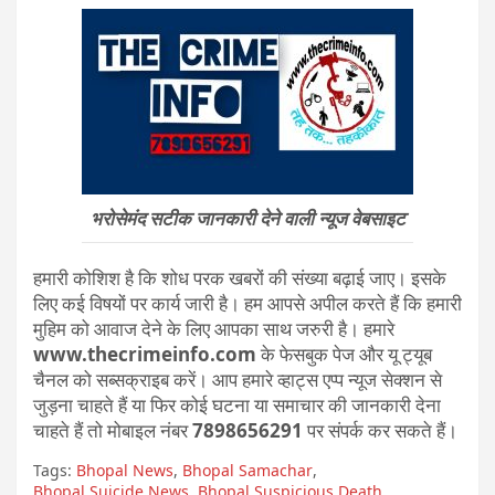
भरोसेमंद सटीक जानकारी देने वाली न्यूज वेबसाइट
हमारी कोशिश है कि शोध परक खबरों की संख्या बढ़ाई जाए। इसके
लिए कई विषयों पर कार्य जारी है। हम आपसे अपील करते हैं कि हमारी
मुहिम को आवाज देने के लिए आपका साथ जरुरी है। हमारे
www.thecrimeinfo.com
के फेसबुक पेज और यू ट्यूब
चैनल को सब्सक्राइब करें। आप हमारे व्हाट्स एप्प न्यूज सेक्शन से
जुड़ना चाहते हैं या फिर कोई घटना या समाचार की जानकारी देना
चाहते हैं तो मोबाइल नंबर
7898656291
पर संपर्क कर सकते हैं।
Tags:
Bhopal News
,
Bhopal Samachar
,
Bhopal Suicide News
,
Bhopal Suspicious Death
,