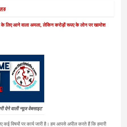
ाड़
े के लिए आने वाला अमला, लेकिन करोड़ों रूपए के लोन पर खामोश
 देने वाली न्यूज वेबसाइट
 कई विषयों पर कार्य जारी है। हम आपसे अपील करते हैं कि हमारी