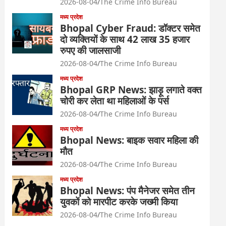
2026-08-04
The Crime Info Bureau
मध्य प्रदेश
Bhopal Cyber Fraud: डॉक्टर समेत
दो व्यक्तियों के साथ 42 लाख 35 हजार
रुपए की जालसाजी
2026-08-04
The Crime Info Bureau
मध्य प्रदेश
Bhopal GRP News: झाड़ू लगाते वक्त
चोरी कर लेता था महिलाओं के पर्स
2026-08-04
The Crime Info Bureau
मध्य प्रदेश
Bhopal News: बाइक सवार महिला की
मौत
2026-08-04
The Crime Info Bureau
मध्य प्रदेश
Bhopal News: पंप मैनेजर समेत तीन
युवकों को मारपीट करके जख्मी किया
2026-08-04
The Crime Info Bureau