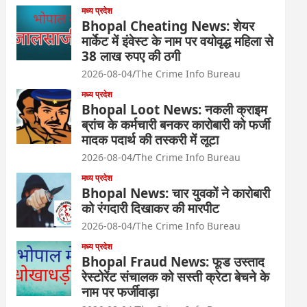
मध्य प्रदेश
Bhopal Cheating News: शेयर
मार्केट में इंवेस्ट के नाम पर वयोवृद्ध महिला से
38 लाख रुपए की ठगी
2026-08-04
The Crime Info Bureau
मध्य प्रदेश
Bhopal Loot News: नकली क्राइम
ब्रांच के कर्मचारी बनकर कारोबारी को फर्जी
मादक पदार्थ की तस्करी में लूटा
2026-08-04
The Crime Info Bureau
मध्य प्रदेश
Bhopal News: चार युवकों ने कारोबारी
को रंगदारी दिखाकर की मारपीट
2026-08-04
The Crime Info Bureau
मध्य प्रदेश
Bhopal Fraud News: फूड उस्ताद
रेस्टोरेंट संचालक को सस्ती क्रेटा बेचने के
नाम पर फर्जीवाड़ा