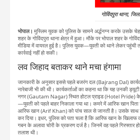
गोविंदपुरा थाना, ज
भोपाल।
मुस्लिम युवक को पुलिस के सामने अर्द्धनग्न करके उसके 
शहर के गोविंदपुरा थाना क्षेत्र में हुआ। मौके पर भोपाल शहर के गोवि
मीडिया में वायरल हुई है। पुलिस युवक—युवती को थाने लेकर पहु
कार्रवाई नहीं हो सकी।
लव जिहाद बताकर थाने मचा हंगामा
जानकारी के अनुसार इससे पहले बजरंग दल (Bajrang Dal) कार्य
नारेबाजी भी की थी। कार्यकर्ताओं का कहना था कि यह उनकी ड्यूटी ह
नगर (Gautam Nagar) स्थित होटल प्राइड (Hotel Pride) के सा
—युवती को पहले बाहर निकाला गया था। कमरे में आरिफ खान पिता
आरिफ खान (Arif Khan) को पांच साल से जानती है। उसके साथ लिव
कर दिया। इधर, पुलिस को पता चला है कि आरिफ खान के खिलाफ कोहे
गबन के अलावा चोरी के प्रकरण दर्ज है। जिनमें वह पहले गिरफ्तार 
तलाश थी।