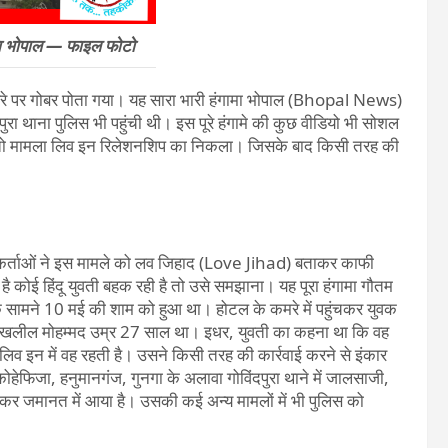
िला भोपाल — फाइल फोटो
चेहरे पर गोबर पोता गया। यह सारा भारी हंगामा भोपाल (Bhopal News)
ंदपुरा थाना पुलिस भी पहुंची थी। इस पूरे हंगामे की कुछ वीडियो भी सोशल
ंची तो मामला लिव इन रिलेशनशिप का निकला। जिसके बाद किसी तरह की
कर्ताओं ने इस मामले को लव जिहाद (Love Jihad) बताकर काफी
ै कोई हिंदू युवती बहक रही है तो उसे समझाना। यह पूरा हंगामा गौतम
मने 10 मई की शाम को हुआ था। होटल के कमरे में पहुंचकर युवक
 खलील मोहम्मद उम्र 27 साल था। इधर, युवती का कहना था कि वह
 इन में वह रहती है। उसने किसी तरह की कार्रवाई करने से इंकार
फिजा, हनुमानगंज, गुनगा के अलावा गोविंदपुरा थाने में जालसाजी,
होकर जमानत में आया है। उसकी कई अन्य मामलों में भी पुलिस को