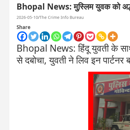
Bhopal News: मुस्लिम युवक को अर्द्ध
2026-05-10
The Crime Info Bureau
Share
Bhopal News: हिंदू युवती के साथ
से दबोचा, युवती ने लिव इन पार्टनर 