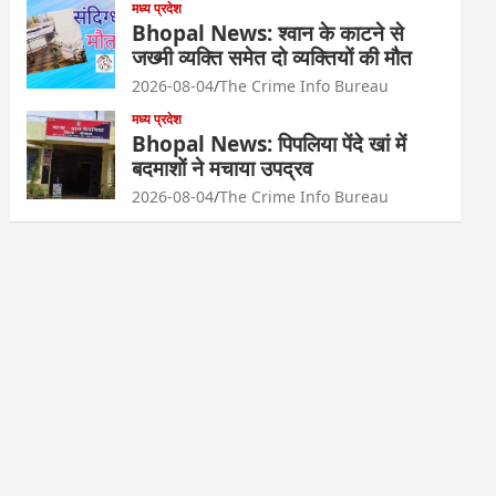
मध्य प्रदेश
Bhopal News: श्वान के काटने से
जख्मी व्यक्ति समेत दो व्यक्तियों की मौत
2026-08-04
The Crime Info Bureau
मध्य प्रदेश
Bhopal News: पिपलिया पेंदे खां में
बदमाशों ने मचाया उपद्रव
2026-08-04
The Crime Info Bureau