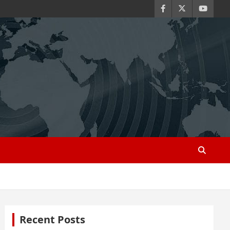
Recent Posts