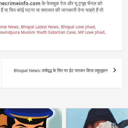
hecrimeinfo.com
के फेसबुक पेज और यू ट्यूब चैनल को
ते हैं या फिर कोई घटना या समाचार की जानकारी देना चाहते हैं तो
rime News
,
Bhopal Latest News
,
Bhopal Love Jihad
,
ovindpura Muslim Youth Extortion Case
,
MP Love Jihad
,
Bhopal News: वयोवृद्ध के सिर पर ईट मारकर किया लहुलूहान