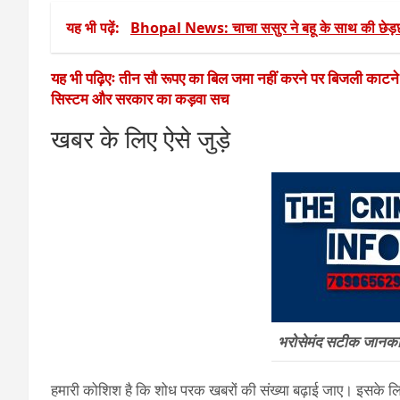
यह भी पढ़ें:
Bhopal News: चाचा ससुर ने बहू के साथ की छेड़छ
यह भी पढ़िएः तीन सौ रूपए का बिल जमा नहीं करने पर बिजली काटन
सिस्टम और सरकार का कड़वा सच
खबर के लिए ऐसे जुड़े
भरोसेमंद सटीक जानकारी
हमारी कोशिश है कि शोध परक खबरों की संख्या बढ़ाई जाए। इसके लिए