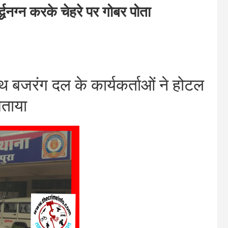
नग्न करके चेहरे पर गोबर पोता
 बजरंग दल के कार्यकर्ताओं ने होटल
बताया