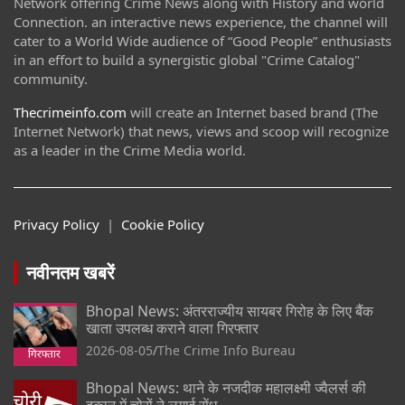
Network offering Crime News along with History and world
Connection. an interactive news experience, the channel will
cater to a World Wide audience of “Good People” enthusiasts
in an effort to build a synergistic global "Crime Catalog"
community.
Thecrimeinfo.com
will create an Internet based brand (The
Internet Network) that news, views and scoop will recognize
as a leader in the Crime Media world.
Privacy Policy
|
Cookie Policy
नवीनतम खबरें
Bhopal News: अंतरराज्यीय सायबर गिरोह के लिए बैंक
खाता उपलब्ध कराने वाला गिरफ्तार
2026-08-05
The Crime Info Bureau
Bhopal News: थाने के नजदीक महालक्ष्मी ज्वैलर्स की