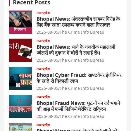
Recent Posts
मध्य प्रदेश
Bhopal News: अंतरराज्यीय सायबर गिरोह के
लिए बैंक खाता उपलब्ध कराने वाला गिरफ्तार
2026-08-05
The Crime Info Bureau
मध्य प्रदेश
Bhopal News: थाने के नजदीक महालक्ष्मी
ज्वैलर्स की दुकान में चोरों ने लगाई सेंध
2026-08-05
The Crime Info Bureau
मध्य प्रदेश
Bhopal Cyber Fraud: साफ्टवेयर इंजीनियर
के खाते से निकाली रकम
2026-08-05
The Crime Info Bureau
मध्य प्रदेश
Bhopal Fraud News: घुटनों का दर्द भगाने
की आड़ में फर्जी फिजियोथेरेपिस्ट सक्रिय
2026-08-05
The Crime Info Bureau
मध्य प्रदेश