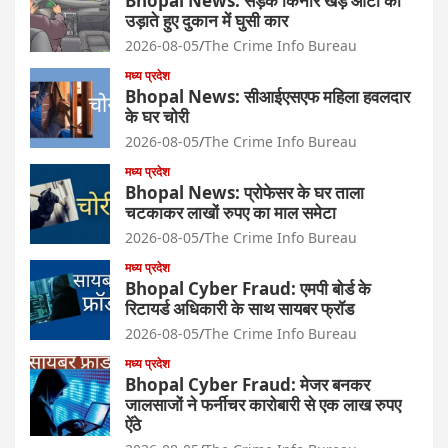
Bhopal News: सड़क किनारे खड़े ऑटो को
उड़ाते हुए दुकान में घुसी कार
2026-08-05
The Crime Info Bureau
मध्य प्रदेश
Bhopal News: सीआईएसएफ महिला हवलदार
के घर चोरी
2026-08-05
The Crime Info Bureau
मध्य प्रदेश
Bhopal News: प्रोफेसर के घर ताला
चटकाकर लाखों रुपए का माल समेटा
2026-08-05
The Crime Info Bureau
मध्य प्रदेश
Bhopal Cyber Fraud: एमपी बोर्ड के
रिटायर्ड अधिकारी के साथ सायबर फ्रॉड
2026-08-05
The Crime Info Bureau
मध्य प्रदेश
Bhopal Cyber Fraud: मेजर बनकर
जालसाजों ने फर्नीचर कारोबारी से एक लाख रुपए
ऐंठे