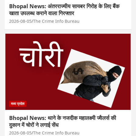
Bhopal News: अंतरराज्यीय सायबर गिरोह के लिए बैंक
खाता उपलब्ध कराने वाला गिरफ्तार
2026-08-05
The Crime Info Bureau
मध्य प्रदेश
Bhopal News: थाने के नजदीक महालक्ष्मी ज्वैलर्स की
दुकान में चोरों ने लगाई सेंध
2026-08-05
The Crime Info Bureau