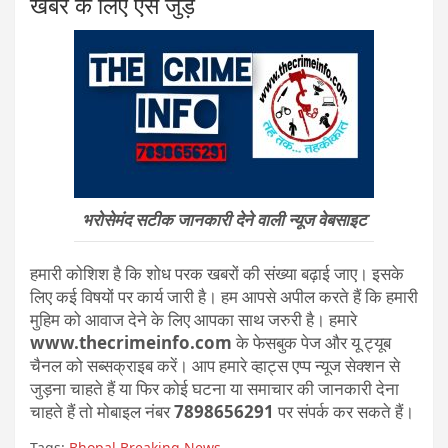
खबर के लिए ऐसे जुड़े
भरोसेमंद सटीक जानकारी देने वाली न्यूज वेबसाइट
हमारी कोशिश है कि शोध परक खबरों की संख्या बढ़ाई जाए। इसके
लिए कई विषयों पर कार्य जारी है। हम आपसे अपील करते हैं कि हमारी
मुहिम को आवाज देने के लिए आपका साथ जरुरी है। हमारे
www.thecrimeinfo.com
के फेसबुक पेज और यू ट्यूब
चैनल को सब्सक्राइब करें। आप हमारे व्हाट्स एप्प न्यूज सेक्शन से
जुड़ना चाहते हैं या फिर कोई घटना या समाचार की जानकारी देना
चाहते हैं तो मोबाइल नंबर
7898656291
पर संपर्क कर सकते हैं।
Tags:
Bhopal Breaking News
,