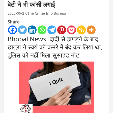
बेटी ने भी फांसी लगाई
2025-06-27
The Crime Info Bureau
Share
Bhopal News: दादी से झगड़ने के बाद
छात्रा ने स्वयं को कमरे में बंद कर लिया था,
पुलिस को नहीं मिला सुसाइड नोट