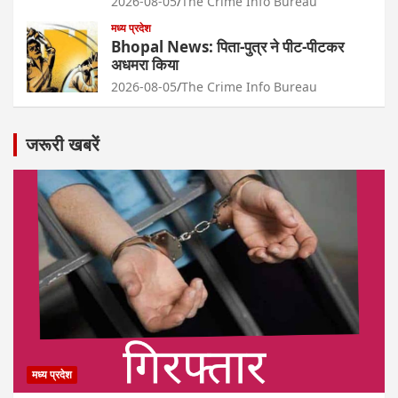
2026-08-05
The Crime Info Bureau
मध्य प्रदेश
Bhopal News: पिता-पुत्र ने पीट-पीटकर
अधमरा किया
2026-08-05
The Crime Info Bureau
जरूरी खबरें
मध्य प्रदेश