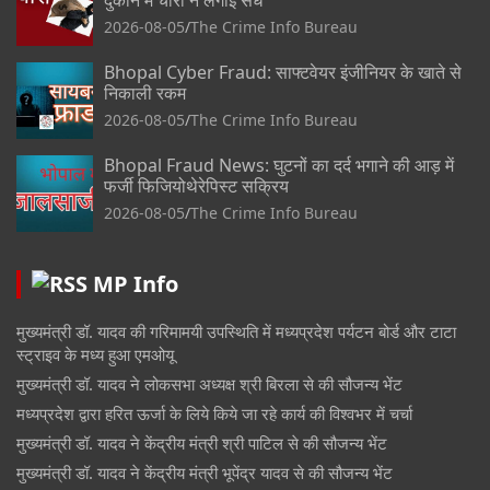
दुकान में चोरों ने लगाई सेंध
2026-08-05
The Crime Info Bureau
Bhopal Cyber Fraud: साफ्टवेयर इंजीनियर के खाते से
निकाली रकम
2026-08-05
The Crime Info Bureau
Bhopal Fraud News: घुटनों का दर्द भगाने की आड़ में
फर्जी फिजियोथेरेपिस्ट सक्रिय
2026-08-05
The Crime Info Bureau
MP Info
मुख्यमंत्री डॉ. यादव की गरिमामयी उपस्थिति में मध्यप्रदेश पर्यटन बोर्ड और टाटा
स्ट्राइव के मध्य हुआ एमओयू
मुख्यमंत्री डॉ. यादव ने लोकसभा अध्यक्ष श्री बिरला से की सौजन्य भेंट
मध्यप्रदेश द्वारा हरित ऊर्जा के लिये किये जा रहे कार्य की विश्वभर में चर्चा
मुख्यमंत्री डॉ. यादव ने केंद्रीय मंत्री श्री पाटिल से की सौजन्य भेंट
मुख्यमंत्री डॉ. यादव ने केंद्रीय मंत्री भूपेंद्र यादव से की सौजन्य भेंट