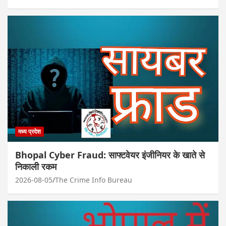
मध्य प्रदेश
Bhopal Cyber Fraud: साफ्टवेयर इंजीनियर के खाते से
निकाली रकम
2026-08-05
The Crime Info Bureau