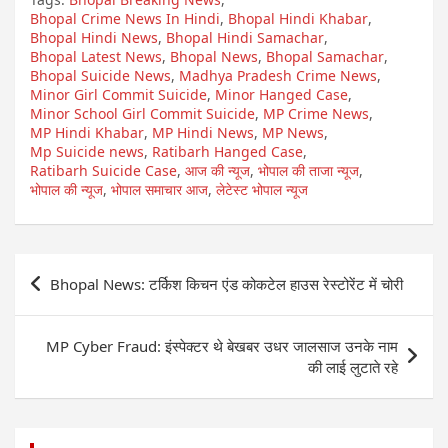
Bhopal Crime News In Hindi
,
Bhopal Hindi Khabar
,
Bhopal Hindi News
,
Bhopal Hindi Samachar
,
Bhopal Latest News
,
Bhopal News
,
Bhopal Samachar
,
Bhopal Suicide News
,
Madhya Pradesh Crime News
,
Minor Girl Commit Suicide
,
Minor Hanged Case
,
Minor School Girl Commit Suicide
,
MP Crime News
,
MP Hindi Khabar
,
MP Hindi News
,
MP News
,
Mp Suicide news
,
Ratibarh Hanged Case
,
Ratibarh Suicide Case
,
आज की न्यूज
,
भोपाल की ताजा न्यूज
,
भोपाल की न्यूज
,
भोपाल समाचार आज
,
लेटेस्ट भोपाल न्यूज
Post
Bhopal News: टर्किश किचन एंड कोकटेल हाउस रेस्टोरेंट में चोरी
navigation
MP Cyber Fraud: इंस्पेक्टर थे बेखबर उधर जालसाज उनके नाम
की लाई लुटाते रहे