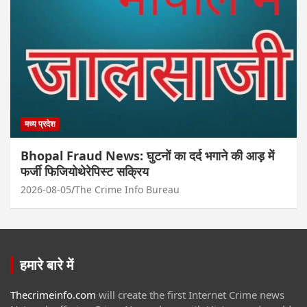
मध्य प्रदेश
Bhopal Fraud News: घुटनों का दर्द भगाने की आड़ में
फर्जी फिजियोथेरेपिस्ट सक्रिय
2026-08-05
The Crime Info Bureau
हमारे बारे में
Thecrimeinfo.com
will create the first Internet Crime news