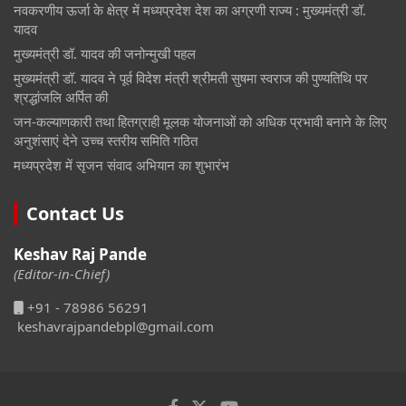
नवकरणीय ऊर्जा के क्षेत्र में मध्यप्रदेश देश का अग्रणी राज्य : मुख्यमंत्री डॉ.
यादव
मुख्यमंत्री डॉ. यादव की जनोन्मुखी पहल
मुख्यमंत्री डॉ. यादव ने पूर्व विदेश मंत्री श्रीमती सुषमा स्वराज की पुण्यतिथि पर
श्रद्धांजलि अर्पित की
जन-कल्याणकारी तथा हितग्राही मूलक योजनाओं को अधिक प्रभावी बनाने के लिए
अनुशंसाएं देने उच्च स्तरीय समिति गठित
मध्यप्रदेश में सृजन संवाद अभियान का शुभारंभ
Contact Us
Keshav Raj Pande
(Editor-in-Chief)
+91 - 78986 56291
keshavrajpandebpl@gmail.com