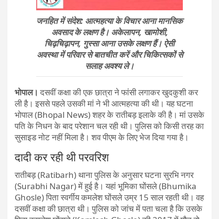
जनहित में संदेश: आत्महत्या के विचार आना मानसिक
अवसाद के लक्षण है। अकेलापन, खामोशी,
चिढ़चिढ़ापन, गुस्सा आना उसके लक्षण हैं। ऐसी
अवस्था में परिवार से बातचीत करें और चिकित्सकों से
सलाह अवश्य ले।
भोपाल।
दसवीं कक्षा की एक छात्रा ने फांसी लगाकर खुदकुशी कर
ली है। इससे पहले उसकी मां ने भी आत्महत्या की थी। यह घटना
भोपाल (Bhopal News) शहर के राती​बड़ इलाके की है। मां उसके
पति के निधन के बाद परेशान चल रही थी। पुलिस को किसी तरह का
सुसाइड नोट नहीं मिला है। शव पीएम के लिए भेज दिया गया है।
दादी कर रही थी परवरिश
रातीबड़ (Ratibarh) थाना पुलिस के अनुसार घटना सुरभि नगर
(Surabhi Nagar) में हुई है। यहां भूमिका घोंसले (Bhumika
Ghosle) पिता स्वर्गीय कमलेश घोंसले उम्र 15 साल रहती थी। वह
दसवीं कक्षा की छात्रा थी। पुलिस को जांच में पता चला है कि उसके