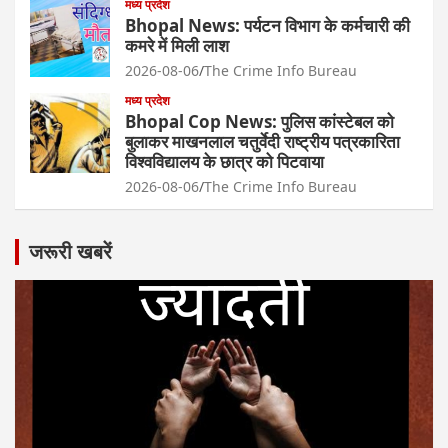
मध्य प्रदेश
Bhopal News: पर्यटन विभाग के कर्मचारी की
कमरे में मिली लाश
2026-08-06
The Crime Info Bureau
मध्य प्रदेश
Bhopal Cop News: पुलिस कांस्टेबल को
बुलाकर माखनलाल चतुर्वेदी राष्ट्रीय पत्रकारिता
विश्वविद्यालय के छात्र को पिटवाया
2026-08-06
The Crime Info Bureau
जरूरी खबरें