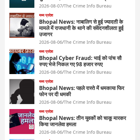
2026-08-07
The Crime Info Bureau
मध्य प्रदेश
Bhopal News: नाबालिग से हुई ज्यादती के
मामले में राजधानी के थाने की संवेदनशीलता हुई
उजागर
2026-08-06
The Crime Info Bureau
मध्य प्रदेश
Bhopal Cyber Fraud: भाई को पांच सौ
रुपए भेजे निकल गए 98 हजार रुपए
2026-08-06
The Crime Info Bureau
मध्य प्रदेश
Bhopal News: पहले रास्ते में धमकाया फिर
फोन पर दी धमकी
2026-08-06
The Crime Info Bureau
मध्य प्रदेश
Bhopal News: तीन युवकों को चाकू मारकर
किया जानलेवा हमला
2026-08-06
The Crime Info Bureau