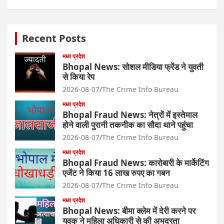
Recent Posts
मध्य प्रदेश
Bhopal News: सोशल मीडिया फ्रेंड ने युवती
से किया रेप
2026-08-07
The Crime Info Bureau
मध्य प्रदेश
Bhopal Fraud News: नेत्रों में इस्तेमाल
होने वाली पुरानी तकनीक का सौदा थाने पहुंचा
2026-08-07
The Crime Info Bureau
मध्य प्रदेश
Bhopal Fraud News: कारोबारी के मार्केटिंग
एजेंट ने किया 16 लाख रुपए का गबन
2026-08-07
The Crime Info Bureau
मध्य प्रदेश
Bhopal News: बीमा क्लेम में देरी करने पर
युवक ने महिला अधिकारी से की अभद्रता