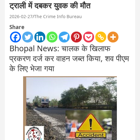
ट्राली में दबकर युवक की मौत
2026-02-27
The Crime Info Bureau
Share
Bhopal News: चालक के खिलाफ
प्रकरण दर्ज कर वाहन जब्त किया, शव पीएम
के लिए भेजा गया