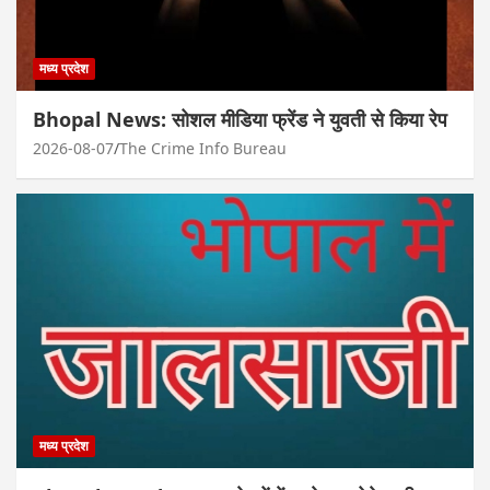
मध्य प्रदेश
Bhopal News: सोशल मीडिया फ्रेंड ने युवती से किया रेप
2026-08-07
The Crime Info Bureau
मध्य प्रदेश