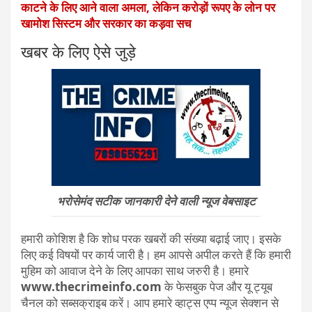
काटने के लिए आने वाला अमला, लेकिन करोड़ों रूपए के लोन पर
खामोश सिस्टम और सरकार का कड़वा सच
खबर के लिए ऐसे जुड़े
भरोसेमंद सटीक जानकारी देने वाली न्यूज वेबसाइट
हमारी कोशिश है कि शोध परक खबरों की संख्या बढ़ाई जाए। इसके
लिए कई विषयों पर कार्य जारी है। हम आपसे अपील करते हैं कि हमारी
मुहिम को आवाज देने के लिए आपका साथ जरुरी है। हमारे
www.thecrimeinfo.com
के फेसबुक पेज और यू ट्यूब
चैनल को सब्सक्राइब करें। आप हमारे व्हाट्स एप्प न्यूज सेक्शन से