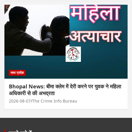
मध्य प्रदेश
Bhopal News: बीमा क्लेम में देरी करने पर युवक ने महिला
अधिकारी से की अभद्रता
2026-08-07
The Crime Info Bureau