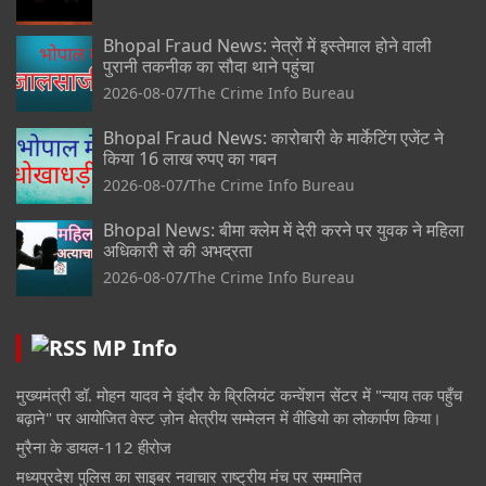
Bhopal Fraud News: नेत्रों में इस्तेमाल होने वाली
पुरानी तकनीक का सौदा थाने पहुंचा
2026-08-07
The Crime Info Bureau
Bhopal Fraud News: कारोबारी के मार्केटिंग एजेंट ने
किया 16 लाख रुपए का गबन
2026-08-07
The Crime Info Bureau
Bhopal News: बीमा क्लेम में देरी करने पर युवक ने महिला
अधिकारी से की अभद्रता
2026-08-07
The Crime Info Bureau
MP Info
मुख्यमंत्री डॉ. मोहन यादव ने इंदौर के ब्रिलियंट कन्वेंशन सेंटर में "न्याय तक पहुँच
बढ़ाने" पर आयोजित वेस्ट ज़ोन क्षेत्रीय सम्मेलन में वीडियो का लोकार्पण किया।
मुरैना के डायल-112 हीरोज
मध्यप्रदेश पुलिस का साइबर नवाचार राष्ट्रीय मंच पर सम्मानित