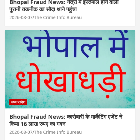
Bhopal Fraud News: नेत्रों में इस्तेमाल होने वाली
पुरानी तकनीक का सौदा थाने पहुंचा
2026-08-07
The Crime Info Bureau
मध्य प्रदेश
Bhopal Fraud News: कारोबारी के मार्केटिंग एजेंट ने
किया 16 लाख रुपए का गबन
2026-08-07
The Crime Info Bureau