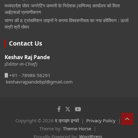
मध्यप्रदेश पॉवर जनरेटिंग कम्पनी के निदेशक (वाणिज्य) कार्यालय को मिला
आईएसओ प्रमाणीकरण
सागर की 8 ट्रांसमिशन लाइनों ने बनाया विश्वसनीयता का नया कीर्तिमान : ऊर्जा
मंत्री श्री तोमर
Contact Us
Keshav Raj Pande
(Editor-in-Chief)
+91 - 78986 56291
keshavrajpandebpl@gmail.com
Copyright © 2026
द क्राइम इन्फो
Privacy Policy
Theme by:
Theme Horse
Proudly Powered by:
WordPress