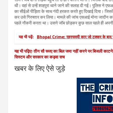
थी। वहां से उन्हें शाहपुरा थाने जाने की सलाह दी गई। पुलिस ने एफ
का सीईओ पीड़िता के साथ गंदी हरकत करते हुए दिखाई दिया। जिसक
कर उसे गिरफ्तार कर लिया। मामले की जांच एसआई मोना जादौन कर
पहले नौकरी करता था। उसने जॉब छोड़कर कुछ साल पहले ही अपनी 
यह भी पढ़ें:
Bhopal Crime: रहस्यमयी कार जो टक्कर के बाद गाय
यह भी पढ़िएः तीन सौ रूपए का बिल जमा नहीं करने पर बिजली काटन
सिस्टम और सरकार का कड़वा सच
खबर के लिए ऐसे जुड़े