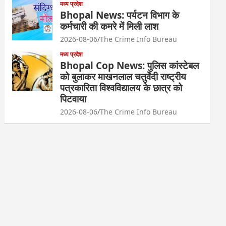
मध्य प्रदेश
Bhopal News: पर्यटन विभाग के
कर्मचारी की कमरे में मिली लाश
2026-08-06
The Crime Info Bureau
मध्य प्रदेश
Bhopal Cop News: पुलिस कांस्टेबल
को बुलाकर माखनलाल चतुर्वेदी राष्ट्रीय
पत्रकारिता विश्वविद्यालय के छात्र को
पिटवाया
2026-08-06
The Crime Info Bureau