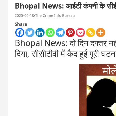
Bhopal News: आईटी कंपनी के सीईओ ने 
2025-06-18
The Crime Info Bureau
Share
Bhopal News: दो दिन दफ्तर नहीं
दिया, सीसीटीवी में कैद हुई पूरी घट