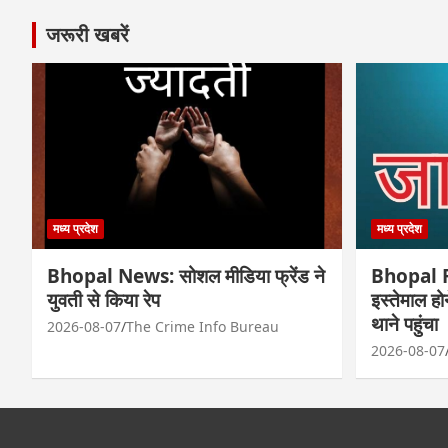
जरूरी खबरें
मध्य प्रदेश
मध्य प्रदेश
Bhopal News: सोशल मीडिया फ्रेंड ने
Bhopal Fr
युवती से किया रेप
इस्तेमाल ह
थाने पहुंचा
2026-08-07
The Crime Info Bureau
2026-08-07