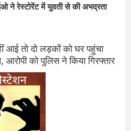
रेस्टोरेंट में युवती से की अभद्रता
 आई तो दो लड़कों को घर पहुंचा
ना, आरोपी को पुलिस ने किया गिरफ्तार