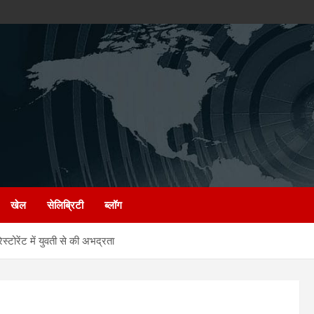
खेल
सेलिब्रिटी
ब्लॉग
ोरेंट में युवती से की अभद्रता