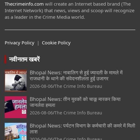
Thecrimeinfo.com
will create an Internet based brand (The
Internet Network) that news, views and scoop will recognize
as a leader in the Crime Media world.
Privacy Policy
|
Cookie Policy
नवीनतम खबरें
Bhopal News: नाबालिग से हुई ज्यादती के मामले में
राजधानी के थाने की संवेदनशीलता हुई उजागर
2026-08-06
The Crime Info Bureau
Bhopal News: तीन युवकों को चाकू मारकर किया
जानलेवा हमला
2026-08-06
The Crime Info Bureau
Bhopal News: पर्यटन विभाग के कर्मचारी की कमरे में मिली
लाश
2026-08-06
The Crime Info Bureau