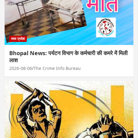
मध्य प्रदेश
Bhopal News: पर्यटन विभाग के कर्मचारी की कमरे में मिली
लाश
2026-08-06
The Crime Info Bureau