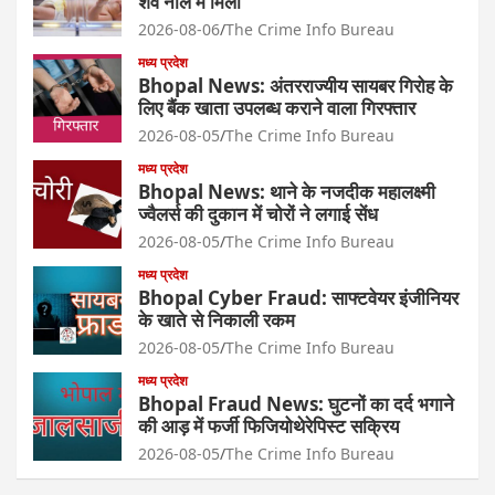
शव नाले में मिला
2026-08-06
The Crime Info Bureau
मध्य प्रदेश
Bhopal News: अंतरराज्यीय सायबर गिरोह के
लिए बैंक खाता उपलब्ध कराने वाला गिरफ्तार
2026-08-05
The Crime Info Bureau
मध्य प्रदेश
Bhopal News: थाने के नजदीक महालक्ष्मी
ज्वैलर्स की दुकान में चोरों ने लगाई सेंध
2026-08-05
The Crime Info Bureau
मध्य प्रदेश
Bhopal Cyber Fraud: साफ्टवेयर इंजीनियर
के खाते से निकाली रकम
2026-08-05
The Crime Info Bureau
मध्य प्रदेश
Bhopal Fraud News: घुटनों का दर्द भगाने
की आड़ में फर्जी फिजियोथेरेपिस्ट सक्रिय
2026-08-05
The Crime Info Bureau