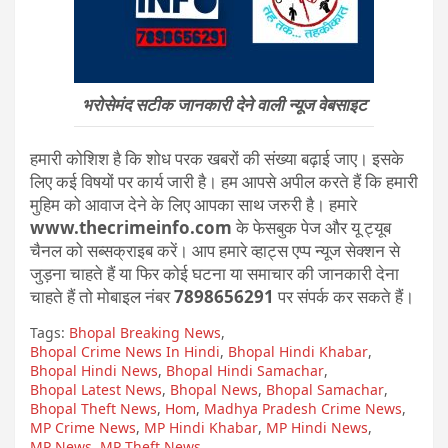
भरोसेमंद सटीक जानकारी देने वाली न्यूज वेबसाइट
हमारी कोशिश है कि शोध परक खबरों की संख्या बढ़ाई जाए। इसके
लिए कई विषयों पर कार्य जारी है। हम आपसे अपील करते हैं कि हमारी
मुहिम को आवाज देने के लिए आपका साथ जरुरी है। हमारे
www.thecrimeinfo.com
के फेसबुक पेज और यू ट्यूब
चैनल को सब्सक्राइब करें। आप हमारे व्हाट्स एप्प न्यूज सेक्शन से
जुड़ना चाहते हैं या फिर कोई घटना या समाचार की जानकारी देना
चाहते हैं तो मोबाइल नंबर
7898656291
पर संपर्क कर सकते हैं।
Tags:
Bhopal Breaking News
,
Bhopal Crime News In Hindi
,
Bhopal Hindi Khabar
,
Bhopal Hindi News
,
Bhopal Hindi Samachar
,
Bhopal Latest News
,
Bhopal News
,
Bhopal Samachar
,
Bhopal Theft News
,
Hom
,
Madhya Pradesh Crime News
,
MP Crime News
,
MP Hindi Khabar
,
MP Hindi News
,
MP News
,
MP Theft News
,