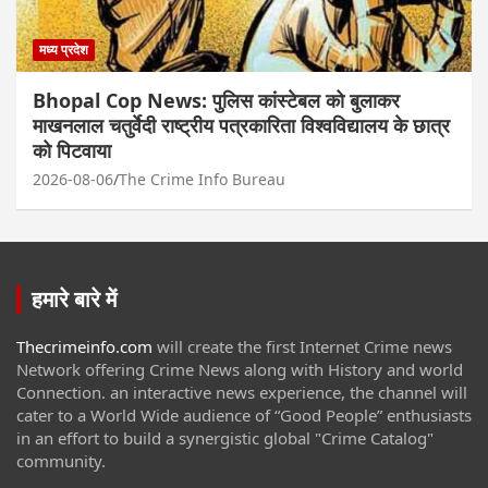
मध्य प्रदेश
Bhopal Cop News: पुलिस कांस्टेबल को बुलाकर
माखनलाल चतुर्वेदी राष्ट्रीय पत्रकारिता विश्वविद्यालय के छात्र
को पिटवाया
2026-08-06
The Crime Info Bureau
हमारे बारे में
Thecrimeinfo.com
will create the first Internet Crime news
Network offering Crime News along with History and world
Connection. an interactive news experience, the channel will
cater to a World Wide audience of “Good People” enthusiasts
in an effort to build a synergistic global "Crime Catalog"
community.