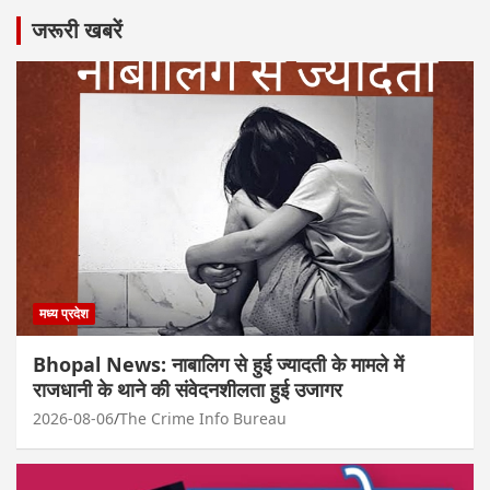
जरूरी खबरें
मध्य प्रदेश
Bhopal News: नाबालिग से हुई ज्यादती के मामले में
राजधानी के थाने की संवेदनशीलता हुई उजागर
2026-08-06
The Crime Info Bureau