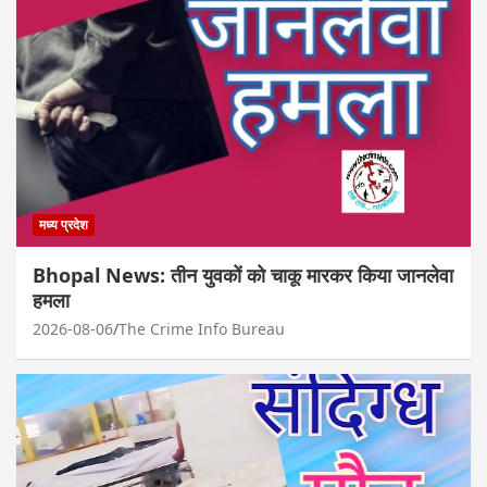
मध्य प्रदेश
Bhopal News: तीन युवकों को चाकू मारकर किया जानलेवा
हमला
2026-08-06
The Crime Info Bureau