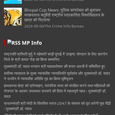
Bhopal Cop News: पुलिस कांस्टेबल को बुलाकर
माखनलाल चतुर्वेदी राष्ट्रीय पत्रकारिता विश्वविद्यालय के
छात्र को पिटवाया
2026-08-06
The Crime Info Bureau
MP Info
राष्ट्रपति श्रीमती मुर्मु ने महेश्वरी साड़ी बुनाई में उत्कृष्ट योगदान के लिए खरगोन
जिले के श्री कमल गौड़ को किया सम्मानित
मुख्यमंत्री डॉ. यादव भगवान श्री महाकालेश्‍वर की शयन आरती में सम्मिलित हुए
सर्वोच्च न्यायालय के मुख्‍य न्‍यायाधीश न्यायाधिपति सूर्यकांत और मुख्यमंत्री डॉ. यादव
ने उज्जैन में न्यायाधीश अतिथि गृह का किया भूमिपूजन
हाथकरघा क्षेत्र को प्रोत्साहन, पारंपरिक कला को संरक्षित करने तथा महिलाओं को
रोजगार के अवसर उपलब्धर करवाने की दिशा में महत्वपूर्ण पहल : मुख्यमंत्री डॉ.
यादव
प्रधानमंत्री श्री मोदी के विकसित भारत-2047 के संकल्प को पूरा करेगी युवा पीढ़ी
: मुख्यमंत्री डॉ. यादव