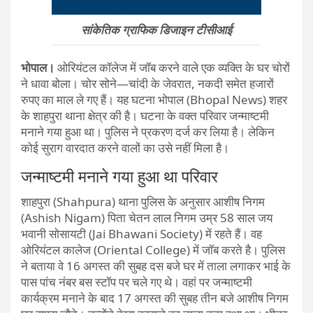
सांकेतिक ग्राफिक डिजाइन टीसीआई
भोपाल।
ओरियंटल कॉलेज में जॉब करने वाले एक व्यक्ति के घर चोरों
ने धावा बोला। चोर सोने—चांदी के जेवरात, नकदी समेत हजारों
रुपए का माल ले गए हैं। यह घटना भोपाल (Bhopal News) शहर
के शाहपुरा थाना क्षेत्र की है। घटना के वक्त परिवार जन्माष्टमी
मनाने गया हुआ था। पुलिस ने प्रकरण दर्ज कर लिया है। लेकिन
कोई सुराग वारदात करने वालों का उसे नहीं मिला है।
जन्माष्टमी मनाने गया हुआ था परिवार
शाहपुरा (Shahpura) थाना पुलिस के अनुसार आशीष निगम
(Ashish Nigam) पिता चेतन लाल निगम उम्र 58 साल जय
भवानी सोसायटी (Jai Bhawani Society) में रहते हैं। वह
ओरियंटल कालेज (Oriental College) में जॉब करते है। पुलिस
ने बताया वे 16 अगस्त की सुबह दस बजे घर में ताला लगाकर भाई के
पास पांच नंबर बस स्टॉप पर चले गए थे। वहां पर जन्माष्टमी
कार्यक्रम मनाने के बाद 17 अगस्त की सुबह तीन बजे आशीष निगम