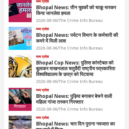
मध्य प्रदेश
Bhopal News: तीन युवकों को चाकू मारकर
किया जानलेवा हमला
2026-08-06
The Crime Info Bureau
मध्य प्रदेश
Bhopal News: पर्यटन विभाग के कर्मचारी की
कमरे में मिली लाश
2026-08-06
The Crime Info Bureau
मध्य प्रदेश
Bhopal Cop News: पुलिस कांस्टेबल को
बुलाकर माखनलाल चतुर्वेदी राष्ट्रीय पत्रकारिता
विश्वविद्यालय के छात्र को पिटवाया
2026-08-06
The Crime Info Bureau
मध्य प्रदेश
Bhopal News: पुड़िया बनाकर बेचने वाली
महिला गांजा तस्कर गिरफ्तार
2026-08-06
The Crime Info Bureau
मध्य प्रदेश
Bhopal News: चार दिन पुराना नवजात का