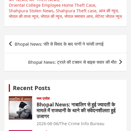
Oriental College Employee Home Theft Case
,
Shahpura Stolen News
,
Shahpura Theft case
,
आज की न्यूज
,
भोपाल की ताजा न्यूज
,
भोपाल की न्यूज
,
भोपाल समाचार आज
,
लेटेस्ट भोपाल न्यूज
Post
Bhopal News: पति से विवाद के बाद पत्नी ने फांसी लगाई
navigation
Bhopal News: ट्राले की टक्कर से बाइक सवार की मौत
Recent Posts
मध्य प्रदेश
Bhopal News: नाबालिग से हुई ज्यादती के
मामले में राजधानी के थाने की संवेदनशीलता हुई
उजागर
2026-08-06
The Crime Info Bureau