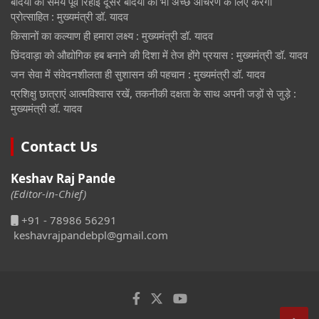
बंदियों की समय पूर्व रिहाई दूसरे बंदियों को भी अच्छे आचरण के लिए करेगी
प्रोत्साहित : मुख्यमंत्री डॉ. यादव
किसानों का कल्याण ही हमारा लक्ष्य : मुख्यमंत्री डॉ. यादव
छिंदवाड़ा को औद्योगिक हब बनाने की दिशा में तेज होंगे प्रयास : मुख्यमंत्री डॉ. यादव
जन सेवा में संवेदनशीलता ही सुशासन की पहचान : मुख्यमंत्री डॉ. यादव
प्रशिक्षु छात्राएं आत्मविश्वास रखें, तकनीकी दक्षता के साथ अपनी जड़ों से जुड़े :
मुख्यमंत्री डॉ. यादव
Contact Us
Keshav Raj Pande
(Editor-in-Chief)
+91 - 78986 56291
keshavrajpandebpl@gmail.com