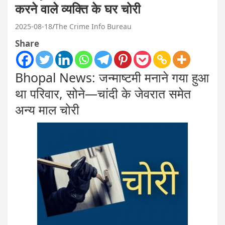
करने वाले व्यक्ति के घर चोरी
2025-08-18
The Crime Info Bureau
Share
Bhopal News: जन्माष्टमी मनाने गया हुआ
था परिवार, सोने—चांदी के जेवरात समेत
अन्य माल चोरी