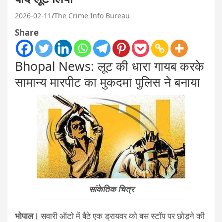
2026-02-11
The Crime Info Bureau
Share
Bhopal News: लूट की धारा गायब करके
सामान्य मारपीट का मुकदमा पुलिस ने बनाया
सांकेतिक चित्र
भोपाल।
सवारी ऑटो में बैठे एक ड्रायवर को बस स्टॉप पर छोड़ने की