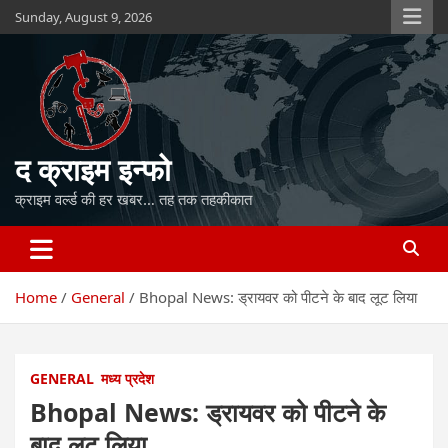
Skip
Sunday, August 9, 2026
to
content
द क्राइम इन्फो
क्राइम वर्ल्ड की हर खबर… तह तक तहकीकात
Home
General
Bhopal News: ड्रायवर को पीटने के बाद लूट लिया
GENERAL
मध्य प्रदेश
Bhopal News: ड्रायवर को पीटने के
बाद लूट लिया