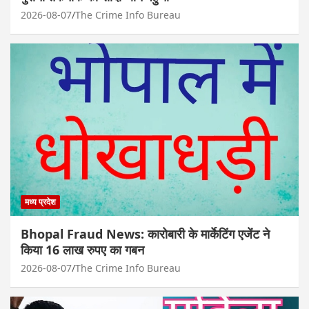
2026-08-07
The Crime Info Bureau
मध्य प्रदेश
Bhopal Fraud News: कारोबारी के मार्केटिंग एजेंट ने
किया 16 लाख रुपए का गबन
2026-08-07
The Crime Info Bureau