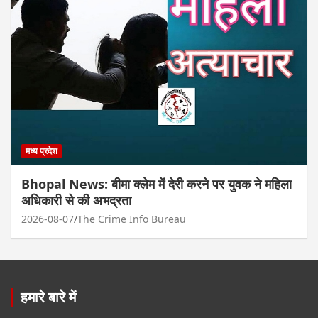
मध्य प्रदेश
Bhopal News: बीमा क्लेम में देरी करने पर युवक ने महिला
अधिकारी से की अभद्रता
2026-08-07
The Crime Info Bureau
हमारे बारे में