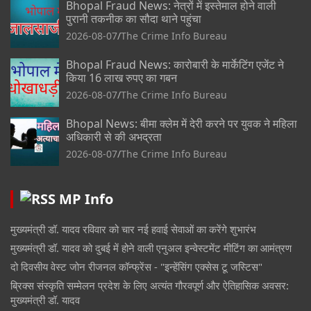
Bhopal Fraud News: नेत्रों में इस्तेमाल होने वाली
पुरानी तकनीक का सौदा थाने पहुंचा
2026-08-07
The Crime Info Bureau
Bhopal Fraud News: कारोबारी के मार्केटिंग एजेंट ने
किया 16 लाख रुपए का गबन
2026-08-07
The Crime Info Bureau
Bhopal News: बीमा क्लेम में देरी करने पर युवक ने महिला
अधिकारी से की अभद्रता
2026-08-07
The Crime Info Bureau
MP Info
मुख्यमंत्री डॉ. यादव रविवार को चार नई हवाई सेवाओं का करेंगे शुभारंभ
मुख्यमंत्री डॉ. यादव को दुबई में होने वाली एनुअल इन्वेस्टमेंट मीटिंग का आमंत्रण
दो दिवसीय वेस्ट जोन रीजनल कॉन्फ्रेंस - "इन्हेंसिंग एक्सेस टू जस्टिस"
ब्रिक्स संस्कृति सम्मेलन प्रदेश के लिए अत्यंत गौरवपूर्ण और ऐतिहासिक अवसर:
मुख्यमंत्री डॉ. यादव