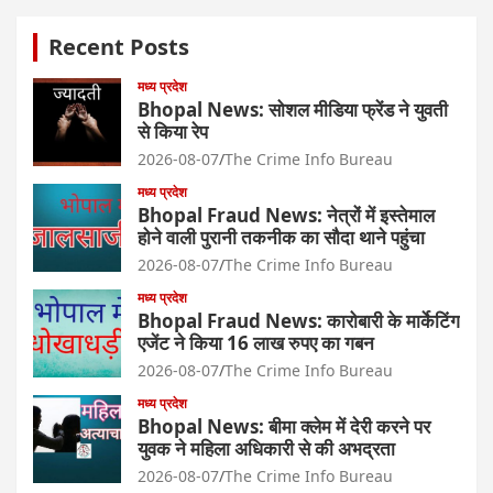
Recent Posts
मध्य प्रदेश
Bhopal News: सोशल मीडिया फ्रेंड ने युवती
से किया रेप
2026-08-07
The Crime Info Bureau
मध्य प्रदेश
Bhopal Fraud News: नेत्रों में इस्तेमाल
होने वाली पुरानी तकनीक का सौदा थाने पहुंचा
2026-08-07
The Crime Info Bureau
मध्य प्रदेश
Bhopal Fraud News: कारोबारी के मार्केटिंग
एजेंट ने किया 16 लाख रुपए का गबन
2026-08-07
The Crime Info Bureau
मध्य प्रदेश
Bhopal News: बीमा क्लेम में देरी करने पर
युवक ने महिला अधिकारी से की अभद्रता
2026-08-07
The Crime Info Bureau