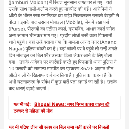
(Jamburi Maidan) में स्थित सुनसान जगह पर ले गए। यहां
उसके साथ गाली-गलौज करते हुए मारपीट की गई। आरोपियों ने
ऑटो के भीतर रखा प्लास्टिक का पाईप निकालकर उसको बेरहमी से
पीटा। इसके बाद उसका मोबाइल (Mobile), जेब में रखा पर्स
(Purse), पीएनबी का एटीएम कार्ड, ड्रायविंग, आधार कार्ड समेत
अन्य सामान छीनकर भाग गए। प्रदीप लोधी उसी वक्त पिपलानी
थाने पहुंचे। वहां उन्हें बताया गया कि मामला आनंद नगर (Anand
Nagar) पुलिस चौकी का है। यहां चौकी पर वे पहुंचे तो उन्हें अगले
दिन मोबाइल का बिल और उसका डिब्बा लेकर आने के लिए बोला
गया। उसके आवेदन पर कार्रवाई करते हुए पिपलानी थाना पुलिस ने
10 फरवरी को सामान्य मारपीट का प्रकरण 86/26 अज्ञात तीन
ऑटो वालों के खिलाफ दर्ज कर लिया है। पुलिस का कहना है कि
अभी घटनाक्रम के संबंध में कुछ बातें पता लगाई जा रही है। उसके
बाद धाराएं बढ़ाई जाएगी।
यह भी पढ़ें:
Bhopal News: नगर निगम कचरा वाहन की
टक्कर से महिला की मौत
यह भी पढ़िएः तीन सौ रूपए का बिल जमा नहीं करने पर बिजली