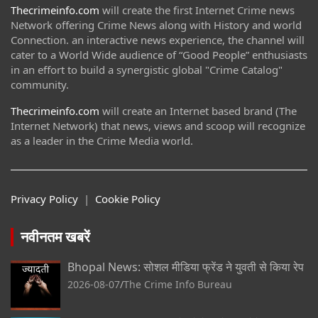
Thecrimeinfo.com
will create the first Internet Crime news
Network offering Crime News along with History and world
Connection. an interactive news experience, the channel will
cater to a World Wide audience of “Good People” enthusiasts
in an effort to build a synergistic global "Crime Catalog"
community.
Thecrimeinfo.com
will create an Internet based brand (The
Internet Network) that news, views and scoop will recognize
as a leader in the Crime Media world.
Privacy Policy
|
Cookie Policy
नवीनतम खबरें
Bhopal News: सोशल मीडिया फ्रेंड ने युवती से किया रेप
2026-08-07
The Crime Info Bureau