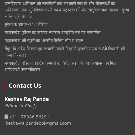
जनविश्वास अभियान को नागरिकों तक सरकारी सेवाओं और योजनाओं का
अधिकतम लाभ सुनिश्चित करने का बनाएं पारदर्शी और संतुष्टिदायक माध्यम : मुख्य
सचिव श्री बर्णवाल
मुरैना के डायल-112 हीरोज
मध्यप्रदेश पुलिस का साइबर नवाचार राष्ट्रीय मंच पर सम्मानित
मध्यप्रदेश की खुशी का भारतीय फेंसिंग टीम में चयन
तेंदुए के अवैध शिकार एवं तस्करी मामले में एमपी एसटीएसएफ ने 8वें शिकारी को
किया गिरफ्तार
मध्यप्रदेश पॉवर जनरेटिंग कम्पनी के निदेशक (वाणिज्य) कार्यालय को मिला
आईएसओ प्रमाणीकरण
Contact Us
Keshav Raj Pande
(Editor-in-Chief)
+91 - 78986 56291
keshavrajpandebpl@gmail.com