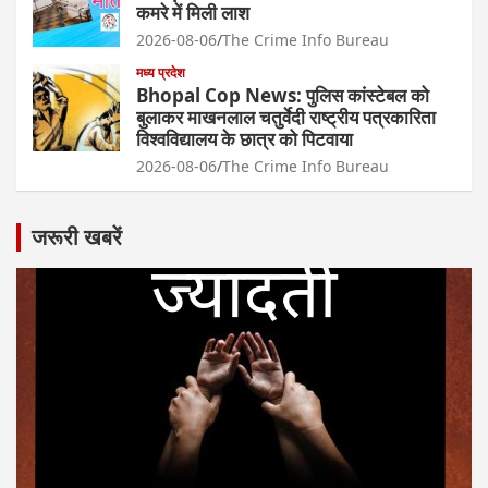
कमरे में मिली लाश
2026-08-06
The Crime Info Bureau
मध्य प्रदेश
Bhopal Cop News: पुलिस कांस्टेबल को
बुलाकर माखनलाल चतुर्वेदी राष्ट्रीय पत्रकारिता
विश्वविद्यालय के छात्र को पिटवाया
2026-08-06
The Crime Info Bureau
जरूरी खबरें