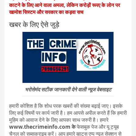
काटने के लिए आने वाला अमला, लेकिन करोड़ों रूपए के लोन पर
खामोश सिस्टम और सरकार का कड़वा सच
खबर के लिए ऐसे जुड़े
भरोसेमंद सटीक जानकारी देने वाली न्यूज वेबसाइट
हमारी कोशिश है कि शोध परक खबरों की संख्या बढ़ाई जाए। इसके
लिए कई विषयों पर कार्य जारी है। हम आपसे अपील करते हैं कि हमारी
मुहिम को आवाज देने के लिए आपका साथ जरुरी है। हमारे
www.thecrimeinfo.com के
फेसबुक पेज और यू ट्यूब
चैनल को सब्सक्राइब करें। आप हमारे व्हाट्स एप्प न्यूज सेक्शन से