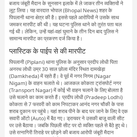
बजाय जंबूरी मैदान के सुनसान इलाके में ले जाकर तीन व्यक्तियों ने
लूट लिया। यह वारदात भोपाल (Bhopal News) शहर के
पिपलानी थाना क्षेत्र की है। इससे पहले आरोपियों ने उसके साथ
जमकर मारपीट की थी। यह घटना पुलिस थाने को तुरंत पता चल
गई थी। लेकिन, उन्हें यहां-वहां घुमाने के तीन दिन बाद पुलिस ने
सामान्य मारपीट का प्रकरण दर्ज किया है।
प्लास्टिक के पाईप से की मारपीट
पिपलानी (Piplani) थाना पुलिस के अनुसार प्रदीप लोधी पिता
अनरथ लोधी उम्र 30 साल छोला मंदिर स्थित दामखेड़ा
(Damkheda) में रहते हैं। वे पूर्व में नगर निगम (Nagar
Nigam) के वाहन चलाते थे। आजकल कोकता ट्रांसपोर्ट नगर
(Transport Nagar) में कोई भी वाहन चलाने के लिए बोलता है
उसे चलाने का काम करते हैं। प्रदीप लोधी (Pradeep Lodhi)
कोकता से 7 फरवरी को काम निपटाकर आनंद नगर चौकी के पास
शराब दुकान पर पहुंचे। यहां शराब पीने के बाद घर जाने के लिए वे एक
सवारी ऑटो (Auto) में बैठ गए। ड्रायवर ने उसकी बाजू वाली सीट
पर उसे बैठाया। जबकि पिछली सीट पर दो व्यक्ति पहले से बैठे हुए थे।
उसे रत्नागिरी तिराहे पर छोड़ने की बजाय आरोपी जंबूरी मैदान