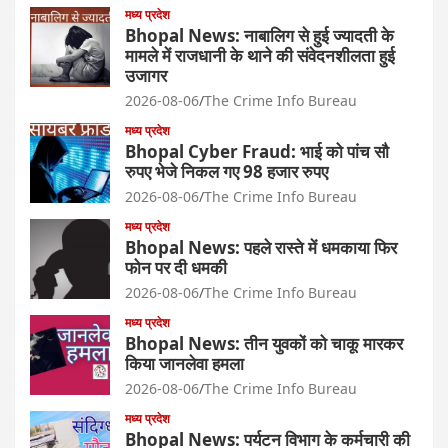
मध्य प्रदेश
Bhopal News: नाबालिग से हुई ज्यादती के
मामले में राजधानी के थाने की संवेदनशीलता हुई
उजागर
2026-08-06
The Crime Info Bureau
मध्य प्रदेश
Bhopal Cyber Fraud: भाई को पांच सौ
रुपए भेजे निकल गए 98 हजार रुपए
2026-08-06
The Crime Info Bureau
मध्य प्रदेश
Bhopal News: पहले रास्ते में धमकाया फिर
फोन पर दी धमकी
2026-08-06
The Crime Info Bureau
मध्य प्रदेश
Bhopal News: तीन युवकों को चाकू मारकर
किया जानलेवा हमला
2026-08-06
The Crime Info Bureau
मध्य प्रदेश
Bhopal News: पर्यटन विभाग के कर्मचारी की