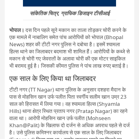
सांकेतिक चित्र, ग्राफिक डिजाइन टीसीआई
भोपाल।
दस दिन पहले सूने मकान का ताला तोड़कर चोरी करने के
एक मामले में नाबालिग समेत पांच आरोपियों को भोपाल (Bhopal
News) शहर की टीटी नगर पुलिस ने दबोचा है। इसमें श्यामला
हिल्स थाने का जिलाबदर बदमाश भी शामिल हैं। आरोपियों के कब्जे से
मकान से चोरी गए जेवरातों के अलावा चोरी की एक मोटर साइकिल
भी बरामद हुई है। जिसकी कीमत पुलिस ने पांच लाख रुपए बताई है।
एक साल के लिए किया था जिलाबदर
टीटी नगर (TT Nagar) थाना पुलिस के अनुसार दशहरा मैदान के
पास से मोहसिन खान उर्फ पलीत पिता स्वर्गीय सलीम खान उम्र 23
साल को हिरासत में लिया गया। वह श्यामला हिल्स (Shyamla
Hills) थाना क्षेत्र स्थित प्रताप नगर (Pratap Nagar) का रहने
वाला था। आरोपी मोहसिन खान उर्फ पलीत (Mohseen
Khan@Palit) के खिलाफ दो दर्जन से अधिक अपराध पहले से दर्ज
है। उसे पुलिस कमिश्नर कार्यालय से एक साल के लिए जिलाबदर