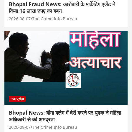
Bhopal Fraud News: कारोबारी के मार्केटिंग एजेंट ने
किया 16 लाख रुपए का गबन
2026-08-07
The Crime Info Bureau
मध्य प्रदेश
Bhopal News: बीमा क्लेम में देरी करने पर युवक ने महिला
अधिकारी से की अभद्रता
2026-08-07
The Crime Info Bureau