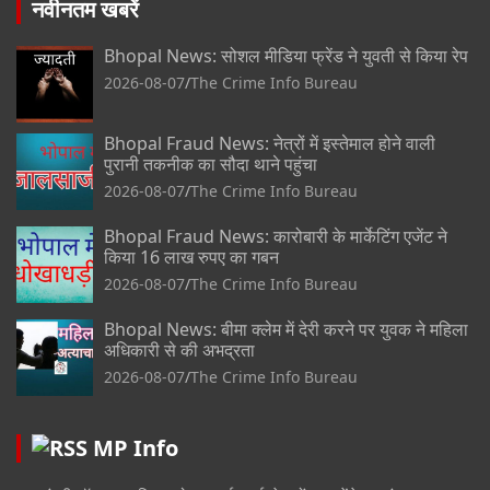
नवीनतम खबरें
Bhopal News: सोशल मीडिया फ्रेंड ने युवती से किया रेप
2026-08-07
The Crime Info Bureau
Bhopal Fraud News: नेत्रों में इस्तेमाल होने वाली
पुरानी तकनीक का सौदा थाने पहुंचा
2026-08-07
The Crime Info Bureau
Bhopal Fraud News: कारोबारी के मार्केटिंग एजेंट ने
किया 16 लाख रुपए का गबन
2026-08-07
The Crime Info Bureau
Bhopal News: बीमा क्लेम में देरी करने पर युवक ने महिला
अधिकारी से की अभद्रता
2026-08-07
The Crime Info Bureau
MP Info