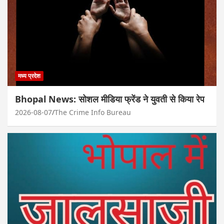
मध्य प्रदेश
Bhopal News: सोशल मीडिया फ्रेंड ने युवती से किया रेप
2026-08-07
The Crime Info Bureau