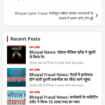
navigation
Bhopal Cyber Fraud: शादीशुदा महिला सायबर जालसाजों के
लालच में आकर हनी ट्रैप हुई
Recent Posts
मध्य प्रदेश
Bhopal News: सोशल मीडिया फ्रेंड ने युवती
से किया रेप
2026-08-07
The Crime Info Bureau
मध्य प्रदेश
Bhopal Fraud News: नेत्रों में इस्तेमाल
होने वाली पुरानी तकनीक का सौदा थाने पहुंचा
2026-08-07
The Crime Info Bureau
मध्य प्रदेश
Bhopal Fraud News: कारोबारी के मार्केटिंग
एजेंट ने किया 16 लाख रुपए का गबन