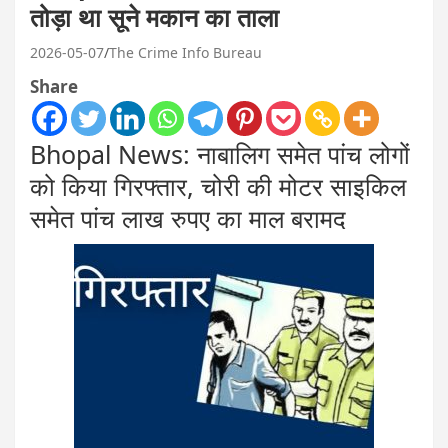
तोड़ा था सूने मकान का ताला
2026-05-07
The Crime Info Bureau
Share
Bhopal News: नाबालिग समेत पांच लोगों
को किया गिरफ्तार, चोरी की मोटर साइकिल
समेत पांच लाख रुपए का माल बरामद