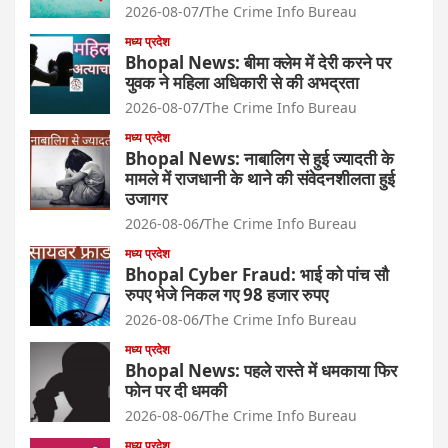
2026-08-07
The Crime Info Bureau
मध्य प्रदेश
Bhopal News: बीमा क्लेम में देरी करने पर
युवक ने महिला अधिकारी से की अभद्रता
2026-08-07
The Crime Info Bureau
मध्य प्रदेश
Bhopal News: नाबालिग से हुई ज्यादती के
मामले में राजधानी के थाने की संवेदनशीलता हुई
उजागर
2026-08-06
The Crime Info Bureau
मध्य प्रदेश
Bhopal Cyber Fraud: भाई को पांच सौ
रुपए भेजे निकल गए 98 हजार रुपए
2026-08-06
The Crime Info Bureau
मध्य प्रदेश
Bhopal News: पहले रास्ते में धमकाया फिर
फोन पर दी धमकी
2026-08-06
The Crime Info Bureau
मध्य प्रदेश