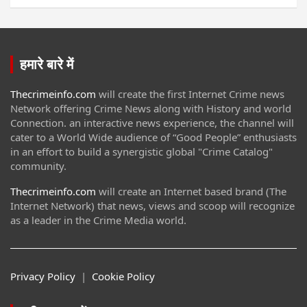
हमारे बारे में
Thecrimeinfo.com
will create the first Internet Crime news
Network offering Crime News along with History and world
Connection. an interactive news experience, the channel will
cater to a World Wide audience of “Good People” enthusiasts
in an effort to build a synergistic global "Crime Catalog"
community.
Thecrimeinfo.com
will create an Internet based brand (The
Internet Network) that news, views and scoop will recognize
as a leader in the Crime Media world.
Privacy Policy
|
Cookie Policy