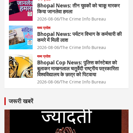
Bhopal News: तीन युवकों को चाकू मारकर
किया जानलेवा हमला
2026-08-06
The Crime Info Bureau
मध्य प्रदेश
Bhopal News: पर्यटन विभाग के कर्मचारी की
कमरे में मिली लाश
2026-08-06
The Crime Info Bureau
मध्य प्रदेश
Bhopal Cop News: पुलिस कांस्टेबल को
बुलाकर माखनलाल चतुर्वेदी राष्ट्रीय पत्रकारिता
विश्वविद्यालय के छात्र को पिटवाया
2026-08-06
The Crime Info Bureau
जरूरी खबरें