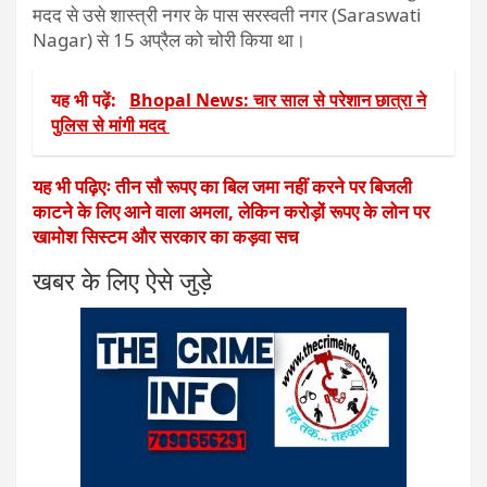
मदद से उसे शास्त्री नगर के पास सरस्वती नगर (Saraswati
Nagar) से 15 अप्रैल को चोरी किया था।
यह भी पढ़ें:
Bhopal News: चार साल से परेशान छात्रा ने
पुलिस से मांगी मदद
यह भी पढ़िएः तीन सौ रूपए का बिल जमा नहीं करने पर बिजली
काटने के लिए आने वाला अमला, लेकिन करोड़ों रूपए के लोन पर
खामोश सिस्टम और सरकार का कड़वा सच
खबर के लिए ऐसे जुड़े