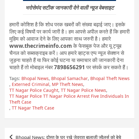
भरोसेमंद सटीक जानकारी देने वाली न्यूज वेबसाइट
हमारी कोशिश है कि शोध परक खबरों की संख्या बढ़ाई जाए। इसके
लिए कई विषयों पर कार्य जारी है। हम आपसे अपील करते हैं कि हमारी
मुहिम को आवाज देने के लिए आपका साथ जरुरी है। हमारे
www.thecrimeinfo.com
के फेसबुक पेज और यू ट्यूब
चैनल को सब्सक्राइब करें। आप हमारे व्हाट्स एप्प न्यूज सेक्शन से
जुड़ना चाहते हैं या फिर कोई घटना या समाचार की जानकारी देना
चाहते हैं तो मोबाइल नंबर
7898656291
पर संपर्क कर सकते हैं।
Tags:
Bhopal News
,
Bhopal Samachar
,
Bhopal Theft News
,
Externed Criminal
,
MP Theft News
,
TT Nagar Police Caught
,
TT Nagar Police News
,
TT Nagar Police TT Nagar Police Arrest Five Individuals In
Theft Case
,
TT Nagar Theft Case
Post
Bhopal News: दोस्त के घर रखे जेवरात बालाजी ज्वैलर्स को बेचे