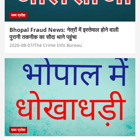
मध्य प्रदेश
Bhopal Fraud News: नेत्रों में इस्तेमाल होने वाली
पुरानी तकनीक का सौदा थाने पहुंचा
2026-08-07
The Crime Info Bureau
मध्य प्रदेश