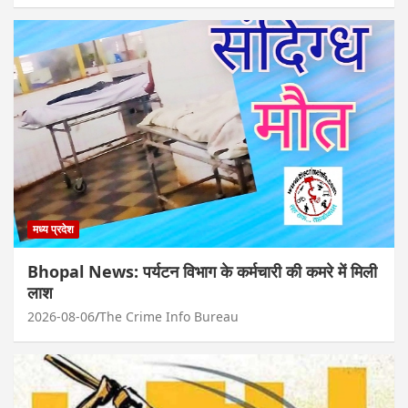
मध्य प्रदेश
Bhopal News: पर्यटन विभाग के कर्मचारी की कमरे में मिली
लाश
2026-08-06
The Crime Info Bureau