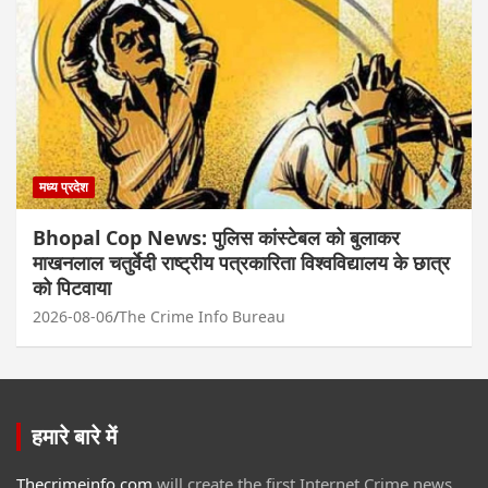
मध्य प्रदेश
Bhopal Cop News: पुलिस कांस्टेबल को बुलाकर
माखनलाल चतुर्वेदी राष्ट्रीय पत्रकारिता विश्वविद्यालय के छात्र
को पिटवाया
2026-08-06
The Crime Info Bureau
हमारे बारे में
Thecrimeinfo.com
will create the first Internet Crime news