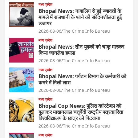
मध्य प्रदेश
Bhopal News: नाबालिग से हुई ज्यादती के
मामले में राजधानी के थाने की संवेदनशीलता हुई
उजागर
2026-08-06
The Crime Info Bureau
मध्य प्रदेश
Bhopal News: तीन युवकों को चाकू मारकर
किया जानलेवा हमला
2026-08-06
The Crime Info Bureau
मध्य प्रदेश
Bhopal News: पर्यटन विभाग के कर्मचारी की
कमरे में मिली लाश
2026-08-06
The Crime Info Bureau
मध्य प्रदेश
Bhopal Cop News: पुलिस कांस्टेबल को
बुलाकर माखनलाल चतुर्वेदी राष्ट्रीय पत्रकारिता
विश्वविद्यालय के छात्र को पिटवाया
2026-08-06
The Crime Info Bureau
मध्य प्रदेश