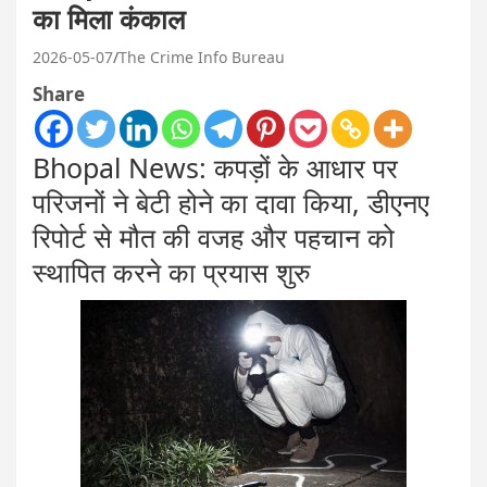
का मिला कंकाल
2026-05-07
The Crime Info Bureau
Share
Bhopal News: कपड़ों के आधार पर
परिजनों ने बेटी होने का दावा किया, डीएनए
रिपोर्ट से मौत की वजह और पहचान को
स्थापित करने का प्रयास शुरु