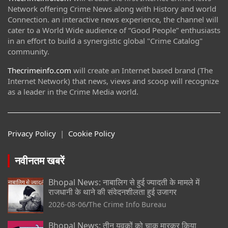
Network offering Crime News along with History and world
Connection. an interactive news experience, the channel will
cater to a World Wide audience of “Good People” enthusiasts
in an effort to build a synergistic global "Crime Catalog"
community.
Thecrimeinfo.com
will create an Internet based brand (The
Internet Network) that news, views and scoop will recognize
as a leader in the Crime Media world.
Privacy Policy
|
Cookie Policy
नवीनतम खबरें
Bhopal News: नाबालिग से हुई ज्यादती के मामले में
राजधानी के थाने की संवेदनशीलता हुई उजागर
2026-08-06
The Crime Info Bureau
Bhopal News: तीन युवकों को चाकू मारकर किया