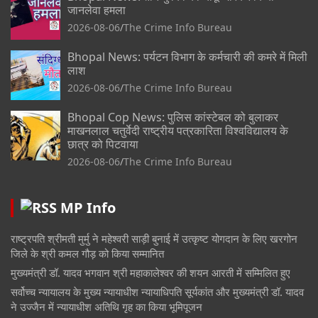
जानलेवा हमला
2026-08-06
The Crime Info Bureau
Bhopal News: पर्यटन विभाग के कर्मचारी की कमरे में मिली
लाश
2026-08-06
The Crime Info Bureau
Bhopal Cop News: पुलिस कांस्टेबल को बुलाकर
माखनलाल चतुर्वेदी राष्ट्रीय पत्रकारिता विश्वविद्यालय के
छात्र को पिटवाया
2026-08-06
The Crime Info Bureau
MP Info
राष्ट्रपति श्रीमती मुर्मु ने महेश्वरी साड़ी बुनाई में उत्कृष्ट योगदान के लिए खरगोन
जिले के श्री कमल गौड़ को किया सम्मानित
मुख्यमंत्री डॉ. यादव भगवान श्री महाकालेश्‍वर की शयन आरती में सम्मिलित हुए
सर्वोच्च न्यायालय के मुख्‍य न्‍यायाधीश न्यायाधिपति सूर्यकांत और मुख्यमंत्री डॉ. यादव
ने उज्जैन में न्यायाधीश अतिथि गृह का किया भूमिपूजन