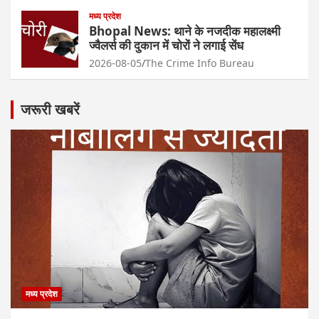
मध्य प्रदेश
Bhopal News: थाने के नजदीक महालक्ष्मी
ज्वैलर्स की दुकान में चोरों ने लगाई सेंध
2026-08-05
The Crime Info Bureau
जरूरी खबरें
मध्य प्रदेश