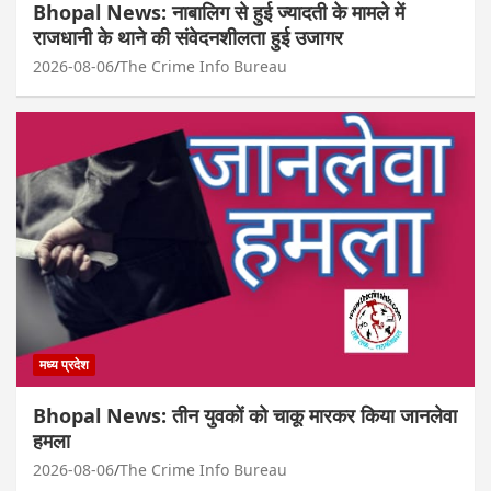
Bhopal News: नाबालिग से हुई ज्यादती के मामले में
राजधानी के थाने की संवेदनशीलता हुई उजागर
2026-08-06
The Crime Info Bureau
मध्य प्रदेश
Bhopal News: तीन युवकों को चाकू मारकर किया जानलेवा
हमला
2026-08-06
The Crime Info Bureau