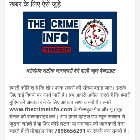
खबर के लिए ऐसे जुड़े
भरोसेमंद सटीक जानकारी देने वाली न्यूज वेबसाइट
हमारी कोशिश है कि शोध परक खबरों की संख्या बढ़ाई जाए। इसके
लिए कई विषयों पर कार्य जारी है। हम आपसे अपील करते हैं कि हमारी
मुहिम को आवाज देने के लिए आपका साथ जरुरी है। हमारे
www.thecrimeinfo.com
के फेसबुक पेज और यू ट्यूब
चैनल को सब्सक्राइब करें। आप हमारे व्हाट्स एप्प न्यूज सेक्शन से
जुड़ना चाहते हैं या फिर कोई घटना या समाचार की जानकारी देना
चाहते हैं तो मोबाइल नंबर
7898656291
पर संपर्क कर सकते हैं।