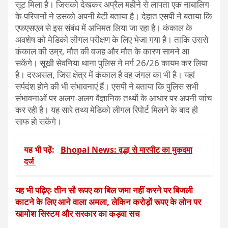
सूट मिला है। जिसको देखकर अप्रैल महीने से लापता एक नाबालिग
के परिजनों ने उसको अपनी बेटी बताया है। देहात एसपी ने बताया कि
एफएसएल से इस संबंध में अभिमत लिया जा रहा है। कंकाल के
अवशेष को मेडिको लीगल परीक्षण के लिए भेजा गया है। ताकि उससे
कंकाल की उम्र, मौत की वजह और मौत के कारण सामने आ
सकेंगे। सूखी सेवनिया थाना पुलिस ने मर्ग 26/26 कायम कर लिया
है। दरअसल, जिस क्षेत्र में कंकाल है वह जंगल का भी है। यहां
सर्पदंश होने की भी संभावनाएं हैं। एसपी ने बताया कि पुलिस सभी
संभावनाओं पर अलग-अलग वैज्ञानिक तथ्यों के आधार पर अपनी जांच
कर रही है। यह सारे तथ्य मेडिको लीगल रिपोर्ट मिलने के बाद ही
साफ हो सकेंगे।
यह भी पढ़ें:
Bhopal News: वृद्धा से मारपीट का मुकदमा
दर्ज
यह भी पढ़िएः तीन सौ रूपए का बिल जमा नहीं करने पर बिजली
काटने के लिए आने वाला अमला, लेकिन करोड़ों रूपए के लोन पर
खामोश सिस्टम और सरकार का कड़वा सच