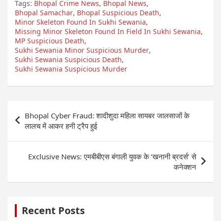
Tags:
Bhopal Crime News
,
Bhopal News
,
Bhopal Samachar
,
Bhopal Suspicious Death
,
Minor Skeleton Found In Sukhi Sewania
,
Missing Minor Skeleton Found In Field In Sukhi Sewania
,
MP Suspicious Death
,
Sukhi Sewania Minor Suspicious Murder
,
Sukhi Sewania Suspicious Death
,
Sukhi Sewania Suspicious Murder
Post
Bhopal Cyber Fraud: शादीशुदा महिला सायबर जालसाजों के
navigation
लालच में आकर हनी ट्रैप हुई
Exclusive News: एमबीबीएस बंगाली युवक के ‘खनानी ब्रदर्स’ से
कनेक्शन
Recent Posts