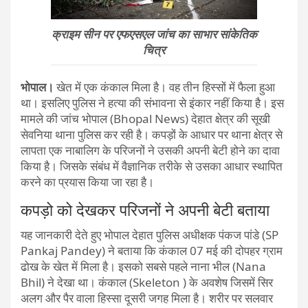
क्राइम सीन पर एफएसएल जांच का साभार सांकेतिक
चित्र
भोपाल।
खेत में एक कंकाल मिला है। वह तीन हिस्सों में फैला हुआ
था। इसलिए पुलिस ने हत्या की संभावना से इंकार नहीं किया है। इस
मामले की जांच भोपाल (Bhopal News) देहात क्षेत्र की सूखी
सेवनिया थाना पुलिस कर रही है। कपड़ों के आधार पर थाना क्षेत्र से
लापता एक नाबालिग के परिजनों ने उसकी अपनी बेटी होने का दावा
किया है। जिसके संबंध में वैज्ञानिक तरीके से उसका आधार स्थापित
करने का प्रयास किया जा रहा है।
कपड़ो को देखकर परिजनों ने अपनी बेटी बताया
यह जानकारी देते हुए भोपाल देहात पुलिस अधीक्षक पंकज पांडे (SP
Pankaj Pandey) ने बताया कि कंकाल 07 मई की दोपहर ग्राम
ढोख के खेत में मिला है। इसको सबसे पहले नाना भील (Nana
Bhil) ने देखा था। कंकाल (Skeleton ) के अवशेष जिसमें सिर
अलग और पैर वाला हिस्सा दूसरी जगह मिला है। शरीर पर सलवार