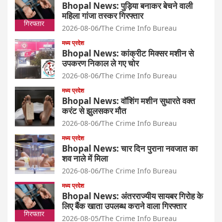
Bhopal News: पुड़िया बनाकर बेचने वाली
महिला गांजा तस्कर गिरफ्तार
2026-08-06
The Crime Info Bureau
मध्य प्रदेश
Bhopal News: कांक्रीट मिक्सर मशीन से
उपकरण निकाल ले गए चोर
2026-08-06
The Crime Info Bureau
मध्य प्रदेश
Bhopal News: वॉशिंग मशीन सुधारते वक्त
करंट से झुलसकर मौत
2026-08-06
The Crime Info Bureau
मध्य प्रदेश
Bhopal News: चार दिन पुराना नवजात का
शव नाले में मिला
2026-08-06
The Crime Info Bureau
मध्य प्रदेश
Bhopal News: अंतरराज्यीय सायबर गिरोह के
लिए बैंक खाता उपलब्ध कराने वाला गिरफ्तार
2026-08-05
The Crime Info Bureau