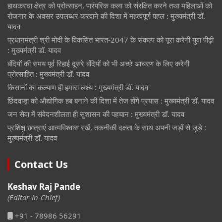
हाथकरघा क्षेत्र को प्रोत्साहन, पारंपरिक कला को संरक्षित करने तथा महिलाओं को
रोजगार के अवसर उपलब्धर करवाने की दिशा में महत्वपूर्ण पहल : मुख्यमंत्री डॉ.
यादव
प्रधानमंत्री श्री मोदी के विकसित भारत-2047 के संकल्प को पूरा करेगी युवा पीढ़ी
: मुख्यमंत्री डॉ. यादव
बंदियों की समय पूर्व रिहाई दूसरे बंदियों को भी अच्छे आचरण के लिए करेगी
प्रोत्साहित : मुख्यमंत्री डॉ. यादव
किसानों का कल्याण ही हमारा लक्ष्य : मुख्यमंत्री डॉ. यादव
छिंदवाड़ा को औद्योगिक हब बनाने की दिशा में तेज होंगे प्रयास : मुख्यमंत्री डॉ. यादव
जन सेवा में संवेदनशीलता ही सुशासन की पहचान : मुख्यमंत्री डॉ. यादव
प्रशिक्षु छात्राएं आत्मविश्वास रखें, तकनीकी दक्षता के साथ अपनी जड़ों से जुड़े :
मुख्यमंत्री डॉ. यादव
Contact Us
Keshav Raj Pande
(Editor-in-Chief)
+91 - 78986 56291