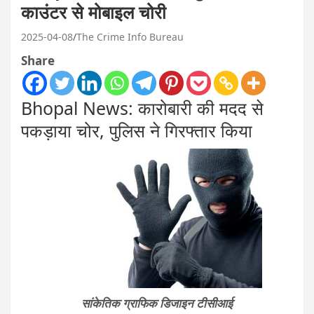
काउंटर से मोबाइल चोरी
2025-04-08
The Crime Info Bureau
Share
Bhopal News: कारोबारी की मदद से
पकड़ाया चोर, पुलिस ने गिरफ्तार किया
सांकेतिक ग्राफिक डिजाइन टीसीआई