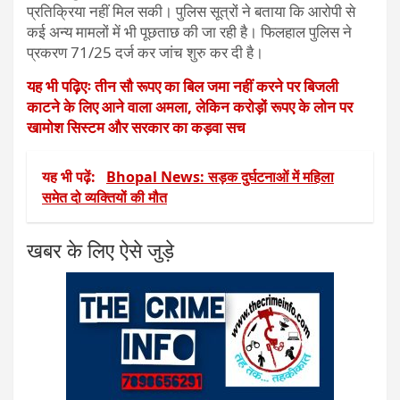
प्रतिक्रिया नहीं मिल सकी। पुलिस सूत्रों ने बताया कि आरोपी से
कई अन्य मामलों में भी पूछताछ की जा रही है। फिलहाल पुलिस ने
प्रकरण 71/25 दर्ज कर जांच शुरु कर दी है।
यह भी पढ़िएः तीन सौ रूपए का बिल जमा नहीं करने पर बिजली
काटने के लिए आने वाला अमला, लेकिन करोड़ों रूपए के लोन पर
खामोश सिस्टम और सरकार का कड़वा सच
यह भी पढ़ें:
Bhopal News: सड़क दुर्घटनाओं में महिला
समेत दो व्यक्तियों की मौत
खबर के लिए ऐसे जुड़े