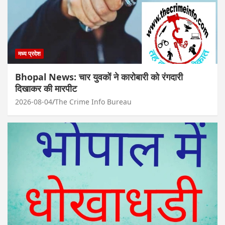
मध्य प्रदेश
Bhopal News: चार युवकों ने कारोबारी को रंगदारी
दिखाकर की मारपीट
2026-08-04
The Crime Info Bureau