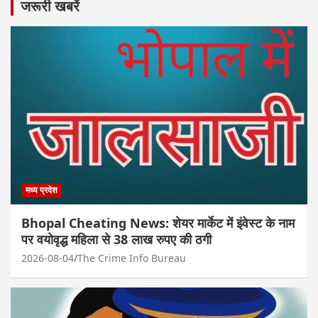
जरूरी खबरें
मध्य प्रदेश
Bhopal Cheating News: शेयर मार्केट में इंवेस्ट के नाम
पर वयोवृद्ध महिला से 38 लाख रुपए की ठगी
2026-08-04
The Crime Info Bureau