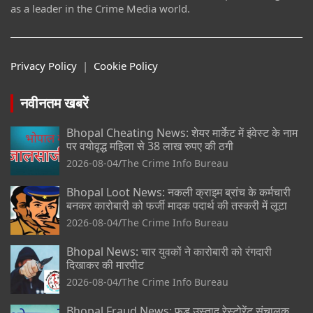
as a leader in the Crime Media world.
Privacy Policy
|
Cookie Policy
नवीनतम खबरें
Bhopal Cheating News: शेयर मार्केट में इंवेस्ट के नाम
पर वयोवृद्ध महिला से 38 लाख रुपए की ठगी
2026-08-04
The Crime Info Bureau
Bhopal Loot News: नकली क्राइम ब्रांच के कर्मचारी
बनकर कारोबारी को फर्जी मादक पदार्थ की तस्करी में लूटा
2026-08-04
The Crime Info Bureau
Bhopal News: चार युवकों ने कारोबारी को रंगदारी
दिखाकर की मारपीट
2026-08-04
The Crime Info Bureau
Bhopal Fraud News: फूड उस्ताद रेस्टोरेंट संचालक