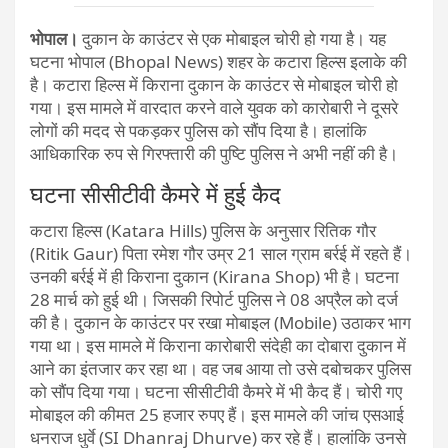
भोपाल।
दुकान के काउंटर से एक मोबाइल चोरी हो गया है। यह
घटना भोपाल (Bhopal News) शहर के कटारा हिल्स इलाके की
है। कटारा हिल्स में किराना दुकान के काउंटर से मोबाइल चोरी हो
गया। इस मामले में वारदात करने वाले युवक को कारोबारी ने दूसरे
लोगों की मदद से पकड़कर पुलिस को सौंप दिया है। हालांकि
आधिकारिक रुप से गिरफ्तारी की पुष्टि पुलिस ने अभी नहीं की है।
घटना सीसीटीवी कैमरे में हुई कैद
कटारा हिल्स (Katara Hills) पुलिस के अनुसार रितिक गौर
(Ritik Gaur) पिता रमेश गौर उम्र 21 साल ग्राम बर्रई में रहते हैं।
उनकी बर्रई में ही किराना दुकान (Kirana Shop) भी है। घटना
28 मार्च को हुई थी। जिसकी रिपोर्ट पुलिस ने 08 अप्रैल को दर्ज
की है। दुकान के काउंटर पर रखा मोबाइल (Mobile) उठाकर भाग
गया था। इस मामले में किराना कारोबारी संदेही का दोबारा दुकान में
आने का इंतजार कर रहा था। वह जब आया तो उसे दबोचकर पुलिस
को सौंप दिया गया। घटना सीसीटीवी कैमरे में भी कैद हैं। चोरी गए
मोबाइल की कीमत 25 हजार रुपए हैं। इस मामले की जांच एसआई
धनराज धुर्वे (SI Dhanraj Dhurve) कर रहे हैं। हालांकि उनसे