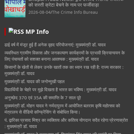
को सस्ती क्रेटा बेचने के नाम पर फर्जीवाड़ा
2026-08-04
The Crime Info Bureau
MP Info
ढाई वर्ष में मंजूर हुई हैं अनेक वृहद परियोजनाएं: मुख्यमंत्री डॉ. यादव
व्यवस्थित ग्रामीण विकास और जनकल्याण कार्यक्रमों के प्रभावी क्रियान्वयन के
लिए पंचायतों को सशक्त बनाना आवश्यक : मुख्यमंत्री डॉ. यादव
किसानों के खेतों से लेकर उनके खातों तक का ध्यान रख रही है: राज्य सरकार :
मुख्यमंत्री डॉ. यादव
मुख्यमंत्री डॉ. यादव की जनोन्मुखी पहल
विद्यार्थियों के चेहरे पर मुझे दिखता है भारत का भविष्य : मुख्यमंत्री डॉ. यादव
अनुच्छेद 370 एवं 35A की समाप्ति के 7 साल पूरे
मुख्यमंत्री डॉ. मोहन यादव ने नर्मदापुरम में आयोजित बलराम कृषि महोत्सव को
मंत्रालय से वीडियो कॉन्फ्रेंसिंग से संबोधित किया।
पं. द्वारिका प्रसाद मिश्र का व्यक्तित्व और कतित्व योगदान सदैव रहेगा प्रेरणास्रोत
: मुख्यमंत्री डॉ. यादव