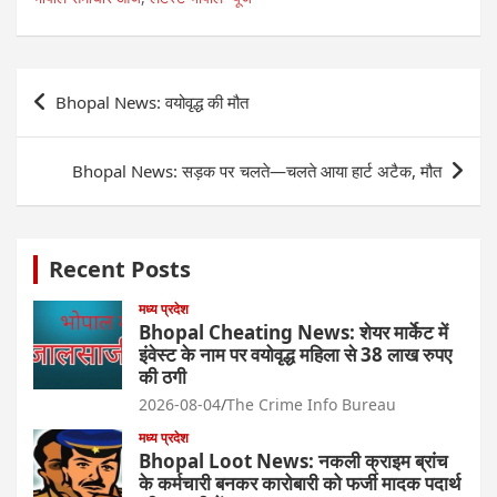
Post
Bhopal News: वयोवृद्ध की मौत
navigation
Bhopal News: सड़क पर चलते—चलते आया हार्ट अटैक, मौत
Recent Posts
मध्य प्रदेश
Bhopal Cheating News: शेयर मार्केट में
इंवेस्ट के नाम पर वयोवृद्ध महिला से 38 लाख रुपए
की ठगी
2026-08-04
The Crime Info Bureau
मध्य प्रदेश
Bhopal Loot News: नकली क्राइम ब्रांच
के कर्मचारी बनकर कारोबारी को फर्जी मादक पदार्थ