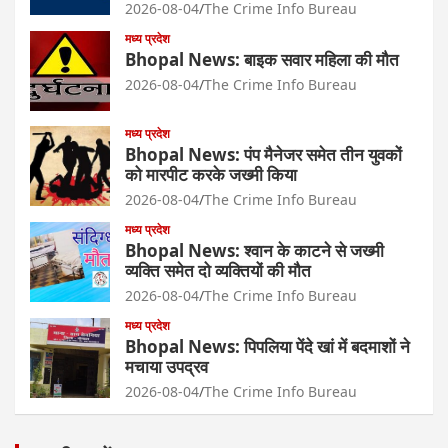
2026-08-04
The Crime Info Bureau
मध्य प्रदेश
Bhopal News: बाइक सवार महिला की मौत
2026-08-04
The Crime Info Bureau
मध्य प्रदेश
Bhopal News: पंप मैनेजर समेत तीन युवकों
को मारपीट करके जख्मी किया
2026-08-04
The Crime Info Bureau
मध्य प्रदेश
Bhopal News: श्वान के काटने से जख्मी
व्यक्ति समेत दो व्यक्तियों की मौत
2026-08-04
The Crime Info Bureau
मध्य प्रदेश
Bhopal News: पिपलिया पेंदे खां में बदमाशों ने
मचाया उपद्रव
2026-08-04
The Crime Info Bureau