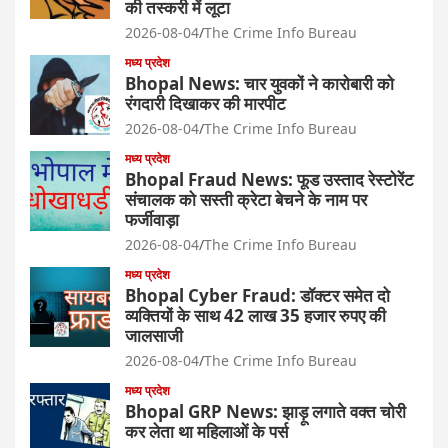
की तस्करी में लूटा
2026-08-04
The Crime Info Bureau
मध्य प्रदेश
Bhopal News: चार युवकों ने कारोबारी को
रंगदारी दिखाकर की मारपीट
2026-08-04
The Crime Info Bureau
मध्य प्रदेश
Bhopal Fraud News: फूड उस्ताद रेस्टोरेंट
संचालक को सस्ती क्रेटा बेचने के नाम पर
फर्जीवाड़ा
2026-08-04
The Crime Info Bureau
मध्य प्रदेश
Bhopal Cyber Fraud: डॉक्टर समेत दो
व्यक्तियों के साथ 42 लाख 35 हजार रुपए की
जालसाजी
2026-08-04
The Crime Info Bureau
मध्य प्रदेश
Bhopal GRP News: झाड़ू लगाते वक्त चोरी
कर लेता था महिलाओं के पर्स