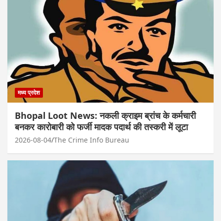
मध्य प्रदेश
Bhopal Loot News: नकली क्राइम ब्रांच के कर्मचारी
बनकर कारोबारी को फर्जी मादक पदार्थ की तस्करी में लूटा
2026-08-04
The Crime Info Bureau