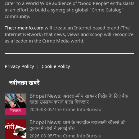
cater to a World Wide audience of “Good People” enthusiasts
in an effort to build a synergistic global "Crime Catalog"
community.
Thecrimeinfo.com
will create an Internet based brand (The
Internet Network) that news, views and scoop will recognize
as a leader in the Crime Media world.
Privacy Policy
|
Cookie Policy
नवीनतम खबरें
Bhopal News: अंतरराज्यीय सायबर गिरोह के लिए बैंक
खाता उपलब्ध कराने वाला गिरफ्तार
2026-08-05
The Crime Info Bureau
Bhopal News: थाने के नजदीक महालक्ष्मी ज्वैलर्स की
दुकान में चोरों ने लगाई सेंध
2026-08-05
The Crime Info Bureau