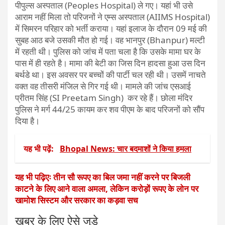
पीपुल्स अस्पताल (Peoples Hospital) ले गए। यहां भी उसे
आराम नहीं मिला तो परिजनों ने एम्स अस्पताल (AIIMS Hospital)
में सिमरन परिहार को भर्ती कराया। यहां इलाज के दौरान 09 मई की
सुबह आठ बजे उसकी मौत हो गई। वह भानपुर (Bhanpur) मल्टी
में रहती थी। पुलिस को जांच में पता चला है कि उसके मामा घर के
पास में ही रहते है। मामा की बेटी का जिस दिन हादसा हुआ उस दिन
बर्थडे था। इस अवसर पर बच्चों की पार्टी चल रही थी। उसमें नाचते
वक्त वह तीसरी मंजिल से गिर गई थी। मामले की जांच एसआई
प्रीतम सिंह (SI Preetam Singh) कर रहे हैं। छोला मंदिर
पुलिस ने मर्ग 44/25 कायम कर शव पीएम के बाद परिजनों को सौंप
दिया है।
यह भी पढ़ें:
Bhopal News: चार बदमाशों ने किया हमला
यह भी पढ़िएः तीन सौ रूपए का बिल जमा नहीं करने पर बिजली
काटने के लिए आने वाला अमला, लेकिन करोड़ों रूपए के लोन पर
खामोश सिस्टम और सरकार का कड़वा सच
खबर के लिए ऐसे जुड़े