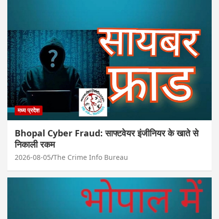
मध्य प्रदेश
Bhopal Cyber Fraud: साफ्टवेयर इंजीनियर के खाते से
निकाली रकम
2026-08-05
The Crime Info Bureau