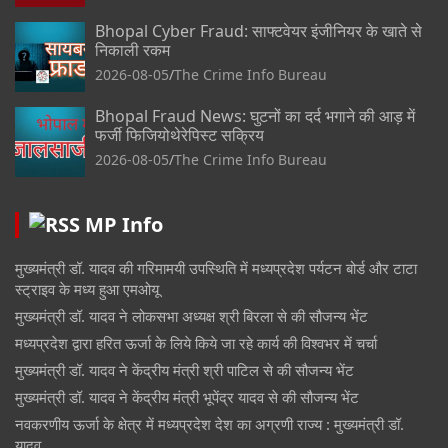
Bhopal Cyber Fraud: साफ्टवेयर इंजीनियर के खाते से
निकाली रकम
2026-08-05
The Crime Info Bureau
Bhopal Fraud News: घुटनों का दर्द भगाने की आड़ में
फर्जी फिजियोथेरेपिस्ट सक्रिय
2026-08-05
The Crime Info Bureau
MP Info
मुख्यमंत्री डॉ. यादव की गरिमामयी उपस्थिति में मध्यप्रदेश पर्यटन बोर्ड और टाटा
स्ट्राइव के मध्य हुआ एमओयू
मुख्यमंत्री डॉ. यादव ने लोकसभा अध्यक्ष श्री बिरला से की सौजन्य भेंट
मध्यप्रदेश द्वारा हरित ऊर्जा के लिये किये जा रहे कार्य की विश्वभर में चर्चा
मुख्यमंत्री डॉ. यादव ने केंद्रीय मंत्री श्री पाटिल से की सौजन्य भेंट
मुख्यमंत्री डॉ. यादव ने केंद्रीय मंत्री भूपेंद्र यादव से की सौजन्य भेंट
नवकरणीय ऊर्जा के क्षेत्र में मध्यप्रदेश देश का अग्रणी राज्य : मुख्यमंत्री डॉ.
यादव