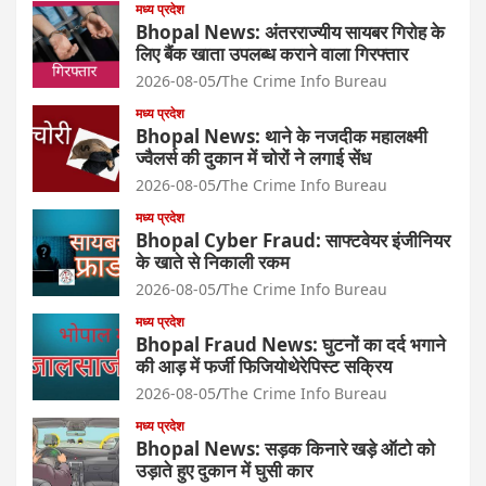
मध्य प्रदेश
Bhopal News: अंतरराज्यीय सायबर गिरोह के
लिए बैंक खाता उपलब्ध कराने वाला गिरफ्तार
2026-08-05
The Crime Info Bureau
मध्य प्रदेश
Bhopal News: थाने के नजदीक महालक्ष्मी
ज्वैलर्स की दुकान में चोरों ने लगाई सेंध
2026-08-05
The Crime Info Bureau
मध्य प्रदेश
Bhopal Cyber Fraud: साफ्टवेयर इंजीनियर
के खाते से निकाली रकम
2026-08-05
The Crime Info Bureau
मध्य प्रदेश
Bhopal Fraud News: घुटनों का दर्द भगाने
की आड़ में फर्जी फिजियोथेरेपिस्ट सक्रिय
2026-08-05
The Crime Info Bureau
मध्य प्रदेश
Bhopal News: सड़क किनारे खड़े ऑटो को
उड़ाते हुए दुकान में घुसी कार