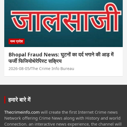
मध्य प्रदेश
Bhopal Fraud News: घुटनों का दर्द भगाने की आड़ में
फर्जी फिजियोथेरेपिस्ट सक्रिय
2026-08-05
The Crime Info Bureau
हमारे बारे में
Thecrimeinfo.com
will create the first Internet Crime news
Network offering Crime News along with History and world
Connection. an interactive news experience, the channel will