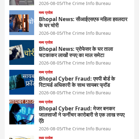
2026-08-05
The Crime Info Bureau
मध्य प्रदेश
Bhopal News: सीआईएसएफ महिला हवलदार
के घर चोरी
2026-08-05
The Crime Info Bureau
मध्य प्रदेश
Bhopal News: प्रोफेसर के घर ताला
चटकाकर लाखों रुपए का माल समेटा
2026-08-05
The Crime Info Bureau
मध्य प्रदेश
Bhopal Cyber Fraud: एमपी बोर्ड के
रिटायर्ड अधिकारी के साथ सायबर फ्रॉड
2026-08-05
The Crime Info Bureau
मध्य प्रदेश
Bhopal Cyber Fraud: मेजर बनकर
जालसाजों ने फर्नीचर कारोबारी से एक लाख रुपए
ऐंठे
2026-08-05
The Crime Info Bureau
मध्य प्रदेश