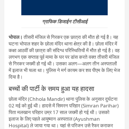
ग्राफिक डिजाईन टीसीआई
भोपाल।
तीसरी मंजिल से गिरकर एक छात्रा की मौत हो गई है। यह
घटना भोपाल शहर के छोला मंदिर थाना क्षेत्र की है। छोला मंदिर में
कक्षा आठवीं की छात्रा की संदिग्ध परिस्थितियों में मौत हो गई है। वह
लगभग एक सप्ताह पूर्व मामा के घर पर डांस करते वक्त तीसरी मंजिल
से गिरकर जख्मी हो गई थी। उसका अलग—अलग तीन अस्पतालों
में इलाज भी चला था। पुलिस ने मर्ग कायम कर शव पीएम के लिए भेज
दिया है।
बच्चों की पार्टी के समय हुआ यह हादसा
छोला मंदिर (Chhola Mandir) थाना पुलिस के अनुसार दुर्घटना
02 मई को हुई थी। हादसे में सिमरन परिहार (Simran Parihar)
पिता मलखान परिहार उम्र 17 साल जख्मी हो गई थी। उसको
इलाज के लिए पहले आयुष्मान अस्पताल (Ayushman
Hospital) ले जाया गया था। यहां से परिजन उसे रैफर कराकर