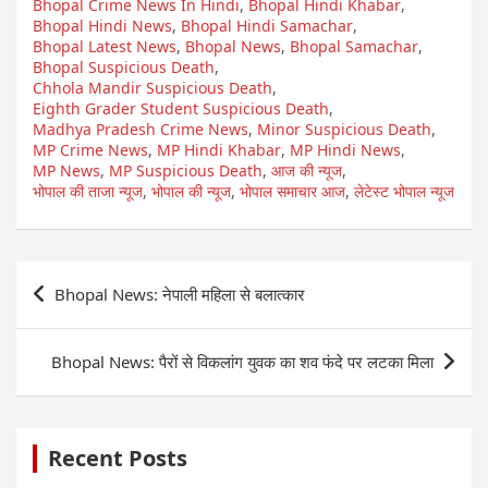
Bhopal Crime News In Hindi
,
Bhopal Hindi Khabar
,
Bhopal Hindi News
,
Bhopal Hindi Samachar
,
Bhopal Latest News
,
Bhopal News
,
Bhopal Samachar
,
Bhopal Suspicious Death
,
Chhola Mandir Suspicious Death
,
Eighth Grader Student Suspicious Death
,
Madhya Pradesh Crime News
,
Minor Suspicious Death
,
MP Crime News
,
MP Hindi Khabar
,
MP Hindi News
,
MP News
,
MP Suspicious Death
,
आज की न्यूज
,
भोपाल की ताजा न्यूज
,
भोपाल की न्यूज
,
भोपाल समाचार आज
,
लेटेस्ट भोपाल न्यूज
Post
Bhopal News: नेपाली महिला से बलात्कार
navigation
Bhopal News: पैरों से विकलांग युवक का शव फंदे पर लटका मिला
Recent Posts