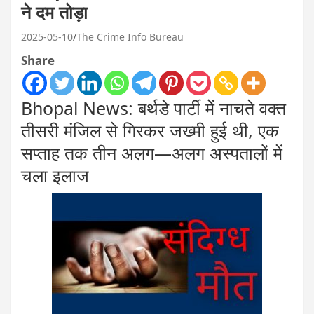
ने दम तोड़ा
2025-05-10
The Crime Info Bureau
Share
Bhopal News: बर्थडे पार्टी मेें नाचते वक्त
तीसरी मंजिल से गिरकर जख्मी हुई थी, एक
सप्ताह तक तीन अलग—अलग अस्पतालों में
चला इलाज