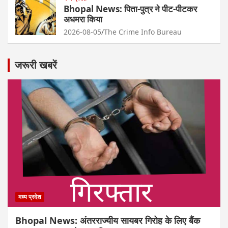
Bhopal News: पिता-पुत्र ने पीट-पीटकर
अधमरा किया
2026-08-05
The Crime Info Bureau
जरूरी खबरें
मध्य प्रदेश
Bhopal News: अंतरराज्यीय सायबर गिरोह के लिए बैंक