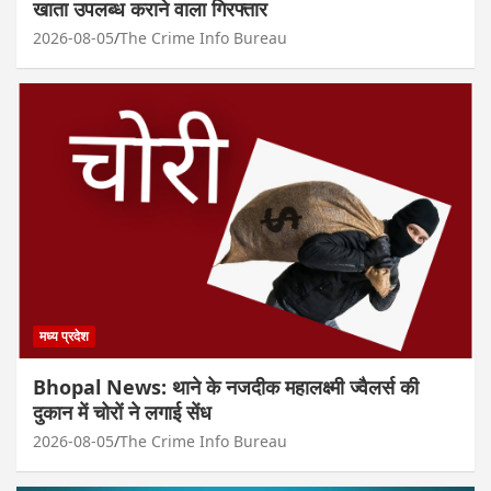
खाता उपलब्ध कराने वाला गिरफ्तार
2026-08-05
The Crime Info Bureau
मध्य प्रदेश
Bhopal News: थाने के नजदीक महालक्ष्मी ज्वैलर्स की
दुकान में चोरों ने लगाई सेंध
2026-08-05
The Crime Info Bureau