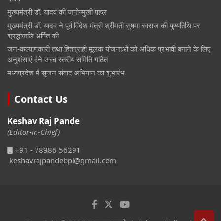
मुख्यमंत्री डॉ. यादव की जनोन्मुखी पहल
मुख्यमंत्री डॉ. यादव ने पूर्व विदेश मंत्री श्रीमती सुषमा स्वराज की पुण्यतिथि पर
श्रद्धांजलि अर्पित की
जन-कल्याणकारी तथा हितग्राही मूलक योजनाओं को अधिक प्रभावी बनाने के लिए
अनुशंसाएं देने उच्च स्तरीय समिति गठित
मध्यप्रदेश में सृजन संवाद अभियान का शुभारंभ
Contact Us
Keshav Raj Pande
(Editor-in-Chief)
+91 - 78986 56291
keshavrajpandebpl@gmail.com