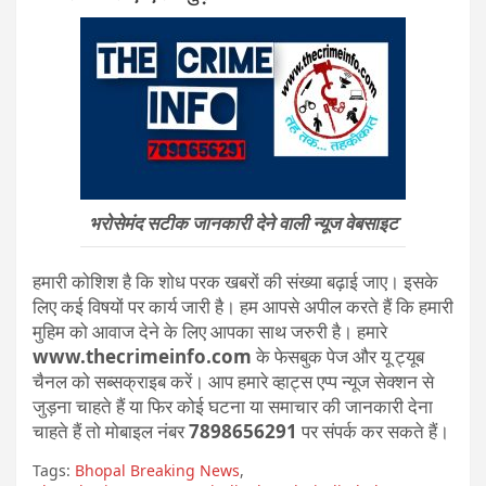
भरोसेमंद सटीक जानकारी देने वाली न्यूज वेबसाइट
हमारी कोशिश है कि शोध परक खबरों की संख्या बढ़ाई जाए। इसके
लिए कई विषयों पर कार्य जारी है। हम आपसे अपील करते हैं कि हमारी
मुहिम को आवाज देने के लिए आपका साथ जरुरी है। हमारे
www.thecrimeinfo.com
के फेसबुक पेज और यू ट्यूब
चैनल को सब्सक्राइब करें। आप हमारे व्हाट्स एप्प न्यूज सेक्शन से
जुड़ना चाहते हैं या फिर कोई घटना या समाचार की जानकारी देना
चाहते हैं तो मोबाइल नंबर
7898656291
पर संपर्क कर सकते हैं।
Tags:
Bhopal Breaking News
,