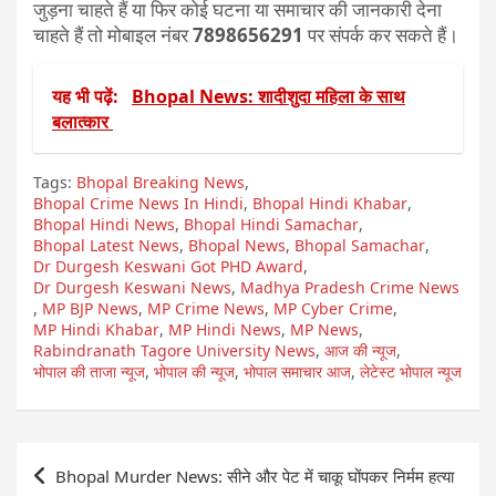
जुड़ना चाहते हैं या फिर कोई घटना या समाचार की जानकारी देना
चाहते हैं तो मोबाइल नंबर
7898656291
पर संपर्क कर सकते हैं।
यह भी पढ़ें:
Bhopal News: शादीशुदा महिला के साथ
बलात्कार
Tags:
Bhopal Breaking News
,
Bhopal Crime News In Hindi
,
Bhopal Hindi Khabar
,
Bhopal Hindi News
,
Bhopal Hindi Samachar
,
Bhopal Latest News
,
Bhopal News
,
Bhopal Samachar
,
Dr Durgesh Keswani Got PHD Award
,
Dr Durgesh Keswani News
,
Madhya Pradesh Crime News
,
MP BJP News
,
MP Crime News
,
MP Cyber Crime
,
MP Hindi Khabar
,
MP Hindi News
,
MP News
,
Rabindranath Tagore University News
,
आज की न्यूज
,
भोपाल की ताजा न्यूज
,
भोपाल की न्यूज
,
भोपाल समाचार आज
,
लेटेस्ट भोपाल न्यूज
Post
Bhopal Murder News: सीने और पेट में चाकू घोंपकर निर्मम हत्या
navigation