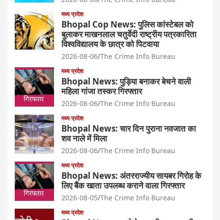
मध्य प्रदेश
Bhopal Cop News: पुलिस कांस्टेबल को
बुलाकर माखनलाल चतुर्वेदी राष्ट्रीय पत्रकारिता
विश्वविद्यालय के छात्र को पिटवाया
2026-08-06
The Crime Info Bureau
मध्य प्रदेश
Bhopal News: पुड़िया बनाकर बेचने वाली
महिला गांजा तस्कर गिरफ्तार
2026-08-06
The Crime Info Bureau
मध्य प्रदेश
Bhopal News: चार दिन पुराना नवजात का
शव नाले में मिला
2026-08-06
The Crime Info Bureau
मध्य प्रदेश
Bhopal News: अंतरराज्यीय सायबर गिरोह के
लिए बैंक खाता उपलब्ध कराने वाला गिरफ्तार
2026-08-05
The Crime Info Bureau
मध्य प्रदेश