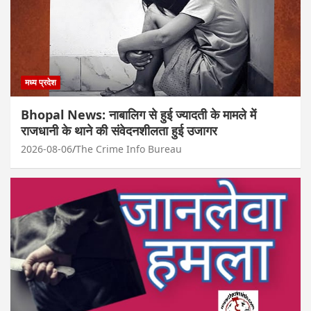
मध्य प्रदेश
Bhopal News: नाबालिग से हुई ज्यादती के मामले में
राजधानी के थाने की संवेदनशीलता हुई उजागर
2026-08-06
The Crime Info Bureau