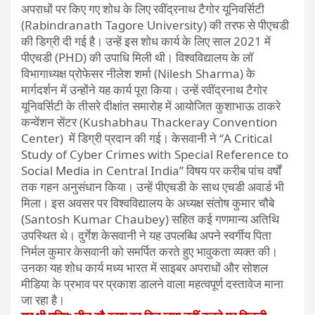
अपराधों पर किए गए शोध के लिए रवींद्रनाथ टैगोर यूनिवर्सिटी
(Rabindranath Tagore University) की तरफ से पीएचडी
की डिग्री दी गई है। उन्हें इस शोध कार्य के लिए साल 2021 में
पीएचडी (PHD) की उपाधि मिली थी। विश्वविद्यालय के लॉ
विभागाध्यक्ष प्रोफेसर नीलेश शर्मा (Nilesh Sharma) के
मार्गदर्शन में उन्होंने यह कार्य पूरा किया। उन्हें रवींद्रनाथ टैगोर
यूनिवर्सिटी के तीसरे दीक्षांत समारोह में आयोजित कुशाभाऊ ठाकरे
कन्वेंशन सेंटर (Kushabhau Thackeray Convention
Center) में डिग्री प्रदान की गई। केसवानी ने “A Critical
Study of Cyber Crimes with Special Reference to
Social Media in Central India” विषय पर करीब पांच वर्षों
तक गहन अनुसंधान किया। उन्हें पीएचडी के साथ एचडी अवार्ड भी
मिला। इस अवसर पर विश्वविद्यालय के अध्यक्ष संतोष कुमार चौबे
(Santosh Kumar Chaubey) सहित कई गणमान्य अतिथि
उपस्थित थे। दुर्गेश केसवानी ने यह उपलब्धि अपने स्वर्गीय पिता
निर्मल कुमार केसवानी को समर्पित करते हुए भावुकता व्यक्त की।
उनका यह शोध कार्य मध्य भारत में साइबर अपराधों और सोशल
मीडिया के प्रभाव पर प्रकाश डालने वाला महत्वपूर्ण दस्तावेज माना
जा रहा है।