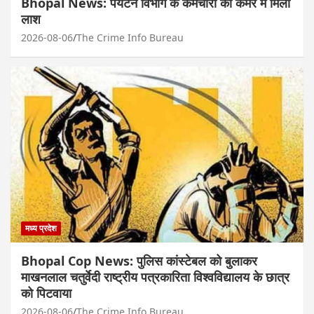
Bhopal News: पर्यटन विभाग के कर्मचारी की कमरे में मिली
लाश
2026-08-06
The Crime Info Bureau
मध्य प्रदेश
Bhopal Cop News: पुलिस कांस्टेबल को बुलाकर
माखनलाल चतुर्वेदी राष्ट्रीय पत्रकारिता विश्वविद्यालय के छात्र
को पिटवाया
2026-08-06
The Crime Info Bureau