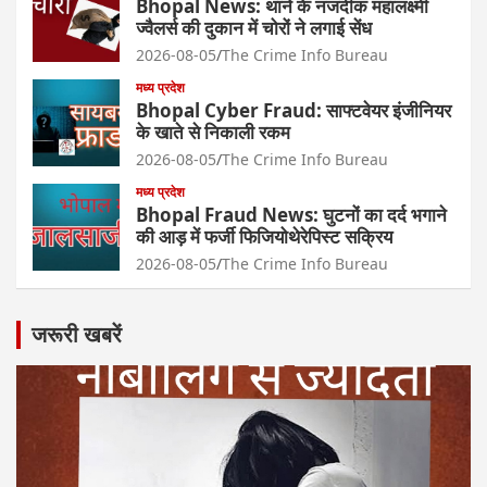
Bhopal News: थाने के नजदीक महालक्ष्मी
ज्वैलर्स की दुकान में चोरों ने लगाई सेंध
2026-08-05
The Crime Info Bureau
मध्य प्रदेश
Bhopal Cyber Fraud: साफ्टवेयर इंजीनियर
के खाते से निकाली रकम
2026-08-05
The Crime Info Bureau
मध्य प्रदेश
Bhopal Fraud News: घुटनों का दर्द भगाने
की आड़ में फर्जी फिजियोथेरेपिस्ट सक्रिय
2026-08-05
The Crime Info Bureau
जरूरी खबरें