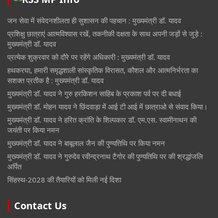
जन सेवा में संवेदनशीलता ही सुशासन की पहचान : मुख्यमंत्री डॉ. यादव
प्रशिक्षु छात्राएं आत्मविश्वास रखें, तकनीकी दक्षता के साथ अपनी जड़ों से जुड़े :
मुख्यमंत्री डॉ. यादव
प्रत्येक शुक्रवार को दौरे पर रहेंगे अधिकारी : मुख्यमंत्री डॉ. यादव
हथकरघा, हमारी समृद्धशाली सांस्कृतिक विरासत, कौशल और आत्मनिर्भरता का
सशक्त प्रतीक है : मुख्यमंत्री डॉ. यादव
मुख्यमंत्री डॉ. यादव ने गुरु हरकिशन साहिब के प्रकाश पर्व पर दी बधाई
मुख्यमंत्री डॉ. मोहन यादव ने छिंदवाड़ा में आई टी आई में छात्राओ से संवाद किया।
मुख्यमंत्री डॉ. यादव ने हरित क्रांति के शिल्पकार डॉ. एम.एस. स्वामीनाथन की
जयंती पर किया नमन
मुख्यमंत्री डॉ. यादव ने बाबूलाल जैन की पुण्यतिथि पर किया नमन
मुख्यमंत्री डॉ. यादव ने गुरुदेव रवीन्द्रनाथ टैगोर की पुण्यतिथि पर की श्रद्धांजलि
अर्पित
सिंहस्थ-2028 की तैयारियों को मिली नई दिशा
Contact Us