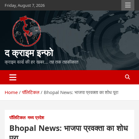
Skip
Friday, August 7, 2026
to
content
द क्राइम इन्फो
क्राइम वर्ल्ड की हर खबर… तह तक तहकीकात
Home
पॉलिटिकल
Bhopal News: भाजपा प्रवक्ता का शोध पूरा
पॉलिटिकल
मध्य प्रदेश
Bhopal News: भाजपा प्रवक्ता का शोध
पूरा