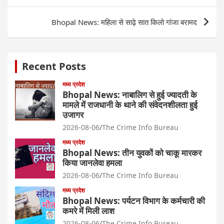
Bhopal News: महिला से साढ़े सात किलो गांजा बरामद
Recent Posts
मध्य प्रदेश
Bhopal News: नाबालिग से हुई ज्यादती के
मामले में राजधानी के थाने की संवेदनशीलता हुई
उजागर
2026-08-06
The Crime Info Bureau
मध्य प्रदेश
Bhopal News: तीन युवकों को चाकू मारकर
किया जानलेवा हमला
2026-08-06
The Crime Info Bureau
मध्य प्रदेश
Bhopal News: पर्यटन विभाग के कर्मचारी की
कमरे में मिली लाश
2026-08-06
The Crime Info Bureau