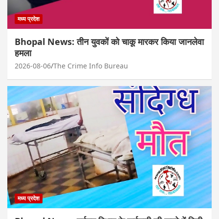
मध्य प्रदेश
Bhopal News: तीन युवकों को चाकू मारकर किया जानलेवा
हमला
2026-08-06
The Crime Info Bureau
मध्य प्रदेश