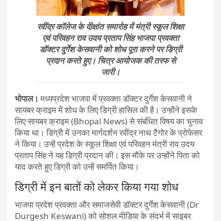
रवींद्र कॉलेज के दीक्षांत समारोह में मंत्री स्कूल शिक्षा
एवं परिवहन राव उदय प्रताप सिंह भाजपा प्रवक्ता
डॉक्टर दुर्गेश केसवानी को शोध पूरा करने पर डिग्री
प्रदान करते हुए। चित्र आयोजक की तरफ से
जारी।
भोपाल।
मध्यप्रदेश भाजपा में प्रवक्ता डॉक्टर दुर्गेश केसवानी ने
सायबर क्राइम में शोध के लिए डिग्री हासिल की है। उन्होंने इसके
लिए सायबर क्राइम (Bhopal News) से संबंधित विषय का चुनाव
किया था। डिग्री में उनका मार्गदर्शन रवींद्र नाथ टैगोर के प्रोफेसर
ने किया। उन्हें प्रदेश के स्कूल शिक्षा एवं परिवहन मंत्री राव उदय
प्रताप सिंह ने यह डिग्री प्रदान की। इस मौके पर उन्होंने पिता को
याद करते हुए डिग्री को उन्हें समर्पित किया।
डिग्री में इन बातों को लेकर किया गया शोध
भाजपा प्रदेश प्रवक्ता और समाजसेवी डॉक्टर दुर्गेश केसवानी (Dr
Durgesh Keswani) को सोशल मीडिया के संदर्भ में साइबर