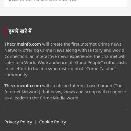
हमारे बारे में
Thecrimeinfo.com
will create the first Internet Crime news
Network offering Crime News along with History and world
Connection. an interactive news experience, the channel will
cater to a World Wide audience of “Good People” enthusiasts
in an effort to build a synergistic global "Crime Catalog"
community.
Thecrimeinfo.com
will create an Internet based brand (The
Internet Network) that news, views and scoop will recognize
as a leader in the Crime Media world.
Privacy Policy
|
Cookie Policy