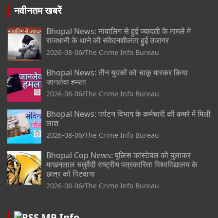
नवीनतम खबरें
Bhopal News: नाबालिग से हुई ज्यादती के मामले में
राजधानी के थाने की संवेदनशीलता हुई उजागर
2026-08-06
The Crime Info Bureau
Bhopal News: तीन युवकों को चाकू मारकर किया
जानलेवा हमला
2026-08-06
The Crime Info Bureau
Bhopal News: पर्यटन विभाग के कर्मचारी की कमरे में मिली
लाश
2026-08-06
The Crime Info Bureau
Bhopal Cop News: पुलिस कांस्टेबल को बुलाकर
माखनलाल चतुर्वेदी राष्ट्रीय पत्रकारिता विश्वविद्यालय के
छात्र को पिटवाया
2026-08-06
The Crime Info Bureau
MP Info