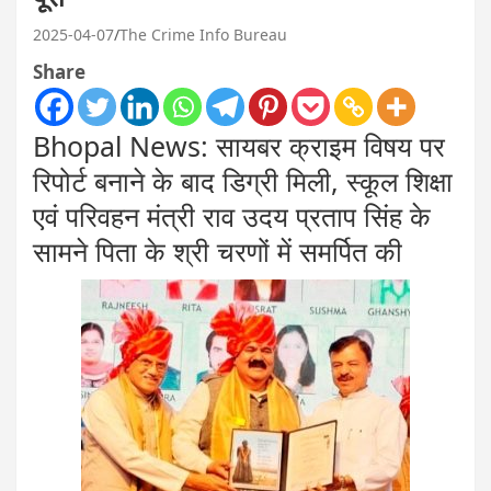
2025-04-07
The Crime Info Bureau
Share
Bhopal News: सायबर क्राइम विषय पर
रिपोर्ट बनाने के बाद डिग्री मिली, स्कूल शिक्षा
एवं परिवहन मंत्री राव उदय प्रताप सिंह के
सामने पिता के श्री चरणों में समर्पित की