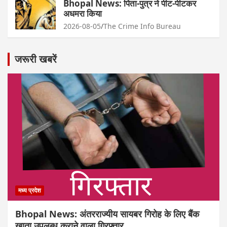
Bhopal News: पिता-पुत्र ने पीट-पीटकर
अधमरा किया
2026-08-05
The Crime Info Bureau
जरूरी खबरें
मध्य प्रदेश
Bhopal News: अंतरराज्यीय सायबर गिरोह के लिए बैंक
खाता उपलब्ध कराने वाला गिरफ्तार