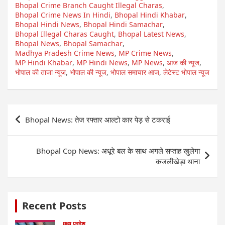
Bhopal Crime Branch Caught Illegal Charas
,
Bhopal Crime News In Hindi
,
Bhopal Hindi Khabar
,
Bhopal Hindi News
,
Bhopal Hindi Samachar
,
Bhopal Illegal Charas Caught
,
Bhopal Latest News
,
Bhopal News
,
Bhopal Samachar
,
Madhya Pradesh Crime News
,
MP Crime News
,
MP Hindi Khabar
,
MP Hindi News
,
MP News
,
आज की न्यूज
,
भोपाल की ताजा न्यूज
,
भोपाल की न्यूज
,
भोपाल समाचार आज
,
लेटेस्ट भोपाल न्यूज
Post
Bhopal News: तेज रफ्तार आल्टो कार पेड़ से टकराई
navigation
Bhopal Cop News: अधूरे बल के साथ अगले सप्ताह खुलेगा
कजलीखेड़ा थाना
Recent Posts
मध्य प्रदेश