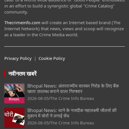
in an effort to build a synergistic global "Crime Catalog"
community.
Thecrimeinfo.com
will create an Internet based brand (The
Internet Network) that news, views and scoop will recognize
as a leader in the Crime Media world.
Privacy Policy
|
Cookie Policy
नवीनतम खबरें
Bhopal News: अंतरराज्यीय सायबर गिरोह के लिए बैंक
खाता उपलब्ध कराने वाला गिरफ्तार
2026-08-05
The Crime Info Bureau
Bhopal News: थाने के नजदीक महालक्ष्मी ज्वैलर्स की
दुकान में चोरों ने लगाई सेंध
2026-08-05
The Crime Info Bureau