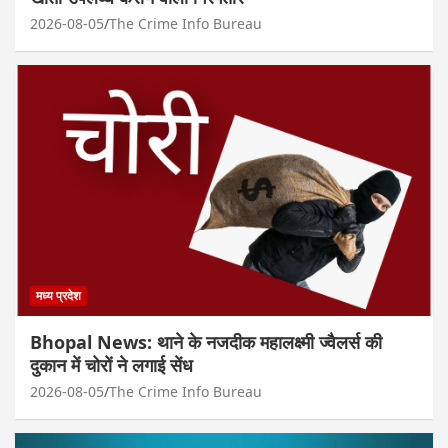
2026-08-05
The Crime Info Bureau
मध्य प्रदेश
Bhopal News: थाने के नजदीक महालक्ष्मी ज्वैलर्स की
दुकान में चोरों ने लगाई सेंध
2026-08-05
The Crime Info Bureau