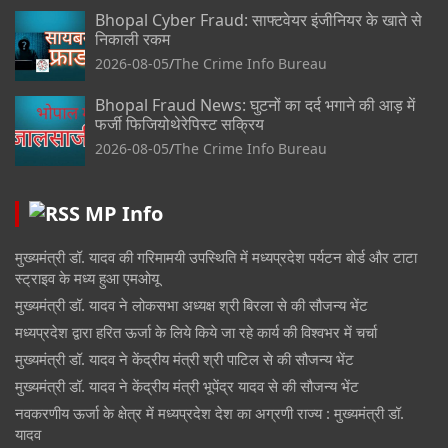
Bhopal Cyber Fraud: साफ्टवेयर इंजीनियर के खाते से
निकाली रकम
2026-08-05
The Crime Info Bureau
Bhopal Fraud News: घुटनों का दर्द भगाने की आड़ में
फर्जी फिजियोथेरेपिस्ट सक्रिय
2026-08-05
The Crime Info Bureau
MP Info
मुख्यमंत्री डॉ. यादव की गरिमामयी उपस्थिति में मध्यप्रदेश पर्यटन बोर्ड और टाटा
स्ट्राइव के मध्य हुआ एमओयू
मुख्यमंत्री डॉ. यादव ने लोकसभा अध्यक्ष श्री बिरला से की सौजन्य भेंट
मध्यप्रदेश द्वारा हरित ऊर्जा के लिये किये जा रहे कार्य की विश्वभर में चर्चा
मुख्यमंत्री डॉ. यादव ने केंद्रीय मंत्री श्री पाटिल से की सौजन्य भेंट
मुख्यमंत्री डॉ. यादव ने केंद्रीय मंत्री भूपेंद्र यादव से की सौजन्य भेंट
नवकरणीय ऊर्जा के क्षेत्र में मध्यप्रदेश देश का अग्रणी राज्य : मुख्यमंत्री डॉ.
यादव