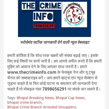
भरोसेमंद सटीक जानकारी देने वाली न्यूज वेबसाइट
हमारी कोशिश है कि शोध परक खबरों की संख्या बढ़ाई जाए। इसके
लिए कई विषयों पर कार्य जारी है। हम आपसे अपील करते हैं कि हमारी
मुहिम को आवाज देने के लिए आपका साथ जरुरी है। हमारे
www.thecrimeinfo.com
के फेसबुक पेज और यू ट्यूब
चैनल को सब्सक्राइब करें। आप हमारे व्हाट्स एप्प न्यूज सेक्शन से
जुड़ना चाहते हैं या फिर कोई घटना या समाचार की जानकारी देना
चाहते हैं तो मोबाइल नंबर
7898656291
पर संपर्क कर सकते हैं।
Tags:
Bhopal Breaking News
,
Bhopal Cop News
,
bhopal crime branch
,
Bhopal Crime Branch Arrested Smugglers
,