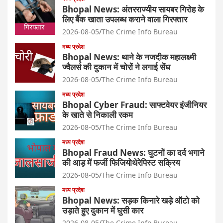
Bhopal News: अंतरराज्यीय सायबर गिरोह के
लिए बैंक खाता उपलब्ध कराने वाला गिरफ्तार
2026-08-05
The Crime Info Bureau
मध्य प्रदेश
Bhopal News: थाने के नजदीक महालक्ष्मी
ज्वैलर्स की दुकान में चोरों ने लगाई सेंध
2026-08-05
The Crime Info Bureau
मध्य प्रदेश
Bhopal Cyber Fraud: साफ्टवेयर इंजीनियर
के खाते से निकाली रकम
2026-08-05
The Crime Info Bureau
मध्य प्रदेश
Bhopal Fraud News: घुटनों का दर्द भगाने
की आड़ में फर्जी फिजियोथेरेपिस्ट सक्रिय
2026-08-05
The Crime Info Bureau
मध्य प्रदेश
Bhopal News: सड़क किनारे खड़े ऑटो को
उड़ाते हुए दुकान में घुसी कार
2026-08-05
The Crime Info Bureau