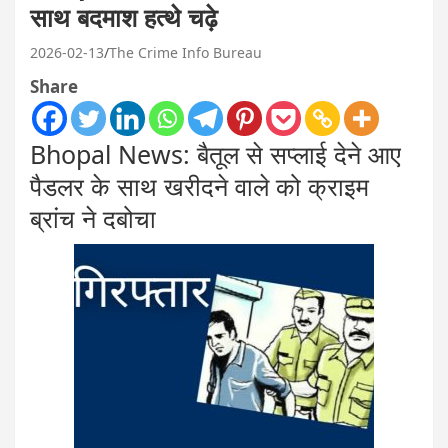
साथ बदमाश हत्थे चढ़े
2026-02-13
The Crime Info Bureau
Share
Bhopal News: बैतूल से सप्लाई देने आए
पैडलर के साथ खरीदने वाले को क्राइम
ब्रांच ने दबोचा