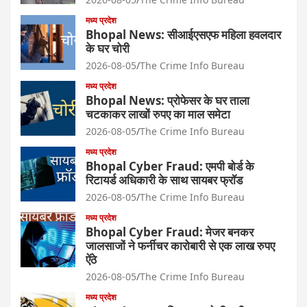
मध्य प्रदेश
Bhopal News: सीआईएसएफ महिला हवलदार
के घर चोरी
2026-08-05
The Crime Info Bureau
मध्य प्रदेश
Bhopal News: प्रोफेसर के घर ताला
चटकाकर लाखों रुपए का माल समेटा
2026-08-05
The Crime Info Bureau
मध्य प्रदेश
Bhopal Cyber Fraud: एमपी बोर्ड के
रिटायर्ड अधिकारी के साथ सायबर फ्रॉड
2026-08-05
The Crime Info Bureau
मध्य प्रदेश
Bhopal Cyber Fraud: मेजर बनकर
जालसाजों ने फर्नीचर कारोबारी से एक लाख रुपए
ऐंठे
2026-08-05
The Crime Info Bureau
मध्य प्रदेश