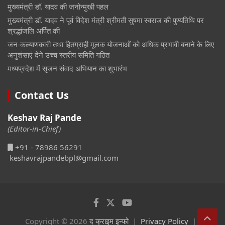
मुख्यमंत्री डॉ. यादव की जनोन्मुखी पहल
मुख्यमंत्री डॉ. यादव ने पूर्व विदेश मंत्री श्रीमती सुषमा स्वराज की पुण्यतिथि पर
श्रद्धांजलि अर्पित की
जन-कल्याणकारी तथा हितग्राही मूलक योजनाओं को अधिक प्रभावी बनाने के लिए
अनुशंसाएं देने उच्च स्तरीय समिति गठित
मध्यप्रदेश में सृजन संवाद अभियान का शुभारंभ
Contact Us
Keshav Raj Pande
(Editor-in-Chief)
+91 - 78986 56291
keshavrajpandebpl@gmail.com
Copyright © 2026
द क्राइम इन्फो
Privacy Policy