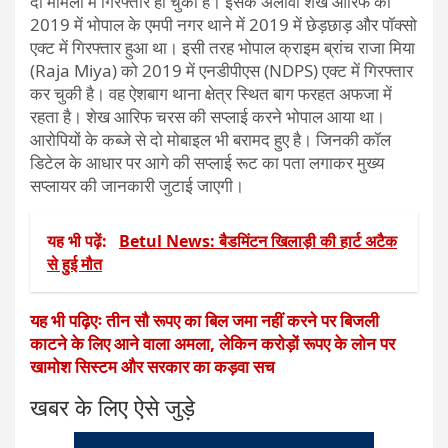
दो मामलों में गिरफ्तार हो चुका है। इसके अलावा शेख आरिफ की
2019 में भोपाल के एमपी नगर थाने में 2019 में छेड़छाड़ और पॉक्सो
एक्ट में गिरफ्तार हुआ था। इसी तरह भोपाल क्राइम ब्रांच राजा मिया
(Raja Miya) को 2019 में एनडीपीएस (NDPS) एक्ट में गिरफ्तार
कर चुकी है। वह ऐशबाग थाना क्षेत्र स्थित बाग फरहत अफजा में
रहता है। शेख आरिफ चरस की सप्लाई करने भोपाल आया था।
आरोपियों के कब्जे से दो मोबाइल भी बरामद हुए है। जिनकी कॉल
डिटेल के आधार पर आगे की सप्लाई रूट का पता लगाकर मुख्य
सप्लायर की जानकारी जुटाई जाएगी।
यह भी पढ़ें:
Betul News: बैडमिंटन खिलाड़ी की हार्ट अटैक
से हुई मौत
यह भी पढ़िएः तीन सौ रूपए का बिल जमा नहीं करने पर बिजली
काटने के लिए आने वाला अमला, लेकिन करोड़ों रूपए के लोन पर
खामोश सिस्टम और सरकार का कड़वा सच
खबर के लिए ऐसे जुड़े