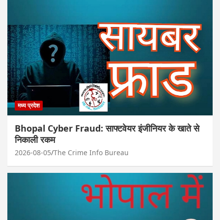
मध्य प्रदेश
Bhopal Cyber Fraud: साफ्टवेयर इंजीनियर के खाते से
निकाली रकम
2026-08-05
The Crime Info Bureau