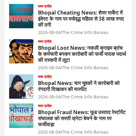
मध्य प्रदेश
Bhopal Cheating News: शेयर मार्केट में
इंवेस्ट के नाम पर वयोवृद्ध महिला से 38 लाख रुपए
की ठगी
2026-08-04
The Crime Info Bureau
मध्य प्रदेश
Bhopal Loot News: नकली क्राइम ब्रांच
के कर्मचारी बनकर कारोबारी को फर्जी मादक पदार्थ
की तस्करी में लूटा
2026-08-04
The Crime Info Bureau
मध्य प्रदेश
Bhopal News: चार युवकों ने कारोबारी को
रंगदारी दिखाकर की मारपीट
2026-08-04
The Crime Info Bureau
मध्य प्रदेश
Bhopal Fraud News: फूड उस्ताद रेस्टोरेंट
संचालक को सस्ती क्रेटा बेचने के नाम पर
फर्जीवाड़ा
2026-08-04
The Crime Info Bureau