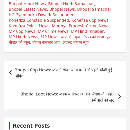
Bhopal Hindi News
,
Bhopal Hindi Samachar
,
Bhopal Latest News
,
Bhopal News
,
Bhopal Samachar
,
HC Gyanendra Diwedi Suspended
,
Kohefiza Constable Suspended
,
Kohefiza Cop News
,
Kohefiza Police News
,
Madhya Pradesh Crime News
,
MP Cop News
,
MP Crime News
,
MP Hindi Khabar
,
MP Hindi News
,
MP News
,
आज की न्यूज
,
भोपाल की ताजा न्यूज
,
भोपाल की न्यूज
,
भोपाल समाचार आज
,
लेटेस्ट भोपाल न्यूज
Post
Bhopal Cop News: कजलीखेड़ा थाना बनने से पहले चौकी हुई
navigation
घोषित
Bhopal Loot News: बंधक बनाकर खनिज विभाग की महिला
कर्मचारी को लूटा
Recent Posts