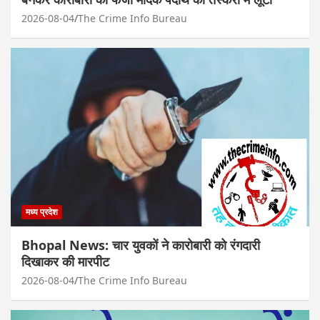
2026-08-04
The Crime Info Bureau
मध्य प्रदेश
Bhopal News: चार युवकों ने कारोबारी को रंगदारी
दिखाकर की मारपीट
2026-08-04
The Crime Info Bureau