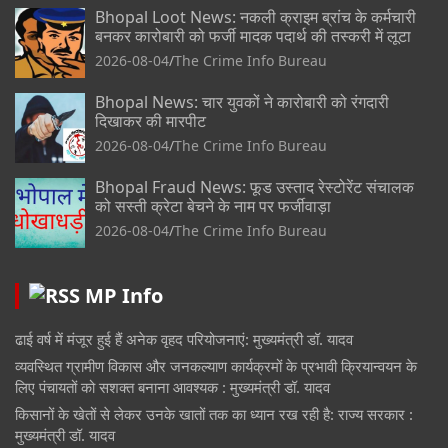
Bhopal Loot News: नकली क्राइम ब्रांच के कर्मचारी
बनकर कारोबारी को फर्जी मादक पदार्थ की तस्करी में लूटा
2026-08-04
The Crime Info Bureau
Bhopal News: चार युवकों ने कारोबारी को रंगदारी
दिखाकर की मारपीट
2026-08-04
The Crime Info Bureau
Bhopal Fraud News: फूड उस्ताद रेस्टोरेंट संचालक
को सस्ती क्रेटा बेचने के नाम पर फर्जीवाड़ा
2026-08-04
The Crime Info Bureau
MP Info
ढाई वर्ष में मंजूर हुई हैं अनेक वृहद परियोजनाएं: मुख्यमंत्री डॉ. यादव
व्यवस्थित ग्रामीण विकास और जनकल्याण कार्यक्रमों के प्रभावी क्रियान्वयन के
लिए पंचायतों को सशक्त बनाना आवश्यक : मुख्यमंत्री डॉ. यादव
किसानों के खेतों से लेकर उनके खातों तक का ध्यान रख रही है: राज्य सरकार :
मुख्यमंत्री डॉ. यादव