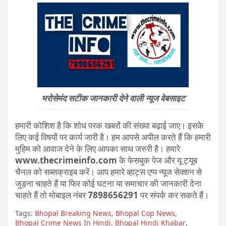
भरोसेमंद सटीक जानकारी देने वाली न्यूज वेबसाइट
हमारी कोशिश है कि शोध परक खबरों की संख्या बढ़ाई जाए। इसके
लिए कई विषयों पर कार्य जारी है। हम आपसे अपील करते हैं कि हमारी
मुहिम को आवाज देने के लिए आपका साथ जरुरी है। हमारे
www.thecrimeinfo.com
के फेसबुक पेज और यू ट्यूब
चैनल को सब्सक्राइब करें। आप हमारे व्हाट्स एप्प न्यूज सेक्शन से
जुड़ना चाहते हैं या फिर कोई घटना या समाचार की जानकारी देना
चाहते हैं तो मोबाइल नंबर
7898656291
पर संपर्क कर सकते हैं।
Tags:
Bhopal Breaking News
,
Bhopal Cop News
,
Bhopal Crime News In Hindi
,
Bhopal Hindi Khabar
,