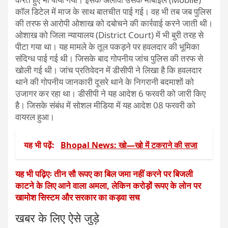
कॉल डिटेल में माज के साथ बातचीत पाई गई। वह भी तब जब पुलिस
की तरफ से आरोपी ओशाख को दबोचने की कार्रवाई करने जाती थी।
ओशाख को जिला न्यायालय (District Court) में भी बुरी तरह से
पीटा गया था। यह मामले के तूल पकड़ने पर हवलदार की भूमिका
संदिग्ध पाई गई थी। जिसके बाद गोपनीय जांच पुलिस की तरफ से
खोली गई थी। जांच प्रतिवेदन में डीसीपी ने लिखा है कि हवलदार
थाने की गोपनीय जानकारी दूसरे थाने के निगरानी बदमाशों को
उजागर कर रहा था। डीसीपी ने यह आदेश 6 फरवरी को जारी किए
है। जिसके संबंध में सोशल मीडिया में यह आदेश 08 फरवरी को
वायरल हुआ।
यह भी पढ़ें:
Bhopal News: खो—खो में टकराने की सजा
यह भी पढ़िएः तीन सौ रूपए का बिल जमा नहीं करने पर बिजली
काटने के लिए आने वाला अमला, लेकिन करोड़ों रूपए के लोन पर
खामोश सिस्टम और सरकार का कड़वा सच
खबर के लिए ऐसे जुड़े