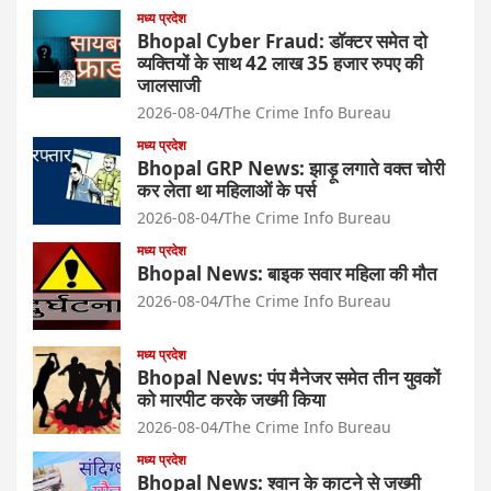
मध्य प्रदेश
Bhopal Cyber Fraud: डॉक्टर समेत दो
व्यक्तियों के साथ 42 लाख 35 हजार रुपए की
जालसाजी
2026-08-04
The Crime Info Bureau
मध्य प्रदेश
Bhopal GRP News: झाड़ू लगाते वक्त चोरी
कर लेता था महिलाओं के पर्स
2026-08-04
The Crime Info Bureau
मध्य प्रदेश
Bhopal News: बाइक सवार महिला की मौत
2026-08-04
The Crime Info Bureau
मध्य प्रदेश
Bhopal News: पंप मैनेजर समेत तीन युवकों
को मारपीट करके जख्मी किया
2026-08-04
The Crime Info Bureau
मध्य प्रदेश
Bhopal News: श्वान के काटने से जख्मी