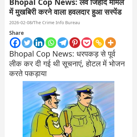
Bhopal Cop News: लव जिहाद मामले
में मुखबिरी करने वाला हवलदार हुआ सस्पेंड
2026-02-08
The Crime Info Bureau
Share
Bhopal Cop News: धरपकड़ से पूर्व
लीक कर दी गई थी सूचनाएं, होटल में भोजन
करते पकड़ाया