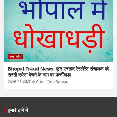
मध्य प्रदेश
Bhopal Fraud News: फूड उस्ताद रेस्टोरेंट संचालक को
सस्ती क्रेटा बेचने के नाम पर फर्जीवाड़ा
2026-08-04
The Crime Info Bureau
हमारे बारे में