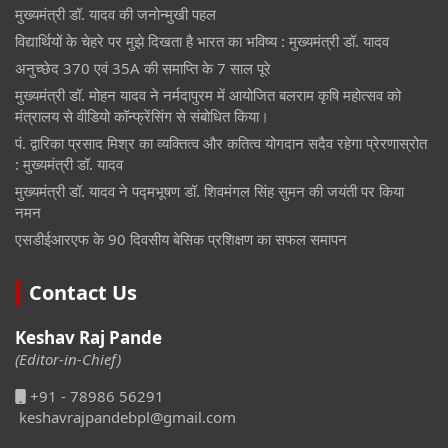
मुख्यमंत्री डॉ. यादव की जनोन्मुखी पहल
विद्यार्थियों के चेहरे पर मुझे दिखता है भारत का भविष्य : मुख्यमंत्री डॉ. यादव
अनुच्छेद 370 एवं 35A की समाप्ति के 7 साल पूरे
मुख्यमंत्री डॉ. मोहन यादव ने नर्मदापुरम में आयोजित बलराम कृषि महोत्सव को
मंत्रालय से वीडियो कॉन्फ्रेंसिंग से संबोधित किया।
पं. द्वारिका प्रसाद मिश्र का व्यक्तित्व और कतित्व योगदान सदैव रहेगा प्रेरणास्रोत
: मुख्यमंत्री डॉ. यादव
मुख्यमंत्री डॉ. यादव ने पद्मभूषण डॉ. शिवमंगल सिंह सुमन की जयंती पर किया
नमन
एसडीईआरएफ के 90 दिवसीय बेसिक प्रशिक्षण का सफल समापन
Contact Us
Keshav Raj Pande
(Editor-in-Chief)
+91 - 78986 56291
keshavrajpandebpl@gmail.com