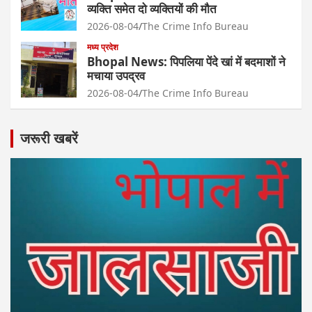
व्यक्ति समेत दो व्यक्तियों की मौत
2026-08-04
The Crime Info Bureau
मध्य प्रदेश
Bhopal News: पिपलिया पेंदे खां में बदमाशों ने
मचाया उपद्रव
2026-08-04
The Crime Info Bureau
जरूरी खबरें