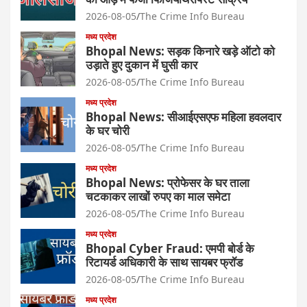
2026-08-05
The Crime Info Bureau
मध्य प्रदेश
Bhopal News: सड़क किनारे खड़े ऑटो को
उड़ाते हुए दुकान में घुसी कार
2026-08-05
The Crime Info Bureau
मध्य प्रदेश
Bhopal News: सीआईएसएफ महिला हवलदार
के घर चोरी
2026-08-05
The Crime Info Bureau
मध्य प्रदेश
Bhopal News: प्रोफेसर के घर ताला
चटकाकर लाखों रुपए का माल समेटा
2026-08-05
The Crime Info Bureau
मध्य प्रदेश
Bhopal Cyber Fraud: एमपी बोर्ड के
रिटायर्ड अधिकारी के साथ सायबर फ्रॉड
2026-08-05
The Crime Info Bureau
मध्य प्रदेश