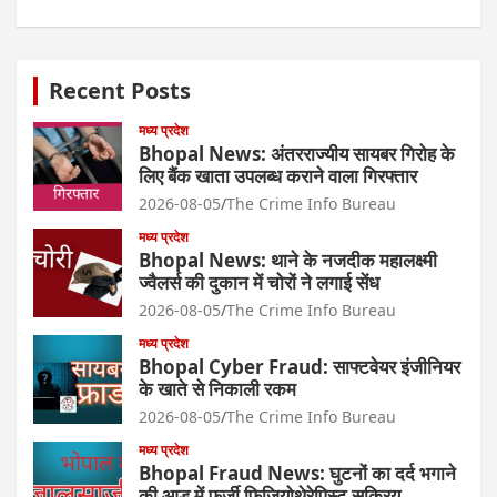
Recent Posts
मध्य प्रदेश
Bhopal News: अंतरराज्यीय सायबर गिरोह के
लिए बैंक खाता उपलब्ध कराने वाला गिरफ्तार
2026-08-05
The Crime Info Bureau
मध्य प्रदेश
Bhopal News: थाने के नजदीक महालक्ष्मी
ज्वैलर्स की दुकान में चोरों ने लगाई सेंध
2026-08-05
The Crime Info Bureau
मध्य प्रदेश
Bhopal Cyber Fraud: साफ्टवेयर इंजीनियर
के खाते से निकाली रकम
2026-08-05
The Crime Info Bureau
मध्य प्रदेश
Bhopal Fraud News: घुटनों का दर्द भगाने
की आड़ में फर्जी फिजियोथेरेपिस्ट सक्रिय