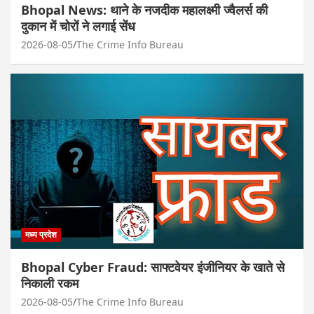
Bhopal News: थाने के नजदीक महालक्ष्मी ज्वैलर्स की
दुकान में चोरों ने लगाई सेंध
2026-08-05
The Crime Info Bureau
मध्य प्रदेश
Bhopal Cyber Fraud: साफ्टवेयर इंजीनियर के खाते से
निकाली रकम
2026-08-05
The Crime Info Bureau