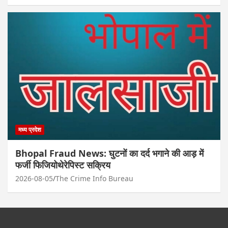
मध्य प्रदेश
Bhopal Fraud News: घुटनों का दर्द भगाने की आड़ में
फर्जी फिजियोथेरेपिस्ट सक्रिय
2026-08-05
The Crime Info Bureau