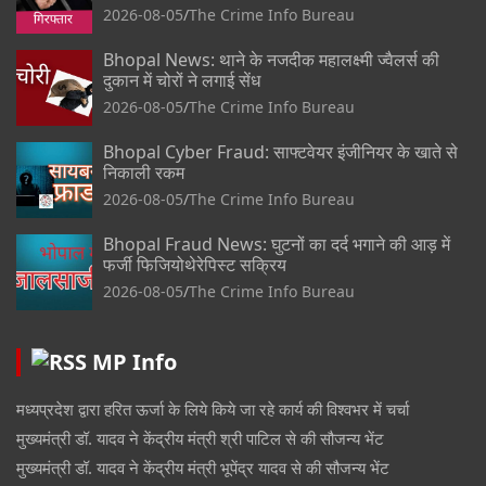
2026-08-05
The Crime Info Bureau
Bhopal News: थाने के नजदीक महालक्ष्मी ज्वैलर्स की
दुकान में चोरों ने लगाई सेंध
2026-08-05
The Crime Info Bureau
Bhopal Cyber Fraud: साफ्टवेयर इंजीनियर के खाते से
निकाली रकम
2026-08-05
The Crime Info Bureau
Bhopal Fraud News: घुटनों का दर्द भगाने की आड़ में
फर्जी फिजियोथेरेपिस्ट सक्रिय
2026-08-05
The Crime Info Bureau
MP Info
मध्यप्रदेश द्वारा हरित ऊर्जा के लिये किये जा रहे कार्य की विश्वभर में चर्चा
मुख्यमंत्री डॉ. यादव ने केंद्रीय मंत्री श्री पाटिल से की सौजन्य भेंट
मुख्यमंत्री डॉ. यादव ने केंद्रीय मंत्री भूपेंद्र यादव से की सौजन्य भेंट