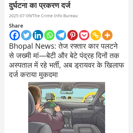
दुर्घटना का प्रकरण दर्ज
2025-07-09
The Crime Info Bureau
Share
Bhopal News: तेज रफ्तार कार पलटने
से जख्मी मां—बेटी और बेटे पंद्रह दिनों तक
अस्पताल में रहे भर्ती, अब ड्रायवर के खिलाफ
दर्ज कराया मुकदमा