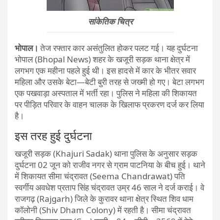
सांकेतिक चित्र
भोपाल।
तेज रफ्तार कार असंतुलित होकर पलट गई। यह दुर्घटना
भोपाल (Bhopal News) शहर के खजूरी सड़क थाना क्षेत्र में
लगभग एक महीना पहले हुई थी। इस हादसे में कार के भीतर सवार
महिला और उसके बेटा—बेटी बुरी तरह से जख्मी हो गए। बेटा लगभग
एक पखवाड़ा अस्पताल में भर्ती रहा। पुलिस ने महिला की शिकायत
पर पीड़ित परिवार के वाहन चालक के खिलाफ प्रकरण दर्ज कर लिया
है।
इस तरह हुई दुर्घटना
खजूरी सड़क (Khajuri Sadak) थाना पुलिस के अनुसार सड़क
दुर्घटना 02 जून को राजीव नगर से ग्राम पाटनिया के बीच हुई। थाने
में शिकायत सीमा चंद्रावत (Seema Chandrawat) पति
स्वर्गीय अवधेश प्रताप सिंह चंद्रावत उम्र 46 साल ने दर्ज कराई। वे
राजगढ़ (Rajgarh) जिले के कुरावर थाना क्षेत्र स्थित शिव धाम
कॉलोनी (Shiv Dham Colony) में रहती है। सीमा चंद्रावत