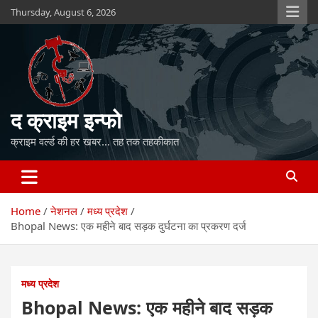
Skip
Thursday, August 6, 2026
to
content
द क्राइम इन्फो
क्राइम वर्ल्ड की हर खबर… तह तक तहकीकात
Home
नेशनल
मध्य प्रदेश
Bhopal News: एक महीने बाद सड़क दुर्घटना का प्रकरण दर्ज
मध्य प्रदेश
Bhopal News: एक महीने बाद सड़क