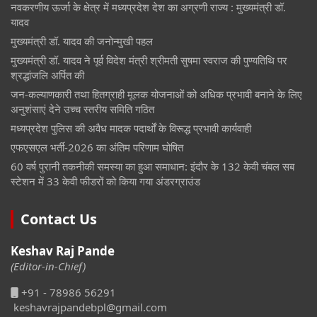
नवकरणीय ऊर्जा के क्षेत्र में मध्यप्रदेश देश का अग्रणी राज्य : मुख्यमंत्री डॉ.
यादव
मुख्यमंत्री डॉ. यादव की जनोन्मुखी पहल
मुख्यमंत्री डॉ. यादव ने पूर्व विदेश मंत्री श्रीमती सुषमा स्वराज की पुण्यतिथि पर
श्रद्धांजलि अर्पित की
जन-कल्याणकारी तथा हितग्राही मूलक योजनाओं को अधिक प्रभावी बनाने के लिए
अनुशंसाएं देने उच्च स्तरीय समिति गठित
मध्यप्रदेश पुलिस की अवैध मादक पदार्थों के विरूद्ध प्रभावी कार्यवाही
एफएसएल भर्ती-2026 का अंतिम परिणाम घोषित
60 वर्ष पुरानी तकनीकी समस्या का हुआ समाधान: इंदौर के 132 केवी चंबल सब
स्टेशन में 33 केवी फीडरों को किया गया अंडरग्राउंड
Contact Us
Keshav Raj Pande
(Editor-in-Chief)
+91 - 78986 56291
keshavrajpandebpl@gmail.com