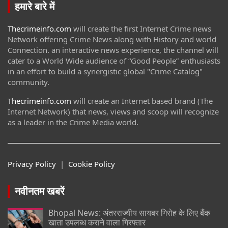
हमारे बारे में
Thecrimeinfo.com
will create the first Internet Crime news
Network offering Crime News along with History and world
Connection. an interactive news experience, the channel will
cater to a World Wide audience of “Good People” enthusiasts
in an effort to build a synergistic global "Crime Catalog"
community.
Thecrimeinfo.com
will create an Internet based brand (The
Internet Network) that news, views and scoop will recognize
as a leader in the Crime Media world.
Privacy Policy
|
Cookie Policy
नवीनतम खबरें
Bhopal News: अंतरराज्यीय सायबर गिरोह के लिए बैंक
खाता उपलब्ध कराने वाला गिरफ्तार