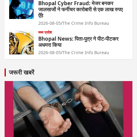
Bhopal Cyber Fraud: मेजर बनकर
जालसाजों ने फर्नीचर कारोबारी से एक लाख रुपए
ऐंठे
2026-08-05
The Crime Info Bureau
मध्य प्रदेश
Bhopal News: पिता-पुत्र ने पीट-पीटकर
अधमरा किया
2026-08-05
The Crime Info Bureau
जरूरी खबरें