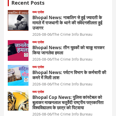
Recent Posts
मध्य प्रदेश
Bhopal News: नाबालिग से हुई ज्यादती के
मामले में राजधानी के थाने की संवेदनशीलता हुई
उजागर
2026-08-06
The Crime Info Bureau
मध्य प्रदेश
Bhopal News: तीन युवकों को चाकू मारकर
किया जानलेवा हमला
2026-08-06
The Crime Info Bureau
मध्य प्रदेश
Bhopal News: पर्यटन विभाग के कर्मचारी की
कमरे में मिली लाश
2026-08-06
The Crime Info Bureau
मध्य प्रदेश
Bhopal Cop News: पुलिस कांस्टेबल को
बुलाकर माखनलाल चतुर्वेदी राष्ट्रीय पत्रकारिता
विश्वविद्यालय के छात्र को पिटवाया
2026-08-06
The Crime Info Bureau