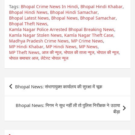
Tags:
Bhopal Crime News In Hindi
,
Bhopal Hindi Khabar
,
Bhopal Hindi News
,
Bhopal Hindi Samachar
,
Bhopal Latest News
,
Bhopal News
,
Bhopal Samachar
,
Bhopal Theft News
,
Kamla Nagar Police Arrested Bhopal Breaking News
,
Kamla Nagar Stolen News
,
Kamla Nagar Theft Case
,
Madhya Pradesh Crime News
,
MP Crime News
,
MP Hindi Khabar
,
MP Hindi News
,
MP News
,
MP Theft News
,
आज की न्यूज
,
भोपाल की ताजा न्यूज
,
भोपाल की न्यूज
,
भोपाल समाचार आज
,
लेटेस्ट भोपाल न्यूज
Post
Bhopal News: संभागायुक्त कार्यालय की सुरक्षा में चूक
navigation
Bhopal News: निगम ने सुध नहीं ली तो पुलिस निरीक्षक ने उठाया
बीड़ा