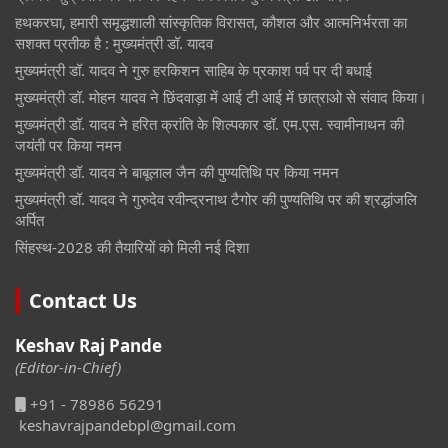
हथकरघा, हमारी समृद्धशाली सांस्कृतिक विरासत, कौशल और आत्मनिर्भरता का
सशक्त प्रतीक है : मुख्यमंत्री डॉ. यादव
मुख्यमंत्री डॉ. यादव ने गुरु हरकिशन साहिब के प्रकाश पर्व पर दी बधाई
मुख्यमंत्री डॉ. मोहन यादव ने छिंदवाड़ा में आई टी आई में छात्राओ से संवाद किया।
मुख्यमंत्री डॉ. यादव ने हरित क्रांति के शिल्पकार डॉ. एम.एस. स्वामीनाथन की
जयंती पर किया नमन
मुख्यमंत्री डॉ. यादव ने बाबूलाल जैन की पुण्यतिथि पर किया नमन
मुख्यमंत्री डॉ. यादव ने गुरुदेव रवीन्द्रनाथ टैगोर की पुण्यतिथि पर की श्रद्धांजलि
अर्पित
सिंहस्थ-2028 की तैयारियों को मिली नई दिशा
Contact Us
Keshav Raj Pande
(Editor-in-Chief)
+91 - 78986 56291
keshavrajpandebpl@gmail.com