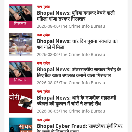
मध्य प्रदेश
Bhopal News: पुड़िया बनाकर बेचने वाली
महिला गांजा तस्कर गिरफ्तार
2026-08-06
The Crime Info Bureau
मध्य प्रदेश
Bhopal News: चार दिन पुराना नवजात का
शव नाले में मिला
2026-08-06
The Crime Info Bureau
मध्य प्रदेश
Bhopal News: अंतरराज्यीय सायबर गिरोह के
लिए बैंक खाता उपलब्ध कराने वाला गिरफ्तार
2026-08-05
The Crime Info Bureau
मध्य प्रदेश
Bhopal News: थाने के नजदीक महालक्ष्मी
ज्वैलर्स की दुकान में चोरों ने लगाई सेंध
2026-08-05
The Crime Info Bureau
मध्य प्रदेश
Bhopal Cyber Fraud: साफ्टवेयर इंजीनियर
के खाते से निकाली रकम