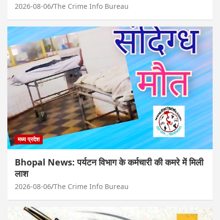
2026-08-06
The Crime Info Bureau
मध्य प्रदेश
Bhopal News: पर्यटन विभाग के कर्मचारी की कमरे में मिली
लाश
2026-08-06
The Crime Info Bureau