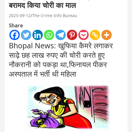
बरामद किया चोरी का माल
2025-09-12
The Crime Info Bureau
Share
Bhopal News: खुफिया कैमरे लगाकर
साढ़े छह लाख रुपए की चोरी करते हुए
नौकरानी को पकड़ा था,फिनायल पीकर
अस्पताल में भर्ती थी महिला