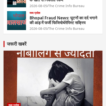
2026-08-05
The Crime Info Bureau
मध्य प्रदेश
Bhopal Fraud News: घुटनों का दर्द भगाने
की आड़ में फर्जी फिजियोथेरेपिस्ट सक्रिय
2026-08-05
The Crime Info Bureau
जरूरी खबरें
मध्य प्रदेश