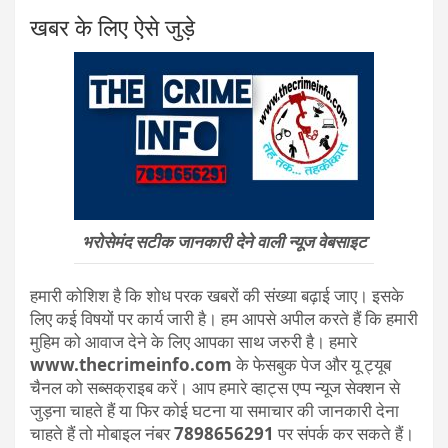
खबर के लिए ऐसे जुड़े
भरोसेमंद सटीक जानकारी देने वाली न्यूज वेबसाइट
हमारी कोशिश है कि शोध परक खबरों की संख्या बढ़ाई जाए। इसके
लिए कई विषयों पर कार्य जारी है। हम आपसे अपील करते हैं कि हमारी
मुहिम को आवाज देने के लिए आपका साथ जरुरी है। हमारे
www.thecrimeinfo.com
के फेसबुक पेज और यू ट्यूब
चैनल को सब्सक्राइब करें। आप हमारे व्हाट्स एप्प न्यूज सेक्शन से
जुड़ना चाहते हैं या फिर कोई घटना या समाचार की जानकारी देना
चाहते हैं तो मोबाइल नंबर
7898656291
पर संपर्क कर सकते हैं।