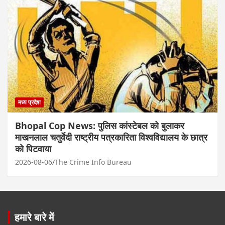
मध्य प्रदेश
Bhopal Cop News: पुलिस कांस्टेबल को बुलाकर
माखनलाल चतुर्वेदी राष्ट्रीय पत्रकारिता विश्वविद्यालय के छात्र
को पिटवाया
2026-08-06
The Crime Info Bureau
हमारे बारे में