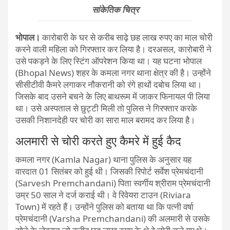
सांकेतिक चित्र
भोपाल।
कारोबारी के घर से करीब साढ़े छह लाख रुपए का माल चोरी
करने वाली महिला को गिरफ्तार कर लिया है। दरअसल, कारोबारी ने
उसे पकड़ने के लिए स्टिंग ऑपरेशन किया था। यह घटना भोपाल
(Bhopal News) शहर के कमला नगर थाना क्षेत्र की है। उन्होंने
सीसीटीवी कैमरे लगाकर नौकरानी को रंगे हाथों दबोच लिया था।
जिसके बाद उसने बचने के लिए बाथरूम में जाकर फिनायल पी लिया
था। उसे अस्पताल से छुट्टी मिली तो पुलिस ने गिरफ्तार करके
उसकी निशानदेही पर चोरी का सारा माल बरामद कर लिया है।
अलमारी से चोरी करते हुए कैमरे में हुई कैद
कमला नगर (Kamla Nagar) थाना पुलिस के अनुसार यह
वारदात 01 सितंबर को हुई थी। जिसकी रिपोर्ट सर्वेश प्रेमचंदानी
(Sarvesh Premchandani) पिता स्वर्गीय श्रीराम प्रेमचंदानी
उम्र 50 साल ने दर्ज कराई थी। वे रिवेयरा टाउन (Riviara
Town) में रहते हैं। उन्होंने पुलिस को बताया था कि पत्नी वर्षा
प्रेमचंदानी (Varsha Premchandani) की अलमारी से उसके