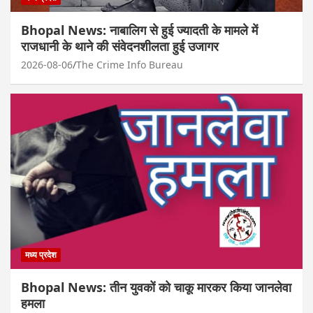
Bhopal News: नाबालिग से हुई ज्यादती के मामले में
राजधानी के थाने की संवेदनशीलता हुई उजागर
2026-08-06
The Crime Info Bureau
मध्य प्रदेश
Bhopal News: तीन युवकों को चाकू मारकर किया जानलेवा
हमला