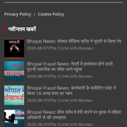
Privacy Policy
|
Cookie Policy
नवीनतम खबरें
Bhopal News: सोशल मीडिया फ्रेंड ने युवती से किया रेप
2026-08-07
The Crime Info Bureau
Bhopal Fraud News: नेत्रों में इस्तेमाल होने वाली
पुरानी तकनीक का सौदा थाने पहुंचा
2026-08-07
The Crime Info Bureau
Bhopal Fraud News: कारोबारी के मार्केटिंग एजेंट ने
किया 16 लाख रुपए का गबन
2026-08-07
The Crime Info Bureau
Bhopal News: बीमा क्लेम में देरी करने पर युवक ने महिला
अधिकारी से की अभद्रता
2026-08-07
The Crime Info Bureau