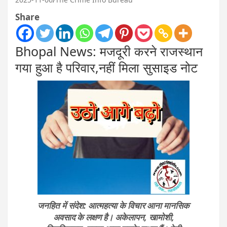
Share
Bhopal News: मजदूरी करने राजस्थान
गया हुआ है परिवार,नहीं मिला सुसाइड नोट
जनहित में संदेश: आत्महत्या के विचार आना मानसिक
अवसाद के लक्षण है। अकेलापन, खामोशी,