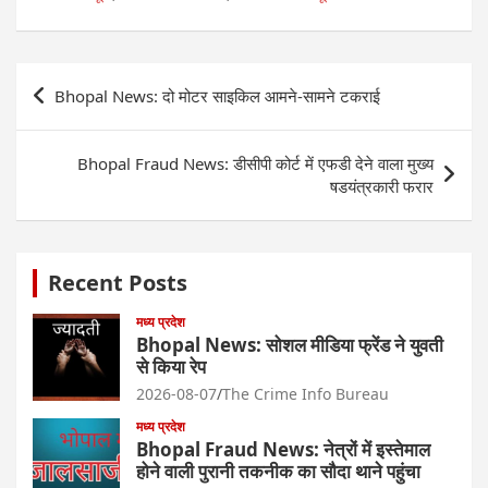
Post
Bhopal News: दो मोटर साइकिल आमने-सामने टकराई
navigation
Bhopal Fraud News: डीसीपी कोर्ट में एफडी देने वाला मुख्य
षडयंत्रकारी फरार
Recent Posts
मध्य प्रदेश
Bhopal News: सोशल मीडिया फ्रेंड ने युवती
से किया रेप
2026-08-07
The Crime Info Bureau
मध्य प्रदेश
Bhopal Fraud News: नेत्रों में इस्तेमाल
होने वाली पुरानी तकनीक का सौदा थाने पहुंचा