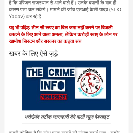
है कि परिजन राजस्थान से आने वाले हैं। उनके बयानों के बाद ही
कारण पता चल सकेंगे। मामले की जांच एसआई केसी यादव (SI KC
Yadav) कर रहे हैं।
यह भी पढ़िएः तीन सौ रूपए का बिल जमा नहीं करने पर बिजली
काटने के लिए आने वाला अमला, लेकिन करोड़ों रूपए के लोन पर
खामोश सिस्टम और सरकार का कड़वा सच
खबर के लिए ऐसे जुड़े
भरोसेमंद सटीक जानकारी देने वाली न्यूज वेबसाइट
हमारी कोशिश है कि शोध परक खबरों की संख्या बढ़ाई जाए। इसके