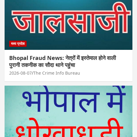
मध्य प्रदेश
Bhopal Fraud News: नेत्रों में इस्तेमाल होने वाली
पुरानी तकनीक का सौदा थाने पहुंचा
2026-08-07
The Crime Info Bureau