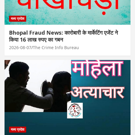
मध्य प्रदेश
Bhopal Fraud News: कारोबारी के मार्केटिंग एजेंट ने
किया 16 लाख रुपए का गबन
2026-08-07
The Crime Info Bureau
मध्य प्रदेश