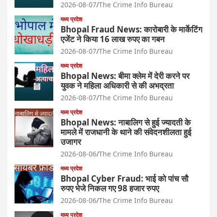
2026-08-07
The Crime Info Bureau
मध्य प्रदेश
Bhopal Fraud News: कारोबारी के मार्केटिंग
एजेंट ने किया 16 लाख रुपए का गबन
2026-08-07
The Crime Info Bureau
मध्य प्रदेश
Bhopal News: बीमा क्लेम में देरी करने पर
युवक ने महिला अधिकारी से की अभद्रता
2026-08-07
The Crime Info Bureau
मध्य प्रदेश
Bhopal News: नाबालिग से हुई ज्यादती के
मामले में राजधानी के थाने की संवेदनशीलता हुई
उजागर
2026-08-06
The Crime Info Bureau
मध्य प्रदेश
Bhopal Cyber Fraud: भाई को पांच सौ
रुपए भेजे निकल गए 98 हजार रुपए
2026-08-06
The Crime Info Bureau
मध्य प्रदेश