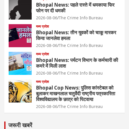
Bhopal News: पहले रास्ते में धमकाया फिर
फोन पर दी धमकी
2026-08-06
The Crime Info Bureau
मध्य प्रदेश
Bhopal News: तीन युवकों को चाकू मारकर
किया जानलेवा हमला
2026-08-06
The Crime Info Bureau
मध्य प्रदेश
Bhopal News: पर्यटन विभाग के कर्मचारी की
कमरे में मिली लाश
2026-08-06
The Crime Info Bureau
मध्य प्रदेश
Bhopal Cop News: पुलिस कांस्टेबल को
बुलाकर माखनलाल चतुर्वेदी राष्ट्रीय पत्रकारिता
विश्वविद्यालय के छात्र को पिटवाया
2026-08-06
The Crime Info Bureau
जरूरी खबरें