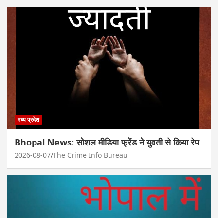
मध्य प्रदेश
Bhopal News: सोशल मीडिया फ्रेंड ने युवती से किया रेप
2026-08-07
The Crime Info Bureau