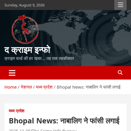
Skip
Sunday, August 9, 2026
to
content
द क्राइम इन्फो
क्राइम वर्ल्ड की हर खबर… तह तक तहकीकात
Home
नेशनल
मध्य प्रदेश
Bhopal News: नाबालिग ने फांसी लगाई
मध्य प्रदेश
Bhopal News: नाबालिग ने फांसी लगाई
2025-11-06
The Crime Info Bureau