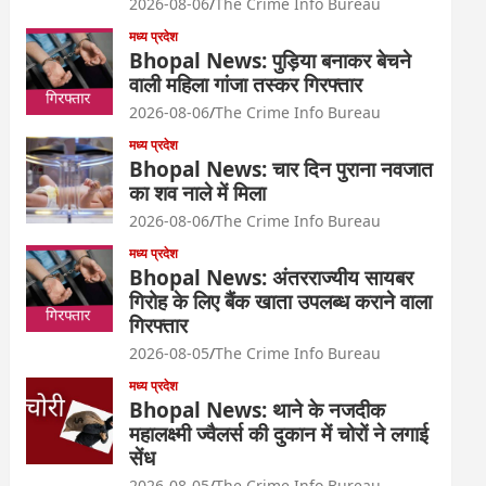
2026-08-06
The Crime Info Bureau
मध्य प्रदेश
Bhopal News: पुड़िया बनाकर बेचने
वाली महिला गांजा तस्कर गिरफ्तार
2026-08-06
The Crime Info Bureau
मध्य प्रदेश
Bhopal News: चार दिन पुराना नवजात
का शव नाले में मिला
2026-08-06
The Crime Info Bureau
मध्य प्रदेश
Bhopal News: अंतरराज्यीय सायबर
गिरोह के लिए बैंक खाता उपलब्ध कराने वाला
गिरफ्तार
2026-08-05
The Crime Info Bureau
मध्य प्रदेश
Bhopal News: थाने के नजदीक
महालक्ष्मी ज्वैलर्स की दुकान में चोरों ने लगाई
सेंध
2026-08-05
The Crime Info Bureau