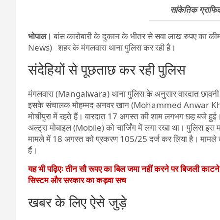
सांकेतिक ग्राफ
भोपाल।
बांस कारोबारी के दुकान के भीतर से सवा लाख रुपए का 
News) शहर के मंगलवारा थाना पुलिस कर रही है।
संदेहियों से पूछताछ कर रही पुलिस
मंगलवारा (Mangalwara) थाना पुलिस के अनुसार वारदात छावनी र
इसके संचालक मोहम्मद अनवर खान (Mohammed Anwar Khan) पि
मोचीपुरा में रहते हैं। वारदात 17 अगस्त की शाम लगभग छह बजे ह
अल्ट्रा मोबाइल (Mobile) को चार्जिंग में लगा रखा था। पुलिस इस मा
मामले में 18 अगस्त को प्रकरण 105/25 दर्ज कर लिया है। मा
हैं।
यह भी पढ़िएः तीन सौ रूपए का बिल जमा नहीं करने पर बिजली काटन
सिस्टम और सरकार का कड़वा सच
खबर के लिए ऐसे जुड़े