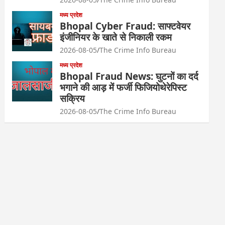
मध्य प्रदेश
Bhopal Cyber Fraud: साफ्टवेयर
इंजीनियर के खाते से निकाली रकम
2026-08-05
The Crime Info Bureau
मध्य प्रदेश
Bhopal Fraud News: घुटनों का दर्द
भगाने की आड़ में फर्जी फिजियोथेरेपिस्ट
सक्रिय
2026-08-05
The Crime Info Bureau