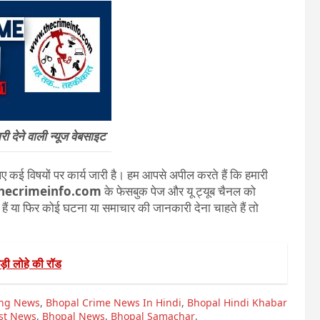
 देने वाली न्यूज वेबसाइट
 कई विषयों पर कार्य जारी है। हम आपसे अपील करते हैं कि हमारी
hecrimeinfo.com
के फेसबुक पेज और यू ट्यूब चैनल को
ते हैं या फिर कोई घटना या समाचार की जानकारी देना चाहते हैं तो
़ी लोहे की रॉड
ing News
,
Bhopal Crime News In Hindi
,
Bhopal Hindi Khabar
st News
,
Bhopal News
,
Bhopal Samachar
,