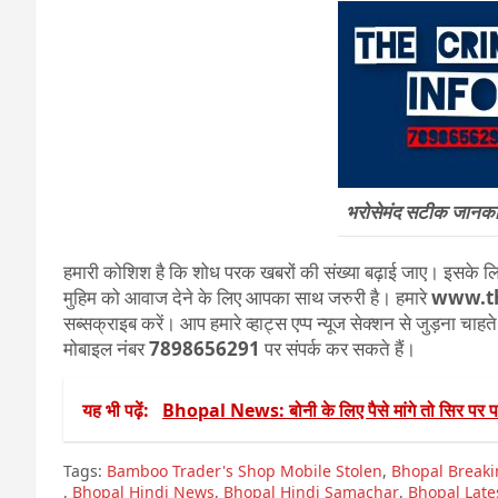
भरोसेमंद सटीक जानकारी
हमारी कोशिश है कि शोध परक खबरों की संख्या बढ़ाई जाए। इसके लिए
मुहिम को आवाज देने के लिए आपका साथ जरुरी है। हमारे
www.t
सब्सक्राइब करें। आप हमारे व्हाट्स एप्प न्यूज सेक्शन से जुड़ना चाह
मोबाइल नंबर
7898656291
पर संपर्क कर सकते हैं।
यह भी पढ़ें:
Bhopal News: बोनी के लिए पैसे मांगे तो सिर पर पड
Tags:
Bamboo Trader's Shop Mobile Stolen
,
Bhopal Break
,
Bhopal Hindi News
,
Bhopal Hindi Samachar
,
Bhopal Late