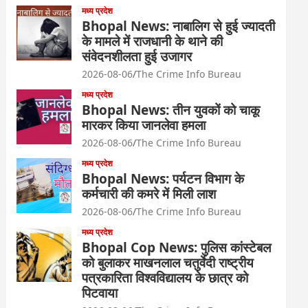
मध्य प्रदेश
Bhopal News: नाबालिग से हुई ज्यादती
के मामले में राजधानी के थाने की
संवेदनशीलता हुई उजागर
2026-08-06
The Crime Info Bureau
मध्य प्रदेश
Bhopal News: तीन युवकों को चाकू
मारकर किया जानलेवा हमला
2026-08-06
The Crime Info Bureau
मध्य प्रदेश
Bhopal News: पर्यटन विभाग के
कर्मचारी की कमरे में मिली लाश
2026-08-06
The Crime Info Bureau
मध्य प्रदेश
Bhopal Cop News: पुलिस कांस्टेबल
को बुलाकर माखनलाल चतुर्वेदी राष्ट्रीय
पत्रकारिता विश्वविद्यालय के छात्र को
पिटवाया