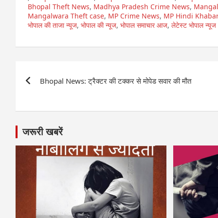
Bhopal Theft News
,
Madhya Pradesh Crime News
,
Mangal
Mangalwara Theft case
,
MP Crime News
,
MP Hindi Khaba
भोपाल की ताजा न्यूज
,
भोपाल की न्यूज
,
भोपाल समाचार आज
,
लेटेस्ट भोपाल न्यूज
Post
Bhopal News: ट्रैक्टर की टक्कर से मोपेड सवार की मौत
navigation
जरूरी खबरें