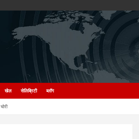
खेल
सेलिब्रिटी
ब्लॉग
चोरी