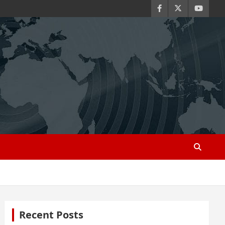
Recent Posts