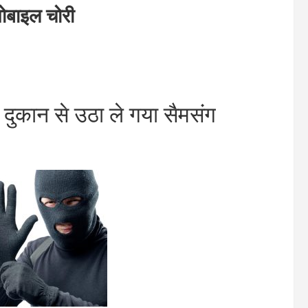
बाइल चोरी
दुकान से उठा ले गया सैमसंग