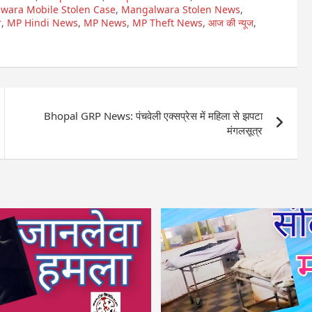
wara Mobile Stolen Case
,
Mangalwara Stolen News
,
r
,
MP Hindi News
,
MP News
,
MP Theft News
,
आज की न्यूज
,
Bhopal GRP News: पंचवेली एक्सप्रेस में महिला से झपटा
मंगलसूत्र