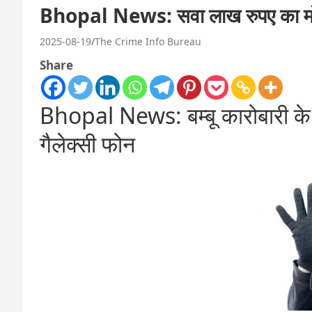
Bhopal News: सवा लाख रुपए का मो
2025-08-19
The Crime Info Bureau
Share
Bhopal News: बम्बू कारोबारी के 
गैलेक्सी फोन