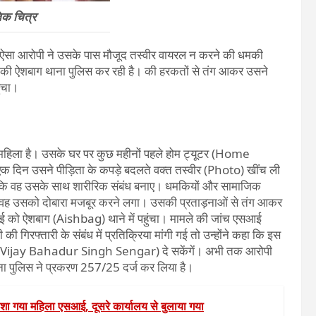
िक चित्र
। ऐसा आरोपी ने उसके पास मौजूद तस्वीर वायरल न करने की धमकी
ी ऐशबाग थाना पुलिस कर रही है। की हरकतों से तंग आकर उसने
ंचा।
दा महिला है। उसके घर पर कुछ महीनों पहले होम ट्यूटर (Home
िन उसने पीड़िता के कपड़े बदलते वक्त तस्वीर (Photo) खींच ली
ि वह उसके साथ शारीरिक संबंध बनाए। धमकियों और सामाजिक
, वह उसको दोबारा मजबूर करने लगा। उसकी प्रताड़नाओं से तंग आकर
 को ऐशबाग (Aishbag) थाने में पहुंचा। मामले की जांच एसआई
फ्तारी के संबंध में प्रतिक्रिया मांगी गई तो उन्होंने कहा कि इस
र (TI Vijay Bahadur Singh Sengar) दे सकेंगें। अभी तक आरोपी
ाना पुलिस ने प्रकरण 257/25 दर्ज कर लिया है।
गया महिला एसआई, दूसरे कार्यालय से बुलाया गया