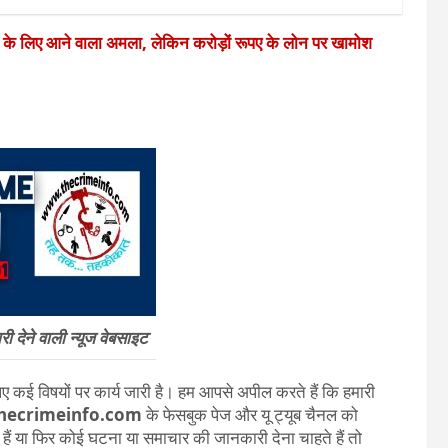
े के लिए आने वाला अमला, लेकिन करोड़ों रूपए के लोन पर खामोश
 देने वाली न्यूज वेबसाइट
 कई विषयों पर कार्य जारी है। हम आपसे अपील करते हैं कि हमारी
hecrimeinfo.com
के फेसबुक पेज और यू ट्यूब चैनल को
ते हैं या फिर कोई घटना या समाचार की जानकारी देना चाहते हैं तो