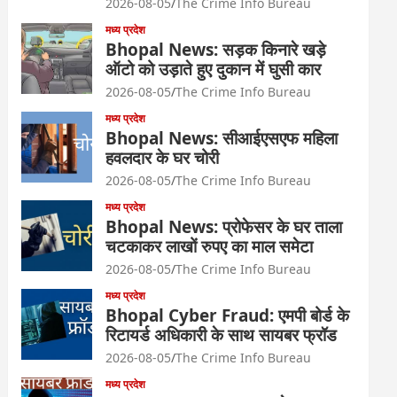
2026-08-05
The Crime Info Bureau
मध्य प्रदेश
Bhopal News: सड़क किनारे खड़े
ऑटो को उड़ाते हुए दुकान में घुसी कार
2026-08-05
The Crime Info Bureau
मध्य प्रदेश
Bhopal News: सीआईएसएफ महिला
हवलदार के घर चोरी
2026-08-05
The Crime Info Bureau
मध्य प्रदेश
Bhopal News: प्रोफेसर के घर ताला
चटकाकर लाखों रुपए का माल समेटा
2026-08-05
The Crime Info Bureau
मध्य प्रदेश
Bhopal Cyber Fraud: एमपी बोर्ड के
रिटायर्ड अधिकारी के साथ सायबर फ्रॉड
2026-08-05
The Crime Info Bureau
मध्य प्रदेश