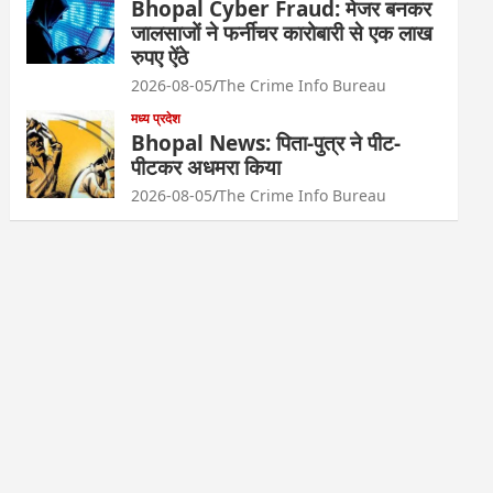
Bhopal Cyber Fraud: मेजर बनकर
जालसाजों ने फर्नीचर कारोबारी से एक लाख
रुपए ऐंठे
2026-08-05
The Crime Info Bureau
मध्य प्रदेश
Bhopal News: पिता-पुत्र ने पीट-
पीटकर अधमरा किया
2026-08-05
The Crime Info Bureau