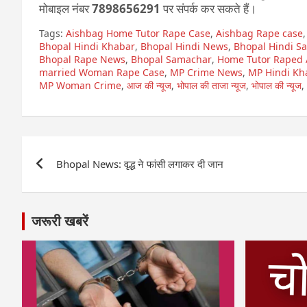
मोबाइल नंबर
7898656291
पर संपर्क कर सकते हैं।
Tags:
Aishbag Home Tutor Rape Case
,
Aishbag Rape case
Bhopal Hindi Khabar
,
Bhopal Hindi News
,
Bhopal Hindi S
Bhopal Rape News
,
Bhopal Samachar
,
Home Tutor Raped
married Woman Rape Case
,
MP Crime News
,
MP Hindi Kh
MP Woman Crime
,
आज की न्यूज
,
भोपाल की ताजा न्यूज
,
भोपाल की न्यूज
,
Post
Bhopal News: वृद्ध ने फांसी लगाकर दी जान
navigation
जरूरी खबरें