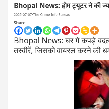
Bhopal News: होम ट्यूटर ने की ज्य
2025-07-07
The Crime Info Bureau
Share
Bhopal News: घर में कपड़े बदलत
तस्वीरें, जिसको वायरल करने की ध