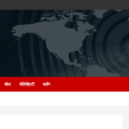
खेल
सेलिब्रिटी
ब्लॉग