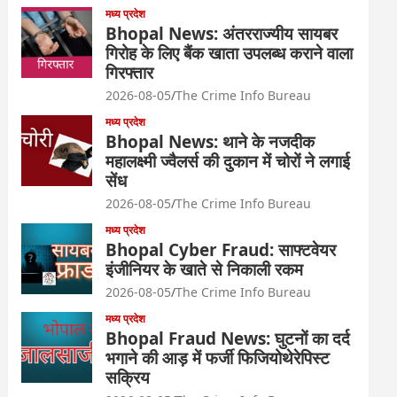
मध्य प्रदेश
Bhopal News: अंतरराज्यीय सायबर
गिरोह के लिए बैंक खाता उपलब्ध कराने वाला
गिरफ्तार
2026-08-05
The Crime Info Bureau
मध्य प्रदेश
Bhopal News: थाने के नजदीक
महालक्ष्मी ज्वैलर्स की दुकान में चोरों ने लगाई
सेंध
2026-08-05
The Crime Info Bureau
मध्य प्रदेश
Bhopal Cyber Fraud: साफ्टवेयर
इंजीनियर के खाते से निकाली रकम
2026-08-05
The Crime Info Bureau
मध्य प्रदेश
Bhopal Fraud News: घुटनों का दर्द
भगाने की आड़ में फर्जी फिजियोथेरेपिस्ट
सक्रिय