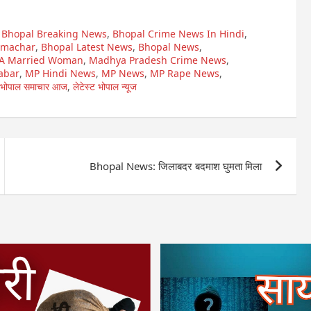
,
Bhopal Breaking News
,
Bhopal Crime News In Hindi
,
amachar
,
Bhopal Latest News
,
Bhopal News
,
 A Married Woman
,
Madhya Pradesh Crime News
,
abar
,
MP Hindi News
,
MP News
,
MP Rape News
,
भोपाल समाचार आज
,
लेटेस्ट भोपाल न्यूज
Bhopal News: जिलाबदर बदमाश घुमता मिला