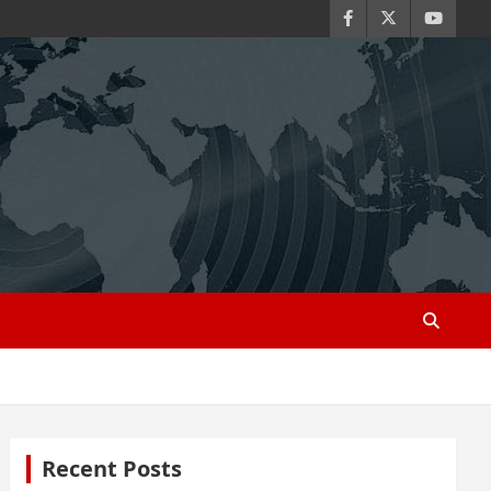
Recent Posts