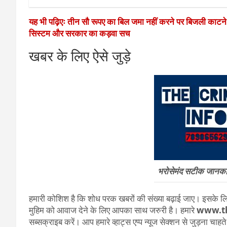
यह भी पढ़िएः तीन सौ रूपए का बिल जमा नहीं करने पर बिजली काटन
सिस्टम और सरकार का कड़वा सच
खबर के लिए ऐसे जुड़े
भरोसेमंद सटीक जानकारी
हमारी कोशिश है कि शोध परक खबरों की संख्या बढ़ाई जाए। इसके लिए
मुहिम को आवाज देने के लिए आपका साथ जरुरी है। हमारे
www.t
सब्सक्राइब करें। आप हमारे व्हाट्स एप्प न्यूज सेक्शन से जुड़ना चाह