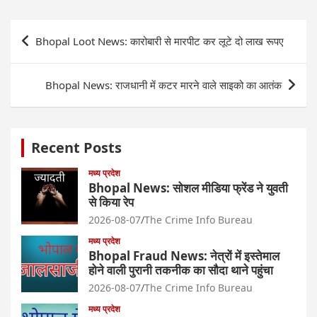
Post
Bhopal Loot News: कारोबारी से मारपीट कर लूटे दो लाख रूपए
navigation
Bhopal News: राजधानी में कटर मारने वाले साइको का आतंक
Recent Posts
मध्य प्रदेश
Bhopal News: सोशल मीडिया फ्रेंड ने युवती
से किया रेप
2026-08-07
The Crime Info Bureau
मध्य प्रदेश
Bhopal Fraud News: नेत्रों में इस्तेमाल
होने वाली पुरानी तकनीक का सौदा थाने पहुंचा
2026-08-07
The Crime Info Bureau
मध्य प्रदेश