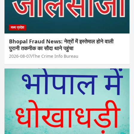
मध्य प्रदेश
Bhopal Fraud News: नेत्रों में इस्तेमाल होने वाली
पुरानी तकनीक का सौदा थाने पहुंचा
2026-08-07
The Crime Info Bureau