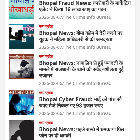
Bhopal Fraud News: कारोबारी के मार्केटिंग
एजेंट ने किया 16 लाख रुपए का गबन
2026-08-07
The Crime Info Bureau
मध्य प्रदेश
Bhopal News: बीमा क्लेम में देरी करने पर
युवक ने महिला अधिकारी से की अभद्रता
2026-08-07
The Crime Info Bureau
मध्य प्रदेश
Bhopal News: नाबालिग से हुई ज्यादती के
मामले में राजधानी के थाने की संवेदनशीलता हुई
उजागर
2026-08-06
The Crime Info Bureau
मध्य प्रदेश
Bhopal Cyber Fraud: भाई को पांच सौ
रुपए भेजे निकल गए 98 हजार रुपए
2026-08-06
The Crime Info Bureau
मध्य प्रदेश
Bhopal News: पहले रास्ते में धमकाया फिर
फोन पर दी धमकी