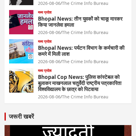
2026-08-06
The Crime Info Bureau
मध्य प्रदेश
Bhopal News: तीन युवकों को चाकू मारकर
किया जानलेवा हमला
2026-08-06
The Crime Info Bureau
मध्य प्रदेश
Bhopal News: पर्यटन विभाग के कर्मचारी की
कमरे में मिली लाश
2026-08-06
The Crime Info Bureau
मध्य प्रदेश
Bhopal Cop News: पुलिस कांस्टेबल को
बुलाकर माखनलाल चतुर्वेदी राष्ट्रीय पत्रकारिता
विश्वविद्यालय के छात्र को पिटवाया
2026-08-06
The Crime Info Bureau
जरूरी खबरें