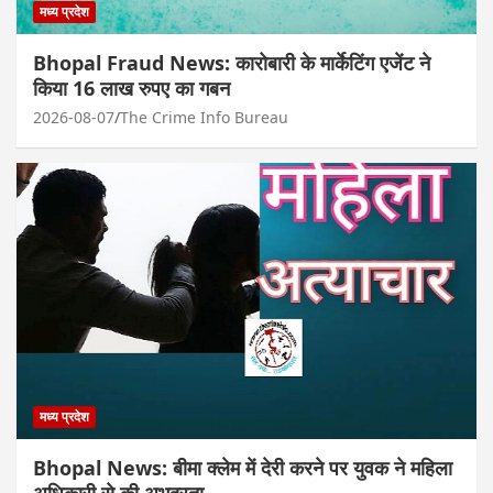
मध्य प्रदेश
Bhopal Fraud News: कारोबारी के मार्केटिंग एजेंट ने
किया 16 लाख रुपए का गबन
2026-08-07
The Crime Info Bureau
मध्य प्रदेश
Bhopal News: बीमा क्लेम में देरी करने पर युवक ने महिला