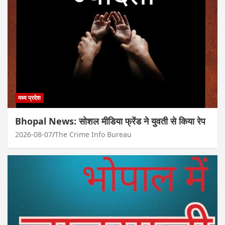
मध्य प्रदेश
Bhopal News: सोशल मीडिया फ्रेंड ने युवती से किया रेप
2026-08-07
The Crime Info Bureau