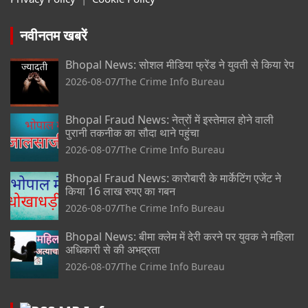
नवीनतम खबरें
Bhopal News: सोशल मीडिया फ्रेंड ने युवती से किया रेप
2026-08-07
The Crime Info Bureau
Bhopal Fraud News: नेत्रों में इस्तेमाल होने वाली
पुरानी तकनीक का सौदा थाने पहुंचा
2026-08-07
The Crime Info Bureau
Bhopal Fraud News: कारोबारी के मार्केटिंग एजेंट ने
किया 16 लाख रुपए का गबन
2026-08-07
The Crime Info Bureau
Bhopal News: बीमा क्लेम में देरी करने पर युवक ने महिला
अधिकारी से की अभद्रता
2026-08-07
The Crime Info Bureau