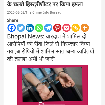
के चलते हिस्ट्रीशीटर पर किया हमला
2026-02-02
The Crime Info Bureau
Share
Bhopal News: वारदात में शामिल दो
आरोपियों को रीवा जिले से गिरफ्तार किया
गया,आरोपियों में शामिल सात अन्य व्यक्तियों
की तलाश अभी भी जारी