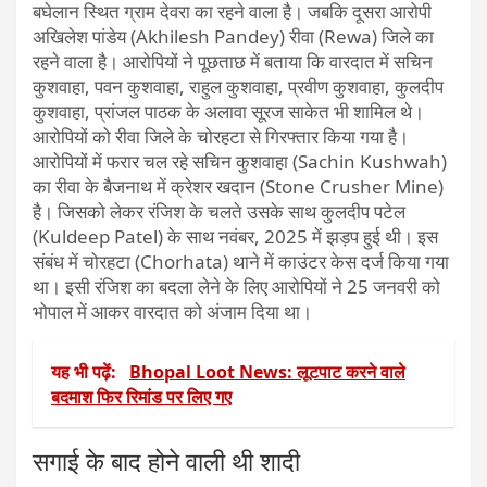
बघेलान स्थित ग्राम देवरा का रहने वाला है। जबकि दूसरा आरोपी
अखिलेश पांडेय (Akhilesh Pandey) रीवा (Rewa) जिले का
रहने वाला है। आरोपियों ने पूछताछ में बताया कि वारदात में सचिन
कुशवाहा, पवन कुशवाहा, राहुल कुशवाहा, प्रवीण कुशवाहा, कुलदीप
कुशवाहा, प्रांजल पाठक के अलावा सूरज साकेत भी शामिल थे।
आरोपियों को रीवा जिले के चोरहटा से गिरफ्तार किया गया है।
आरोपियों में फरार चल रहे सचिन कुशवाहा (Sachin Kushwah)
का रीवा के बैजनाथ में क्रेशर खदान (Stone Crusher Mine)
है। जिसको लेकर रंजिश के चलते उसके साथ कुलदीप पटेल
(Kuldeep Patel) के साथ नवंबर, 2025 में झड़प हुई थी। इस
संबंध में चोरहटा (Chorhata) थाने में काउंटर केस दर्ज किया गया
था। इसी रंजिश का बदला लेने के लिए आरोपियों ने 25 जनवरी को
भोपाल में आकर वारदात को अंजाम दिया था।
यह भी पढ़ें:
Bhopal Loot News: लूटपाट करने वाले
बदमाश फिर रिमांड पर लिए गए
सगाई के बाद होने वाली थी शादी