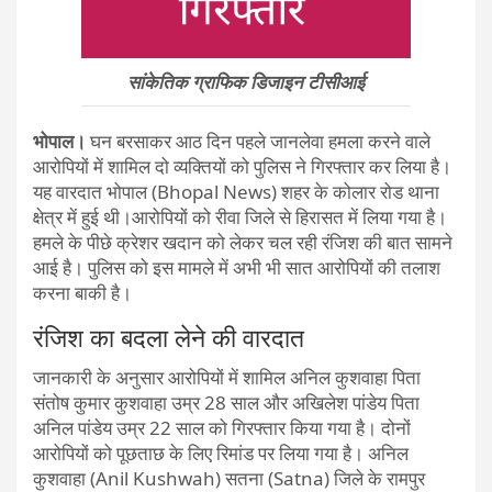
सांकेतिक ग्राफिक डिजाइन टीसीआई
भोपाल।
घन बरसाकर आठ दिन पहले जानलेवा हमला करने वाले
आरोपियों में शामिल दो व्यक्तियों को पुलिस ने गिरफ्तार कर लिया है।
यह वारदात भोपाल (Bhopal News) शहर के कोलार रोड थाना
क्षेत्र में हुई थी।आरोपियों को रीवा जिले से हिरासत में लिया गया है।
हमले के पीछे क्रेशर खदान को लेकर चल रही रंजिश की बात सामने
आई है। पुलिस को इस मामले में अभी भी सात आरोपियों की तलाश
करना बाकी है।
रंजिश का बदला लेने की वारदात
जानकारी के अनुसार आरोपियों में शामिल अनिल कुशवाहा पिता
संतोष कुमार कुशवाहा उम्र 28 साल और अखिलेश पांडेय पिता
अनिल पांडेय उम्र 22 साल को गिरफ्तार किया गया है। दोनों
आरोपियों को पूछताछ के लिए रिमांड पर लिया गया है। अनिल
कुशवाहा (Anil Kushwah) सतना (Satna) जिले के रामपुर