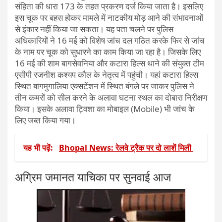
संहिता की धारा 173 के तहत प्रकरण दर्ज किया जाता है। इसलिए
इस चूक पर बहस होकर मामले में नाटकीय मोड़ आने की संभावनाओं
से इंकार नहीं किया जा सकता। यह पता चलने पर पुलिस
अधिकारियों ने 16 मई को विशेष जांच दल गठित करके फिर से जांच
के नाम पर चूक को सुधारने का काम किया जा रहा है। जिसके लिए
16 मई की शाम बागसेवनिया और कटारा हिल्स थाने की संयुक्त टीम
एसीपी रजनीश कश्यप कौल के नेतृत्व में पहुंची। यहां कटारा हिल्स
स्थित बागमुगालिया एक्सटेंशन में स्थित बंगले पर जाकर पुलिस ने
तीन कमरों को सील करने के अलावा घटना स्थल का दोबारा निरीक्षण
किया। इसके अलावा ट्विशा का मोबाइल (Mobile) भी जांच के
लिए जब्त किया गया।
यह भी पढ़ें:
Bhopal News: रेलवे ट्रैक पर दो लाशें मिली
अग्रिम जमानत याचिका पर सुनवाई आज