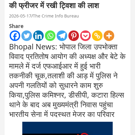
की फ्रीजर में रखी ट्विशा की लाश
2026-05-17
The Crime Info Bureau
Share
Bhopal News: भोपाल जिला उपभोक्ता
विवाद प्रतितोष आयोग की अध्यक्ष और बेटे के
मामले में दर्ज एफआईआर में हुई भारी
तकनीकी चूक,तलाशी की आड़ में पुलिस ने
अपनी गलतियों को सुधारने काम शुरु
किया,पुलिस कमिश्नर, डीसीपी, कटारा हिल्स
थाने के बाद अब मुख्यमंत्री निवास पहुंचा
भारतीय सेना में पदस्थत मेजर का परिवार