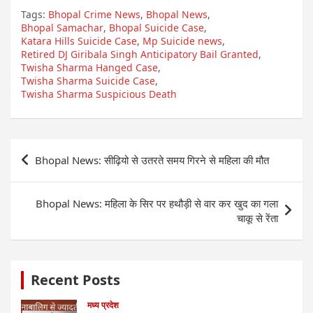
Tags:
Bhopal Crime News
,
Bhopal News
,
Bhopal Samachar
,
Bhopal Suicide Case
,
Katara Hills Suicide Case
,
Mp Suicide news
,
Retired DJ Giribala Singh Anticipatory Bail Granted
,
Twisha Sharma Hanged Case
,
Twisha Sharma Suicide Case
,
Twisha Sharma Suspicious Death
Post
Bhopal News: सीढ़ियो से उतरते समय गिरने से महिला की मौत
navigation
Bhopal News: महिला के सिर पर हथौड़ी से वार कर खुद का गला
चाकू से रेंता
Recent Posts
मध्य प्रदेश