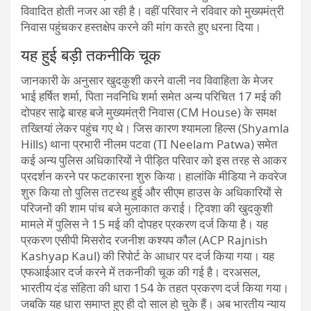
विवादित होती नजर आ रही है। वहीं परिवार ने रविवार को मुख्यमंत्री
निवास पहुंचकर हस्तक्षेप करने की मांग करते हुए धरना दिया।
यह हुई बड़ी तकनीकि चूक
जानकारी के अनुसार खुदकुशी करने वाली नव विवाहिता के मेजर
भाई हर्षित शर्मा, पिता नवनिधि शर्मा समेत अन्य परिचित 17 मई की
दोपहर साढ़े बारह बजे मुख्यमंत्री निवास (CM House) के समक्ष
तख्तियां लेकर पहुंच गए थे। जिस कारण श्यामला हिल्स (Shyamla
Hills) थाना प्रभारी नीलम पटवा (TI Neelam Patwa) समेत
कई अन्य पुलिस अधिकारियों ने पीड़ित परिवार को इस तरह से आकर
प्रदर्शन करने पर फटकारना शुरु किया। हालांकि मीडिया ने कवरेज
शुरु किया तो पुलिस तटस्थ हुई और सीएम हाउस के अधिकारियों से
परिजनों की शाम पांच बजे मुलाकात कराई। ट्विशा की खुदकुशी
मामले में पुलिस ने 15 मई की दोपहर प्रकरण दर्ज किया है। यह
प्रकरण एसीपी मिसरोद रजनीश कश्यप कौल (ACP Rajnish
Kashyap Kaul) की रिपोर्ट के आधार पर दर्ज किया गया। यह
एफआईआर दर्ज करने में तकनीकी चूक की गई है। दरअसल,
भारतीय दंड संहिता की धारा 154 के तहत प्रकरण दर्ज किया गया।
जबकि यह धारा समाप्त हुए ही दो साल हो चुके हैं। अब भारतीय न्याय