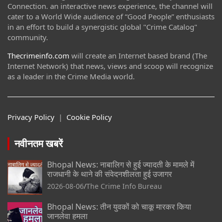
Connection. an interactive news experience, the channel will
cater to a World Wide audience of “Good People” enthusiasts
in an effort to build a synergistic global "Crime Catalog"
community.
Thecrimeinfo.com
will create an Internet based brand (The
Internet Network) that news, views and scoop will recognize
as a leader in the Crime Media world.
Privacy Policy
|
Cookie Policy
नवीनतम खबरें
Bhopal News: नाबालिग से हुई ज्यादती के मामले में
राजधानी के थाने की संवेदनशीलता हुई उजागर
2026-08-06
The Crime Info Bureau
Bhopal News: तीन युवकों को चाकू मारकर किया
जानलेवा हमला