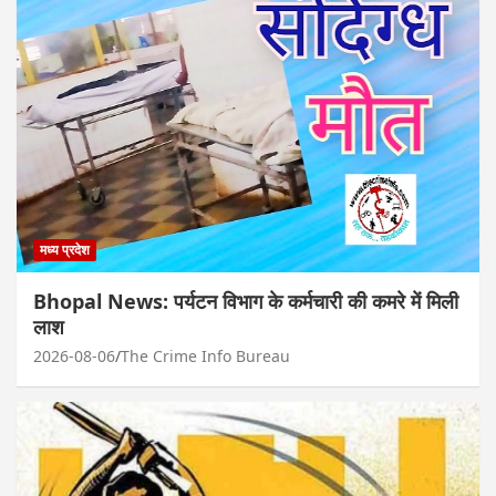
मध्य प्रदेश
Bhopal News: पर्यटन विभाग के कर्मचारी की कमरे में मिली
लाश
2026-08-06
The Crime Info Bureau