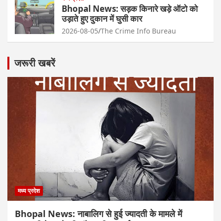
Bhopal News: सड़क किनारे खड़े ऑटो को
उड़ाते हुए दुकान में घुसी कार
2026-08-05
The Crime Info Bureau
जरूरी खबरें
मध्य प्रदेश
Bhopal News: नाबालिग से हुई ज्यादती के मामले में