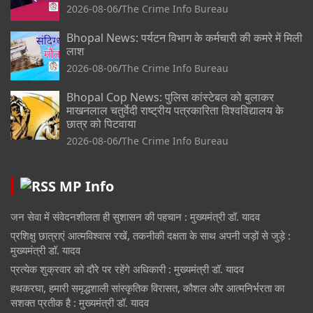
2026-08-06
The Crime Info Bureau
Bhopal News: पर्यटन विभाग के कर्मचारी की कमरे में मिली
लाश
2026-08-06
The Crime Info Bureau
Bhopal Cop News: पुलिस कांस्टेबल को बुलाकर
माखनलाल चतुर्वेदी राष्ट्रीय पत्रकारिता विश्वविद्यालय के
छात्र को पिटवाया
2026-08-06
The Crime Info Bureau
MP Info
जन सेवा में संवेदनशीलता ही सुशासन की पहचान : मुख्यमंत्री डॉ. यादव
प्रशिक्षु छात्राएं आत्मविश्वास रखें, तकनीकी दक्षता के साथ अपनी जड़ों से जुड़े :
मुख्यमंत्री डॉ. यादव
प्रत्येक शुक्रवार को दौरे पर रहेंगे अधिकारी : मुख्यमंत्री डॉ. यादव
हथकरघा, हमारी समृद्धशाली सांस्कृतिक विरासत, कौशल और आत्मनिर्भरता का
सशक्त प्रतीक है : मुख्यमंत्री डॉ. यादव