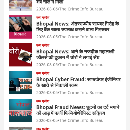
शव नाले में मिला
2026-08-06
The Crime Info Bureau
मध्य प्रदेश
Bhopal News: अंतरराज्यीय सायबर गिरोह के
लिए बैंक खाता उपलब्ध कराने वाला गिरफ्तार
2026-08-05
The Crime Info Bureau
मध्य प्रदेश
Bhopal News: थाने के नजदीक महालक्ष्मी
ज्वैलर्स की दुकान में चोरों ने लगाई सेंध
2026-08-05
The Crime Info Bureau
मध्य प्रदेश
Bhopal Cyber Fraud: साफ्टवेयर इंजीनियर
के खाते से निकाली रकम
2026-08-05
The Crime Info Bureau
मध्य प्रदेश
Bhopal Fraud News: घुटनों का दर्द भगाने
की आड़ में फर्जी फिजियोथेरेपिस्ट सक्रिय
2026-08-05
The Crime Info Bureau
मध्य प्रदेश