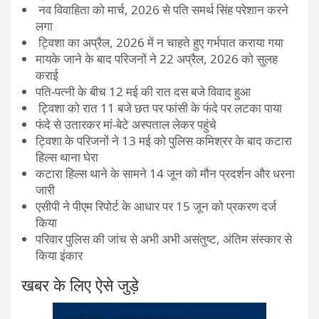
नव विवाहिता को मार्च, 2026 से पति समर्थ सिंह परेशान करने
लगा
ट्विशा का अप्रैल, 2026 में न चाहते हुए गर्भपात कराया गया
मायके जाने के बाद परिजनों ने 22 अप्रैल, 2026 को सुलह
कराई
पति-पत्नी के बीच 12 मई की रात दस बजे विवाद हुआ
ट्विशा को रात 11 बजे छत पर फांसी के फंदे पर लटका पाया
फंदे से उतारकर मां-बेटे अस्पताल लेकर पहुंचे
ट्विशा के परिजनों ने 13 मई को पुलिस कमिश्रर के बाद कटारा
हिल्स थाना घेरा
कटारा हिल्स थाने के सामने 14 जून को मौन प्रदर्शन और धरना
जारी
एसीपी ने पीएम रिपोर्ट के आधार पर 15 जून को प्रकरण दर्ज
किया
परिवार पुलिस की जांच से अभी अभी असंतुष्ट, अंतिम संस्कार से
किया इंकार
खबर के लिए ऐसे जुड़े