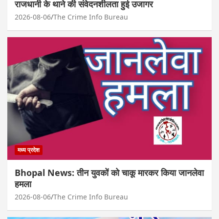
राजधानी के थाने की संवेदनशीलता हुई उजागर
2026-08-06
The Crime Info Bureau
मध्य प्रदेश
Bhopal News: तीन युवकों को चाकू मारकर किया जानलेवा
हमला
2026-08-06
The Crime Info Bureau