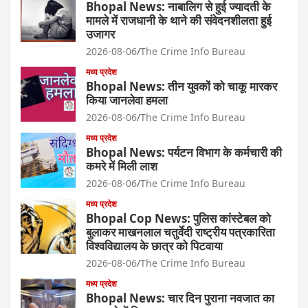
Bhopal News: नाबालिग से हुई ज्यादती के
मामले में राजधानी के थाने की संवेदनशीलता हुई
उजागर
2026-08-06
The Crime Info Bureau
मध्य प्रदेश
Bhopal News: तीन युवकों को चाकू मारकर
किया जानलेवा हमला
2026-08-06
The Crime Info Bureau
मध्य प्रदेश
Bhopal News: पर्यटन विभाग के कर्मचारी की
कमरे में मिली लाश
2026-08-06
The Crime Info Bureau
मध्य प्रदेश
Bhopal Cop News: पुलिस कांस्टेबल को
बुलाकर माखनलाल चतुर्वेदी राष्ट्रीय पत्रकारिता
विश्वविद्यालय के छात्र को पिटवाया
2026-08-06
The Crime Info Bureau
मध्य प्रदेश
Bhopal News: चार दिन पुराना नवजात का