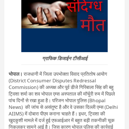
ग्राफिक डिजाईन टीसीआई
भोपाल।
राजधानी में जिला उपभोक्ता विवाद प्रतितोष आयोग
(District Consumer Disputes Redressal
Commission) की अध्यक्ष और पूर्व डीजे गिरिबाला सिंह की बहू
ट्विशा शर्मा का शव भोपाल एम्स अस्पताल की मॉर्चुरी रुम में पिछले
पांच दिनों से रखा हुआ है। परिजन भोपाल पुलिस (Bhopal
News) की जांच से असंतुष्ट है और वे उसका दिल्ली एम्स (Delhi
AIIMS) में दोबारा पीएम कराना चाहते हैं। इधर, ट्विशा की
खुदकुशी मामले में दर्ज हुई एफआईआर में बहुत बड़ी तकनीकी चूक
निकलकर सामने आई है। जिस कारण भोपाल पुलिस की कार्रवाई