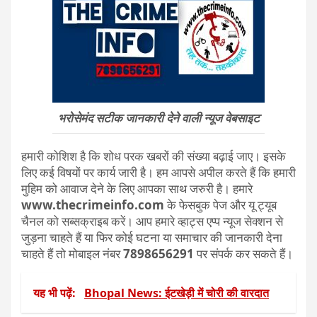
भरोसेमंद सटीक जानकारी देने वाली न्यूज वेबसाइट
हमारी कोशिश है कि शोध परक खबरों की संख्या बढ़ाई जाए। इसके
लिए कई विषयों पर कार्य जारी है। हम आपसे अपील करते हैं कि हमारी
मुहिम को आवाज देने के लिए आपका साथ जरुरी है। हमारे
www.thecrimeinfo.com
के फेसबुक पेज और यू ट्यूब
चैनल को सब्सक्राइब करें। आप हमारे व्हाट्स एप्प न्यूज सेक्शन से
जुड़ना चाहते हैं या फिर कोई घटना या समाचार की जानकारी देना
चाहते हैं तो मोबाइल नंबर
7898656291
पर संपर्क कर सकते हैं।
यह भी पढ़ें:
Bhopal News: ईटखेड़ी में चोरी की वारदात