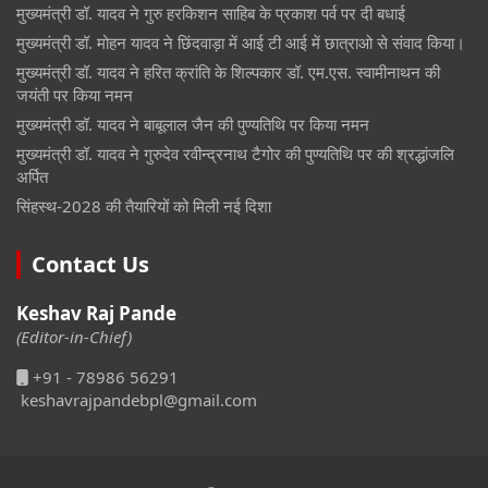
मुख्यमंत्री डॉ. यादव ने गुरु हरकिशन साहिब के प्रकाश पर्व पर दी बधाई
मुख्यमंत्री डॉ. मोहन यादव ने छिंदवाड़ा में आई टी आई में छात्राओ से संवाद किया।
मुख्यमंत्री डॉ. यादव ने हरित क्रांति के शिल्पकार डॉ. एम.एस. स्वामीनाथन की
जयंती पर किया नमन
मुख्यमंत्री डॉ. यादव ने बाबूलाल जैन की पुण्यतिथि पर किया नमन
मुख्यमंत्री डॉ. यादव ने गुरुदेव रवीन्द्रनाथ टैगोर की पुण्यतिथि पर की श्रद्धांजलि
अर्पित
सिंहस्थ-2028 की तैयारियों को मिली नई दिशा
Contact Us
Keshav Raj Pande
(Editor-in-Chief)
+91 - 78986 56291
keshavrajpandebpl@gmail.com