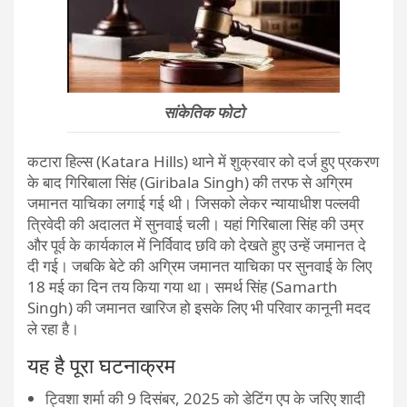
सांकेतिक फोटो
कटारा हिल्स (Katara Hills) थाने में शुक्रवार को दर्ज हुए प्रकरण
के बाद गिरिबाला सिंह (Giribala Singh) की तरफ से अग्रिम
जमानत याचिका लगाई गई थी। जिसको लेकर न्यायाधीश पल्लवी
त्रिवेदी की अदालत में सुनवाई चली। यहां गिरिबाला सिंह की उम्र
और पूर्व के कार्यकाल में निर्विवाद छवि को देखते हुए उन्हें जमानत दे
दी गई। जबकि बेटे की अग्रिम जमानत याचिका पर सुनवाई के लिए
18 मई का दिन तय किया गया था। समर्थ सिंह (Samarth
Singh) की जमानत खारिज हो इसके लिए भी परिवार कानूनी मदद
ले रहा है।
यह है पूरा घटनाक्रम
ट्विशा शर्मा की 9 दिसंबर, 2025 को डेटिंग एप के जरिए शादी