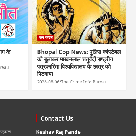
मध्य प्रदेश
ाग के
Bhopal Cop News: पुलिस कांस्टेबल
को बुलाकर माखनलाल चतुर्वेदी राष्ट्रीय
पत्रकारिता विश्वविद्यालय के छात्र को
ureau
पिटवाया
2026-08-06
The Crime Info Bureau
Contact Us
 पहचान :
Keshav Raj Pande