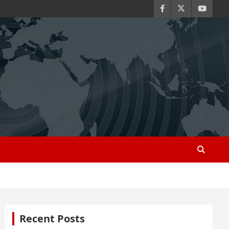
Recent Posts