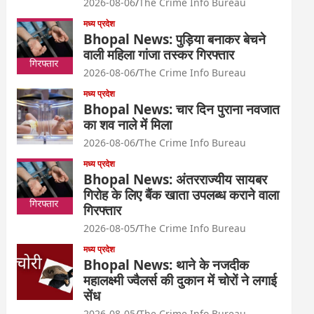
2026-08-06
The Crime Info Bureau
मध्य प्रदेश
Bhopal News: पुड़िया बनाकर बेचने
वाली महिला गांजा तस्कर गिरफ्तार
2026-08-06
The Crime Info Bureau
मध्य प्रदेश
Bhopal News: चार दिन पुराना नवजात
का शव नाले में मिला
2026-08-06
The Crime Info Bureau
मध्य प्रदेश
Bhopal News: अंतरराज्यीय सायबर
गिरोह के लिए बैंक खाता उपलब्ध कराने वाला
गिरफ्तार
2026-08-05
The Crime Info Bureau
मध्य प्रदेश
Bhopal News: थाने के नजदीक
महालक्ष्मी ज्वैलर्स की दुकान में चोरों ने लगाई
सेंध
2026-08-05
The Crime Info Bureau