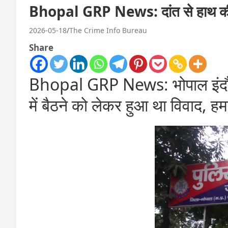
Bhopal GRP News: दांत से हाथ की
2026-05-18
The Crime Info Bureau
Share
Bhopal GRP News: भोपाल इंदौर
में बैठने को लेकर हुआ था विवाद, ह