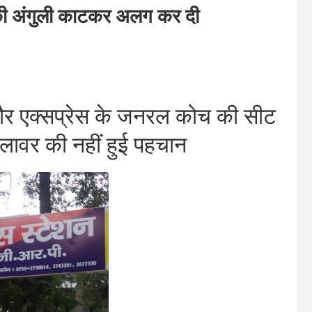
 अंगुली काटकर अलग कर दी
 एक्सप्रेस के जनरल कोच की सीट
मलावर की नहीं हुई पहचान