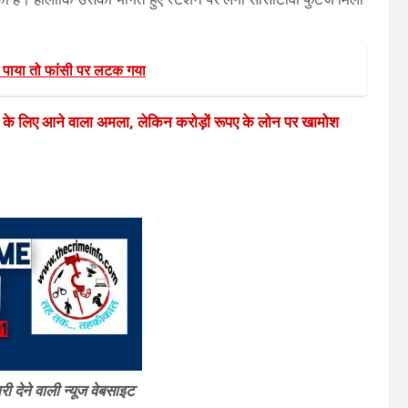
 पाया तो फांसी पर लटक गया
े के लिए आने वाला अमला, लेकिन करोड़ों रूपए के लोन पर खामोश
 देने वाली न्यूज वेबसाइट