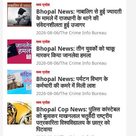
मध्य प्रदेश
Bhopal News: नाबालिग से हुई ज्यादती
के मामले में राजधानी के थाने की
संवेदनशीलता हुई उजागर
2026-08-06
The Crime Info Bureau
मध्य प्रदेश
Bhopal News: तीन युवकों को चाकू
मारकर किया जानलेवा हमला
2026-08-06
The Crime Info Bureau
मध्य प्रदेश
Bhopal News: पर्यटन विभाग के
कर्मचारी की कमरे में मिली लाश
2026-08-06
The Crime Info Bureau
मध्य प्रदेश
Bhopal Cop News: पुलिस कांस्टेबल
को बुलाकर माखनलाल चतुर्वेदी राष्ट्रीय
पत्रकारिता विश्वविद्यालय के छात्र को
पिटवाया