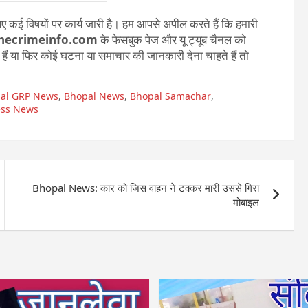
 कई विषयों पर कार्य जारी है। हम आपसे अपील करते हैं कि हमारी
hecrimeinfo.com
के फेसबुक पेज और यू ट्यूब चैनल को
ते हैं या फिर कोई घटना या समाचार की जानकारी देना चाहते हैं तो
al GRP News
,
Bhopal News
,
Bhopal Samachar
,
ess News
Bhopal News: कार को जिस वाहन ने टक्कर मारी उससे गिरा
मोबाइल