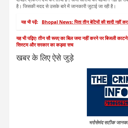
है। जिसकी मदद से उसके बारे में जानकारी जुटाई जा रही है।
यह भी पढ़ें:
Bhopal News: पिता तीन बेटियों की शादी नहीं कर
यह भी पढ़िएः तीन सौ रूपए का बिल जमा नहीं करने पर बिजली काटन
सिस्टम और सरकार का कड़वा सच
खबर के लिए ऐसे जुड़े
भरोसेमंद सटीक जानकारी