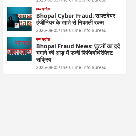
मध्य प्रदेश
Bhopal Cyber Fraud: साफ्टवेयर
इंजीनियर के खाते से निकाली रकम
2026-08-05
The Crime Info Bureau
मध्य प्रदेश
Bhopal Fraud News: घुटनों का दर्द
भगाने की आड़ में फर्जी फिजियोथेरेपिस्ट
सक्रिय
2026-08-05
The Crime Info Bureau