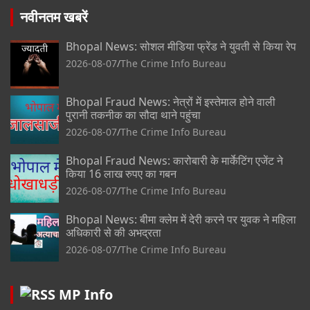
नवीनतम खबरें
Bhopal News: सोशल मीडिया फ्रेंड ने युवती से किया रेप
2026-08-07
The Crime Info Bureau
Bhopal Fraud News: नेत्रों में इस्तेमाल होने वाली
पुरानी तकनीक का सौदा थाने पहुंचा
2026-08-07
The Crime Info Bureau
Bhopal Fraud News: कारोबारी के मार्केटिंग एजेंट ने
किया 16 लाख रुपए का गबन
2026-08-07
The Crime Info Bureau
Bhopal News: बीमा क्लेम में देरी करने पर युवक ने महिला
अधिकारी से की अभद्रता
2026-08-07
The Crime Info Bureau
MP Info