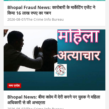
Bhopal Fraud News: कारोबारी के मार्केटिंग एजेंट ने
किया 16 लाख रुपए का गबन
2026-08-07
The Crime Info Bureau
मध्य प्रदेश
Bhopal News: बीमा क्लेम में देरी करने पर युवक ने महिला
अधिकारी से की अभद्रता
2026-08-07
The Crime Info Bureau