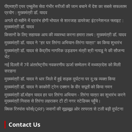
पीएमश्री एयर एम्बुलेंस सेवा गंभीर मरीजों की जान बचाने में देश का सबसे सफलतम
प्रयोग : मुख्यमंत्री डॉ. यादव
अगले दो महीने में प्रारंभ होगी भोपाल से शारजाह डायरेक्ट इंटरनेशनल फ्लाइट :
मुख्यमंत्री डॉ. यादव
किसानों के लिए सहायक आय की व्यवस्था करना हमारा लक्ष्य : मुख्यमंत्री डॉ. यादव
मुख्यमंत्री डॉ. यादव ने "हर घर तिरंगा अभियान-तिरंगा यात्रा" का किया शुभारंभ
मुख्यमंत्री डॉ. यादव से केंद्रीय नागरिक उड्डयन मंत्री श्री नायडू ने की सौजन्य
भेंट
नई दिल्ली में 7वें अंतर्राष्ट्रीय नवकरणीय ऊर्जा सम्मेलन में मध्यप्रदेश को मिली
सराहना
मुख्यमंत्री डॉ. यादव ने धार जिले में हुई सड़क दुर्घटना पर दु:ख व्यक्त किया
मुख्यमंत्री डॉ. यादव ने काकोरी ट्रेन एक्शन के वीर सपूतों को किया नमन
मुख्यमंत्री डॉ.मोहन यादव हर घर तिरंगा अभियान - तिरंगा यात्रा का शुभारंभ करने
मुख्यमंत्री निवास से तिरंगा लहराकर टी टी नगर स्टेडियम पहुँचे।
क्विक रिस्पांस फोर्स(QRF) जवानों की सूझबूझ ओर तत्परता से टली बड़ी दुर्घटना
Contact Us