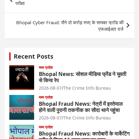
navigation
परीक्षा
Bhopal Cyber Fraud: पौने दो करोड़ रुपए के सायबर फ्रॉड की
एफआईआर दर्ज
Recent Posts
मध्य प्रदेश
Bhopal News: सोशल मीडिया फ्रेंड ने युवती
से किया रेप
2026-08-07
The Crime Info Bureau
मध्य प्रदेश
Bhopal Fraud News: नेत्रों में इस्तेमाल
होने वाली पुरानी तकनीक का सौदा थाने पहुंचा
2026-08-07
The Crime Info Bureau
मध्य प्रदेश
Bhopal Fraud News: कारोबारी के मार्केटिंग