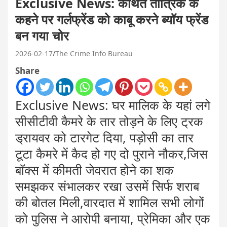
Exclusive News: कथित तांत्रिक के
कहने पर गर्लफ्रेंड को काबू करने ब्यॉय फ्रेंड
बन गया चोर
2026-02-17
The Crime Info Bureau
Share
Exclusive News: घर मालिक के यहां लगे
सीसीटीवी कैमरे के तार तोड़ने के लिए ट्रक
ड्रायवर को टारगेट दिया, पड़ोसी का तार
टूटा कैमरे में कैद हो गए दो पुराने नौकर,जिस
बॉक्स में कीमती जेवरात होने का शक
समझकर संभालकर रखा उसमें सिर्फ शराब
की बोतल मिली,वारदात में शामिल सभी लोगों
को पुलिस ने आरोपी बनाया, प्रेमिका और एक