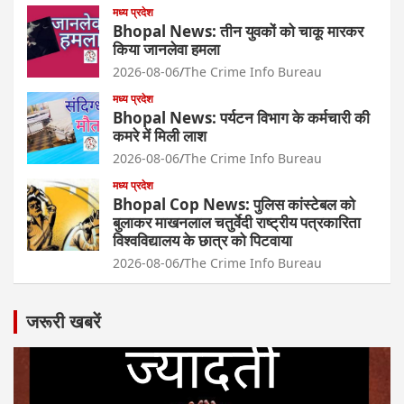
मध्य प्रदेश
Bhopal News: तीन युवकों को चाकू मारकर
किया जानलेवा हमला
2026-08-06
The Crime Info Bureau
मध्य प्रदेश
Bhopal News: पर्यटन विभाग के कर्मचारी की
कमरे में मिली लाश
2026-08-06
The Crime Info Bureau
मध्य प्रदेश
Bhopal Cop News: पुलिस कांस्टेबल को
बुलाकर माखनलाल चतुर्वेदी राष्ट्रीय पत्रकारिता
विश्वविद्यालय के छात्र को पिटवाया
2026-08-06
The Crime Info Bureau
जरूरी खबरें