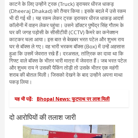
काटने के लिए उन्होंने ट्रक (Truck) ड्रायवर धीरज धाकड़
(Dheeraj Dhakad) को तैयार किया। इसके बदले में उसे रकम
भी दी गई थी। यह रकम लेकर ट्रक ड्रायवर धीरज धाकड़ आदर्श
कॉलोनी में वाहन लेकर पहुंचा। उसने डॉक्टर पुष्पेंद्र सिंह गौतम के
घर की जगह पड़ोसी के सीसीटीवी (CCTV) कैमरे का कनेक्शन
काटकर चला आया। इस बात से बेखबर भरत पटेल और शुभम राय
घर से बॉक्स ले गए। वह भारी भरकम बॉक्स (Box) में उन्हें अहसास
हुआ कि उसमें जेवरात रखे हैं। दरअसल, तांत्रिक का दावा था कि
गिफ्ट वाले बॉक्स के भीतर भारी मात्रा में जेवरात हैं। जब भरत पटेल
और शुभम राय ने उसकी पैकिंग तोड़ी तो उसके भीतर एक महंगी
शराब की बोतल मिली। जिसको देखने के बाद उन्होंने अपना माथा
पकड़ लिया।
यह भी पढ़ें:
Bhopal News: फुटपाथ पर लाश मिली
दो आरोपियों की तलाश जारी