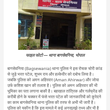
फाइल फोटो — थाना बागसेवनिया, भोपाल
बागसेवनिया (Bagsewania) थाना पुलिस ने इस रोचक चोरी कांड
से जुड़े भरत पटेल, शुभम राय और हल्केवीर को दबोच लिया है।
जबकि पुलिस को अमन अहिरवार (Aman Ahirwar) और जोया
उर्फ कशिश खान की तलाश है। पुलिस को अमन अहिरवार की भी
भूमिका का पता लगाना बाकी है। बहरहाल तांत्रिक और गर्लफ्रेंड की
करीबी होने के चक्कर में फंसे भरत पटेल की जानकारियों को कुरेदने
का काम बागसेवनिया थाना पुलिस की तरफ से अभी भी जारी है।
पुलिस को यकीन है कि इस मामले में कई अनसुलझे तथ्य और भी है