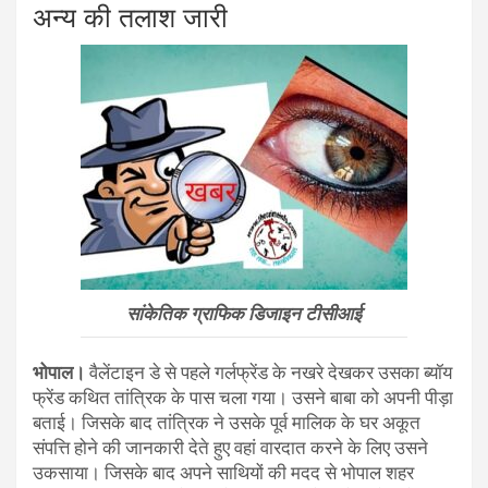
अन्य की तलाश जारी
सांकेतिक ग्राफिक डिजाइन टीसीआई
भोपाल।
वैलेंटाइन डे से पहले गर्लफ्रेंड के नखरे देखकर उसका ब्यॉय
फ्रेंड कथित तांत्रिक के पास चला गया। उसने बाबा को अपनी पीड़ा
बताई। जिसके बाद तांत्रिक ने उसके पूर्व मालिक के घर अकूत
संपत्ति होने की जानकारी देते हुए वहां वारदात करने के लिए उसने
उकसाया। जिसके बाद अपने साथियों की मदद से भोपाल शहर