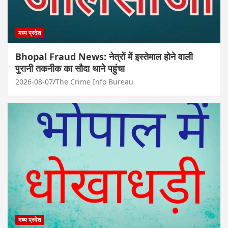
मध्य प्रदेश
Bhopal Fraud News: नेत्रों में इस्तेमाल होने वाली
पुरानी तकनीक का सौदा थाने पहुंचा
2026-08-07
The Crime Info Bureau
मध्य प्रदेश