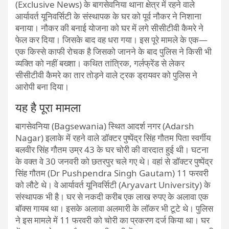
(Exclusive News) के बागसेवनिया थाना क्षेत्र में रहने वाले
आर्यावर्त यूनिवर्सिटी के संस्थापक के घर को पूर्व नौकर ने निशाना
बनाया। नौकर की बनाई योजना को घर में लगे सीसीटीवी कैमरे ने
फेल कर दिया। जिसके बाद वह धरा गया। इस पूरे मामले के एक—
एक किस्से काफी रोचक है जिसको जानने के बाद पुलिस ने किसी भी
व्यक्ति को नहीं बख्शा। कथित तांत्रिक, गर्लफ्रेंड से लेकर
सीसीटीवी कैमरे का तार तोड़ने वाले ट्रक ड्रायवर को पुलिस ने
आरोपी बना दिया।
यह है पूरा मामला
बागसेवनिया (Bagsewania) स्थित आदर्श नगर (Adarsh
Nagar) इलाके में रहने वाले डॉक्टर पुष्पेंद्र सिंह गौतम पिता स्वर्गीय
बलवीर सिंह गौतम उम्र 43 के घर चोरी की वारदात हुई थी। घटना
के वक्त वे 30 जनवरी को छतरपुर चले गए थे। वहां से डॉक्टर पुष्पेंद्र
सिंह गौतम (Dr Pushpendra Singh Gautam) 11 फरवरी
को लौटे थे। वे आर्यावर्त यूनिवर्सिटी (Aryavart University) के
संस्थापक भी है। घर से नकदी करीब एक लाख रुपए के अलावा एक
बॉक्स गायब था। इसके अलावा अलमारी के लॉकर भी टूटे थे। पुलिस
ने इस मामले में 11 फरवरी को चोरी का प्रकरण दर्ज किया था। घर