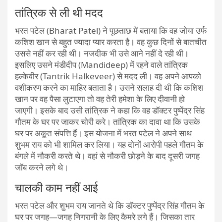
तांत्रिक से ली थी मदद
भरत पटेल (Bharat Patel) ने पूछताछ में बताया कि वह जोया उर्फ
कशिश खान से बहुत ज्यादा प्यार करता है। वह कुछ दिनों से बातचीत
उससे नहीं कर रही थी। नजदीक भी उसे आने नहीं दे रही थी।
इसलिए उसने मंडीदीप (Mandideep) में रहने वाले तांत्रिक
हल्केवीर (Tantrik Halkeveer) से मदद ली। वह अपने आपको
वशीकरण करने का माहिर बताता है। उसने सलाह दी थी कि कशिश
खान पर वह पैसा लुटाएगा तो वह तेरी हमेशा के लिए दीवानी हो
जाएगी। इसके बाद उसी तांत्रिक ने कहा कि वह डॉक्टर पुष्पेंद्र सिंह
गौतम के घर पर जाकर चोरी करे। तांत्रिक का दावा था कि उसके
घर पर अकूत संपत्ति हैं। इस योजना में भरत पटेल ने अपने साथ
शुभम राय को भी शामिल कर लिया। यह दोनों आरोपी पहले गौतम के
बंगले में नौकरी करते थे। वहां से नौकरी छोड़ने के बाद दूसरी जगह
जॉब करने लगे थे।
चालकी काम नहीं आई
भरत पटेल और शुभम राय जानते थे कि डॉक्टर पुष्पेंद्र सिंह गौतम के
घर पर जगह—जगह निगरानी के लिए कैमरे लगे हैं। जिसका तार