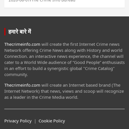
हमारे बारे में
Thecrimeinfo.com
will create the first Internet Crime news
Network offering Crime News along with History and world
Connection. an interactive news experience, the channel will
cater to a World Wide audience of “Good People” enthusiasts
in an effort to build a synergistic global "Crime Catalog"
community.
Thecrimeinfo.com
will create an Internet based brand (The
Internet Network) that news, views and scoop will recognize
as a leader in the Crime Media world.
Privacy Policy
|
Cookie Policy