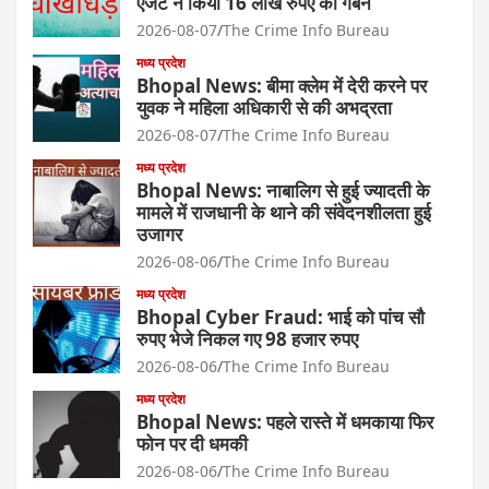
एजेंट ने किया 16 लाख रुपए का गबन
2026-08-07
The Crime Info Bureau
मध्य प्रदेश
Bhopal News: बीमा क्लेम में देरी करने पर
युवक ने महिला अधिकारी से की अभद्रता
2026-08-07
The Crime Info Bureau
मध्य प्रदेश
Bhopal News: नाबालिग से हुई ज्यादती के
मामले में राजधानी के थाने की संवेदनशीलता हुई
उजागर
2026-08-06
The Crime Info Bureau
मध्य प्रदेश
Bhopal Cyber Fraud: भाई को पांच सौ
रुपए भेजे निकल गए 98 हजार रुपए
2026-08-06
The Crime Info Bureau
मध्य प्रदेश
Bhopal News: पहले रास्ते में धमकाया फिर
फोन पर दी धमकी
2026-08-06
The Crime Info Bureau