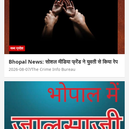
मध्य प्रदेश
Bhopal News: सोशल मीडिया फ्रेंड ने युवती से किया रेप
2026-08-07
The Crime Info Bureau