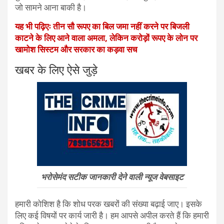
जो सामने आना बाकी है।
यह भी पढ़िएः तीन सौ रूपए का बिल जमा नहीं करने पर बिजली
काटने के लिए आने वाला अमला, लेकिन करोड़ों रूपए के लोन पर
खामोश सिस्टम और सरकार का कड़वा सच
खबर के लिए ऐसे जुड़े
भरोसेमंद सटीक जानकारी देने वाली न्यूज वेबसाइट
हमारी कोशिश है कि शोध परक खबरों की संख्या बढ़ाई जाए। इसके
लिए कई विषयों पर कार्य जारी है। हम आपसे अपील करते हैं कि हमारी