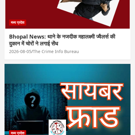
मध्य प्रदेश
Bhopal News: थाने के नजदीक महालक्ष्मी ज्वैलर्स की
दुकान में चोरों ने लगाई सेंध
2026-08-05
The Crime Info Bureau
मध्य प्रदेश