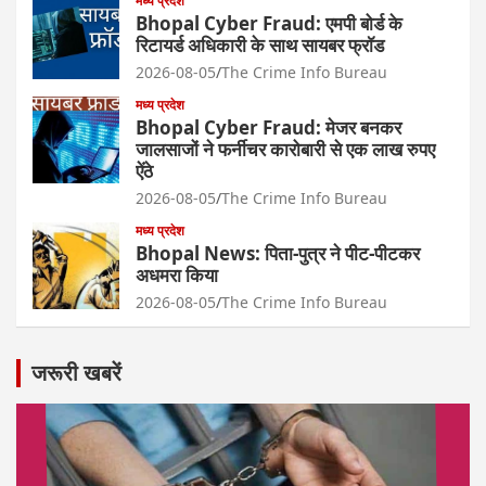
मध्य प्रदेश
Bhopal Cyber Fraud: एमपी बोर्ड के
रिटायर्ड अधिकारी के साथ सायबर फ्रॉड
2026-08-05
The Crime Info Bureau
मध्य प्रदेश
Bhopal Cyber Fraud: मेजर बनकर
जालसाजों ने फर्नीचर कारोबारी से एक लाख रुपए
ऐंठे
2026-08-05
The Crime Info Bureau
मध्य प्रदेश
Bhopal News: पिता-पुत्र ने पीट-पीटकर
अधमरा किया
2026-08-05
The Crime Info Bureau
जरूरी खबरें