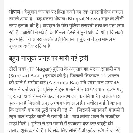
भोपाल।
बेजुबान जानवर पर हिंसा करने का एक सनसनीखेज मामला
सामने आया है। यह घटना भोपाल (Bhopal News) शहर के टीटी
नगर इलाके की है। वारदात के पीछे पुलिस शरारती तत्व का पता लगा
रही है। आरोपी ने मवेशी के पिछले हिस्से में छुरी घोंप दी थी। जिसको
एक महिला ने साहस करके उसे निकाला। पुलिस ने इस मामले में
प्रकरण दर्ज कर लिया है।
बहुत नाजुक जगह पर मारी गई छुरी
टीटी नगर (TT Nagar) पुलिस के अनुसार यह घटना सुनहरी बाग
(Sunhari Baag) इलाके की है। जिसकी शिकायत 11 अगस्त
को थाने में यशोदा बाई (Yashoda Bai) पति रमेश पाल उम्र 45
साल ने दर्ज कराई। पुलिस ने इस मामले में 504/23 धारा 429 पशु
क्रूरता अधिनियम के तहत प्रकरण दर्ज कर लिया है। उसके पास
एक गाय है जिसकी उम्र लगभग पांच साल है। यशोदा बाई ने बताया
कि उसकी गाय को छुरी घोंप दी गई थी। जिसकी जानकारी मोहल्ले में
रहने वाले लड़के लाली ने उसे दी थी। गाय कौरव भवन के नजदीक
खड़ी मिली। पुलिस ने इस मामले में प्रकरण दर्ज कर संदेही की
तलाश शुरू कर दी है। जिसके लिए सीसीटीवी फुटेज खंगाले जा रहे