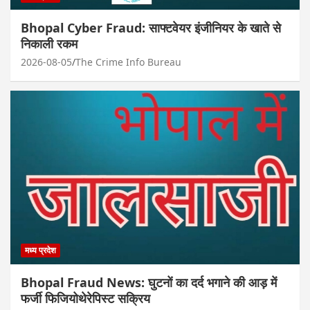
Bhopal Cyber Fraud: साफ्टवेयर इंजीनियर के खाते से
निकाली रकम
2026-08-05
The Crime Info Bureau
मध्य प्रदेश
Bhopal Fraud News: घुटनों का दर्द भगाने की आड़ में
फर्जी फिजियोथेरेपिस्ट सक्रिय