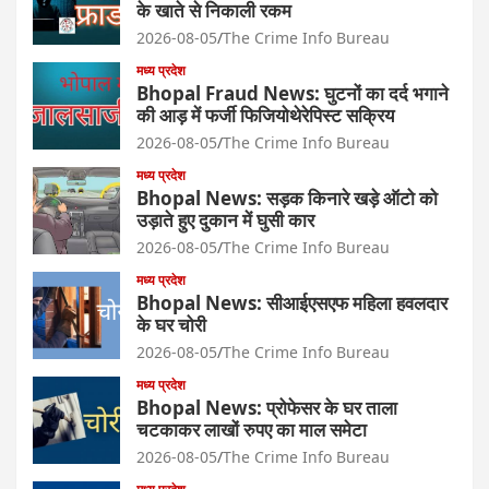
के खाते से निकाली रकम
2026-08-05
The Crime Info Bureau
मध्य प्रदेश
Bhopal Fraud News: घुटनों का दर्द भगाने
की आड़ में फर्जी फिजियोथेरेपिस्ट सक्रिय
2026-08-05
The Crime Info Bureau
मध्य प्रदेश
Bhopal News: सड़क किनारे खड़े ऑटो को
उड़ाते हुए दुकान में घुसी कार
2026-08-05
The Crime Info Bureau
मध्य प्रदेश
Bhopal News: सीआईएसएफ महिला हवलदार
के घर चोरी
2026-08-05
The Crime Info Bureau
मध्य प्रदेश
Bhopal News: प्रोफेसर के घर ताला
चटकाकर लाखों रुपए का माल समेटा
2026-08-05
The Crime Info Bureau