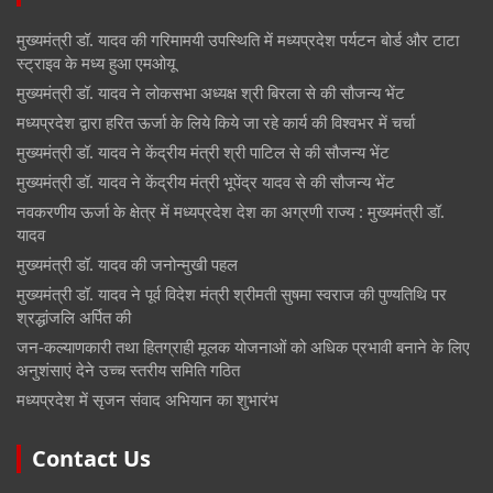
मुख्यमंत्री डॉ. यादव की गरिमामयी उपस्थिति में मध्यप्रदेश पर्यटन बोर्ड और टाटा
स्ट्राइव के मध्य हुआ एमओयू
मुख्यमंत्री डॉ. यादव ने लोकसभा अध्यक्ष श्री बिरला से की सौजन्य भेंट
मध्यप्रदेश द्वारा हरित ऊर्जा के लिये किये जा रहे कार्य की विश्वभर में चर्चा
मुख्यमंत्री डॉ. यादव ने केंद्रीय मंत्री श्री पाटिल से की सौजन्य भेंट
मुख्यमंत्री डॉ. यादव ने केंद्रीय मंत्री भूपेंद्र यादव से की सौजन्य भेंट
नवकरणीय ऊर्जा के क्षेत्र में मध्यप्रदेश देश का अग्रणी राज्य : मुख्यमंत्री डॉ.
यादव
मुख्यमंत्री डॉ. यादव की जनोन्मुखी पहल
मुख्यमंत्री डॉ. यादव ने पूर्व विदेश मंत्री श्रीमती सुषमा स्वराज की पुण्यतिथि पर
श्रद्धांजलि अर्पित की
जन-कल्याणकारी तथा हितग्राही मूलक योजनाओं को अधिक प्रभावी बनाने के लिए
अनुशंसाएं देने उच्च स्तरीय समिति गठित
मध्यप्रदेश में सृजन संवाद अभियान का शुभारंभ
Contact Us