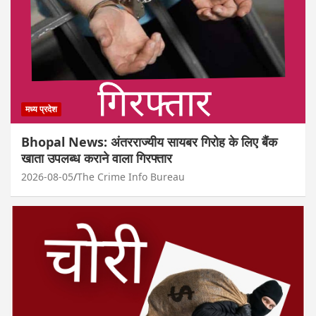
मध्य प्रदेश
Bhopal News: अंतरराज्यीय सायबर गिरोह के लिए बैंक
खाता उपलब्ध कराने वाला गिरफ्तार
2026-08-05
The Crime Info Bureau