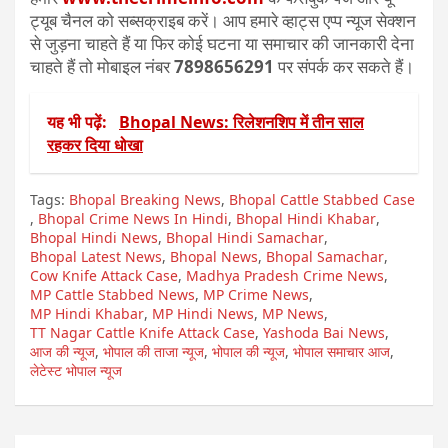
ट्यूब चैनल को सब्सक्राइब करें। आप हमारे व्हाट्स एप्प न्यूज सेक्शन
से जुड़ना चाहते हैं या फिर कोई घटना या समाचार की जानकारी देना
चाहते हैं तो मोबाइल नंबर
7898656291
पर संपर्क कर सकते हैं।
यह भी पढ़ें:
Bhopal News: रिलेशनशिप में तीन साल
रहकर दिया धोखा
Tags:
Bhopal Breaking News
,
Bhopal Cattle Stabbed Case
,
Bhopal Crime News In Hindi
,
Bhopal Hindi Khabar
,
Bhopal Hindi News
,
Bhopal Hindi Samachar
,
Bhopal Latest News
,
Bhopal News
,
Bhopal Samachar
,
Cow Knife Attack Case
,
Madhya Pradesh Crime News
,
MP Cattle Stabbed News
,
MP Crime News
,
MP Hindi Khabar
,
MP Hindi News
,
MP News
,
TT Nagar Cattle Knife Attack Case
,
Yashoda Bai News
,
आज की न्यूज
,
भोपाल की ताजा न्यूज
,
भोपाल की न्यूज
,
भोपाल समाचार आज
,
लेटेस्ट भोपाल न्यूज