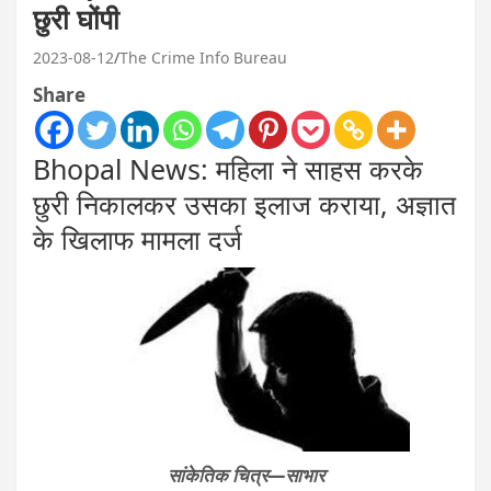
छुरी घोंपी
2023-08-12
The Crime Info Bureau
Share
Bhopal News: महिला ने साहस करके
छुरी निकालकर उसका इलाज कराया, अज्ञात
के खिलाफ मामला दर्ज
सांकेतिक चित्र—साभार