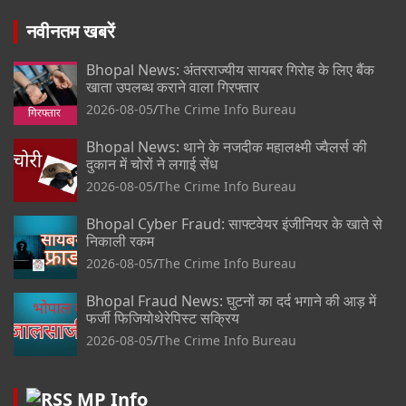
नवीनतम खबरें
Bhopal News: अंतरराज्यीय सायबर गिरोह के लिए बैंक
खाता उपलब्ध कराने वाला गिरफ्तार
2026-08-05
The Crime Info Bureau
Bhopal News: थाने के नजदीक महालक्ष्मी ज्वैलर्स की
दुकान में चोरों ने लगाई सेंध
2026-08-05
The Crime Info Bureau
Bhopal Cyber Fraud: साफ्टवेयर इंजीनियर के खाते से
निकाली रकम
2026-08-05
The Crime Info Bureau
Bhopal Fraud News: घुटनों का दर्द भगाने की आड़ में
फर्जी फिजियोथेरेपिस्ट सक्रिय
2026-08-05
The Crime Info Bureau
MP Info