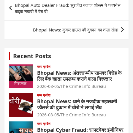
Post
Bhopal Auto Dealer Fraud: सुरजीत बजाज शोरूम ने फायनेंस
navigation
बाइक नकदी में बेच दी
Bhopal News: कुकर हाउस की दुकान का ताला तोड़ा
Recent Posts
मध्य प्रदेश
Bhopal News: अंतरराज्यीय सायबर गिरोह के
लिए बैंक खाता उपलब्ध कराने वाला गिरफ्तार
2026-08-05
The Crime Info Bureau
मध्य प्रदेश
Bhopal News: थाने के नजदीक महालक्ष्मी
ज्वैलर्स की दुकान में चोरों ने लगाई सेंध
2026-08-05
The Crime Info Bureau
मध्य प्रदेश
Bhopal Cyber Fraud: साफ्टवेयर इंजीनियर