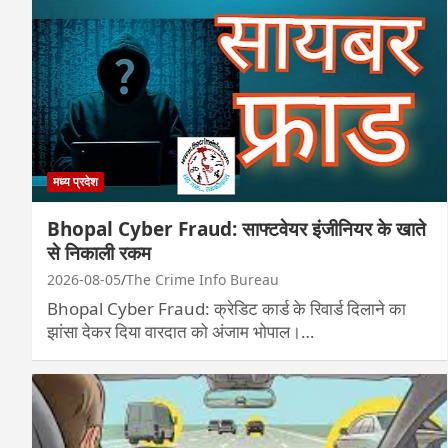
मध्य प्रदेश
Bhopal Cyber Fraud: साफ्टवेयर इंजीनियर के खाते
से निकाली रकम
2026-08-05
The Crime Info Bureau
Bhopal Cyber Fraud: क्रेडिट कार्ड के रिवार्ड दिलाने का
झांसा देकर दिया वारदात को अंजाम भोपाल।…