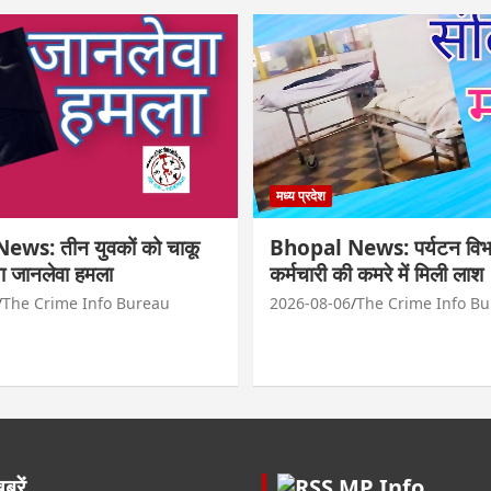
मध्य प्रदेश
ws: तीन युवकों को चाकू
Bhopal News: पर्यटन विभ
ा जानलेवा हमला
कर्मचारी की कमरे में मिली लाश
The Crime Info Bureau
2026-08-06
The Crime Info B
रें
MP Info