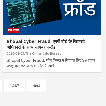
मध्य प्रदेश
Bhopal Cyber Fraud: एमपी बोर्ड के रिटायर्ड
अधिकारी के साथ सायबर फ्रॉड
2026-08-05
The Crime Info Bureau
Bhopal Cyber Fraud: तीन किस्त में निकाल लिए 99 हजार
रुपए, क्रेडिट कार्ड के ओटीपी आने…
1,287
Next