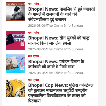
मध्य प्रदेश
Bhopal News: नाबालिग से हुई ज्यादती
के मामले में राजधानी के थाने की
संवेदनशीलता हुई उजागर
2026-08-06
The Crime Info Bureau
मध्य प्रदेश
Bhopal News: तीन युवकों को चाकू
मारकर किया जानलेवा हमला
2026-08-06
The Crime Info Bureau
मध्य प्रदेश
Bhopal News: पर्यटन विभाग के
कर्मचारी की कमरे में मिली लाश
2026-08-06
The Crime Info Bureau
मध्य प्रदेश
Bhopal Cop News: पुलिस कांस्टेबल
को बुलाकर माखनलाल चतुर्वेदी राष्ट्रीय
पत्रकारिता विश्वविद्यालय के छात्र को
पिटवाया