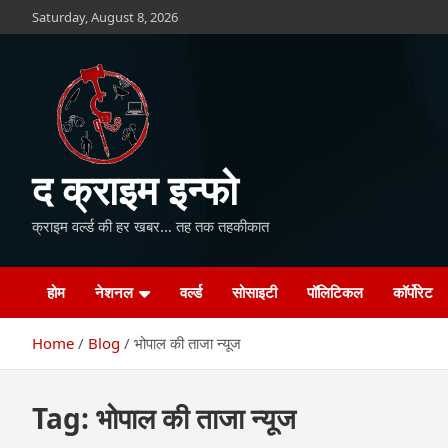
Skip
Saturday, August 8, 2026
to
content
द क्राइम इन्फो
क्राइम वर्ल्ड की हर खबर… तह तक तहकीकात
होम
नेशनल
वर्ल्ड
सोसाइटी
पॉलिटिकल
कॉर्पोरेट
Home
Blog
भोपाल की ताजा न्यूज
Tag:
भोपाल की ताजा न्यूज