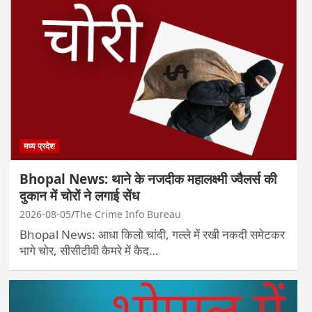
मध्य प्रदेश
Bhopal News: थाने के नजदीक महालक्ष्मी ज्वैलर्स की
दुकान में चोरों ने लगाई सेंध
2026-08-05
The Crime Info Bureau
Bhopal News: आधा किलो चांदी, गल्ले में रखी नकदी समेटकर
भागे चोर, सीसीटीवी कैमरे में कैद…