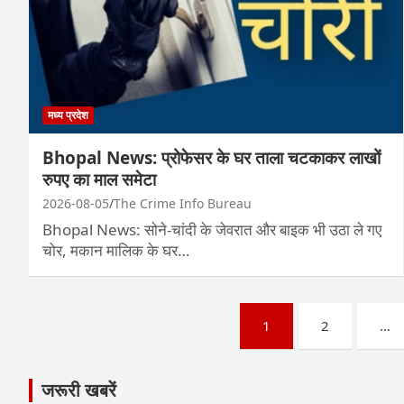
मध्य प्रदेश
Bhopal News: प्रोफेसर के घर ताला चटकाकर लाखों
रुपए का माल समेटा
2026-08-05
The Crime Info Bureau
Bhopal News: सोने-चांदी के जेवरात और बाइक भी उठा ले गए
चोर, मकान मालिक के घर…
Posts
1
2
…
pagination
जरूरी खबरें