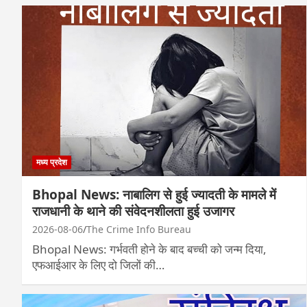
मध्य प्रदेश
Bhopal News: नाबालिग से हुई ज्यादती के मामले में
राजधानी के थाने की संवेदनशीलता हुई उजागर
2026-08-06
The Crime Info Bureau
Bhopal News: गर्भवती होने के बाद बच्ची को जन्म दिया,
एफआईआर के लिए दो जिलों की…