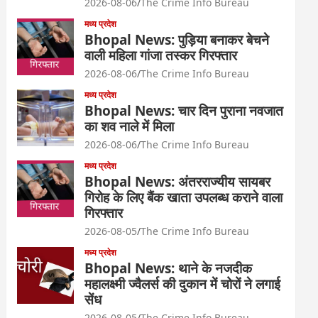
2026-08-06
The Crime Info Bureau
मध्य प्रदेश
Bhopal News: पुड़िया बनाकर बेचने
वाली महिला गांजा तस्कर गिरफ्तार
2026-08-06
The Crime Info Bureau
मध्य प्रदेश
Bhopal News: चार दिन पुराना नवजात
का शव नाले में मिला
2026-08-06
The Crime Info Bureau
मध्य प्रदेश
Bhopal News: अंतरराज्यीय सायबर
गिरोह के लिए बैंक खाता उपलब्ध कराने वाला
गिरफ्तार
2026-08-05
The Crime Info Bureau
मध्य प्रदेश
Bhopal News: थाने के नजदीक
महालक्ष्मी ज्वैलर्स की दुकान में चोरों ने लगाई
सेंध
2026-08-05
The Crime Info Bureau