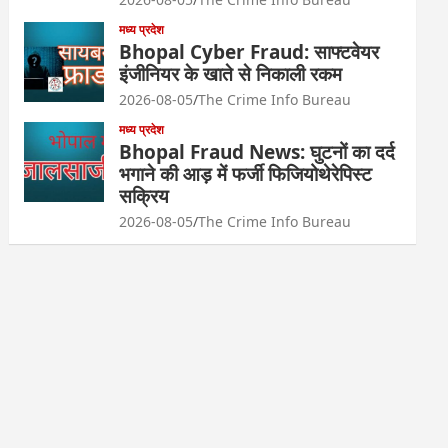
मध्य प्रदेश
Bhopal Cyber Fraud: साफ्टवेयर
इंजीनियर के खाते से निकाली रकम
2026-08-05
The Crime Info Bureau
मध्य प्रदेश
Bhopal Fraud News: घुटनों का दर्द
भगाने की आड़ में फर्जी फिजियोथेरेपिस्ट
सक्रिय
2026-08-05
The Crime Info Bureau