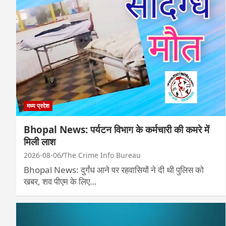
मध्य प्रदेश
Bhopal News: पर्यटन विभाग के कर्मचारी की कमरे में
मिली लाश
2026-08-06
The Crime Info Bureau
Bhopal News: दुर्गंध आने पर रहवासियों ने दी थी पुलिस को
खबर, शव पीएम के लिए…