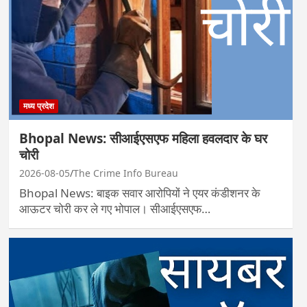
मध्य प्रदेश
Bhopal News: सीआईएसएफ महिला हवलदार के घर
चोरी
2026-08-05
The Crime Info Bureau
Bhopal News: बाइक सवार आरोपियों ने एयर कंडीशनर के
आऊटर चोरी कर ले गए भोपाल। सीआईएसएफ…