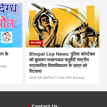
मध्य प्रदेश
ाग के
Bhopal Cop News: पुलिस कांस्टेबल
को बुलाकर माखनलाल चतुर्वेदी राष्ट्रीय
पत्रकारिता विश्वविद्यालय के छात्र को
ureau
पिटवाया
2026-08-06
The Crime Info Bureau
Contact Us