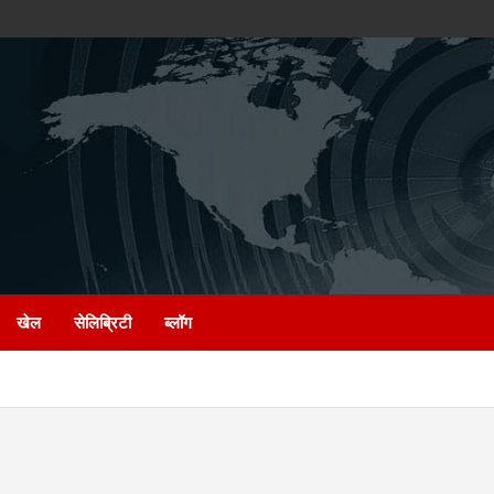
खेल
सेलिब्रिटी
ब्लॉग