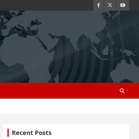
Recent Posts