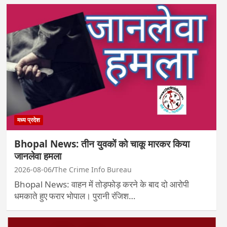
मध्य प्रदेश
Bhopal News: तीन युवकों को चाकू मारकर किया
जानलेवा हमला
2026-08-06
The Crime Info Bureau
Bhopal News: वाहन में तोड़फोड़ करने के बाद दो आरोपी
धमकाते हुए फरार भोपाल। पुरानी रंजिश…