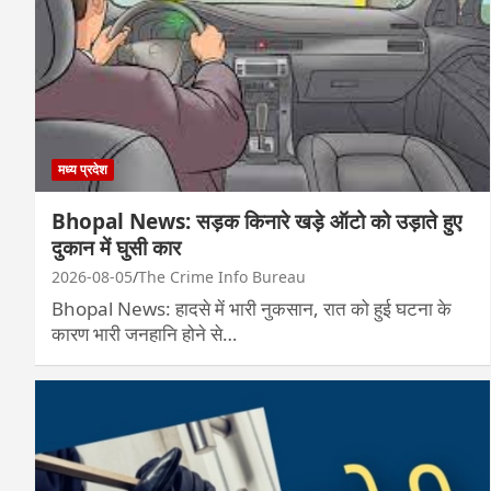
मध्य प्रदेश
Bhopal News: सड़क किनारे खड़े ऑटो को उड़ाते हुए
दुकान में घुसी कार
2026-08-05
The Crime Info Bureau
Bhopal News: हादसे में भारी नुकसान, रात को हुई घटना के
कारण भारी जनहानि होने से…