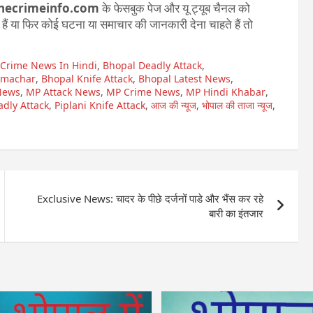
hecrimeinfo.com
के फेसबुक पेज और यू ट्यूब चैनल को
ते हैं या फिर कोई घटना या समाचार की जानकारी देना चाहते हैं तो
 Crime News In Hindi
,
Bhopal Deadly Attack
,
amachar
,
Bhopal Knife Attack
,
Bhopal Latest News
,
News
,
MP Attack News
,
MP Crime News
,
MP Hindi Khabar
,
adly Attack
,
Piplani Knife Attack
,
आज की न्यूज
,
भोपाल की ताजा न्यूज
,
Exclusive News: चादर के पीछे दर्जनों पाडे और भैंस कर रहे
बारी का इंतजार