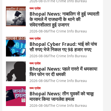
2026-08-07
The Crime Info Bureau
मध्य प्रदेश
Bhopal News: नाबालिग से हुई ज्यादती
के मामले में राजधानी के थाने की
संवेदनशीलता हुई उजागर
2026-08-06
The Crime Info Bureau
मध्य प्रदेश
Bhopal Cyber Fraud: भाई को पांच
सौ रुपए भेजे निकल गए 98 हजार रुपए
2026-08-06
The Crime Info Bureau
मध्य प्रदेश
Bhopal News: पहले रास्ते में धमकाया
फिर फोन पर दी धमकी
2026-08-06
The Crime Info Bureau
मध्य प्रदेश
Bhopal News: तीन युवकों को चाकू
मारकर किया जानलेवा हमला
2026-08-06
The Crime Info Bureau