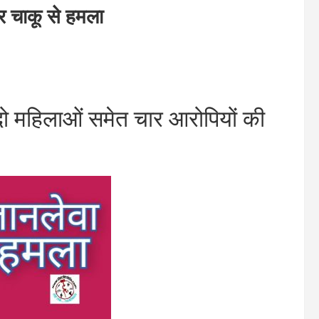
र चाकू से हमला
 महिलाओं समेत चार आरोपियों की