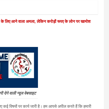
े के लिए आने वाला अमला, लेकिन करोड़ों रूपए के लोन पर खामोश
 देने वाली न्यूज वेबसाइट
 कई विषयों पर कार्य जारी है। हम आपसे अपील करते हैं कि हमारी