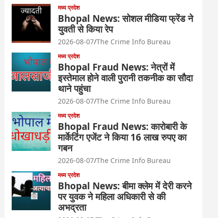
मध्य प्रदेश
Bhopal News: सोशल मीडिया फ्रेंड ने
युवती से किया रेप
2026-08-07
The Crime Info Bureau
मध्य प्रदेश
Bhopal Fraud News: नेत्रों में
इस्तेमाल होने वाली पुरानी तकनीक का सौदा
थाने पहुंचा
2026-08-07
The Crime Info Bureau
मध्य प्रदेश
Bhopal Fraud News: कारोबारी के
मार्केटिंग एजेंट ने किया 16 लाख रुपए का
गबन
2026-08-07
The Crime Info Bureau
मध्य प्रदेश
Bhopal News: बीमा क्लेम में देरी करने
पर युवक ने महिला अधिकारी से की
अभद्रता