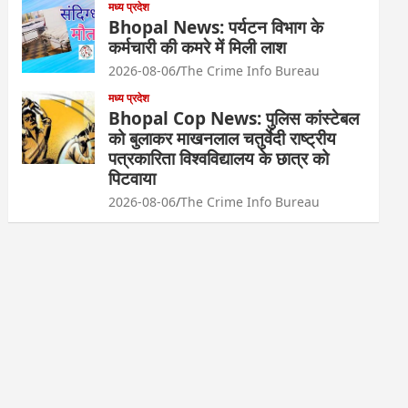
मध्य प्रदेश
Bhopal News: पर्यटन विभाग के
कर्मचारी की कमरे में मिली लाश
2026-08-06
The Crime Info Bureau
मध्य प्रदेश
Bhopal Cop News: पुलिस कांस्टेबल
को बुलाकर माखनलाल चतुर्वेदी राष्ट्रीय
पत्रकारिता विश्वविद्यालय के छात्र को
पिटवाया
2026-08-06
The Crime Info Bureau