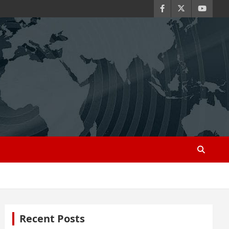
Recent Posts