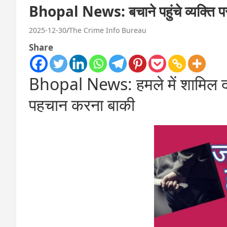
Bhopal News: बचाने पहुंचे व्यक्ति प
2025-12-30
The Crime Info Bureau
Share
Bhopal News: हमले में शामिल दो
पहचान करना बाकी