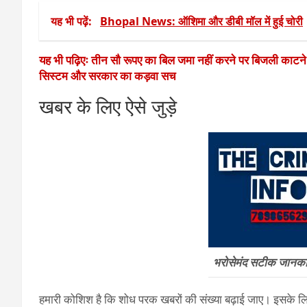
यह भी पढ़ें:
Bhopal News: ऑशिमा और डीबी मॉल में हुई चोरी
यह भी पढ़िएः तीन सौ रूपए का बिल जमा नहीं करने पर बिजली काटन
सिस्टम और सरकार का कड़वा सच
खबर के लिए ऐसे जुड़े
भरोसेमंद सटीक जानकारी
हमारी कोशिश है कि शोध परक खबरों की संख्या बढ़ाई जाए। इसके लिए