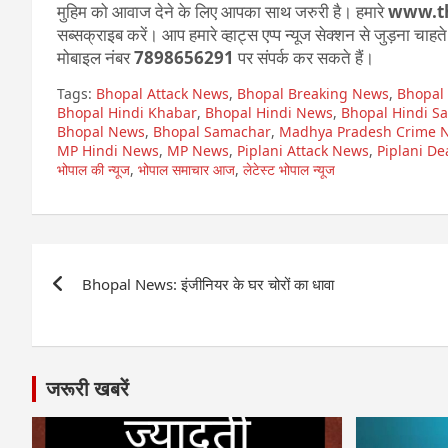
मुहिम को आवाज देने के लिए आपका साथ जरुरी है। हमारे
www.t
सब्सक्राइब करें। आप हमारे व्हाट्स एप्प न्यूज सेक्शन से जुड़ना चाह
मोबाइल नंबर
7898656291
पर संपर्क कर सकते हैं।
Tags:
Bhopal Attack News
,
Bhopal Breaking News
,
Bhopal
Bhopal Hindi Khabar
,
Bhopal Hindi News
,
Bhopal Hindi S
Bhopal News
,
Bhopal Samachar
,
Madhya Pradesh Crime 
MP Hindi News
,
MP News
,
Piplani Attack News
,
Piplani De
भोपाल की न्यूज
,
भोपाल समाचार आज
,
लेटेस्ट भोपाल न्यूज
Post
Bhopal News: इंजीनियर के घर चोरों का धावा
navigation
जरूरी खबरें