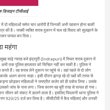
िक डिजाइन टीसीआई
में दो महिलाओं समेत चार आरोपी हैं जिनकी अभी पहचान होना बाकी
 की है। जख्मी व्यक्ति शराब दुकान में चल रहे विवाद को सुलझाने के
ा बनाकर घायल कर दिया।
़ा महंगा
 साढ़े ग्यारह बजे इंद्रपुरी (Indrapuri) में स्थित शराब दुकान में
ूद अभी तक पुलिस हमलावर को चिन्हित नहीं कर सकी है। पुलिस ने
 हैं। वह शराब लेने दुकान पर पहुंचे थे। वहां पहले से दो लोग
व करके अलग करना चाहा। इसी दौरान झगड़ रहे दो पक्षों की तरफ से
 पकड़ना छोड़कर महिलाओं ने जयप्रीत कलेर को ही दबोच लिया। उसके
र उसको जांघ के पास लगा। जिस कारण वह बुरी तरह से घायल हो गया।
्थान जीवन को संकट में डालने वाला है। इसलिए पिपलानी थाना पुलिस ने
करण 920/25 दर्ज कर लिया है। सीसीटीवी में कैद महिलाएं और उनकी