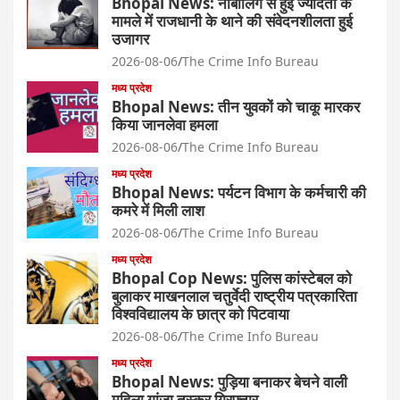
Bhopal News: नाबालिग से हुई ज्यादती के
मामले में राजधानी के थाने की संवेदनशीलता हुई
उजागर
2026-08-06
The Crime Info Bureau
मध्य प्रदेश
Bhopal News: तीन युवकों को चाकू मारकर
किया जानलेवा हमला
2026-08-06
The Crime Info Bureau
मध्य प्रदेश
Bhopal News: पर्यटन विभाग के कर्मचारी की
कमरे में मिली लाश
2026-08-06
The Crime Info Bureau
मध्य प्रदेश
Bhopal Cop News: पुलिस कांस्टेबल को
बुलाकर माखनलाल चतुर्वेदी राष्ट्रीय पत्रकारिता
विश्वविद्यालय के छात्र को पिटवाया
2026-08-06
The Crime Info Bureau
मध्य प्रदेश
Bhopal News: पुड़िया बनाकर बेचने वाली
महिला गांजा तस्कर गिरफ्तार