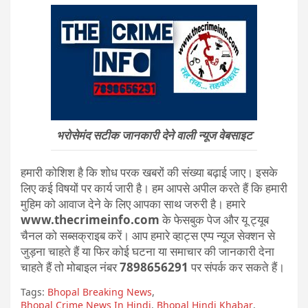
भरोसेमंद सटीक जानकारी देने वाली न्यूज वेबसाइट
हमारी कोशिश है कि शोध परक खबरों की संख्या बढ़ाई जाए। इसके
लिए कई विषयों पर कार्य जारी है। हम आपसे अपील करते हैं कि हमारी
मुहिम को आवाज देने के लिए आपका साथ जरुरी है। हमारे
www.thecrimeinfo.com
के फेसबुक पेज और यू ट्यूब
चैनल को सब्सक्राइब करें। आप हमारे व्हाट्स एप्प न्यूज सेक्शन से
जुड़ना चाहते हैं या फिर कोई घटना या समाचार की जानकारी देना
चाहते हैं तो मोबाइल नंबर
7898656291
पर संपर्क कर सकते हैं।
Tags:
Bhopal Breaking News
,
Bhopal Crime News In Hindi
,
Bhopal Hindi Khabar
,