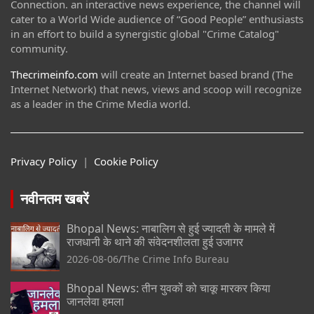
Connection. an interactive news experience, the channel will
cater to a World Wide audience of “Good People” enthusiasts
in an effort to build a synergistic global "Crime Catalog"
community.
Thecrimeinfo.com
will create an Internet based brand (The
Internet Network) that news, views and scoop will recognize
as a leader in the Crime Media world.
Privacy Policy
|
Cookie Policy
नवीनतम खबरें
Bhopal News: नाबालिग से हुई ज्यादती के मामले में
राजधानी के थाने की संवेदनशीलता हुई उजागर
2026-08-06
The Crime Info Bureau
Bhopal News: तीन युवकों को चाकू मारकर किया
जानलेवा हमला