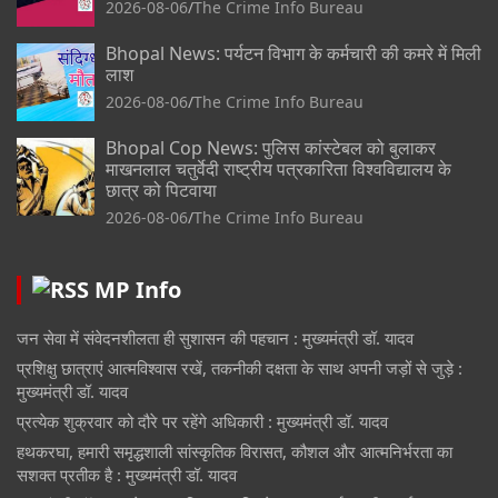
2026-08-06
The Crime Info Bureau
Bhopal News: पर्यटन विभाग के कर्मचारी की कमरे में मिली
लाश
2026-08-06
The Crime Info Bureau
Bhopal Cop News: पुलिस कांस्टेबल को बुलाकर
माखनलाल चतुर्वेदी राष्ट्रीय पत्रकारिता विश्वविद्यालय के
छात्र को पिटवाया
2026-08-06
The Crime Info Bureau
MP Info
जन सेवा में संवेदनशीलता ही सुशासन की पहचान : मुख्यमंत्री डॉ. यादव
प्रशिक्षु छात्राएं आत्मविश्वास रखें, तकनीकी दक्षता के साथ अपनी जड़ों से जुड़े :
मुख्यमंत्री डॉ. यादव
प्रत्येक शुक्रवार को दौरे पर रहेंगे अधिकारी : मुख्यमंत्री डॉ. यादव
हथकरघा, हमारी समृद्धशाली सांस्कृतिक विरासत, कौशल और आत्मनिर्भरता का
सशक्त प्रतीक है : मुख्यमंत्री डॉ. यादव