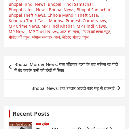
Bhopal Hindi News
,
Bhopal Hindi Samachar
,
Bhopal Latest News
,
Bhopal News
,
Bhopal Samachar
,
Bhopal Theft News
,
Chhola Mandir Theft Case
,
Kohefiza Theft Case
,
Madhya Pradesh Crime News
,
MP Crime News
,
MP Hindi Khabar
,
MP Hindi News
,
MP News
,
MP Theft News
,
आज की न्यूज
,
भोपाल की ताजा न्यूज
,
भोपाल की न्यूज
,
भोपाल समाचार आज
,
लेटेस्ट भोपाल न्यूज
Post
Bhopal Murder News: गला घोंटकर हत्या के बाद महिला को पेटी
navigation
में बंद करके पानी की टंकी में फेंका
Bhopal News: तेज रफ्तार आल्टो कार पेड़ से टकराई
Recent Posts
मध्य प्रदेश