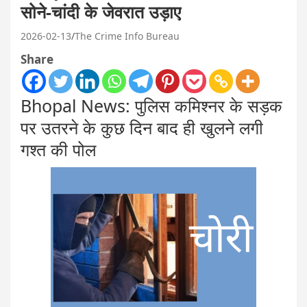
सोने-चांदी के जेवरात उड़ाए
2026-02-13
The Crime Info Bureau
Share
Bhopal News: पुलिस कमिश्नर के सड़क
पर उतरने के कुछ दिन बाद ही खुलने लगी
गश्त की पोल