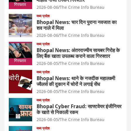
2026-08-06
The Crime Info Bureau
मध्य प्रदेश
Bhopal News: चार दिन पुराना नवजात का
शव नाले में मिला
2026-08-06
The Crime Info Bureau
मध्य प्रदेश
Bhopal News: अंतरराज्यीय सायबर गिरोह के
लिए बैंक खाता उपलब्ध कराने वाला गिरफ्तार
2026-08-05
The Crime Info Bureau
मध्य प्रदेश
Bhopal News: थाने के नजदीक महालक्ष्मी
ज्वैलर्स की दुकान में चोरों ने लगाई सेंध
2026-08-05
The Crime Info Bureau
मध्य प्रदेश
Bhopal Cyber Fraud: साफ्टवेयर इंजीनियर
के खाते से निकाली रकम
2026-08-05
The Crime Info Bureau
मध्य प्रदेश