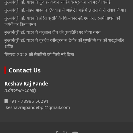
मुख्यमंत्री डॉ. यादव ने गुरु हरकिशन साहिब के प्रकाश पर्व पर दी बधाई
मुख्यमंत्री डॉ. मोहन यादव ने छिंदवाड़ा में आई टी आई में छात्राओ से संवाद किया।
मुख्यमंत्री डॉ. यादव ने हरित क्रांति के शिल्पकार डॉ. एम.एस. स्वामीनाथन की
जयंती पर किया नमन
मुख्यमंत्री डॉ. यादव ने बाबूलाल जैन की पुण्यतिथि पर किया नमन
मुख्यमंत्री डॉ. यादव ने गुरुदेव रवीन्द्रनाथ टैगोर की पुण्यतिथि पर की श्रद्धांजलि
अर्पित
सिंहस्थ-2028 की तैयारियों को मिली नई दिशा
Contact Us
Keshav Raj Pande
(Editor-in-Chief)
+91 - 78986 56291
keshavrajpandebpl@gmail.com