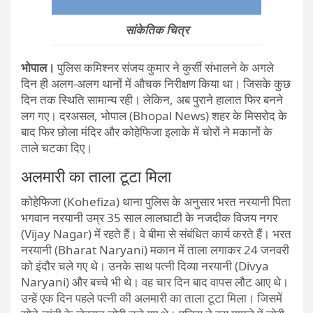
सांकेतिक चित्र
भोपाल।
पुलिस कमिश्नर संजय कुमार ने कुर्सी संभालने के अगले
दिन ही अलग-अलग थानों में औचक निरीक्षण किया था। जिसके कुछ
दिन तक स्थिति सामान्य रही। लेकिन, अब पुराने हालात फिर बनने
लग गए। दरअसल, भोपाल (Bhopal News) शहर के मिसरोद के
बाद फिर छोला मंदिर और कोहेफिजा इलाके में चोरों ने मकानों के
ताले चटका दिए।
अलमारी का ताला टूटा मिला
कोहेफिजा (Kohefiza) थाना पुलिस के अनुसार भरत नरयानी पिता
भगवान नरयानी उम्र 35 साल लालघाटी के नजदीक विजय नगर
(Vijay Nagar) में रहते हैं। वे बीमा से संबंधित कार्य करते हैं। भरत
नरयानी (Bharat Naryani) मकान में ताला लगाकर 24 जनवरी
को इंदौर चले गए थे। उनके साथ पत्नी दिव्या नरयानी (Divya
Naryani) और बच्चे भी थे। वह चार दिन बाद वापस लौट आए थे।
उन्हें एक दिन पहले पत्नी की अलमारी का ताला टूटा मिला। जिसमें