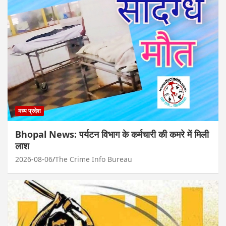
मध्य प्रदेश
Bhopal News: पर्यटन विभाग के कर्मचारी की कमरे में मिली
लाश
2026-08-06
The Crime Info Bureau