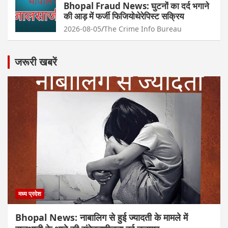
Bhopal Fraud News: घुटनों का दर्द भगाने
की आड़ में फर्जी फिजियोथेरेपिस्ट सक्रिय
2026-08-05
The Crime Info Bureau
जरूरी खबरें
मध्य प्रदेश
Bhopal News: नाबालिग से हुई ज्यादती के मामले में