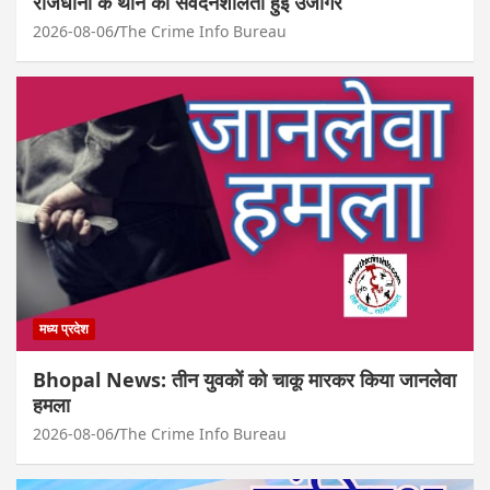
राजधानी के थाने की संवेदनशीलता हुई उजागर
2026-08-06
The Crime Info Bureau
मध्य प्रदेश
Bhopal News: तीन युवकों को चाकू मारकर किया जानलेवा
हमला
2026-08-06
The Crime Info Bureau