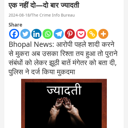
एक नहीं दो—दो बार ज्यादती
2024-08-18
The Crime Info Bureau
Share
Bhopal News: आरोपी पहले शादी करने
से मुकरा अब उसका रिश्ता तय हुआ तो पुराने
संबंधों को लेकर झूठी बातें मंगेतर को बता दी,
पुलिस ने दर्ज किया मुकदमा