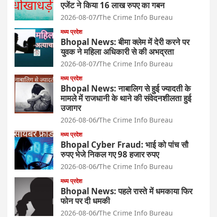
एजेंट ने किया 16 लाख रुपए का गबन
2026-08-07
The Crime Info Bureau
मध्य प्रदेश
Bhopal News: बीमा क्लेम में देरी करने पर
युवक ने महिला अधिकारी से की अभद्रता
2026-08-07
The Crime Info Bureau
मध्य प्रदेश
Bhopal News: नाबालिग से हुई ज्यादती के
मामले में राजधानी के थाने की संवेदनशीलता हुई
उजागर
2026-08-06
The Crime Info Bureau
मध्य प्रदेश
Bhopal Cyber Fraud: भाई को पांच सौ
रुपए भेजे निकल गए 98 हजार रुपए
2026-08-06
The Crime Info Bureau
मध्य प्रदेश
Bhopal News: पहले रास्ते में धमकाया फिर
फोन पर दी धमकी
2026-08-06
The Crime Info Bureau