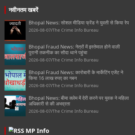
नवीनतम खबरें
Bhopal News: सोशल मीडिया फ्रेंड ने युवती से किया रेप
2026-08-07
The Crime Info Bureau
Bhopal Fraud News: नेत्रों में इस्तेमाल होने वाली
पुरानी तकनीक का सौदा थाने पहुंचा
2026-08-07
The Crime Info Bureau
Bhopal Fraud News: कारोबारी के मार्केटिंग एजेंट ने
किया 16 लाख रुपए का गबन
2026-08-07
The Crime Info Bureau
Bhopal News: बीमा क्लेम में देरी करने पर युवक ने महिला
अधिकारी से की अभद्रता
2026-08-07
The Crime Info Bureau
MP Info