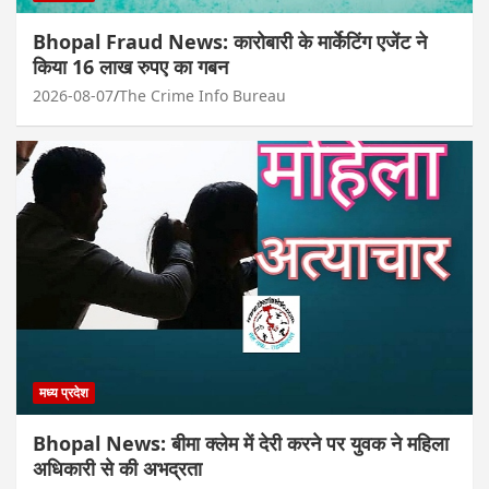
Bhopal Fraud News: कारोबारी के मार्केटिंग एजेंट ने
किया 16 लाख रुपए का गबन
2026-08-07
The Crime Info Bureau
मध्य प्रदेश
Bhopal News: बीमा क्लेम में देरी करने पर युवक ने महिला
अधिकारी से की अभद्रता