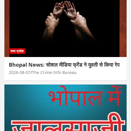
मध्य प्रदेश
Bhopal News: सोशल मीडिया फ्रेंड ने युवती से किया रेप
2026-08-07
The Crime Info Bureau