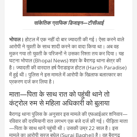
सांकेतिक ग्राफिक डिजाइन—टीसीआई
भोपाल।
होटल में एक नहीं दो बार ज्यादती की गई। ऐसा करने वाले
आरोपी ने युवती के साथ शादी करने का वादा किया था। अब वह
मुकर गया तो युवती के परिजनों ने उसका रिश्ता तय कर दिया। यह
घटना भोपाल (Bhopal News) शहर के बैरागढ़ थाना क्षेत्र की
है। ज्यादती की वारदात हर्ष पैराडाइज होटल (Harsh Paradise)
में हुई थी। पुलिस ने इस मामले में आरोपी के खिलाफ बलात्कार का
प्रकरण दर्ज कर लिया है।
माता—पिता के साथ रात को पहुंची थाने तो
कंट्रोल रुम से महिला अधिकारी को बुलाया
बैरागढ़ थाना पुलिस के अनुसार इस मामले की एफआईआर शनिवार—
रविवार की दरमियानी रात लगभग एक बजे दर्ज की गई। पीड़िता माता
—पिता के साथ थाने पहुंची थी। उसकी उम्र 22 साल है। इस
मामले का आरोपी सूरज बघेल (Suraj Baghel) है। वह बैरागढ़