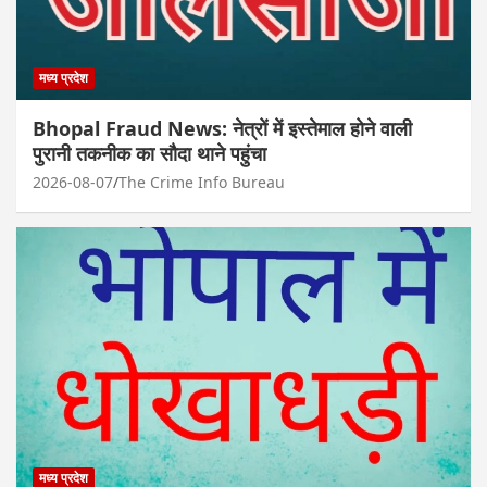
मध्य प्रदेश
Bhopal Fraud News: नेत्रों में इस्तेमाल होने वाली
पुरानी तकनीक का सौदा थाने पहुंचा
2026-08-07
The Crime Info Bureau
मध्य प्रदेश