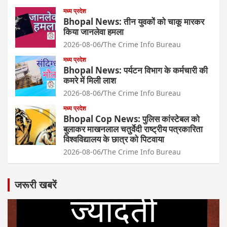
मध्य प्रदेश
Bhopal News: तीन युवकों को चाकू मारकर
किया जानलेवा हमला
2026-08-06
The Crime Info Bureau
मध्य प्रदेश
Bhopal News: पर्यटन विभाग के कर्मचारी की
कमरे में मिली लाश
2026-08-06
The Crime Info Bureau
मध्य प्रदेश
Bhopal Cop News: पुलिस कांस्टेबल को
बुलाकर माखनलाल चतुर्वेदी राष्ट्रीय पत्रकारिता
विश्वविद्यालय के छात्र को पिटवाया
2026-08-06
The Crime Info Bureau
जरूरी खबरें