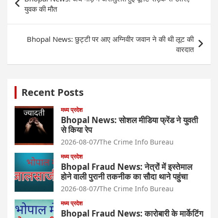
navigation
युवक की मौत
Bhopal News: छुट्टी पर आए अग्निवीर जवान ने की थी लूट की
वारदात
Recent Posts
मध्य प्रदेश
Bhopal News: सोशल मीडिया फ्रेंड ने युवती
से किया रेप
2026-08-07
The Crime Info Bureau
मध्य प्रदेश
Bhopal Fraud News: नेत्रों में इस्तेमाल
होने वाली पुरानी तकनीक का सौदा थाने पहुंचा
2026-08-07
The Crime Info Bureau
मध्य प्रदेश
Bhopal Fraud News: कारोबारी के मार्केटिंग