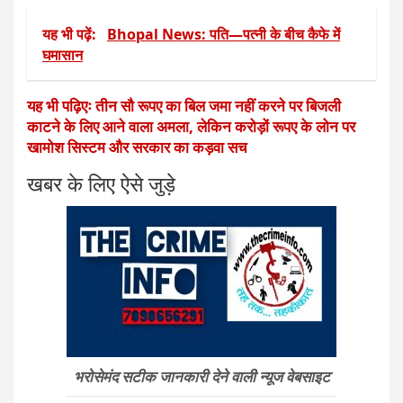
यह भी पढ़ें:
Bhopal News: पति—पत्नी के बीच कैफे में
घमासान
यह भी पढ़िएः तीन सौ रूपए का बिल जमा नहीं करने पर बिजली
काटने के लिए आने वाला अमला, लेकिन करोड़ों रूपए के लोन पर
खामोश सिस्टम और सरकार का कड़वा सच
खबर के लिए ऐसे जुड़े
भरोसेमंद सटीक जानकारी देने वाली न्यूज वेबसाइट