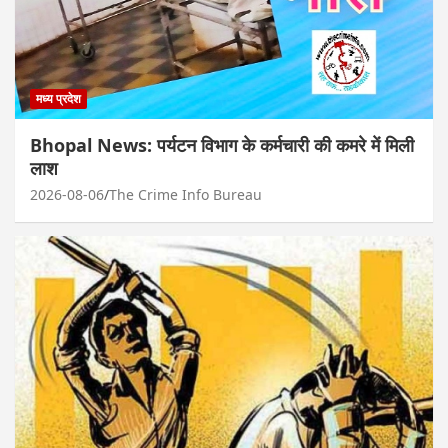
मध्य प्रदेश
Bhopal News: पर्यटन विभाग के कर्मचारी की कमरे में मिली
लाश
2026-08-06
The Crime Info Bureau