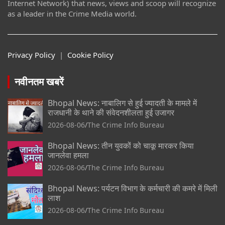
Internet Network) that news, views and scoop will recognize
as a leader in the Crime Media world.
Privacy Policy
|
Cookie Policy
नवीनतम खबरें
Bhopal News: नाबालिग से हुई ज्यादती के मामले में
राजधानी के थाने की संवेदनशीलता हुई उजागर
2026-08-06
The Crime Info Bureau
Bhopal News: तीन युवकों को चाकू मारकर किया
जानलेवा हमला
2026-08-06
The Crime Info Bureau
Bhopal News: पर्यटन विभाग के कर्मचारी की कमरे में मिली
लाश
2026-08-06
The Crime Info Bureau