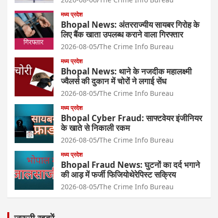
मध्य प्रदेश
Bhopal News: अंतरराज्यीय सायबर गिरोह के
लिए बैंक खाता उपलब्ध कराने वाला गिरफ्तार
2026-08-05
The Crime Info Bureau
मध्य प्रदेश
Bhopal News: थाने के नजदीक महालक्ष्मी
ज्वैलर्स की दुकान में चोरों ने लगाई सेंध
2026-08-05
The Crime Info Bureau
मध्य प्रदेश
Bhopal Cyber Fraud: साफ्टवेयर इंजीनियर
के खाते से निकाली रकम
2026-08-05
The Crime Info Bureau
मध्य प्रदेश
Bhopal Fraud News: घुटनों का दर्द भगाने
की आड़ में फर्जी फिजियोथेरेपिस्ट सक्रिय
2026-08-05
The Crime Info Bureau