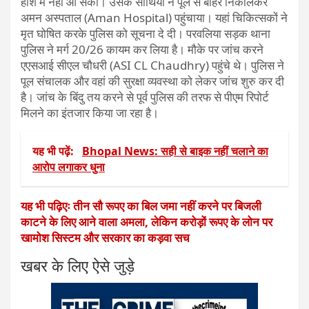
होश में नहीं आ सका। उसके साथियों ने पूल से बाहर निकालकर
अमन अस्पताल (Aman Hospital) पहुंचाया। यहां चिकित्सकों ने
मृत घोषित करके पुलिस को सूचना दे दी। परवलिया सड़क थाना
पुलिस ने मर्ग 20/26 कायम कर लिया है। मौके पर जांच करने
एएसआई सीएल चौधरी (ASI CL Chaudhry) पहुंचे थे। पुलिस ने
पूल संचालक और वहां की सुरक्षा व्यवस्था को लेकर जांच शुरु कर दी
है। जांच के बिंदु तय करने से पूर्व पुलिस की तरफ से पीएम रिपोर्ट
मिलने का इंतजार किया जा रहा है।
यह भी पढ़ें:
Bhopal News: सही से बाइक नहीं चलाने का
आरोप लगाकर धुना
यह भी पढ़िएः तीन सौ रूपए का बिल जमा नहीं करने पर बिजली
काटने के लिए आने वाला अमला, लेकिन करोड़ों रूपए के लोन पर
खामोश सिस्टम और सरकार का कड़वा सच
खबर के लिए ऐसे जुड़े