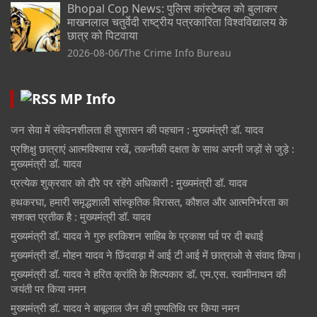
Bhopal Cop News: पुलिस कांस्टेबल को बुलाकर
माखनलाल चतुर्वेदी राष्ट्रीय पत्रकारिता विश्वविद्यालय के
छात्र को पिटवाया
2026-08-06
The Crime Info Bureau
MP Info
जन सेवा में संवेदनशीलता ही सुशासन की पहचान : मुख्यमंत्री डॉ. यादव
प्रशिक्षु छात्राएं आत्मविश्वास रखें, तकनीकी दक्षता के साथ अपनी जड़ों से जुड़े :
मुख्यमंत्री डॉ. यादव
प्रत्येक शुक्रवार को दौरे पर रहेंगे अधिकारी : मुख्यमंत्री डॉ. यादव
हथकरघा, हमारी समृद्धशाली सांस्कृतिक विरासत, कौशल और आत्मनिर्भरता का
सशक्त प्रतीक है : मुख्यमंत्री डॉ. यादव
मुख्यमंत्री डॉ. यादव ने गुरु हरकिशन साहिब के प्रकाश पर्व पर दी बधाई
मुख्यमंत्री डॉ. मोहन यादव ने छिंदवाड़ा में आई टी आई में छात्राओ से संवाद किया।
मुख्यमंत्री डॉ. यादव ने हरित क्रांति के शिल्पकार डॉ. एम.एस. स्वामीनाथन की
जयंती पर किया नमन
मुख्यमंत्री डॉ. यादव ने बाबूलाल जैन की पुण्यतिथि पर किया नमन