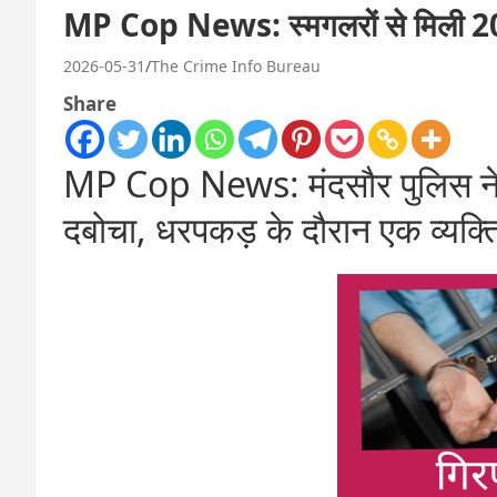
MP Cop News: स्मगलरों से मिली 20 
2026-05-31
The Crime Info Bureau
Share
MP Cop News: मंदसौर पुलिस ने द
दबोचा, धरपकड़ के दौरान एक व्यक्त