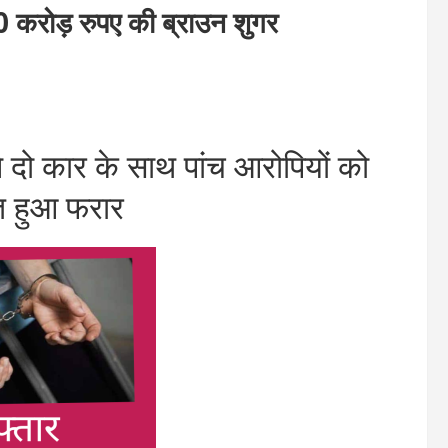
करोड़ रुपए की ब्राउन शुगर
ो कार के साथ पांच आरोपियों को
ि हुआ फरार