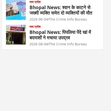
मध्य प्रदेश
Bhopal News: श्वान के काटने से
जख्मी व्यक्ति समेत दो व्यक्तियों की मौत
2026-08-04
The Crime Info Bureau
मध्य प्रदेश
Bhopal News: पिपलिया पेंदे खां में
बदमाशों ने मचाया उपद्रव
2026-08-04
The Crime Info Bureau