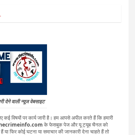
ा
 देने वाली न्यूज वेबसाइट
 कई विषयों पर कार्य जारी है। हम आपसे अपील करते हैं कि हमारी
hecrimeinfo.com
के फेसबुक पेज और यू ट्यूब चैनल को
ते हैं या फिर कोई घटना या समाचार की जानकारी देना चाहते हैं तो