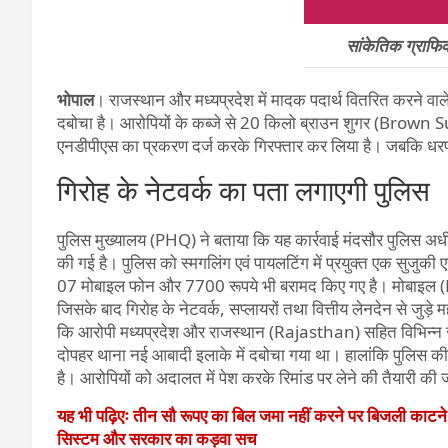
सांकेतिक ग्राफ
भोपाल
। राजस्थान और मध्यप्रदेश में मादक पदार्थ वितरित करने व
दबोचा है। आरोपियों के कब्जे से 20 किलो ब्राउन शुगर (Brown Sugar
एनडीपीएस का प्रकरण दर्ज करके गिरफ्तार कर लिया है। जबकि धरपक
गिरोह के नेटवर्क का पता लगाएगी पुलिस
पुलिस मुख्यालय (PHQ) ने बताया कि यह कार्रवाई मंदसौर पुलिस अ
की गई है। पुलिस को स्मगलिंग एवं पायलटिंग में प्रयुक्त एक सुजुक
07 मोबाइल फोन और 7700 रूपये भी बरामद किए गए है। मोबाइल (M
जिसके बाद गिरोह के नेटवर्क, सप्लायरों तथा वित्तीय लेनदेन से जुड़े म
कि आरोपी मध्यप्रदेश और राजस्थान (Rajasthan) सहित विभिन्न रा
दोपहर थाना नई आबादी इलाके में दबोचा गया था। हालांकि पुलिस की
है। आरोपियों को अदालत में पेश करके रिमांड पर लेने की तैयारी की 
यह भी पढ़िएः तीन सौ रूपए का बिल जमा नहीं करने पर बिजली काटन
सिस्टम और सरकार का कड़वा सच