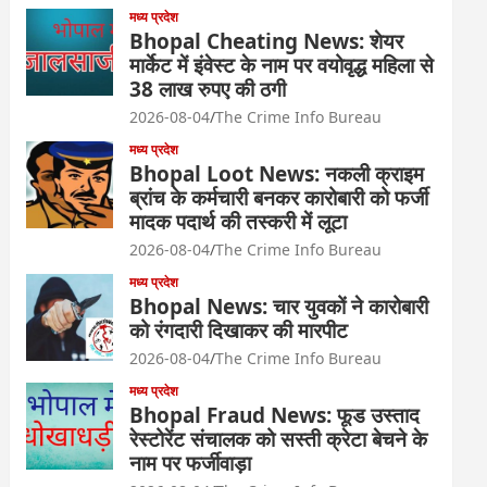
मध्य प्रदेश
Bhopal Cheating News: शेयर
मार्केट में इंवेस्ट के नाम पर वयोवृद्ध महिला से
38 लाख रुपए की ठगी
2026-08-04
The Crime Info Bureau
मध्य प्रदेश
Bhopal Loot News: नकली क्राइम
ब्रांच के कर्मचारी बनकर कारोबारी को फर्जी
मादक पदार्थ की तस्करी में लूटा
2026-08-04
The Crime Info Bureau
मध्य प्रदेश
Bhopal News: चार युवकों ने कारोबारी
को रंगदारी दिखाकर की मारपीट
2026-08-04
The Crime Info Bureau
मध्य प्रदेश
Bhopal Fraud News: फूड उस्ताद
रेस्टोरेंट संचालक को सस्ती क्रेटा बेचने के
नाम पर फर्जीवाड़ा