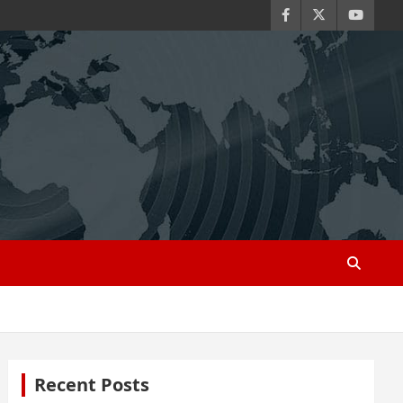
Recent Posts