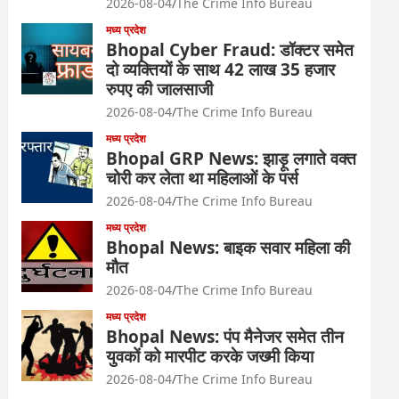
2026-08-04
The Crime Info Bureau
मध्य प्रदेश
Bhopal Cyber Fraud: डॉक्टर समेत
दो व्यक्तियों के साथ 42 लाख 35 हजार
रुपए की जालसाजी
2026-08-04
The Crime Info Bureau
मध्य प्रदेश
Bhopal GRP News: झाड़ू लगाते वक्त
चोरी कर लेता था महिलाओं के पर्स
2026-08-04
The Crime Info Bureau
मध्य प्रदेश
Bhopal News: बाइक सवार महिला की
मौत
2026-08-04
The Crime Info Bureau
मध्य प्रदेश
Bhopal News: पंप मैनेजर समेत तीन
युवकों को मारपीट करके जख्मी किया
2026-08-04
The Crime Info Bureau