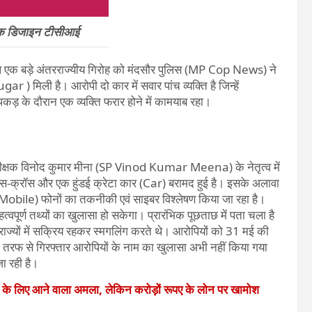
िक डिजाइन टीसीआई
ाले एक बड़े अंतरराज्यीय गिरोह को मंदसौर पुलिस (MP Cop News) ने
 ) मिली है। आरोपी दो कार में सवार पांच व्यक्ति है जिन्हें
ड़ के दौरान एक व्यक्ति फरार होने में कामयाब रहा।
धीक्षक विनोद कुमार मीना (SP Vinod Kumar Meena) के नेतृत्व में
ी एस-क्रॉस और एक हुंडई क्रेटा कार (Car) बरामद हुई है। इसके अलावा
obile) फोनों का तकनीकी एवं साइबर विश्लेषण किया जा रहा है।
हत्वपूर्ण तथ्यों का खुलासा हो सकेगा। प्रारंभिक पूछताछ में पता चला है
ज्यों में सक्रिय रहकर स्मगलिंग करते थे। आरोपियों को 31 मई की
 तरफ से गिरफ्तार आरोपियों के नाम का खुलासा अभी नहीं किया गया
जा रही है।
े के लिए आने वाला अमला, लेकिन करोड़ों रूपए के लोन पर खामोश