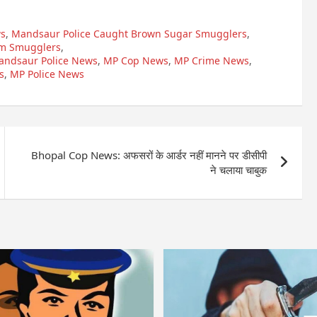
s
,
Mandsaur Police Caught Brown Sugar Smugglers
,
om Smugglers
,
andsaur Police News
,
MP Cop News
,
MP Crime News
,
s
,
MP Police News
Bhopal Cop News: अफसरों के आर्डर नहीं मानने पर डीसीपी
ने चलाया चाबुक