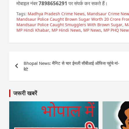
मोबाइल नंबर
7898656291
पर संपर्क कर सकते हैं।
Tags:
Madhya Pradesh Crime News
,
Mandsaur Crime New
Mandsaur Police Caught Brown Sugar Worth 20 Crore Fr
Mandsaur Police Caught Smugglers With Brown Sugar
,
M
MP Hindi Khabar
,
MP Hindi News
,
MP News
,
MP PHQ New
Post
Bhopal News: मैनिट से चार ईमली सीबीआई ऑफिस पहुंचे मां-
navigation
बेटे
जरूरी खबरें