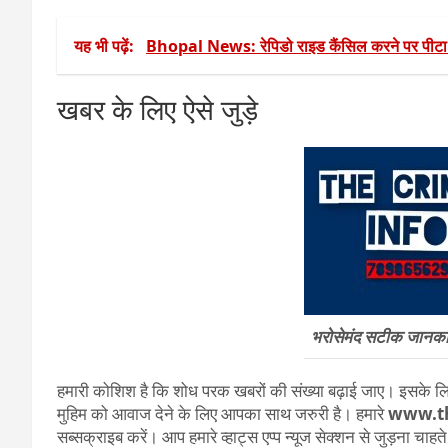
यह भी पढ़ें:
Bhopal News: रेपिडो राइड कैंसिल करने पर पीट
खबर के लिए ऐसे जुड़े
भरोसेमंद सटीक जानकारी
हमारी कोशिश है कि शोध परक खबरों की संख्या बढ़ाई जाए। इसके लिए
मुहिम को आवाज देने के लिए आपका साथ जरुरी है। हमारे
www.t
सब्सक्राइब करें। आप हमारे व्हाट्स एप्प न्यूज सेक्शन से जुड़ना चाह