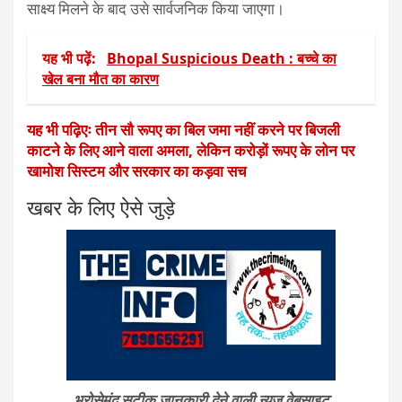
साक्ष्य मिलने के बाद उसे सार्वजनिक किया जाएगा।
यह भी पढ़ें:
Bhopal Suspicious Death : बच्चे का
खेल बना मौत का कारण
यह भी पढ़िएः तीन सौ रूपए का बिल जमा नहीं करने पर बिजली
काटने के लिए आने वाला अमला, लेकिन करोड़ों रूपए के लोन पर
खामोश सिस्टम और सरकार का कड़वा सच
खबर के लिए ऐसे जुड़े
भरोसेमंद सटीक जानकारी देने वाली न्यूज वेबसाइट