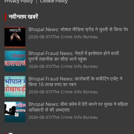
Privacy Policy
|
Cookie Policy
नवीनतम खबरें
Bhopal News: सोशल मीडिया फ्रेंड ने युवती से किया रेप
2026-08-07
The Crime Info Bureau
Bhopal Fraud News: नेत्रों में इस्तेमाल होने वाली
पुरानी तकनीक का सौदा थाने पहुंचा
2026-08-07
The Crime Info Bureau
Bhopal Fraud News: कारोबारी के मार्केटिंग एजेंट ने
किया 16 लाख रुपए का गबन
2026-08-07
The Crime Info Bureau
Bhopal News: बीमा क्लेम में देरी करने पर युवक ने महिला
अधिकारी से की अभद्रता
2026-08-07
The Crime Info Bureau