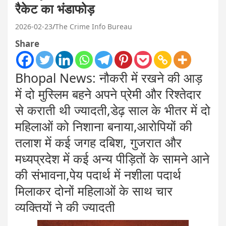
रैकेट का भंडाफोड़
2026-02-23
The Crime Info Bureau
Share
Bhopal News: नौकरी में रखने की आड़
में दो मुस्लिम बहने अपने प्रेमी और रिश्तेदार
से कराती थी ज्यादती,डेढ़ साल के भीतर में दो
महिलाओं को निशाना बनाया,आरोपियों की
तलाश में कई जगह दबिश, गुजरात और
मध्यप्रदेश में कई अन्य पीड़ितों के सामने आने
की संभावना,पेय पदार्थ में नशीला पदार्थ
मिलाकर दोनों महिलाओं के साथ चार
व्यक्तियों ने की ज्यादती