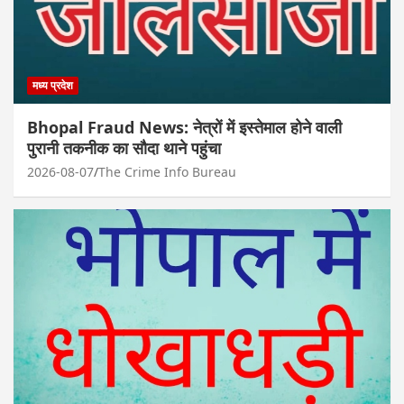
मध्य प्रदेश
Bhopal Fraud News: नेत्रों में इस्तेमाल होने वाली
पुरानी तकनीक का सौदा थाने पहुंचा
2026-08-07
The Crime Info Bureau