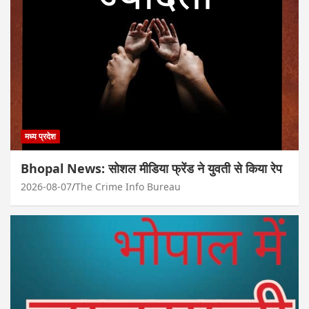
मध्य प्रदेश
Bhopal News: सोशल मीडिया फ्रेंड ने युवती से किया रेप
2026-08-07
The Crime Info Bureau