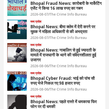
Bhopal Fraud News: कारोबारी के मार्केटिंग
एजेंट ने किया 16 लाख रुपए का गबन
2026-08-07
The Crime Info Bureau
मध्य प्रदेश
Bhopal News: बीमा क्लेम में देरी करने पर
युवक ने महिला अधिकारी से की अभद्रता
2026-08-07
The Crime Info Bureau
मध्य प्रदेश
Bhopal News: नाबालिग से हुई ज्यादती के
मामले में राजधानी के थाने की संवेदनशीलता हुई
उजागर
2026-08-06
The Crime Info Bureau
मध्य प्रदेश
Bhopal Cyber Fraud: भाई को पांच सौ
रुपए भेजे निकल गए 98 हजार रुपए
2026-08-06
The Crime Info Bureau
मध्य प्रदेश
Bhopal News: पहले रास्ते में धमकाया फिर
फोन पर दी धमकी