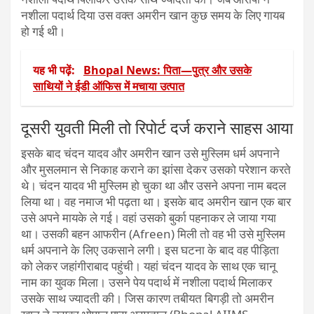
नशीला पदार्थ दिया उस वक्त अमरीन खान कुछ समय के लिए गायब
हो गई थी।
यह भी पढ़ें:
Bhopal News: पिता—पुत्र और उसके
साथियों ने ईडी ऑफिस में मचाया उत्पात
दूसरी युवती मिली तो रिपोर्ट दर्ज कराने साहस आया
इसके बाद चंदन यादव और अमरीन खान उसे मुस्लिम धर्म अपनाने
और मुसलमान से निकाह कराने का झांसा देकर उसको परेशान करते
थे। चंदन यादव भी मुस्लिम हो चुका था और उसने अपना नाम बदल
लिया था। वह नमाज भी पढ़ता था। इसके बाद अमरीन खान एक बार
उसे अपने मायके ले गई। वहां उसको बुर्का पहनाकर ले जाया गया
था। उसकी बहन आफरीन (Afreen) मिली तो वह भी उसे मुस्लिम
धर्म अपनाने के लिए उकसाने लगी। इस घटना के बाद वह पीड़िता
को लेकर जहांगीराबाद पहुंची। यहां चंदन यादव के साथ एक चानू
नाम का युवक मिला। उसने पेय पदार्थ में नशीला पदार्थ मिलाकर
उसके साथ ज्यादती की। जिस कारण तबीयत बिगड़ी तो अमरीन