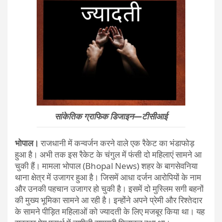
सांकेतिक ग्राफिक डिजाइन—टीसीआई
भोपाल।
राजधानी में कन्वर्जन करने वाले एक रैकेट का भंडाफोड़
हुआ है। अभी तक इस रैकेट के चंगुल में फंसी दो महिलाएं सामने आ
चुकी हैं। मामला भोपाल (Bhopal News) शहर के बागसेवनिया
थाना क्षेत्र में उजागर हुआ है। जिसमें आधा दर्जन आरोपियों के नाम
और उनकी पहचान उजागर हो चुकी है। इसमें दो मुस्लिम सगी बहनों
की मुख्य भूमिका सामने आ रही है। इन्होंंने अपने प्रेमी और रिश्तेदार
के सामने पीड़ित महिलाओं को ज्यादती के लिए मजबूर किया था। यह