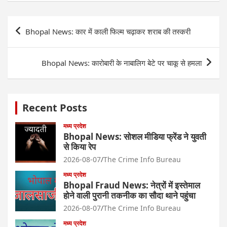
Post
Bhopal News: कार में काली फिल्म चढ़ाकर शराब की तस्करी
navigation
Bhopal News: कारोबारी के नाबालिग बेटे पर चाकू से हमला
Recent Posts
मध्य प्रदेश
Bhopal News: सोशल मीडिया फ्रेंड ने युवती
से किया रेप
2026-08-07
The Crime Info Bureau
मध्य प्रदेश
Bhopal Fraud News: नेत्रों में इस्तेमाल
होने वाली पुरानी तकनीक का सौदा थाने पहुंचा
2026-08-07
The Crime Info Bureau
मध्य प्रदेश