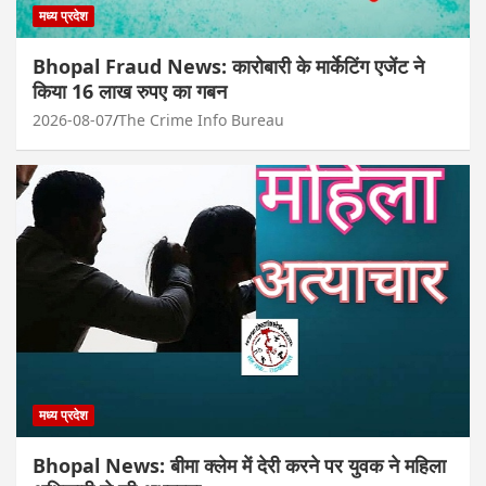
मध्य प्रदेश
Bhopal Fraud News: कारोबारी के मार्केटिंग एजेंट ने
किया 16 लाख रुपए का गबन
2026-08-07
The Crime Info Bureau
मध्य प्रदेश
Bhopal News: बीमा क्लेम में देरी करने पर युवक ने महिला