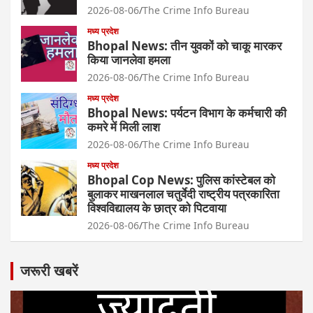
2026-08-06
The Crime Info Bureau
मध्य प्रदेश
Bhopal News: तीन युवकों को चाकू मारकर
किया जानलेवा हमला
2026-08-06
The Crime Info Bureau
मध्य प्रदेश
Bhopal News: पर्यटन विभाग के कर्मचारी की
कमरे में मिली लाश
2026-08-06
The Crime Info Bureau
मध्य प्रदेश
Bhopal Cop News: पुलिस कांस्टेबल को
बुलाकर माखनलाल चतुर्वेदी राष्ट्रीय पत्रकारिता
विश्वविद्यालय के छात्र को पिटवाया
2026-08-06
The Crime Info Bureau
जरूरी खबरें