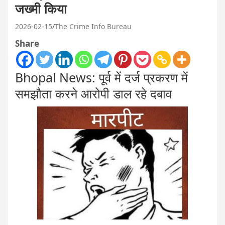
जख्मी किया
2026-02-15
The Crime Info Bureau
Share
Bhopal News: पूर्व में दर्ज प्रकरण में
समझौता करने आरोपी डाल रहे दबाव