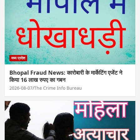
मध्य प्रदेश
Bhopal Fraud News: कारोबारी के मार्केटिंग एजेंट ने
किया 16 लाख रुपए का गबन
2026-08-07
The Crime Info Bureau