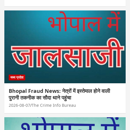
मध्य प्रदेश
Bhopal Fraud News: नेत्रों में इस्तेमाल होने वाली
पुरानी तकनीक का सौदा थाने पहुंचा
2026-08-07
The Crime Info Bureau