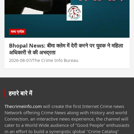
मध्य प्रदेश
Bhopal News: बीमा क्लेम में देरी करने पर युवक ने महिला
अधिकारी से की अभद्रता
2026-08-07
The Crime Info Bureau
हमारे बारे में
Thecrimeinfo.com
will create the first Internet Crime news
Network offering Crime News along with History and world
Connection. an interactive news experience, the channel will
cater to a World Wide audience of “Good People” enthusiasts
in an effort to build a synergistic global "Crime Catalog"