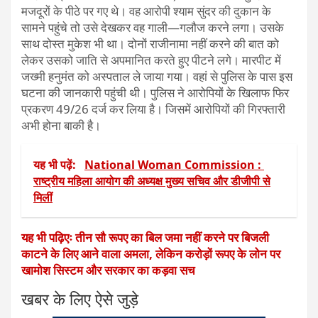
मजदूरों के पीठे पर गए थे। वह आरोपी श्याम सुंदर की दुकान के
सामने पहुंचे तो उसे देखकर वह गाली—गलौज करने लगा। उसके
साथ दोस्त मुकेश भी था। दोनों राजीनामा नहीं करने की बात को
लेकर उसको जाति से अपमानित करते हुए पीटने लगे। मारपीट में
जख्मी हनुमंत को अस्पताल ले जाया गया। वहां से पुलिस के पास इस
घटना की जानकारी पहुंची थी। पुलिस ने आरोपियों के खिलाफ फिर
प्रकरण 49/26 दर्ज कर लिया है। जिसमें आरोपियों की गिरफ्तारी
अभी होना बाकी है।
यह भी पढ़ें:
National Woman Commission :
राष्‍ट्रीय महिला आयोग की अध्‍यक्ष मुख्य सचिव और डीजीपी से
मिलीं
यह भी पढ़िएः तीन सौ रूपए का बिल जमा नहीं करने पर बिजली
काटने के लिए आने वाला अमला, लेकिन करोड़ों रूपए के लोन पर
खामोश सिस्टम और सरकार का कड़वा सच
खबर के लिए ऐसे जुड़े