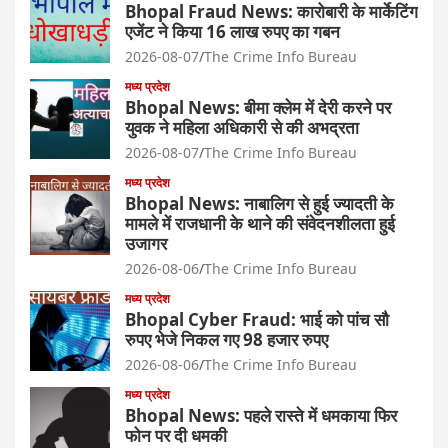
Bhopal Fraud News: कारोबारी के मार्केटिंग
एजेंट ने किया 16 लाख रुपए का गबन
2026-08-07
The Crime Info Bureau
मध्य प्रदेश
Bhopal News: बीमा क्लेम में देरी करने पर
युवक ने महिला अधिकारी से की अभद्रता
2026-08-07
The Crime Info Bureau
मध्य प्रदेश
Bhopal News: नाबालिग से हुई ज्यादती के
मामले में राजधानी के थाने की संवेदनशीलता हुई
उजागर
2026-08-06
The Crime Info Bureau
मध्य प्रदेश
Bhopal Cyber Fraud: भाई को पांच सौ
रुपए भेजे निकल गए 98 हजार रुपए
2026-08-06
The Crime Info Bureau
मध्य प्रदेश
Bhopal News: पहले रास्ते में धमकाया फिर
फोन पर दी धमकी