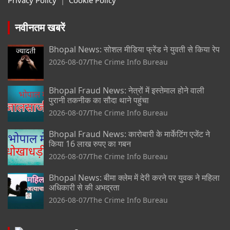
Privacy Policy
|
Cookie Policy
नवीनतम खबरें
Bhopal News: सोशल मीडिया फ्रेंड ने युवती से किया रेप
2026-08-07
The Crime Info Bureau
Bhopal Fraud News: नेत्रों में इस्तेमाल होने वाली
पुरानी तकनीक का सौदा थाने पहुंचा
2026-08-07
The Crime Info Bureau
Bhopal Fraud News: कारोबारी के मार्केटिंग एजेंट ने
किया 16 लाख रुपए का गबन
2026-08-07
The Crime Info Bureau
Bhopal News: बीमा क्लेम में देरी करने पर युवक ने महिला
अधिकारी से की अभद्रता
2026-08-07
The Crime Info Bureau