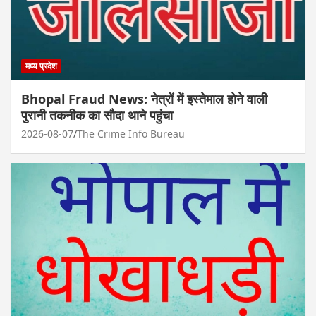
मध्य प्रदेश
Bhopal Fraud News: नेत्रों में इस्तेमाल होने वाली
पुरानी तकनीक का सौदा थाने पहुंचा
2026-08-07
The Crime Info Bureau