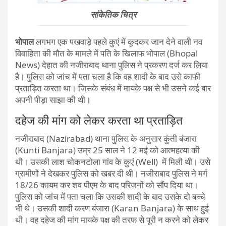
सांकेति​क चित्र
भोपाल
लगभग एक पखवाड़े पहले कुएं में कूदकर जान देने वाली नव
विवाहिता की मौत के मामले में पति के खिलाफ भोपाल (Bhopal
News) देहात की नजीराबाद थाना पुलिस ने प्रकरण दर्ज कर लिया
है। पुलिस को जांच में पता चला है कि वह शादी के बाद उसे काफी
प्रताड़ित करता था। जिसके संबंध में मायके पक्ष से भी उसने कई बार
अपनी पीड़ा साझा की थी।
दहेज की मांग को लेकर करता था प्रताड़ित
नजीराबाद (Nazirabad) थाना पुलिस के अनुसार कुंती बंजारा
(Kunti Banjara) उम्र 25 साल ने 12 मई को आत्महत्या की
थी। उसकी लाश चोकनटोला गांव के कुएं (Well) में मिली थी। उसे
ग्रामीणों ने देखकर पुलिस को खबर दी थी। नजीराबाद पुलिस ने मर्ग
18/26 कायम कर शव पीएम के बाद परिजनों को सौंप दिया था।
पुलिस को जांच में पता चला कि उसकी शादी के बाद उसके दो बच्चे
भी थे। उसकी शादी करण बंजारा (Karan Banjara) के साथ हुई
थी। वह दहेज की मांग मायके पक्ष की तरफ से पूरी न करने को लेकर