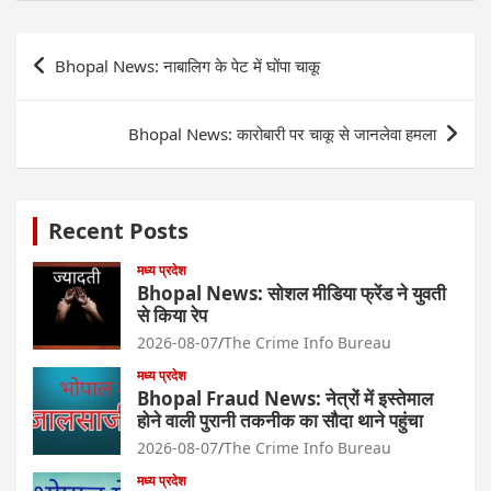
Post
Bhopal News: नाबालिग के पेट में घोंपा चाकू
navigation
Bhopal News: कारोबारी पर चाकू से जानलेवा हमला
Recent Posts
मध्य प्रदेश
Bhopal News: सोशल मीडिया फ्रेंड ने युवती
से किया रेप
2026-08-07
The Crime Info Bureau
मध्य प्रदेश
Bhopal Fraud News: नेत्रों में इस्तेमाल
होने वाली पुरानी तकनीक का सौदा थाने पहुंचा
2026-08-07
The Crime Info Bureau
मध्य प्रदेश