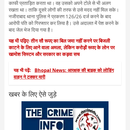
काफी प्रताड़ित करता था। वह उसको अपने टोले से भी अलग
रखता था। ताकि दूसरे लोगों की तरफ से उसे मदद नहीं मिल सके।
नजीराबाद थाना पुलिस ने प्रकरण 126/26 दर्ज करने के बाद
आरोपी पति को गिरफ्तार कर लिया है। उसे अदालत में पेश करने के
बाद जेल भेज दिया गया है।
यह भी पढ़िएः तीन सौ रूपए का बिल जमा नहीं करने पर बिजली
काटने के लिए आने वाला अमला, लेकिन करोड़ों रूपए के लोन पर
खामोश सिस्टम और सरकार का कड़वा सच
यह भी पढ़ें:
Bhopal News: आरक्षक की बाइक को लोडिंग
वाहन ने टक्कर मारी
खबर के लिए ऐसे जुड़े