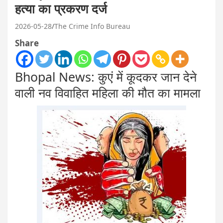
हत्या का प्रकरण दर्ज
2026-05-28
The Crime Info Bureau
Share
Bhopal News: कुएं में कूदकर जान देने
वाली नव विवाहित महिला की मौत का मामला