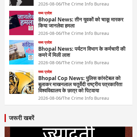
2026-08-06
The Crime Info Bureau
मध्य प्रदेश
Bhopal News: तीन युवकों को चाकू मारकर
किया जानलेवा हमला
2026-08-06
The Crime Info Bureau
मध्य प्रदेश
Bhopal News: पर्यटन विभाग के कर्मचारी की
कमरे में मिली लाश
2026-08-06
The Crime Info Bureau
मध्य प्रदेश
Bhopal Cop News: पुलिस कांस्टेबल को
बुलाकर माखनलाल चतुर्वेदी राष्ट्रीय पत्रकारिता
विश्वविद्यालय के छात्र को पिटवाया
2026-08-06
The Crime Info Bureau
जरूरी खबरें