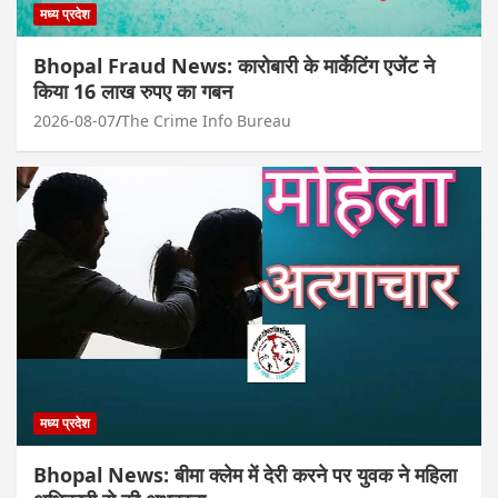
मध्य प्रदेश
Bhopal Fraud News: कारोबारी के मार्केटिंग एजेंट ने
किया 16 लाख रुपए का गबन
2026-08-07
The Crime Info Bureau
मध्य प्रदेश
Bhopal News: बीमा क्लेम में देरी करने पर युवक ने महिला