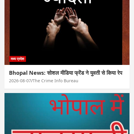
मध्य प्रदेश
Bhopal News: सोशल मीडिया फ्रेंड ने युवती से किया रेप
2026-08-07
The Crime Info Bureau