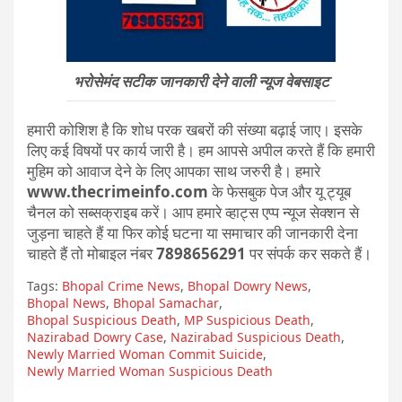
भरोसेमंद सटीक जानकारी देने वाली न्यूज वेबसाइट
हमारी कोशिश है कि शोध परक खबरों की संख्या बढ़ाई जाए। इसके
लिए कई विषयों पर कार्य जारी है। हम आपसे अपील करते हैं कि हमारी
मुहिम को आवाज देने के लिए आपका साथ जरुरी है। हमारे
www.thecrimeinfo.com
के फेसबुक पेज और यू ट्यूब
चैनल को सब्सक्राइब करें। आप हमारे व्हाट्स एप्प न्यूज सेक्शन से
जुड़ना चाहते हैं या फिर कोई घटना या समाचार की जानकारी देना
चाहते हैं तो मोबाइल नंबर
7898656291
पर संपर्क कर सकते हैं।
Tags:
Bhopal Crime News
,
Bhopal Dowry News
,
Bhopal News
,
Bhopal Samachar
,
Bhopal Suspicious Death
,
MP Suspicious Death
,
Nazirabad Dowry Case
,
Nazirabad Suspicious Death
,
Newly Married Woman Commit Suicide
,
Newly Married Woman Suspicious Death