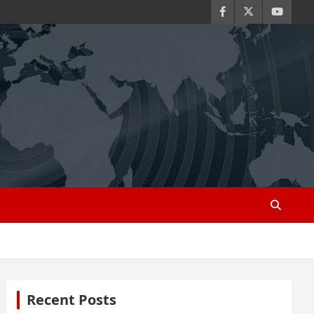
Recent Posts