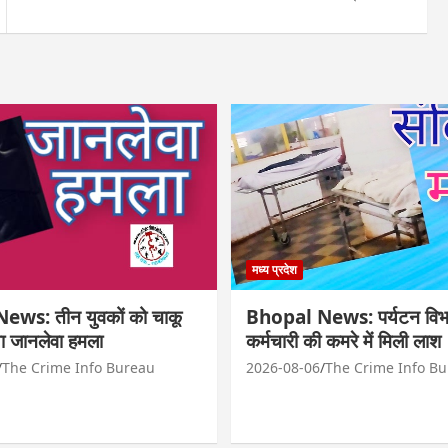
मध्य प्रदेश
ws: तीन युवकों को चाकू
Bhopal News: पर्यटन विभ
ा जानलेवा हमला
कर्मचारी की कमरे में मिली लाश
The Crime Info Bureau
2026-08-06
The Crime Info B