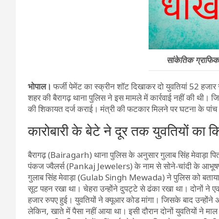
सांकेतिक ग्राफ
भोपाल।
फर्जी पेमेंट का स्क्रीन शॉट दिखाकर दो युवतियां 52 ह
शहर की बैरागढ़ थाना पुलिस ने इस मामले में कार्रवाई नहीं की थी। 
की शिकायत दर्ज कराई। मंत्री की फटकार मिलने पर घटना के पांच
कारोबारी के बेटे ने दूर तक युवतियों का क
बैरागढ़ (Bairagarh) थाना पुलिस के अनुसार गुलाब सिंह मेवाड़ा पिता
पंकज ज्वैलर्स (Pankaj Jewelers) के नाम से सोने-चांदी के आभू
गुलाब सिंह मेवाड़ा (Gulab Singh Mewada) ने पुलिस को बताया कि
सूट पहन रखा था। चेहरा उन्होंने दुपट्टे से ढंका रखा था। दोनों
हजार रुपए हुई। युवतियों ने क्यूआर कोड मांगा। जिसके बाद उन्हों
लेकिन, खाते में पैसा नहीं आया था। इसी दौरान दोनों युवतियों ने म