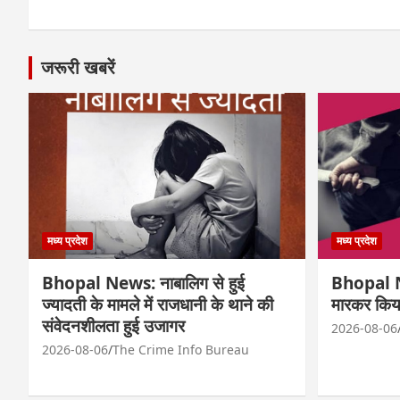
जरूरी खबरें
मध्य प्रदेश
मध्य प्रदेश
Bhopal News: नाबालिग से हुई
Bhopal Ne
ज्यादती के मामले में राजधानी के थाने की
मारकर किय
संवेदनशीलता हुई उजागर
2026-08-06
2026-08-06
The Crime Info Bureau