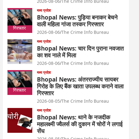
2026-08-06
The Crime Info Bureau
मध्य प्रदेश
Bhopal News: पुड़िया बनाकर बेचने
वाली महिला गांजा तस्कर गिरफ्तार
2026-08-06
The Crime Info Bureau
मध्य प्रदेश
Bhopal News: चार दिन पुराना नवजात
का शव नाले में मिला
2026-08-06
The Crime Info Bureau
मध्य प्रदेश
Bhopal News: अंतरराज्यीय सायबर
गिरोह के लिए बैंक खाता उपलब्ध कराने वाला
गिरफ्तार
2026-08-05
The Crime Info Bureau
मध्य प्रदेश
Bhopal News: थाने के नजदीक
महालक्ष्मी ज्वैलर्स की दुकान में चोरों ने लगाई
सेंध
2026-08-05
The Crime Info Bureau