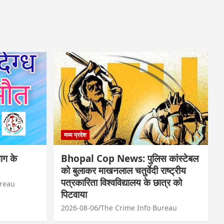
मध्य प्रदेश
ाग के
Bhopal Cop News: पुलिस कांस्टेबल
को बुलाकर माखनलाल चतुर्वेदी राष्ट्रीय
पत्रकारिता विश्वविद्यालय के छात्र को
ureau
पिटवाया
2026-08-06
The Crime Info Bureau