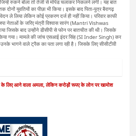
 जिन्हें रुकने बोला तो तेजी से मोपेड चलाकर निकलने लगी। यह बात
 तक दोनों युवतियों का पीछा भी किया। इसके बाद पिता-पुत्र बैरागढ़
आवेदन ले लिया लेकिन कोई प्रकरण दर्ज ही नहीं किया। परिवार काफी
ाजपा नेताओं के जरिए मंत्री विश्वास सारंग (Mantri Vishwas
बताया जिसके बाद उन्होंने डीसीपी से फोन पर बातचीत की थी। जिसके
किया गया। मामले की जांच एसआई इंदर सिंह (SI Inder Singh) कर
िस उनके भागने वाले ट्रैक का पता लगा रही है। जिसके लिए सीसीटीवी
े के लिए आने वाला अमला, लेकिन करोड़ों रूपए के लोन पर खामोश