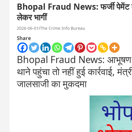
Bhopal Fraud News: फर्जी पेमेंट का
लेकर भागीं
2026-06-01
The Crime Info Bureau
Share
Bhopal Fraud News: आभूषण कारो
थाने पहुंचा तो नहीं हुई कार्रवाई, म
जालसाजी का मुकदमा