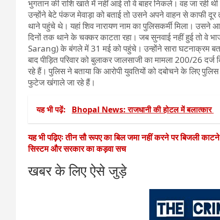
भुगतान की राशि खाते में नहीं आई तो वे बाहर निकले। वह जा रही थी
उन्होंने बेटे पंकज मेवाड़ा को बताई तो उसने अपने वाहन से काफी दूर
थाने पहुंचे थे। यहां शिव नारायण नाम का पुलिसकर्मी मिला। उसने 
दिनों तक थाने के चक्कर काटता रहा। जब सुनवाई नहीं हुई तो वे भ
Sarang) के बंगले में 31 मई को पहुंचे। उन्होंने सारा घटनाक्रम 
बाद पीड़ित परिवार को बुलाकर जालसाजी का मामला 200/26 दर्ज 
रहे हैं। पुलिस ने बताया कि आरोपी युवतियों को दबोचने के लिए पुल
फुटेज खंगाले जा रहे हैं।
यह भी पढ़ें:
Bhopal News: राजधानी की होटल में बलात्कार
यह भी पढ़िएः तीन सौ रूपए का बिल जमा नहीं करने पर बिजली काटन
सिस्टम और सरकार का कड़वा सच
खबर के लिए ऐसे जुड़े