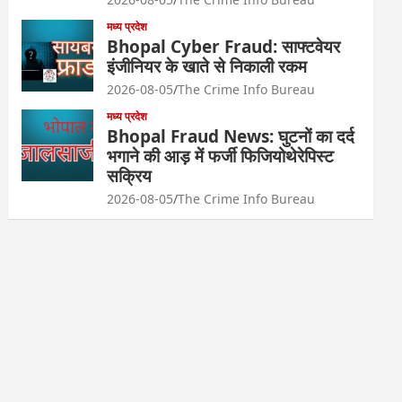
मध्य प्रदेश
Bhopal Cyber Fraud: साफ्टवेयर
इंजीनियर के खाते से निकाली रकम
2026-08-05
The Crime Info Bureau
मध्य प्रदेश
Bhopal Fraud News: घुटनों का दर्द
भगाने की आड़ में फर्जी फिजियोथेरेपिस्ट
सक्रिय
2026-08-05
The Crime Info Bureau