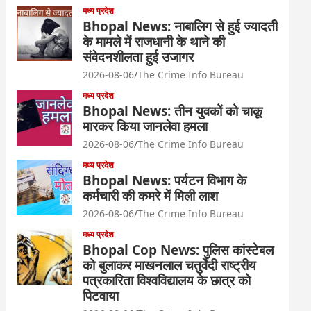
मध्य प्रदेश
Bhopal News: नाबालिग से हुई ज्यादती
के मामले में राजधानी के थाने की
संवेदनशीलता हुई उजागर
2026-08-06
The Crime Info Bureau
मध्य प्रदेश
Bhopal News: तीन युवकों को चाकू
मारकर किया जानलेवा हमला
2026-08-06
The Crime Info Bureau
मध्य प्रदेश
Bhopal News: पर्यटन विभाग के
कर्मचारी की कमरे में मिली लाश
2026-08-06
The Crime Info Bureau
मध्य प्रदेश
Bhopal Cop News: पुलिस कांस्टेबल
को बुलाकर माखनलाल चतुर्वेदी राष्ट्रीय
पत्रकारिता विश्वविद्यालय के छात्र को
पिटवाया