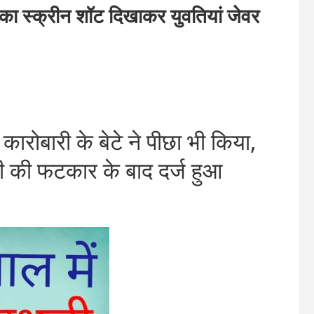
 स्क्रीन शॉट दिखाकर युवतियां जेवर
बारी के बेटे ने पीछा भी किया,
ंत्री की फटकार के बाद दर्ज हुआ