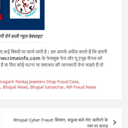
 देने वाली न्यूज वेबसाइट
 कई विषयों पर कार्य जारी है। हम आपसे अपील करते हैं कि हमारी
ecrimeinfo.com
के फेसबुक पेज और यू ट्यूब चैनल को
ते हैं या फिर कोई घटना या समाचार की जानकारी देना चाहते हैं तो
iragarh Pankaj Jewelers Shop Fraud Case
,
s
,
Bhopal News
,
Bhopal Samachar
,
MP Fraud News
Bhopal Cyber Fraud: किसान, कछुआ वाले नोट खरीदने के
नाम पर फ्राड